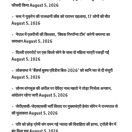
फीसदी किया
August 5, 2026
रूस ने यूक्रेन की राजधानी कीव को रातभर दहलाया, 17 लोगों की मौत
August 5, 2026
नेपाल में एलपीजी की किल्लत, ‘क्विक रिस्पॉन्स टीम’ करेगी समस्या का
समाधान
August 5, 2026
दिल्ली एयरपोर्ट पर एक किलो सोने के साथ दो महिला यात्री पकड़ी गईं
August 5, 2026
लोकसभा ने ‘बैंकर्स बुक्स एविडेंस बिल-2026’ को ध्वनि मत से दी मंजूरी
August 5, 2026
सोनम वांगचुक की अपील पर देवेंद्र नाथ महतो ने तोड़ा निर्जला अनशन,
आंदोलन रहेगा जारी
August 5, 2026
जेपीएससी-जेएसएससी भर्ती विवाद पर मुख्यमंत्री हेमंत सोरेन ने राज्यपाल से
की मुलाकात
August 5, 2026
पति को छोड़ प्रेमी संग दमन गई नवादा की विवाहिता की हत्या, ट्रॉली बैग में
बंद मिला शव
August 5, 2026