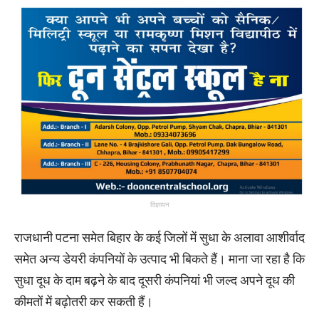
विज्ञापन
राजधानी पटना समेत बिहार के कई जिलों में सुधा के अलावा आशीर्वाद
समेत अन्य डेयरी कंपनियों के उत्पाद भी बिकते हैं। माना जा रहा है कि
सुधा दूध के दाम बढ़ने के बाद दूसरी कंपनियां भी जल्द अपने दूध की
कीमतों में बढ़ोतरी कर सकती हैं।