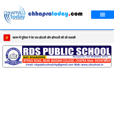
सारण में पुलिस ने देर रात होटलों और हॉस्टलों की ली तलाशी