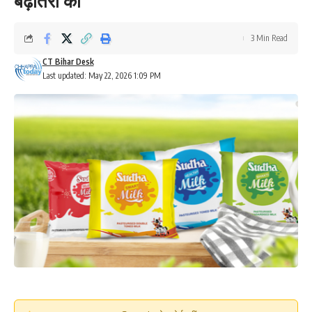
बढ़ोतरी की
3 Min Read
CT Bihar Desk
Last updated: May 22, 2026 1:09 PM