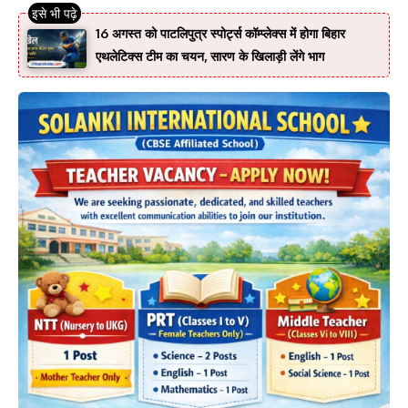
16 अगस्त को पाटलिपुत्र स्पोर्ट्स कॉम्प्लेक्स में होगा बिहार
एथलेटिक्स टीम का चयन, सारण के खिलाड़ी लेंगे भाग