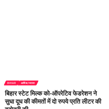
BIHAR
आर्थिक/व्यापार
बिहार स्टेट मिल्क को-ऑपरेटिव फेडरेशन ने
सुधा दूध की कीमतों में दो रुपये प्रति लीटर की