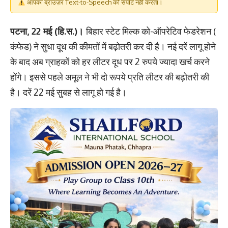
आपका ब्राउज़र Text-to-Speech को सपोर्ट नहीं करता।
पटना, 22 मई (हि.स.)।
बिहार स्टेट मिल्क को-ऑपरेटिव फेडरेशन (
कंफेड) ने सुधा दूध की कीमतों में बढ़ोतरी कर दी है। नई दरें लागू होने
के बाद अब ग्राहकों को हर लीटर दूध पर 2 रुपये ज्यादा खर्च करने
होंगे। इससे पहले अमूल ने भी दो रूपये प्रति लीटर की बढ़ोतरी की
है। दरें 22 मई सुबह से लागू हो गई है।