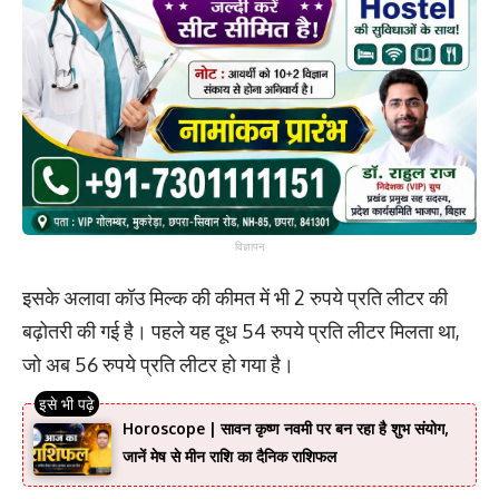
विज्ञापन
इसके अलावा कॉउ मिल्क की कीमत में भी 2 रुपये प्रति लीटर की
बढ़ोतरी की गई है। पहले यह दूध 54 रुपये प्रति लीटर मिलता था,
जो अब 56 रुपये प्रति लीटर हो गया है।
Horoscope | सावन कृष्ण नवमी पर बन रहा है शुभ संयोग,
जानें मेष से मीन राशि का दैनिक राशिफल