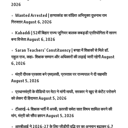
2026
Wanted Arrested | हत्याकांड का वांछित अभियुक्त दुधनाथ राम
गिरफ्तार
August 6, 2026
Kabaddi | 52वीं बिहार राज्य जूनियर बालक कबड्डी प्रतियोगिता में सारण
बना विजेता
August 6, 2026
Saran Teachers’ Constituency | बगहा में शिक्षकों से मिले डॉ.
राहुल राज, कहा– शिक्षक सम्मान और अधिकारों की लड़ाई जारी रहेगी
August
6, 2026
मंत्री दीपक प्रकाश बने एमएलसी, प्रस्ताव पर राज्यपाल ने दी सहमति
August 5, 2026
प्रधानमंत्री के वीडियो पर मेटा ने मांगी माफी, सरकार ने खुद से कंटेंट परोसने
को लेकर दी हिदायत
August 5, 2026
टीआरई-4 शिक्षक भर्ती में अरबी, फ़ारसी समेत सात विषय शामिल करने की
मांग, मंत्री को सौंपा ज्ञापन
August 5, 2026
आरबीआई ने 2026-27 के लिए जीडीपी वृद्धि दर का अनुमान बढ़ाकर 6.7