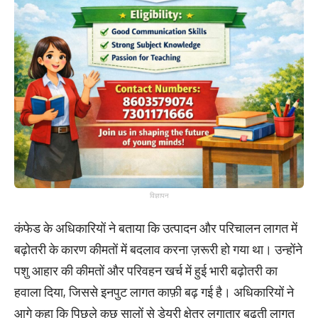
विज्ञापन
कंफेड के अधिकारियों ने बताया कि उत्पादन और परिचालन लागत में
बढ़ोतरी के कारण कीमतों में बदलाव करना ज़रूरी हो गया था। उन्होंने
पशु आहार की कीमतों और परिवहन खर्च में हुई भारी बढ़ोतरी का
हवाला दिया, जिससे इनपुट लागत काफ़ी बढ़ गई है। अधिकारियों ने
आगे कहा कि पिछले कुछ सालों से डेयरी क्षेत्र लगातार बढ़ती लागत