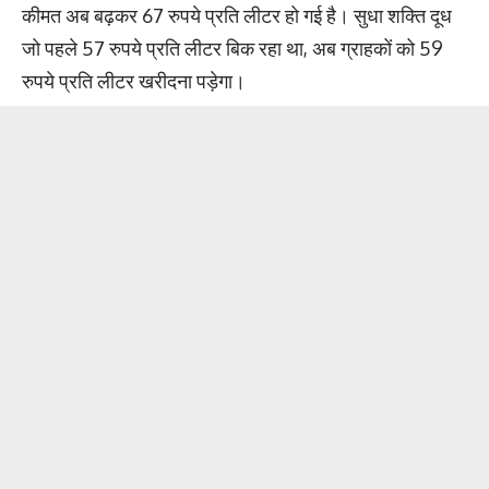
कीमत अब बढ़कर 67 रुपये प्रति लीटर हो गई है। सुधा शक्ति दूध
जो पहले 57 रुपये प्रति लीटर बिक रहा था, अब ग्राहकों को 59
रुपये प्रति लीटर खरीदना पड़ेगा।