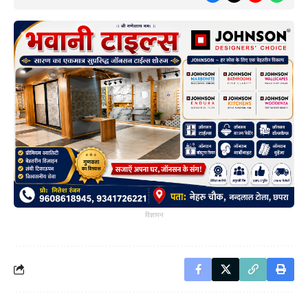
विज्ञापन