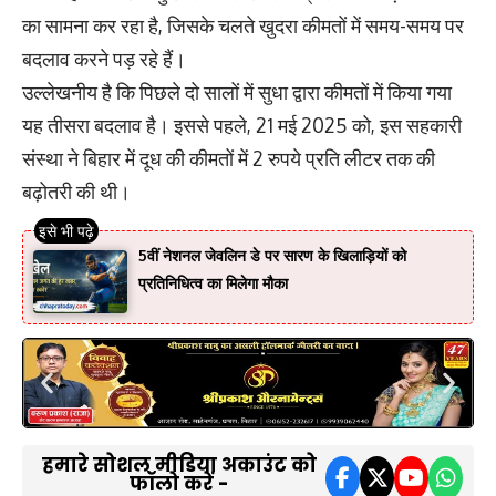
का सामना कर रहा है, जिसके चलते खुदरा कीमतों में समय-समय पर
बदलाव करने पड़ रहे हैं।
उल्लेखनीय है कि पिछले दो सालों में सुधा द्वारा कीमतों में किया गया
यह तीसरा बदलाव है। इससे पहले, 21 मई 2025 को, इस सहकारी
संस्था ने बिहार में दूध की कीमतों में 2 रुपये प्रति लीटर तक की
बढ़ोतरी की थी।
5वीं नेशनल जेवलिन डे पर सारण के खिलाड़ियों को
प्रतिनिधित्व का मिलेगा मौका
हमारे सोशल मीडिया अकाउंट को
फॉलो करें -