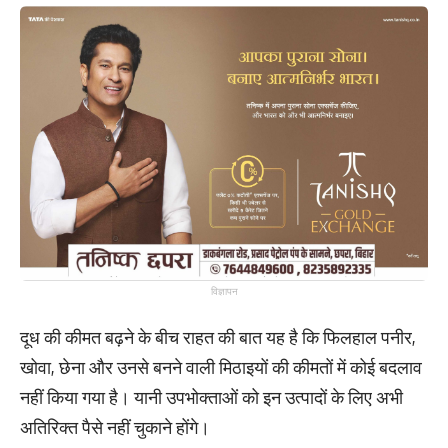
विज्ञापन
दूध की कीमत बढ़ने के बीच राहत की बात यह है कि फिलहाल पनीर,
खोवा, छेना और उनसे बनने वाली मिठाइयों की कीमतों में कोई बदलाव
नहीं किया गया है। यानी उपभोक्ताओं को इन उत्पादों के लिए अभी
अतिरिक्त पैसे नहीं चुकाने होंगे।