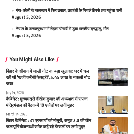
गंगा-कोसी के जलस्तर में फिर उबाल, तटबंधों के निचले हिस्से तक पहुंचा पानी
August 5, 2026
नेपाल के जनकपुरधाम में तेहला पोखरी में डूबा भारतीय श्रद्धालु, मौत
August 5, 2026
You Might Also Like
बिहार के सीवान में जाली नोट का बड़ा खुलासा: घर में चल
रही थी ‘फर्जी करेंसी फैक्ट्री’, 5.45 लाख के नकली नोट
जब्त
July 14, 2026
कैबिनेट: मुख्यमंत्री नीतीश कुमार की अध्यक्षता में संपन्न
मंत्रिमंडल की बैठक में 19 एजेंडाें पर लगी मुहर
March 14, 2026
बिहार कैबिनेट : 31 प्रस्तावों को मंजूरी, अमृत 2.0 की तीन
जलापूर्ति योजनाओं समेत कई बड़े फैसलों पर लगी मुहर