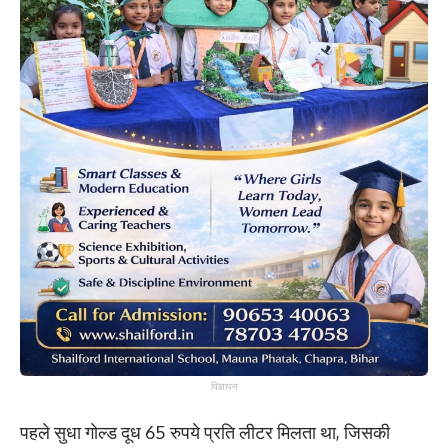
विज्ञापन
पहले सुधा गोल्ड दूध 65 रुपये प्रति लीटर मिलता था, जिसकी