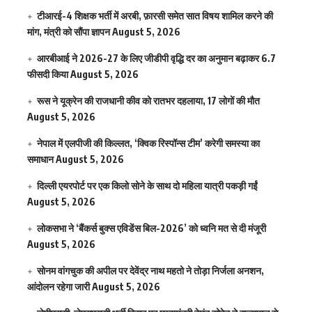
टीआरई-4 शिक्षक भर्ती में अरबी, फ़ारसी समेत सात विषय शामिल करने की
मांग, मंत्री को सौंपा ज्ञापन
August 5, 2026
आरबीआई ने 2026-27 के लिए जीडीपी वृद्धि दर का अनुमान बढ़ाकर 6.7
फीसदी किया
August 5, 2026
रूस ने यूक्रेन की राजधानी कीव को रातभर दहलाया, 17 लोगों की मौत
August 5, 2026
नेपाल में एलपीजी की किल्लत, ‘क्विक रिस्पॉन्स टीम’ करेगी समस्या का
समाधान
August 5, 2026
दिल्ली एयरपोर्ट पर एक किलो सोने के साथ दो महिला यात्री पकड़ी गईं
August 5, 2026
लोकसभा ने ‘बैंकर्स बुक्स एविडेंस बिल-2026’ को ध्वनि मत से दी मंजूरी
August 5, 2026
सोनम वांगचुक की अपील पर देवेंद्र नाथ महतो ने तोड़ा निर्जला अनशन,
आंदोलन रहेगा जारी
August 5, 2026