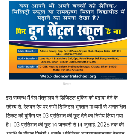
विज्ञापन
इस सम्बन्ध में रेल मंत्रालय ने डिजिटल बुकिंग को बढ़ावा देने के
उद्देश्य से, रेलवन ऐप पर सभी डिजिटल भुगतान माध्यमों से अनारक्षित
टिकट की बुकिंग पर 03 प्रतिशत की छूट देने का निर्णय लिया गया
है। 03 प्रतिशत की छूट 14 जनवरी से 14 जुलाई, 2026 तक की
अवधि के दौरान मिलेगी। इसके अतिरिक्त आवश्यकतानुसार रेलवन