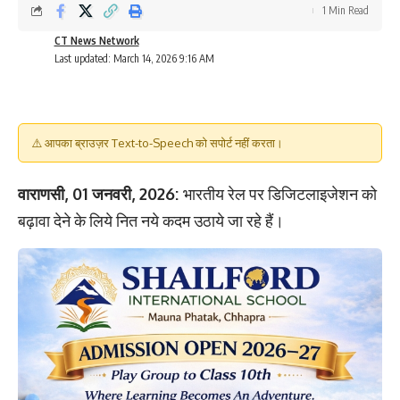
1 Min Read
CT News Network
Last updated: March 14, 2026 9:16 AM
⚠️ आपका ब्राउज़र Text-to-Speech को सपोर्ट नहीं करता।
वाराणसी, 01 जनवरी, 2026:
भारतीय रेल पर डिजिटलाइजेशन को
बढ़ावा देने के लिये नित नये कदम उठाये जा रहे हैं।