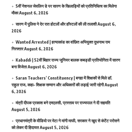
5वीं नेशनल जेवलिन डे पर सारण के खिलाड़ियों को प्रतिनिधित्व का मिलेगा
मौका
August 6, 2026
सारण में पुलिस ने देर रात होटलों और हॉस्टलों की ली तलाशी
August 6,
2026
Wanted Arrested | हत्याकांड का वांछित अभियुक्त दुधनाथ राम
गिरफ्तार
August 6, 2026
Kabaddi | 52वीं बिहार राज्य जूनियर बालक कबड्डी प्रतियोगिता में सारण
बना विजेता
August 6, 2026
Saran Teachers’ Constituency | बगहा में शिक्षकों से मिले डॉ.
राहुल राज, कहा– शिक्षक सम्मान और अधिकारों की लड़ाई जारी रहेगी
August
6, 2026
मंत्री दीपक प्रकाश बने एमएलसी, प्रस्ताव पर राज्यपाल ने दी सहमति
August 5, 2026
प्रधानमंत्री के वीडियो पर मेटा ने मांगी माफी, सरकार ने खुद से कंटेंट परोसने
को लेकर दी हिदायत
August 5, 2026