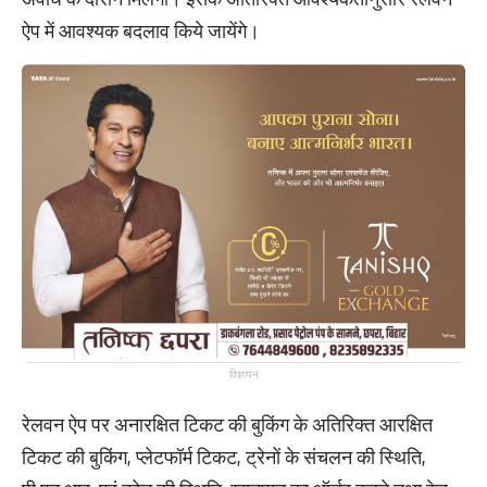
ऐप में आवश्यक बदलाव किये जायेंगे।
विज्ञापन
रेलवन ऐप पर अनारक्षित टिकट की बुकिंग के अतिरिक्त आरक्षित
टिकट की बुकिंग, प्लेटफॉर्म टिकट, ट्रेनों के संचलन की स्थिति,