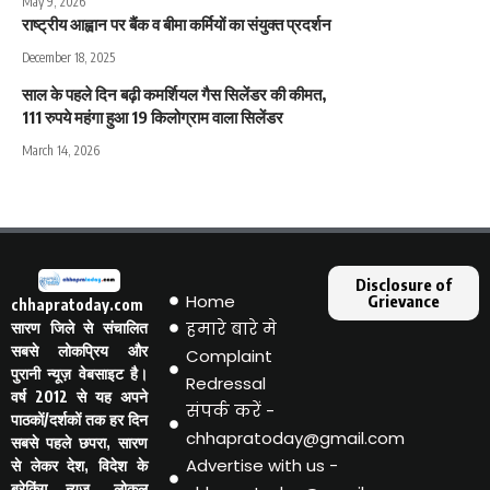
May 9, 2026
राष्ट्रीय आह्वान पर बैंक व बीमा कर्मियों का संयुक्त प्रदर्शन
December 18, 2025
साल के पहले दिन बढ़ी कमर्शियल गैस सिलेंडर की कीमत,
111 रुपये महंगा हुआ 19 किलोग्राम वाला सिलेंडर
March 14, 2026
Disclosure of
Home
Grievance
chhapratoday.com
हमारे बारे मे
सारण जिले से संचालित
सबसे लोकप्रिय और
Complaint
पुरानी न्यूज़ वेबसाइट है।
Redressal
वर्ष 2012 से यह अपने
संपर्क करें -
पाठकों/दर्शकों तक हर दिन
chhapratoday@gmail.com
सबसे पहले छपरा, सारण
Advertise with us -
से लेकर देश, विदेश के
ब्रेकिंग न्यूज़, लोकल