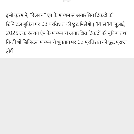
विज्ञापन
इसी क्रम में, ‘‘रेलवन‘‘ ऐप के माध्यम से अनारक्षित टिकटों की
डिजिटल बुकिंग पर 03 प्रतिशत की छूट मिलेगी। 14 से 14 जुलाई,
2026 तक रेलवन ऐप के माध्यम से अनारक्षित टिकटों की बुकिंग तथा
किसी भी डिजिटल माध्यम से भुगतान पर 03 प्रतिशत की छूट प्राप्त
होगी।