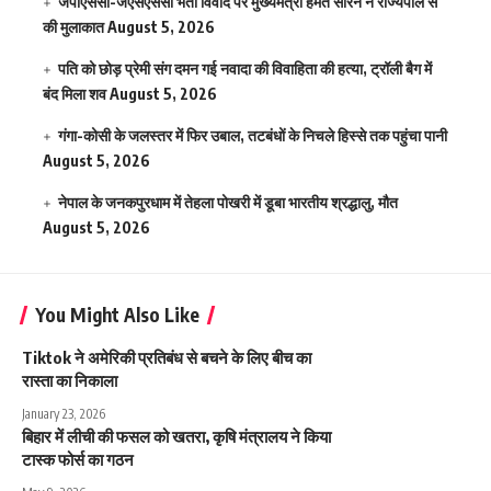
जेपीएससी-जेएसएससी भर्ती विवाद पर मुख्यमंत्री हेमंत सोरेन ने राज्यपाल से
की मुलाकात
August 5, 2026
पति को छोड़ प्रेमी संग दमन गई नवादा की विवाहिता की हत्या, ट्रॉली बैग में
बंद मिला शव
August 5, 2026
गंगा-कोसी के जलस्तर में फिर उबाल, तटबंधों के निचले हिस्से तक पहुंचा पानी
August 5, 2026
नेपाल के जनकपुरधाम में तेहला पोखरी में डूबा भारतीय श्रद्धालु, मौत
August 5, 2026
You Might Also Like
Tiktok ने अमेरिकी प्रतिबंध से बचने के लिए बीच का
रास्ता का निकाला
January 23, 2026
बिहार में लीची की फसल को खतरा, कृषि मंत्रालय ने किया
टास्क फोर्स का गठन