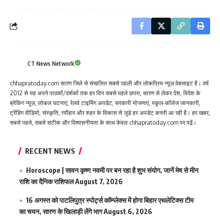
CT News Network
chhapratoday.com सारण जिले से संचालित सबसे पहली और लोकप्रिय न्यूज़ वेबसाइट है। वर्ष
2012 से यह अपने पाठकों/दर्शकों तक हर दिन सबसे पहले छपरा, सारण से लेकर देश, विदेश के
ब्रेकिंग न्यूज़, लोकल घटनाएं, रेलवे टाइमिंग अपडेट, सरकारी योजनाएं, स्कूल-कॉलेज जानकारी,
ट्रेंडिंग वीडियो, संस्कृति, त्यौहार और शहर के विकास से जुड़े हर अपडेट करती आ रही है। हर खबर,
सबसे पहले, सबसे सटीक और विश्वसनीयता के साथ केवल chhapratoday.com पर पढ़ें।
RECENT NEWS
Horoscope | सावन कृष्ण नवमी पर बन रहा है शुभ संयोग, जानें मेष से मीन
राशि का दैनिक राशिफल
August 7, 2026
16 अगस्त को पाटलिपुत्र स्पोर्ट्स कॉम्प्लेक्स में होगा बिहार एथलेटिक्स टीम
का चयन, सारण के खिलाड़ी लेंगे भाग
August 6, 2026