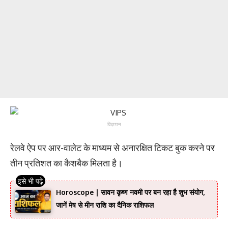
विज्ञापन
रेलवे ऐप पर आर-वालेट के माध्यम से अनारक्षित टिकट बुक करने पर
तीन प्रतिशत का कैशबैक मिलता है।
Horoscope | सावन कृष्ण नवमी पर बन रहा है शुभ संयोग,
जानें मेष से मीन राशि का दैनिक राशिफल