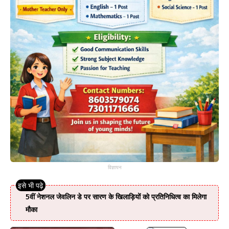
विज्ञापन
5वीं नेशनल जेवलिन डे पर सारण के खिलाड़ियों को प्रतिनिधित्व का मिलेगा
मौका