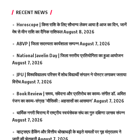
RECENT NEWS
Horoscope | किस राशि के लिए सौभाग्य लेकर आया है आज का दिन, जानें
मेष से मीन राशि का दैनिक राशिफल
August 8, 2026
ABVP | जिला सदस्यता कार्यशाला सम्पन्न
August 7, 2026
National Javelin Day | जिला स्तरीय प्रतियोगिता का हुआ आयोजन
August 7, 2026
JPU | विश्वविद्यालय परिसर में शोध विद्यार्थी संगठन ने पोस्टर लगाकर जताया
विरोध
August 7, 2026
Book Review | समय, संवेदना और प्रतिरोध का काव्य-संगीत डॉ. अमित
रंजन का काव्य-संग्रह ‘मौसिकी : अहसासों का आसमान’
August 7, 2026
धार्मिक नगरी चिरान्द में राष्ट्रीय स्वयंसेवक संघ का गुरु दक्षिणा उत्सव संपन्न
August 7, 2026
व्हाट्सएप हैकिंग और वित्तीय धोखाधड़ी के बढ़ते मामलों पर गृह मंत्रालय ने
जारी की चेतावनी
August 7, 2026