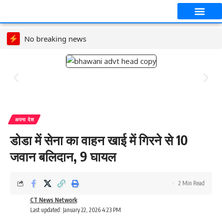
No breaking news
अपना देश
डोडा में सेना का वाहन खाई में गिरने से 10
जवान बलिदान, 9 घायल
2 Min Read
CT News Network
Last updated: January 22, 2026 4:23 PM