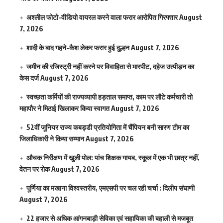
अश्लील फोटो-वीडियो वायरल करने वाला फरार आरोपित गिरफ्तार
August
7, 2026
शादी के बाद गहने-कैश लेकर फरार हुई दुल्हन
August 7, 2026
जमीन की रजिस्ट्री नहीं करने पर विवाहिता से मारपीट, दहेज उत्पीड़न का
केस दर्ज
August 7, 2026
स्वच्छता कर्मियों की राज्यव्यापी हड़ताल समाप्त, काम पर लौटे कर्मचारी तो
महापौर ने मिठाई खिलाकर किया स्वागत
August 7, 2026
52वीं जूनियर राज्य कबड्डी प्रतियोगिता में चैंपियन बनी सारण टीम का
जिलाधिकारी ने किया सम्मान
August 7, 2026
औचक निरीक्षण में खुली पोल: पांच शिक्षक गायब, स्कूल में एक भी छात्र नहीं,
वेतन पर रोक
August 7, 2026
पूर्णिया का मखाना विश्वस्तरीय, एमएसपी पर चल रही चर्चा : दिलीप संघाणी
August 7, 2026
22 हजार से अधिक आंगनबाड़ी सेविका एवं सहायिका की बहाली से मजबूत