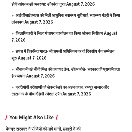
होगी आंगनबाड़ी व्यवस्था: डाॅ श्वेता गुप्ता
August 7, 2026
आईजीआईएमएस काे मिली आधुनिक स्वास्थ्य सुविधाएं, स्वास्थ्य मंत्री ने किया
लोकार्पण
August 7, 2026
जिलाधिकारी ने जिला पंचायत कार्यालय का किया औचक निरीक्षण
August
7, 2026
छपरा में विकसित भारत-जी रामजी अधिनियम पर दो दिवसीय पंच सम्मेलन
शुरू
August 7, 2026
सीवान में नई चीनी मिल की कवायद तेज, डीएम बोले- सरकार की प्राथमिकता
है स्थापना
August 7, 2026
प्रतियोगी परीक्षाओं को लेकर रेलवे का अहम कदम, रामपुर बाजार और
टाटानगर के बीच दौड़ेगी स्पेशल ट्रेन
August 7, 2026
You Might Also Like
केन्द्र सरकार ने सीजेपी की मांगे मानी, छात्रों ने की