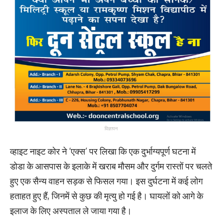
विज्ञापन
व्हाइट नाइट कोर ने ‘एक्स’ पर लिखा कि एक दुर्भाग्यपूर्ण घटना में
डोडा के आसपास के इलाके में खराब मौसम और दुर्गम रास्तों पर चलते
हुए एक सैन्य वाहन सड़क से फिसल गया। इस दुर्घटना में कई लोग
हताहत हुए हैं, जिनमें से कुछ की मृत्यु हो गई है। घायलों को आगे के
इलाज के लिए अस्पताल ले जाया गया है।