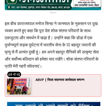
विज्ञापन
इस बीच उपराज्यपाल मनोज सिन्हा ने जानमाल के नुकसान पर दुख
व्यक्त करते हुए कहा कि पूरा देश शोक संतप्त परिवारों के साथ
एकजुटता और समर्थन में खड़ा है। उन्होंने कहा कि डोडा में एक
दुर्भाग्यपूर्ण सड़क दुर्घटना में भारतीय सेना के 10 बहादुर जवानों की
मृत्यु से मैं अत्यंत दुखी हूं। हम अपने बहादुर सैनिकों की उत्कृष्ट सेवा
और सर्वोच्च बलिदान को हमेशा याद रखेंगे। शोक संतप्त परिवारों के
प्रति मेरी गहरी संवेदनाएं।
ABVP | जिला सदस्यता कार्यशाला सम्पन्न