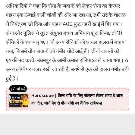
अधिकारियों ने कहा कि सेना के जवानों को लेकर सेना का कैस्पर
वाहन एक ऊंचाई वाली चौकी की ओर जा रहा था, तभी उसके चालक
ने नियंत्रण खो दिया और वाहन 400 फुट गहरी खाई में गिर गया।
सेना और पुलिस ने तुरंत संयुक्त बचाव अभियान शुरू किया, तो 10
सैनिकों के शव पाए गए। नौ अन्य सैनिकों को घायल हालत में बचाया
गया, जिसमें तीन जवानों को गंभीर चोटें आई हैं। तीनों जवानों को
एयरलिफ्ट करके उधमपुर के आर्मी कमांड हॉस्पिटल ले जाया गया। 6
अन्य लोगों पर नज़र रखी जा रही है, उनमें से एक की हालत गंभीर बनी
हुई है।
Horoscope | किस राशि के लिए सौभाग्य लेकर आया है आज
का दिन, जानें मेष से मीन राशि का दैनिक राशिफल