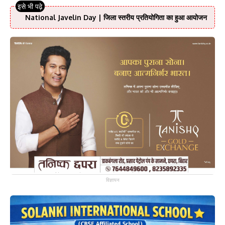
National Javelin Day | जिला स्तरीय प्रतियोगिता का हुआ आयोजन
विज्ञापन