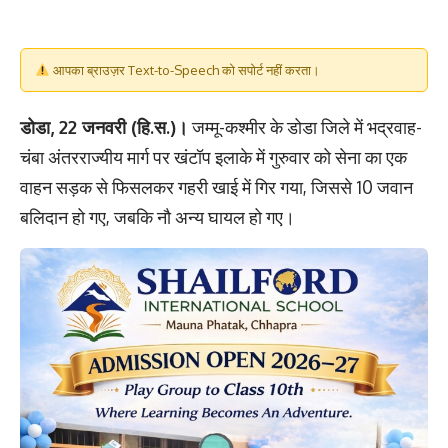
आपका ब्राउज़र Text-to-Speech को सपोर्ट नहीं करता।
डोडा, 22 जनवरी (हि.स.)।
जम्मू-कश्मीर के डोडा जिले में भद्रवाह-
चंबा अंतरराज्यीय मार्ग पर खंटॉप इलाके में गुरुवार को सेना का एक
वाहन सड़क से फिसलकर गहरी खाई में गिर गया, जिससे 10 जवान
बलिदान हो गए, जबकि नौ अन्य घायल हो गए।