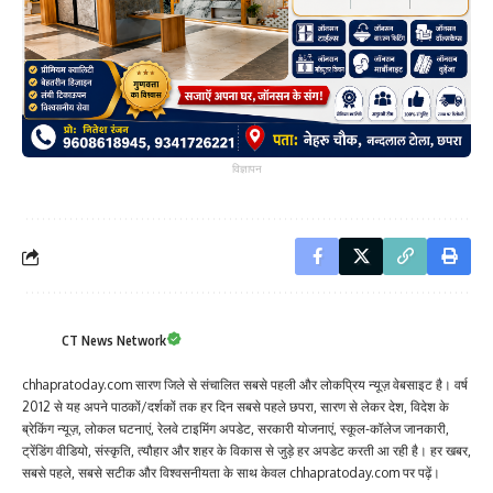
विज्ञापन
CT News Network
chhapratoday.com सारण जिले से संचालित सबसे पहली और लोकप्रिय न्यूज़ वेबसाइट है। वर्ष
2012 से यह अपने पाठकों/दर्शकों तक हर दिन सबसे पहले छपरा, सारण से लेकर देश, विदेश के
ब्रेकिंग न्यूज़, लोकल घटनाएं, रेलवे टाइमिंग अपडेट, सरकारी योजनाएं, स्कूल-कॉलेज जानकारी,
ट्रेंडिंग वीडियो, संस्कृति, त्यौहार और शहर के विकास से जुड़े हर अपडेट करती आ रही है। हर खबर,
सबसे पहले, सबसे सटीक और विश्वसनीयता के साथ केवल chhapratoday.com पर पढ़ें।