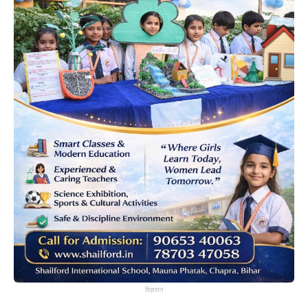
विज्ञापन