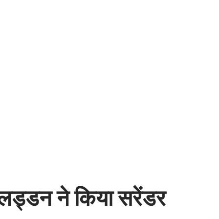
 लड्डन ने किया सरेंडर