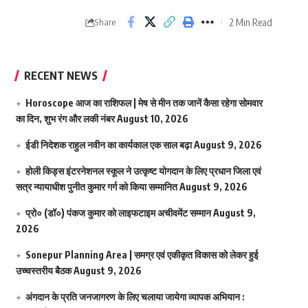
2 Min Read
Share
RECENT NEWS
Horoscope आज का राशिफल | मेष से मीन तक जानें कैसा रहेगा सोमवार
का दिन, शुभ रंग और लकी नंबर
August 10, 2026
ईडी निदेशक राहुल नवीन का कार्यकाल एक साल बढ़ा
August 9, 2026
होली किड्स इंटरनेशनल स्कूल ने उत्कृष्ट योगदान के लिए प्रधान जिला एवं
सत्र न्यायाधीश पुनीत कुमार गर्ग को किया सम्मानित
August 9, 2026
प्रो० (डॉ०) पंकज कुमार को लाइफटाइम अचीवमेंट सम्मान
August 9,
2026
Sonepur Planning Area | समग्र एवं एकीकृत विकास को लेकर हुई
उच्चस्तरीय बैठक
August 9, 2026
अंगदान के प्रति जनजागरण के लिए चलाया जायेगा व्यापक अभियान :