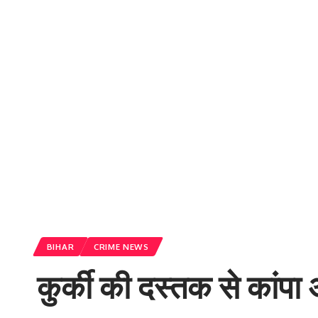
BIHAR
CRIME NEWS
कुर्की की दस्तक से कांप