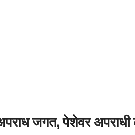
ा अपराध जगत, पेशेवर अपराधी