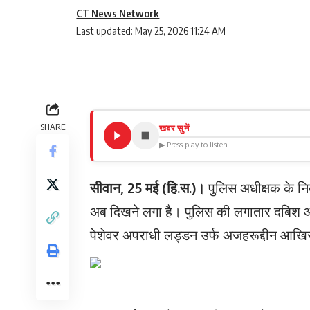
CT News Network
Last updated: May 25, 2026 11:24 AM
SHARE
खबर सुनें
▶ Press play to listen
सीवान, 25 मई (हि.स.)।
पुलिस अधीक्षक के निर
अब दिखने लगा है। पुलिस की लगातार दबिश और 
पेशेवर अपराधी लड्डन उर्फ अजहरूद्दीन आखि