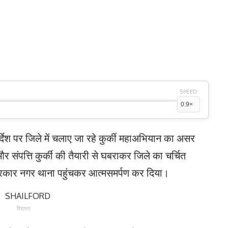
SPEED
्देश पर जिले में चलाए जा रहे कुर्की महाअभियान का असर
संपत्ति कुर्की की तैयारी से घबराकर जिले का चर्चित
रकार नगर थाना पहुंचकर आत्मसमर्पण कर दिया।
विज्ञापन