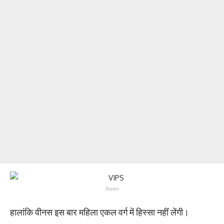
विज्ञापन
हालांकि वीनस इस बार महिला एकल वर्ग में हिस्सा नहीं लेंगी।