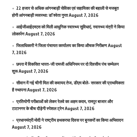
22 हजार से अधिक आंगनबाड़ी सेविका एवं सहायिका की बहाली से मजबूत
होगी आंगनबाड़ी व्यवस्था: डाॅ श्वेता गुप्ता
August 7, 2026
आईजीआईएमएस काे मिली आधुनिक स्वास्थ्य सुविधाएं, स्वास्थ्य मंत्री ने किया
लोकार्पण
August 7, 2026
जिलाधिकारी ने जिला पंचायत कार्यालय का किया औचक निरीक्षण
August
7, 2026
छपरा में विकसित भारत-जी रामजी अधिनियम पर दो दिवसीय पंच सम्मेलन
शुरू
August 7, 2026
सीवान में नई चीनी मिल की कवायद तेज, डीएम बोले- सरकार की प्राथमिकता
है स्थापना
August 7, 2026
प्रतियोगी परीक्षाओं को लेकर रेलवे का अहम कदम, रामपुर बाजार और
टाटानगर के बीच दौड़ेगी स्पेशल ट्रेन
August 7, 2026
प्रधानमंत्री मोदी ने राष्ट्रीय हथकरघा दिवस पर बुनकरों का किया अभिवादन
August 7, 2026