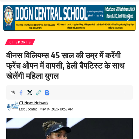
CT SPORTS
वीनस विलियम्स 45 साल की उम्र में करेंगी
फ्रेंच ओपन में वापसी, हेली बैपटिस्ट के साथ
खेलेंगी महिला युगल
CT News Network
Last updated: May 14, 2026 10:53 AM