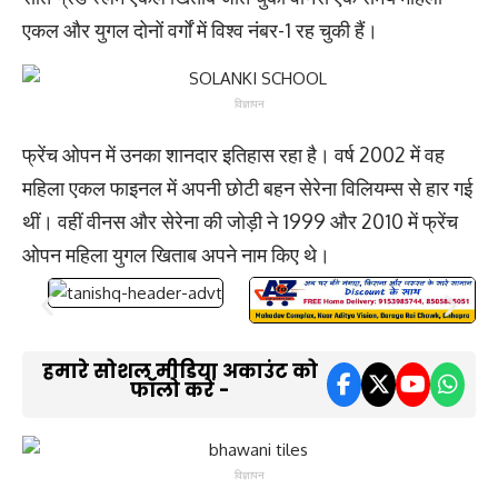
एकल और युगल दोनों वर्गों में विश्व नंबर-1 रह चुकी हैं।
विज्ञापन
फ्रेंच ओपन में उनका शानदार इतिहास रहा है। वर्ष 2002 में वह
महिला एकल फाइनल में अपनी छोटी बहन सेरेना विलियम्स से हार गई
थीं। वहीं वीनस और सेरेना की जोड़ी ने 1999 और 2010 में फ्रेंच
ओपन महिला युगल खिताब अपने नाम किए थे।
हमारे सोशल मीडिया अकाउंट को
फॉलो करें -
विज्ञापन