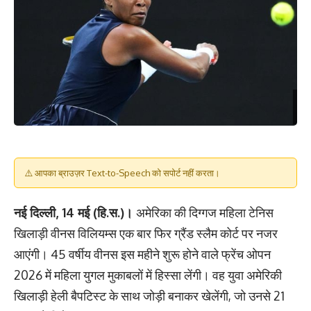
⚠️ आपका ब्राउज़र Text-to-Speech को सपोर्ट नहीं करता।
नई दिल्ली, 14 मई (हि.स.)।
अमेरिका की दिग्गज महिला टेनिस
खिलाड़ी वीनस विलियम्स एक बार फिर ग्रैंड स्लैम कोर्ट पर नजर
आएंगी। 45 वर्षीय वीनस इस महीने शुरू होने वाले फ्रेंच ओपन
2026 में महिला युगल मुकाबलों में हिस्सा लेंगी। वह युवा अमेरिकी
खिलाड़ी हेली बैपटिस्ट के साथ जोड़ी बनाकर खेलेंगी, जो उनसे 21