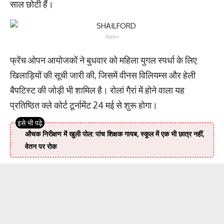
साल छोटी हैं।
विज्ञापन
फ्रेंच ओपन आयोजकों ने बुधवार को महिला युगल स्पर्धा के लिए
खिलाड़ियों की सूची जारी की, जिसमें वीनस विलियम्स और हेली
बैपटिस्ट की जोड़ी भी शामिल है। रोलां गैरां में होने वाला यह
प्रतिष्ठित क्ले कोर्ट टूर्नामेंट 24 मई से शुरू होगा।
औचक निरीक्षण में खुली पोल: पांच शिक्षक गायब, स्कूल में एक भी छात्र नहीं,
वेतन पर रोक