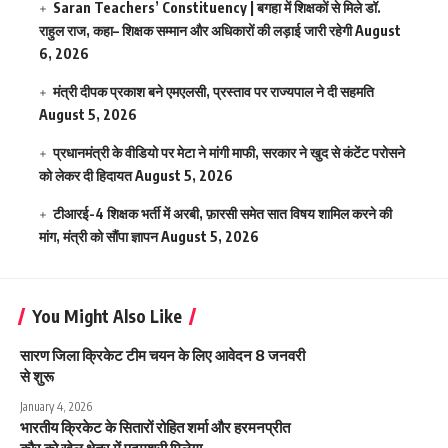
Saran Teachers’ Constituency | बगहा में शिक्षकों से मिले डॉ.
राहुल राज, कहा– शिक्षक सम्मान और अधिकारों की लड़ाई जारी रहेगी
August
6, 2026
मंत्री दीपक प्रकाश बने एमएलसी, प्रस्ताव पर राज्यपाल ने दी सहमति
August 5, 2026
प्रधानमंत्री के वीडियो पर मेटा ने मांगी माफी, सरकार ने खुद से कंटेंट परोसने
को लेकर दी हिदायत
August 5, 2026
टीआरई-4 शिक्षक भर्ती में अरबी, फ़ारसी समेत सात विषय शामिल करने की
मांग, मंत्री को सौंपा ज्ञापन
August 5, 2026
You Might Also Like
सारण जिला क्रिकेट टीम चयन के लिए आवेदन 8 जनवरी
से शुरू
January 4, 2026
भारतीय क्रिकेट के सितारों रोहित शर्मा और हरमनप्रीत