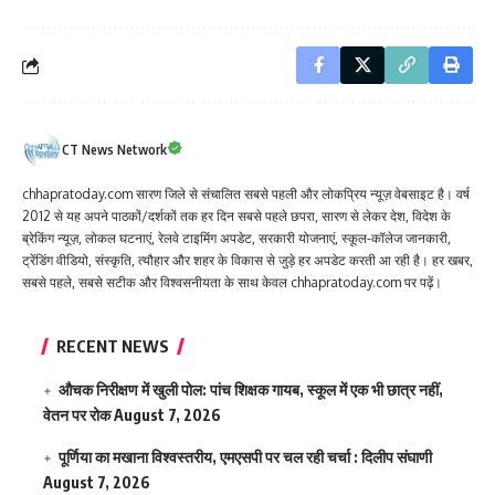
CT News Network
chhapratoday.com सारण जिले से संचालित सबसे पहली और लोकप्रिय न्यूज़ वेबसाइट है। वर्ष
2012 से यह अपने पाठकों/दर्शकों तक हर दिन सबसे पहले छपरा, सारण से लेकर देश, विदेश के
ब्रेकिंग न्यूज़, लोकल घटनाएं, रेलवे टाइमिंग अपडेट, सरकारी योजनाएं, स्कूल-कॉलेज जानकारी,
ट्रेंडिंग वीडियो, संस्कृति, त्यौहार और शहर के विकास से जुड़े हर अपडेट करती आ रही है। हर खबर,
सबसे पहले, सबसे सटीक और विश्वसनीयता के साथ केवल chhapratoday.com पर पढ़ें।
RECENT NEWS
औचक निरीक्षण में खुली पोल: पांच शिक्षक गायब, स्कूल में एक भी छात्र नहीं,
वेतन पर रोक
August 7, 2026
पूर्णिया का मखाना विश्वस्तरीय, एमएसपी पर चल रही चर्चा : दिलीप संघाणी
August 7, 2026