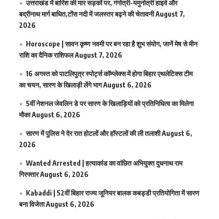
उत्तराखंड में बारिश की मार सड़कों पर, गंगोत्री-यमुनोत्री हाइवे और
बद्रीनाथ मार्ग बाधित,टोंस नदी में जलस्तर बढ़ने की चेतावनी
August 7,
2026
Horoscope | सावन कृष्ण नवमी पर बन रहा है शुभ संयोग, जानें मेष से मीन
राशि का दैनिक राशिफल
August 7, 2026
16 अगस्त को पाटलिपुत्र स्पोर्ट्स कॉम्प्लेक्स में होगा बिहार एथलेटिक्स टीम
का चयन, सारण के खिलाड़ी लेंगे भाग
August 6, 2026
5वीं नेशनल जेवलिन डे पर सारण के खिलाड़ियों को प्रतिनिधित्व का मिलेगा
मौका
August 6, 2026
सारण में पुलिस ने देर रात होटलों और हॉस्टलों की ली तलाशी
August 6,
2026
Wanted Arrested | हत्याकांड का वांछित अभियुक्त दुधनाथ राम
गिरफ्तार
August 6, 2026
Kabaddi | 52वीं बिहार राज्य जूनियर बालक कबड्डी प्रतियोगिता में सारण
बना विजेता
August 6, 2026