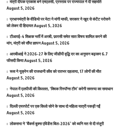
मंत्री दीपक प्रकाश बने एमएलसी, प्रस्ताव पर राज्यपाल ने दी सहमति
August 5, 2026
प्रधानमंत्री के वीडियो पर मेटा ने मांगी माफी, सरकार ने खुद से कंटेंट परोसने
को लेकर दी हिदायत
August 5, 2026
टीआरई-4 शिक्षक भर्ती में अरबी, फ़ारसी समेत सात विषय शामिल करने की
मांग, मंत्री को सौंपा ज्ञापन
August 5, 2026
आरबीआई ने 2026-27 के लिए जीडीपी वृद्धि दर का अनुमान बढ़ाकर 6.7
फीसदी किया
August 5, 2026
रूस ने यूक्रेन की राजधानी कीव को रातभर दहलाया, 17 लोगों की मौत
August 5, 2026
नेपाल में एलपीजी की किल्लत, ‘क्विक रिस्पॉन्स टीम’ करेगी समस्या का समाधान
August 5, 2026
दिल्ली एयरपोर्ट पर एक किलो सोने के साथ दो महिला यात्री पकड़ी गईं
August 5, 2026
लोकसभा ने ‘बैंकर्स बुक्स एविडेंस बिल-2026’ को ध्वनि मत से दी मंजूरी