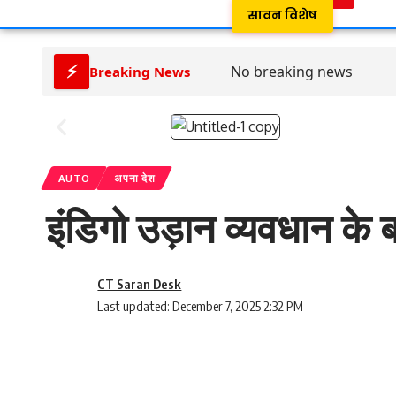
सावन विशेष
⚡
No breaking news
Breaking News
AUTO
अपना देश
इंडिगो उड़ान व्यवधान के
CT Saran Desk
Last updated: December 7, 2025 2:32 PM