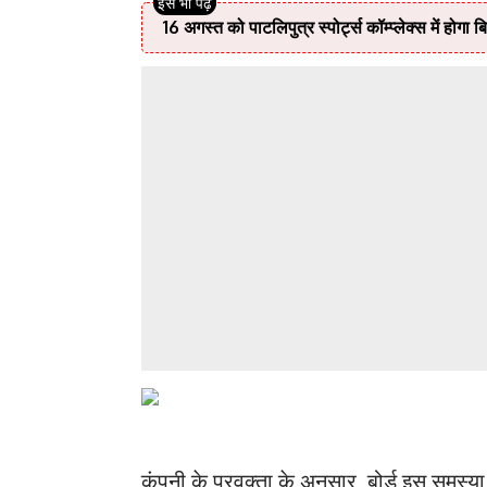
16 अगस्त को पाटलिपुत्र स्पोर्ट्स कॉम्प्लेक्स में होग
कंपनी के प्रवक्ता के अनुसार, बोर्ड इस समस्या