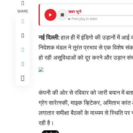
SHARE
खबर सुनें
▶ Press play to listen
नई दिल्ली:
हाल ही में इंडिगो की उड़ानों में 
निदेशक मंडल ने तुरंत प्रभाव से एक विशेष स
हो रही असुविधाओं को दूर करने और उड़ान संचाल
कंपनी की ओर से रविवार को जारी बयान में बताया
ग्रेग सारेत्स्की, माइक व्हिटेकर, अमिताभ कां
लगातार समीक्षा बैठकों के माध्यम से स्थिति 
रही है।