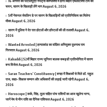
16 अगस्त को पाटलिपुत्र स्पोर्ट्स कॉम्प्लेक्स में होगा बिहार एथलेटिक्स टीम का
चयन, सारण के खिलाड़ी लेंगे भाग
August 6, 2026
5वीं नेशनल जेवलिन डे पर सारण के खिलाड़ियों को प्रतिनिधित्व का मिलेगा
मौका
August 6, 2026
सारण में पुलिस ने देर रात होटलों और हॉस्टलों की ली तलाशी
August 6,
2026
Wanted Arrested | हत्याकांड का वांछित अभियुक्त दुधनाथ राम
गिरफ्तार
August 6, 2026
Kabaddi | 52वीं बिहार राज्य जूनियर बालक कबड्डी प्रतियोगिता में सारण
बना विजेता
August 6, 2026
Saran Teachers’ Constituency | बगहा में शिक्षकों से मिले डॉ. राहुल
राज, कहा– शिक्षक सम्मान और अधिकारों की लड़ाई जारी रहेगी
August 6,
2026
Horoscope | कर्क, सिंह, तुला सहित पांच राशियों का आज खुलेगा भाग्य,
जानें मेष से मीन राशि का दैनिक राशिफल
August 6, 2026