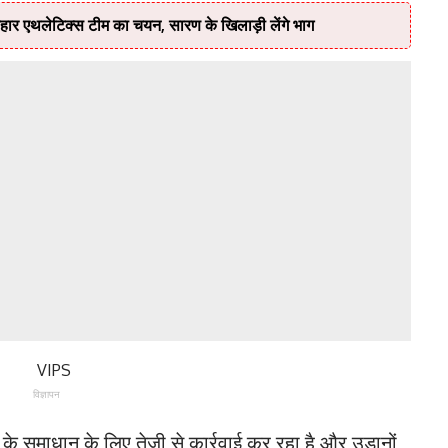
ा बिहार एथलेटिक्स टीम का चयन, सारण के खिलाड़ी लेंगे भाग
विज्ञापन
 के समाधान के लिए तेजी से कार्रवाई कर रहा है और उड़ानों