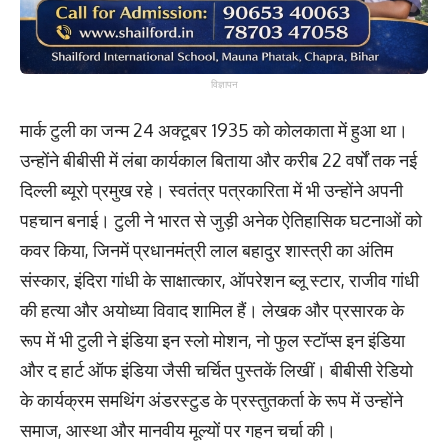
विज्ञापन
मार्क टुली का जन्म 24 अक्टूबर 1935 को कोलकाता में हुआ था।
उन्होंने बीबीसी में लंबा कार्यकाल बिताया और करीब 22 वर्षों तक नई
दिल्ली ब्यूरो प्रमुख रहे। स्वतंत्र पत्रकारिता में भी उन्होंने अपनी
पहचान बनाई। टुली ने भारत से जुड़ी अनेक ऐतिहासिक घटनाओं को
कवर किया, जिनमें प्रधानमंत्री लाल बहादुर शास्त्री का अंतिम
संस्कार, इंदिरा गांधी के साक्षात्कार, ऑपरेशन ब्लू स्टार, राजीव गांधी
की हत्या और अयोध्या विवाद शामिल हैं। लेखक और प्रसारक के
रूप में भी टुली ने इंडिया इन स्लो मोशन, नो फुल स्टॉप्स इन इंडिया
और द हार्ट ऑफ इंडिया जैसी चर्चित पुस्तकें लिखीं। बीबीसी रेडियो
के कार्यक्रम समथिंग अंडरस्टुड के प्रस्तुतकर्ता के रूप में उन्होंने
समाज, आस्था और मानवीय मूल्यों पर गहन चर्चा की।