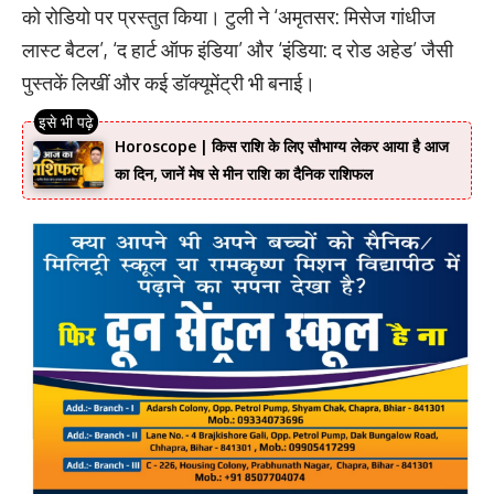
को रोडियो पर प्रस्तुत किया। टुली ने ‘अमृतसर: मिसेज गांधीज
लास्ट बैटल’, ‘द हार्ट ऑफ इंडिया’ और ‘इंडिया: द रोड अहेड’ जैसी
पुस्तकें लिखीं और कई डॉक्यूमेंट्री भी बनाई।
Horoscope | किस राशि के लिए सौभाग्य लेकर आया है आज
का दिन, जानें मेष से मीन राशि का दैनिक राशिफल