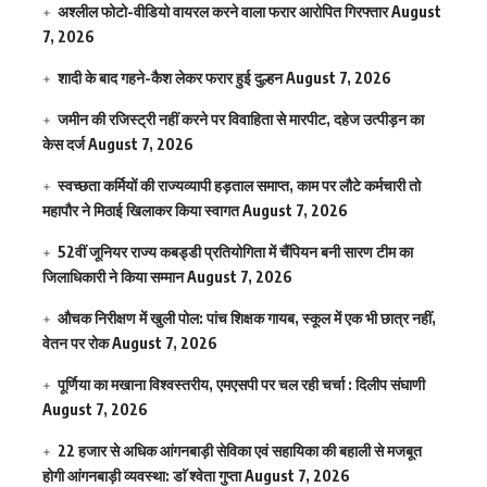
अश्लील फोटो-वीडियो वायरल करने वाला फरार आरोपित गिरफ्तार
August
7, 2026
शादी के बाद गहने-कैश लेकर फरार हुई दुल्हन
August 7, 2026
जमीन की रजिस्ट्री नहीं करने पर विवाहिता से मारपीट, दहेज उत्पीड़न का
केस दर्ज
August 7, 2026
स्वच्छता कर्मियों की राज्यव्यापी हड़ताल समाप्त, काम पर लौटे कर्मचारी तो
महापौर ने मिठाई खिलाकर किया स्वागत
August 7, 2026
52वीं जूनियर राज्य कबड्डी प्रतियोगिता में चैंपियन बनी सारण टीम का
जिलाधिकारी ने किया सम्मान
August 7, 2026
औचक निरीक्षण में खुली पोल: पांच शिक्षक गायब, स्कूल में एक भी छात्र नहीं,
वेतन पर रोक
August 7, 2026
पूर्णिया का मखाना विश्वस्तरीय, एमएसपी पर चल रही चर्चा : दिलीप संघाणी
August 7, 2026
22 हजार से अधिक आंगनबाड़ी सेविका एवं सहायिका की बहाली से मजबूत
होगी आंगनबाड़ी व्यवस्था: डाॅ श्वेता गुप्ता
August 7, 2026