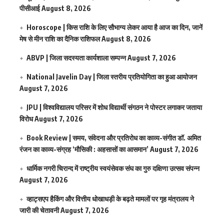
पीसीआई
August 8, 2026
Horoscope | किस राशि के लिए सौभाग्य लेकर आया है आज का दिन, जानें
मेष से मीन राशि का दैनिक राशिफल
August 8, 2026
ABVP | जिला सदस्यता कार्यशाला सम्पन्न
August 7, 2026
National Javelin Day | जिला स्तरीय प्रतियोगिता का हुआ आयोजन
August 7, 2026
JPU | विश्वविद्यालय परिसर में शोध विद्यार्थी संगठन ने पोस्टर लगाकर जताया
विरोध
August 7, 2026
Book Review | समय, संवेदना और प्रतिरोध का काव्य-संगीत डॉ. अमित
रंजन का काव्य-संग्रह ‘मौसिकी : अहसासों का आसमान’
August 7, 2026
धार्मिक नगरी चिरान्द में राष्ट्रीय स्वयंसेवक संघ का गुरु दक्षिणा उत्सव संपन्न
August 7, 2026
व्हाट्सएप हैकिंग और वित्तीय धोखाधड़ी के बढ़ते मामलों पर गृह मंत्रालय ने
जारी की चेतावनी
August 7, 2026