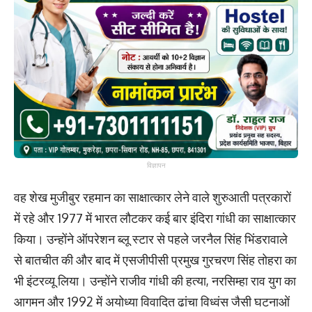
विज्ञापन
वह शेख मुजीबुर रहमान का साक्षात्कार लेने वाले शुरुआती पत्रकारों
में रहे और 1977 में भारत लौटकर कई बार इंदिरा गांधी का साक्षात्कार
किया। उन्होंने ऑपरेशन ब्लू स्टार से पहले जरनैल सिंह भिंडरावाले
से बातचीत की और बाद में एसजीपीसी प्रमुख गुरचरण सिंह तोहरा का
भी इंटरव्यू लिया। उन्होंने राजीव गांधी की हत्या, नरसिम्हा राव युग का
आगमन और 1992 में अयोध्या विवादित ढांचा विध्वंस जैसी घटनाओं