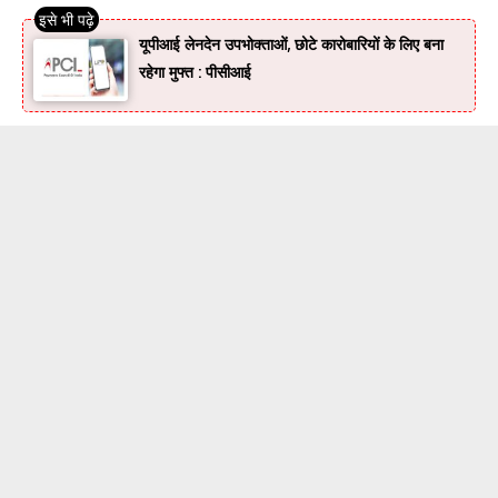
यूपीआई लेनदेन उपभोक्ताओं, छोटे कारोबारियों के लिए बना
रहेगा मुफ्त : पीसीआई