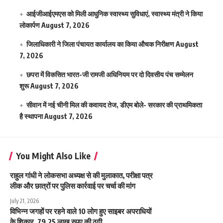
आईजीआईएमएस काे मिली आधुनिक स्वास्थ्य सुविधाएं, स्वास्थ्य मंत्री ने किया
लोकार्पण
August 7, 2026
जिलाधिकारी ने जिला पंचायत कार्यालय का किया औचक निरीक्षण
August
7, 2026
छपरा में विकसित भारत-जी रामजी अधिनियम पर दो दिवसीय पंच सम्मेलन
शुरू
August 7, 2026
सीवान में नई चीनी मिल की कवायद तेज, डीएम बोले- सरकार की प्राथमिकता
है स्थापना
August 7, 2026
You Might Also Like
राहुल गांधी ने लोकसभा अध्यक्ष से की मुलाकात, परीक्षा पत्र
लीक और छात्रों पर पुलिस कार्रवाई पर चर्चा की मांग
July 21, 2026
विभिन्न जगहों पर रहने वाले 10 लोग हुए साइबर अपराधियों
के शिकार, 79.25 लाख रुपए की ठगी