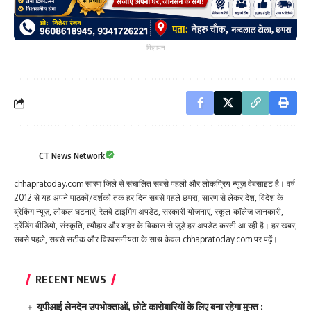
विज्ञापन
CT News Network
chhapratoday.com सारण जिले से संचालित सबसे पहली और लोकप्रिय न्यूज़ वेबसाइट है। वर्ष
2012 से यह अपने पाठकों/दर्शकों तक हर दिन सबसे पहले छपरा, सारण से लेकर देश, विदेश के
ब्रेकिंग न्यूज़, लोकल घटनाएं, रेलवे टाइमिंग अपडेट, सरकारी योजनाएं, स्कूल-कॉलेज जानकारी,
ट्रेंडिंग वीडियो, संस्कृति, त्यौहार और शहर के विकास से जुड़े हर अपडेट करती आ रही है। हर खबर,
सबसे पहले, सबसे सटीक और विश्वसनीयता के साथ केवल chhapratoday.com पर पढ़ें।
RECENT NEWS
यूपीआई लेनदेन उपभोक्ताओं, छोटे कारोबारियों के लिए बना रहेगा मुफ्त :