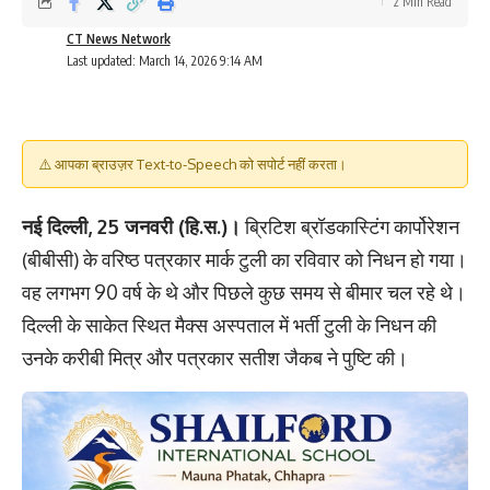
2 Min Read
CT News Network
Last updated: March 14, 2026 9:14 AM
⚠️ आपका ब्राउज़र Text-to-Speech को सपोर्ट नहीं करता।
नई दिल्ली, 25 जनवरी (हि.स.)।
ब्रिटिश ब्रॉडकास्टिंग कार्पोरेशन
(बीबीसी) के वरिष्ठ पत्रकार मार्क टुली का रविवार को निधन हो गया।
वह लगभग 90 वर्ष के थे और पिछले कुछ समय से बीमार चल रहे थे।
दिल्ली के साकेत स्थित मैक्स अस्पताल में भर्ती टुली के निधन की
उनके करीबी मित्र और पत्रकार सतीश जैकब ने पुष्टि की।