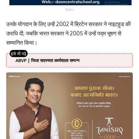
विज्ञापन
उनके योगदान के लिए उन्हें 2002 में ब्रिटेन सरकार ने नाइटहुड की
उपाधि दी, जबकि भारत सरकार ने 2005 में उन्हें पद्म भूषण से
सम्मानित किया।
ABVP | जिला सदस्यता कार्यशाला सम्पन्न