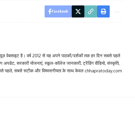
Facebook
 वेबसाइट है। वर्ष 2012 से यह अपने पाठकों/दर्शकों तक हर दिन सबसे पहले
िंग अपडेट, सरकारी योजनाएं, स्कूल-कॉलेज जानकारी, ट्रेंडिंग वीडियो, संस्कृति,
, सबसे पहले, सबसे सटीक और विश्वसनीयता के साथ केवल chhapratoday.com