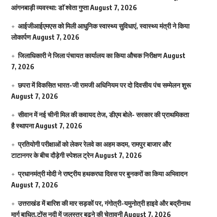
आंगनबाड़ी व्यवस्था: डाॅ श्वेता गुप्ता
August 7, 2026
आईजीआईएमएस काे मिली आधुनिक स्वास्थ्य सुविधाएं, स्वास्थ्य मंत्री ने किया
लोकार्पण
August 7, 2026
जिलाधिकारी ने जिला पंचायत कार्यालय का किया औचक निरीक्षण
August
7, 2026
छपरा में विकसित भारत-जी रामजी अधिनियम पर दो दिवसीय पंच सम्मेलन शुरू
August 7, 2026
सीवान में नई चीनी मिल की कवायद तेज, डीएम बोले- सरकार की प्राथमिकता
है स्थापना
August 7, 2026
प्रतियोगी परीक्षाओं को लेकर रेलवे का अहम कदम, रामपुर बाजार और
टाटानगर के बीच दौड़ेगी स्पेशल ट्रेन
August 7, 2026
प्रधानमंत्री मोदी ने राष्ट्रीय हथकरघा दिवस पर बुनकरों का किया अभिवादन
August 7, 2026
उत्तराखंड में बारिश की मार सड़कों पर, गंगोत्री-यमुनोत्री हाइवे और बद्रीनाथ
मार्ग बाधित,टोंस नदी में जलस्तर बढ़ने की चेतावनी
August 7, 2026