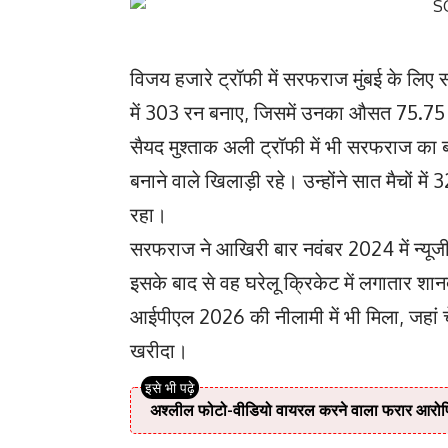
विजय हजारे ट्रॉफी में सरफराज मुंबई के लिए सब
में 303 रन बनाए, जिसमें उनका औसत 75.7
सैयद मुश्ताक अली ट्रॉफी में भी सरफराज का ब
बनाने वाले खिलाड़ी रहे। उन्होंने सात मैचो
रहा।
सरफराज ने आखिरी बार नवंबर 2024 में न्यूजील
इसके बाद से वह घरेलू क्रिकेट में लगातार शानद
आईपीएल 2026 की नीलामी में भी मिला, जहां चेन्
खरीदा।
अश्लील फोटो-वीडियो वायरल करने वाला फरार आरोपि