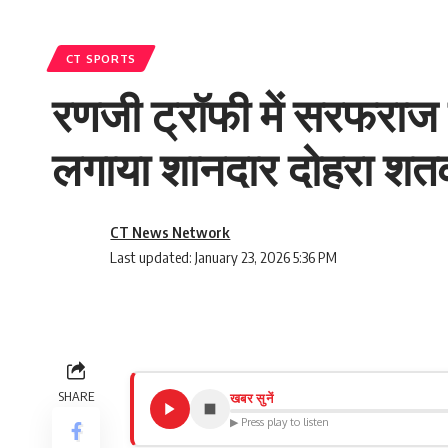
CT SPORTS
रणजी ट्रॉफी में सरफराज ख
लगाया शानदार दोहरा श
CT News Network
Last updated: January 23, 2026 5:36 PM
SHARE
खबर सुनें
▶ Press play to listen