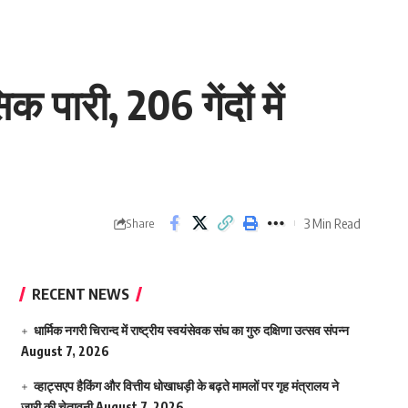
ारी, 206 गेंदों में
3 Min Read
Share
RECENT NEWS
धार्मिक नगरी चिरान्द में राष्ट्रीय स्वयंसेवक संघ का गुरु दक्षिणा उत्सव संपन्न
August 7, 2026
व्हाट्सएप हैकिंग और वित्तीय धोखाधड़ी के बढ़ते मामलों पर गृह मंत्रालय ने
जारी की चेतावनी
August 7, 2026