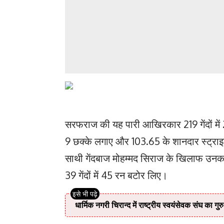
सरफराज की यह पारी आखिरकार 219 गेंदों में 2
9 छक्के लगाए और 103.65 के शानदार स्ट्रा
साथी गेंदबाज मोहम्मद सिराज के खिलाफ उनक
39 गेंदों में 45 रन बटोर लिए।
धार्मिक नगरी चिरान्द में राष्ट्रीय स्वयंसेवक संघ का गुर