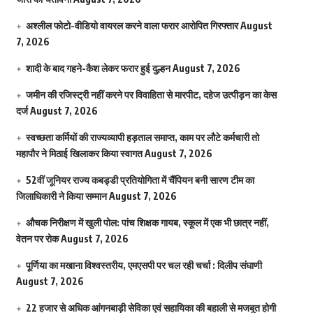
अश्लील फोटो-वीडियो वायरल करने वाला फरार आरोपित गिरफ्तार
August
7, 2026
शादी के बाद गहने-कैश लेकर फरार हुई दुल्हन
August 7, 2026
जमीन की रजिस्ट्री नहीं करने पर विवाहिता से मारपीट, दहेज उत्पीड़न का केस
दर्ज
August 7, 2026
स्वच्छता कर्मियों की राज्यव्यापी हड़ताल समाप्त, काम पर लौटे कर्मचारी तो
महापौर ने मिठाई खिलाकर किया स्वागत
August 7, 2026
52वीं जूनियर राज्य कबड्डी प्रतियोगिता में चैंपियन बनी सारण टीम का
जिलाधिकारी ने किया सम्मान
August 7, 2026
औचक निरीक्षण में खुली पोल: पांच शिक्षक गायब, स्कूल में एक भी छात्र नहीं,
वेतन पर रोक
August 7, 2026
पूर्णिया का मखाना विश्वस्तरीय, एमएसपी पर चल रही चर्चा : दिलीप संघाणी
August 7, 2026
22 हजार से अधिक आंगनबाड़ी सेविका एवं सहायिका की बहाली से मजबूत होगी