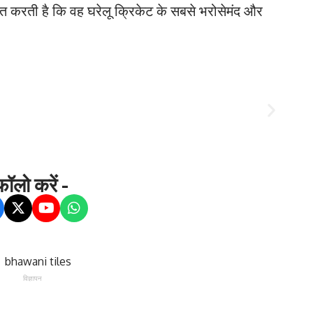
करती है कि वह घरेलू क्रिकेट के सबसे भरोसेमंद और
ॉलो करें -
विज्ञापन