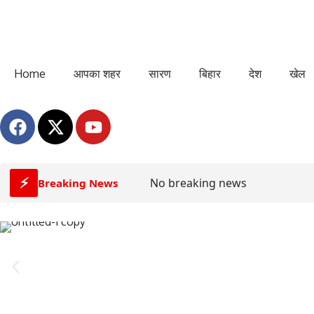
Home
आपका शहर
सारण
बिहार
देश
खेल
⚡
No breaking news
Breaking News