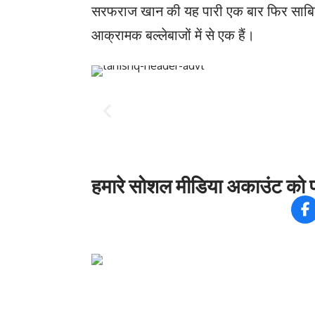
सरफराज खान की यह पारी एक बार फिर साबित 
आक्रामक बल्लेबाजों में से एक हैं।
हमारे सोशल मीडिया अकाउंट को फ