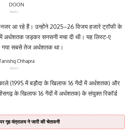
विज्ञापन
ें नजर आ रहे हैं। उन्होंने 2025–26 विजय हजारे ट्रॉफी के
दों में अर्धशतक जड़कर सनसनी मचा दी थी। यह लिस्ट-ए
ाया गया सबसे तेज अर्धशतक था।
विज्ञापन
ले (1995 में बड़ौदा के खिलाफ 16 गेंदों में अर्धशतक) और
गढ़ के खिलाफ 16 गेंदों में अर्धशतक) के संयुक्त रिकॉर्ड
 पर गृह मंत्रालय ने जारी की चेतावनी