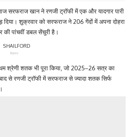
्लेबाज सरफराज खान ने रणजी ट्रॉफी में एक और यादगार पारी
 दिया। शुक्रवार को सरफराज ने 206 गेंदों में अपना दोहरा
की पांचवीं डबल सेंचुरी है।
विज्ञापन
्रथम श्रेणी शतक भी पूरा किया, जो 2025–26 सत्र का
से रणजी ट्रॉफी में सरफराज से ज्यादा शतक सिर्फ
ं।