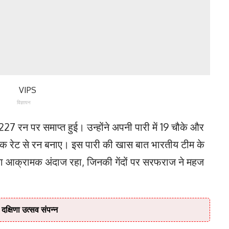
विज्ञापन
27 रन पर समाप्त हुई। उन्होंने अपनी पारी में 19 चौके और
इक रेट से रन बनाए। इस पारी की खास बात भारतीय टीम के
ा आक्रामक अंदाज रहा, जिनकी गेंदों पर सरफराज ने महज
ु दक्षिणा उत्सव संपन्न