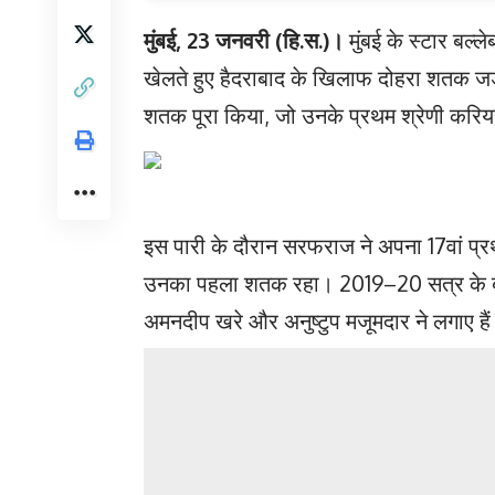
मुंबई, 23 जनवरी (हि.स.)।
मुंबई के स्टार बल
खेलते हुए हैदराबाद के खिलाफ दोहरा शतक जड़
शतक पूरा किया, जो उनके प्रथम श्रेणी करियर 
इस पारी के दौरान सरफराज ने अपना 17वां प
उनका पहला शतक रहा। 2019–20 सत्र के बाद 
अमनदीप खरे और अनुष्टुप मजूमदार ने लगाए है