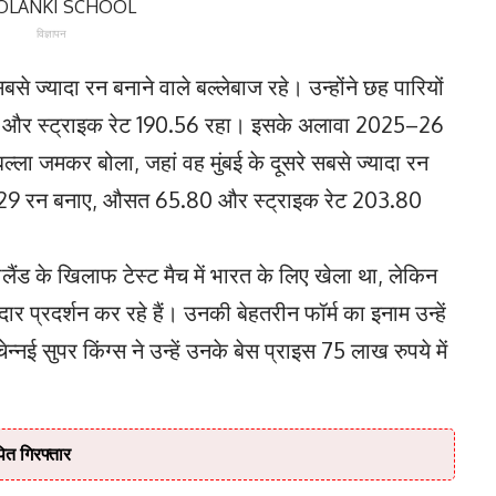
विज्ञापन
से ज्यादा रन बनाने वाले बल्लेबाज रहे। उन्होंने छह पारियों
5 और स्ट्राइक रेट 190.56 रहा। इसके अलावा 2025–26
ल्ला जमकर बोला, जहां वह मुंबई के दूसरे सबसे ज्यादा रन
ं में 329 रन बनाए, औसत 65.80 और स्ट्राइक रेट 203.80
ैंड के खिलाफ टेस्ट मैच में भारत के लिए खेला था, लेकिन
ार प्रदर्शन कर रहे हैं। उनकी बेहतरीन फॉर्म का इनाम उन्हें
नई सुपर किंग्स ने उन्हें उनके बेस प्राइस 75 लाख रुपये में
त गिरफ्तार