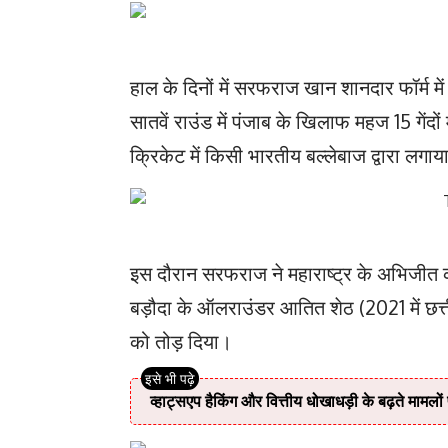
हाल के दिनों में सरफराज खान शानदार फॉर्म म
सातवें राउंड में पंजाब के खिलाफ महज 15 गें
क्रिकेट में किसी भारतीय बल्लेबाज द्वारा लग
इस दौरान सरफराज ने महाराष्ट्र के अभिजीत का
बड़ौदा के ऑलराउंडर आतित शेठ (2021 में छत्तीस
को तोड़ दिया।
व्हाट्सएप हैकिंग और वित्तीय धोखाधड़ी के बढ़ते मामलों