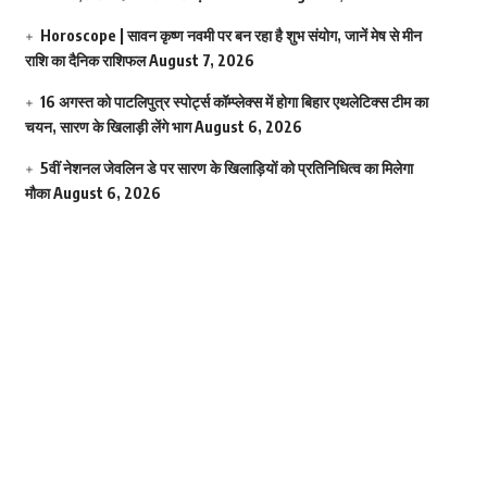
Horoscope | सावन कृष्ण नवमी पर बन रहा है शुभ संयोग, जानें मेष से मीन
राशि का दैनिक राशिफल
August 7, 2026
16 अगस्त को पाटलिपुत्र स्पोर्ट्स कॉम्प्लेक्स में होगा बिहार एथलेटिक्स टीम का
चयन, सारण के खिलाड़ी लेंगे भाग
August 6, 2026
5वीं नेशनल जेवलिन डे पर सारण के खिलाड़ियों को प्रतिनिधित्व का मिलेगा
मौका
August 6, 2026