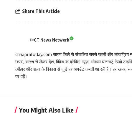
Share This Article
CT News Network
By
chhapratoday.com सारण जिले से संचालित सबसे पहली और लोकप्रिय न्यूज़
छपरा, सारण से लेकर देश, विदेश के ब्रेकिंग न्यूज़, लोकल घटनाएं, रेलवे टाइम
त्यौहार और शहर के विकास से जुड़े हर अपडेट करती आ रही है। हर खबर
पर पढ़ें।
You Might Also Like