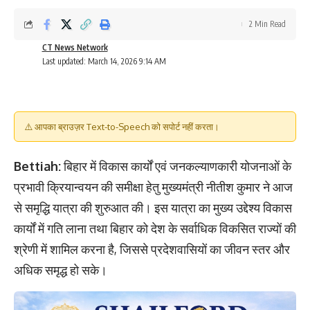
2 Min Read
CT News Network
Last updated: March 14, 2026 9:14 AM
⚠️ आपका ब्राउज़र Text-to-Speech को सपोर्ट नहीं करता।
Bettiah:
बिहार में विकास कार्यों एवं जनकल्याणकारी योजनाओं के
प्रभावी क्रियान्वयन की समीक्षा हेतु मुख्यमंत्री नीतीश कुमार ने आज
से समृद्धि यात्रा की शुरुआत की। इस यात्रा का मुख्य उद्देश्य विकास
कार्यों में गति लाना तथा बिहार को देश के सर्वाधिक विकसित राज्यों की
श्रेणी में शामिल करना है, जिससे प्रदेशवासियों का जीवन स्तर और
अधिक समृद्ध हो सके।