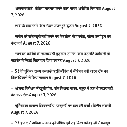
अश्लील फोटो-वीडियो वायरल करने वाला फरार आरोपित गिरफ्तार
August
7, 2026
शादी के बाद गहने-कैश लेकर फरार हुई दुल्हन
August 7, 2026
जमीन की रजिस्ट्री नहीं करने पर विवाहिता से मारपीट, दहेज उत्पीड़न का
केस दर्ज
August 7, 2026
स्वच्छता कर्मियों की राज्यव्यापी हड़ताल समाप्त, काम पर लौटे कर्मचारी तो
महापौर ने मिठाई खिलाकर किया स्वागत
August 7, 2026
52वीं जूनियर राज्य कबड्डी प्रतियोगिता में चैंपियन बनी सारण टीम का
जिलाधिकारी ने किया सम्मान
August 7, 2026
औचक निरीक्षण में खुली पोल: पांच शिक्षक गायब, स्कूल में एक भी छात्र नहीं,
वेतन पर रोक
August 7, 2026
पूर्णिया का मखाना विश्वस्तरीय, एमएसपी पर चल रही चर्चा : दिलीप संघाणी
August 7, 2026
22 हजार से अधिक आंगनबाड़ी सेविका एवं सहायिका की बहाली से मजबूत