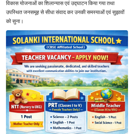
विकास योजनाओं का शिलान्यास एवं उद्घाटन किया गया तथा
उपस्थित जनसमूह से सीधा संवाद कर उनकी समस्याओं एवं सुझावों
को सुना।