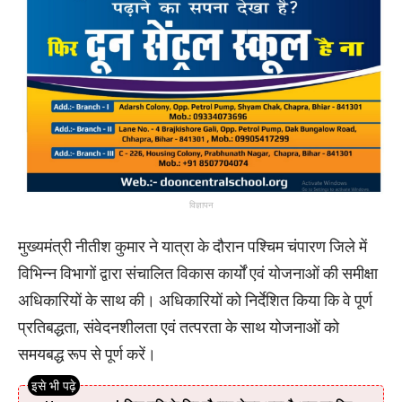
विज्ञापन
मुख्यमंत्री नीतीश कुमार ने यात्रा के दौरान पश्चिम चंपारण जिले में
विभिन्न विभागों द्वारा संचालित विकास कार्यों एवं योजनाओं की समीक्षा
अधिकारियों के साथ की। अधिकारियों को निर्देशित किया कि वे पूर्ण
प्रतिबद्धता, संवेदनशीलता एवं तत्परता के साथ योजनाओं को
समयबद्ध रूप से पूर्ण करें।