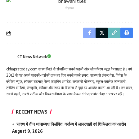
विज्ञापन
CT News Network
chhapratoday.com सारण जिले से संचालित सबसे पहली और लोकप्रिय न्यूज़ वेबसाइट है। वर्ष
2012 से यह अपने पाठकों/दर्शकों तक हर दिन सबसे पहले छपरा, सारण से लेकर देश, विदेश के
ब्रेकिंग न्यूज़, लोकल घटनाएं, रेलवे टाइमिंग अपडेट, सरकारी योजनाएं, स्कूल-कॉलेज जानकारी,
ट्रेंडिंग वीडियो, संस्कृति, त्यौहार और शहर के विकास से जुड़े हर अपडेट करती आ रही है। हर खबर,
सबसे पहले, सबसे सटीक और विश्वसनीयता के साथ केवल chhapratoday.com पर पढ़ें।
RECENT NEWS
सारण में तीन थानाध्यक्ष निलंबित, कर्तव्य में लापरवाही एवं शिथिलता का आरोप
August 9, 2026