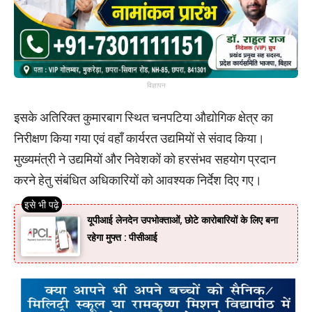
विज्ञापन
इसके अतिरिक्त कुमारबाग स्थित चनपटिया औद्योगिक क्षेत्र का
निरीक्षण किया गया एवं वहाँ कार्यरत उद्यमियों से संवाद किया।
मुख्यमंत्री ने उद्यमियों और निवेशकों को हरसंभव सहयोग प्रदान
करने हेतु संबंधित अधिकारियों को आवश्यक निर्देश दिए गए।
यूपीआई लेनदेन उपभोक्ताओं, छोटे कारोबारियों के लिए बना
रहेगा मुफ्त : पीसीआई