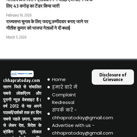
लिए 43 करोड़ का टेंडर किया जारी
February 16, 2026
राज्यसभा चुनाव के लिए जदयू उम्मीदवार बनाए जाने पर
नीतीश कुमार को भाजपा नेताओं ने दी बधाई
March 5, 2026
Disclosure of
Home
Grievance
chhapratoday.com
हमारे बारे मे
सारण जिले से संचालित
सबसे लोकप्रिय और
Complaint
पुरानी न्यूज़ वेबसाइट है।
Redressal
वर्ष 2012 से यह अपने
संपर्क करें -
पाठकों/दर्शकों तक हर दिन
chhapratoday@gmail.com
सबसे पहले छपरा, सारण
Advertise with us -
से लेकर देश, विदेश के
ब्रेकिंग न्यूज़, लोकल
chhapratoday@gmail.com