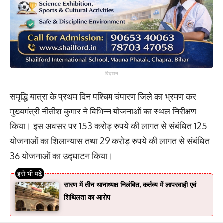
विज्ञापन
समृद्धि यात्रा के प्रथम दिन पश्चिम चंपारण जिले का भ्रमण कर
मुख्यमंत्री नीतीश कुमार ने विभिन्न योजनाओं का स्थल निरीक्षण
किया। इस अवसर पर 153 करोड़ रुपये की लागत से संबंधित 125
योजनाओं का शिलान्यास तथा 29 करोड़ रुपये की लागत से संबंधित
36 योजनाओं का उद्घाटन किया।
सारण में तीन थानाध्यक्ष निलंबित, कर्तव्य में लापरवाही एवं
शिथिलता का आरोप