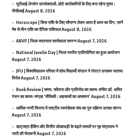
यूपीआई लेनदेन उपभोक्ताओं, छोटे कारोबारियों के लिए बना रहेगा मुफ्त :
पीसीआई
August 8, 2026
Horoscope | किस राशि के लिए सौभाग्य लेकर आया है आज का दिन, जानें
मेष से मीन राशि का दैनिक राशिफल
August 8, 2026
ABVP | जिला सदस्यता कार्यशाला सम्पन्न
August 7, 2026
National Javelin Day | जिला स्तरीय प्रतियोगिता का हुआ आयोजन
August 7, 2026
JPU | विश्वविद्यालय परिसर में शोध विद्यार्थी संगठन ने पोस्टर लगाकर जताया
विरोध
August 7, 2026
Book Review | समय, संवेदना और प्रतिरोध का काव्य-संगीत डॉ. अमित
रंजन का काव्य-संग्रह ‘मौसिकी : अहसासों का आसमान’
August 7, 2026
धार्मिक नगरी चिरान्द में राष्ट्रीय स्वयंसेवक संघ का गुरु दक्षिणा उत्सव संपन्न
August 7, 2026
व्हाट्सएप हैकिंग और वित्तीय धोखाधड़ी के बढ़ते मामलों पर गृह मंत्रालय ने
जारी की चेतावनी
August 7, 2026