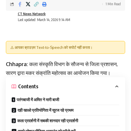
1 Min Read
CT News Network
Last updated: March 14, 2026 9:14 AM
⚠️ आपका ब्राउज़र Text-to-Speech को सपोर्ट नहीं करता।
Chhapra:
कला संस्कृति विभाग के सौजन्य से जिला प्रशासन,
सारण द्वारा मकर संक्रांति महोत्सव का आयोजन किया गया।
Contents
पतंगबाजी में अमित ने मारी बाजी
दही खाओ प्रतियोगिता में सूरज रहे प्रथम
कला प्रदर्शनी में सबकी शानदार रही प्रदर्शनी