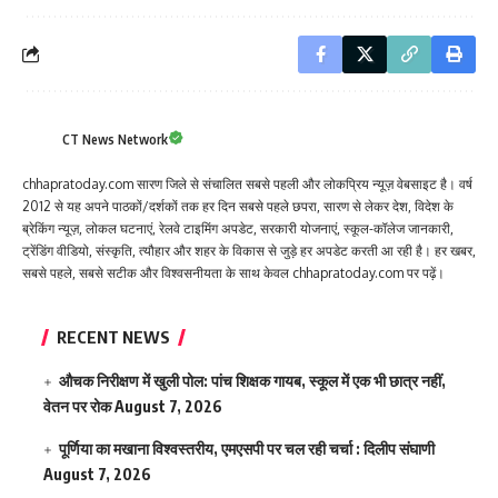
CT News Network
chhapratoday.com सारण जिले से संचालित सबसे पहली और लोकप्रिय न्यूज़ वेबसाइट है। वर्ष
2012 से यह अपने पाठकों/दर्शकों तक हर दिन सबसे पहले छपरा, सारण से लेकर देश, विदेश के
ब्रेकिंग न्यूज़, लोकल घटनाएं, रेलवे टाइमिंग अपडेट, सरकारी योजनाएं, स्कूल-कॉलेज जानकारी,
ट्रेंडिंग वीडियो, संस्कृति, त्यौहार और शहर के विकास से जुड़े हर अपडेट करती आ रही है। हर खबर,
सबसे पहले, सबसे सटीक और विश्वसनीयता के साथ केवल chhapratoday.com पर पढ़ें।
RECENT NEWS
औचक निरीक्षण में खुली पोल: पांच शिक्षक गायब, स्कूल में एक भी छात्र नहीं,
वेतन पर रोक
August 7, 2026
पूर्णिया का मखाना विश्वस्तरीय, एमएसपी पर चल रही चर्चा : दिलीप संघाणी
August 7, 2026