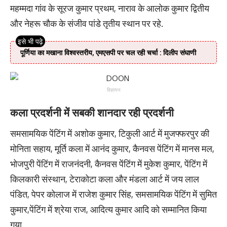
महम्मदा गांव के सूरज कुमार प्रथम, नाराव के आलोक कुमार द्वितीय
और नेहरू चौक के संजीव पांडे तृतीय स्थान पर रहे.
पूर्णिया का मखाना विश्वस्तरीय, एमएसपी पर चल रही चर्चा : दिलीप संघाणी
विज्ञापन
कला प्रदर्शनी में सबकी शानदार रही प्रदर्शनी
समसामयिक पेंटिंग में अशोक कुमार, टिकुली आर्ट में मुजफ्फरपुर की
मोनिता सहाय, मूर्ति कला में आनंद कुमार, कैनवस पेंटिंग में मानस मल,
भोजपुरी पेंटिंग में राजनंदनी, कैनवस पेंटिंग में मुकेश कुमार, पेंटिंग में
किलकारी संस्थान, टेराकोटा कला और मंडला आर्ट में जय लाल
पंडित, पेपर कोलाज में राजेश कुमार सिंह, समसामयिक पेंटिंग में सुमित
कुमार,पेंटिंग में श्रेया राज, आदित्य कुमार आदि को सम्मानित किया
गया.