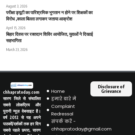
August 3, 2026
परीक्षा ड्यूटी का पारिश्रमिक भुगतान न होने पर शिक्षकों का
विरोध ,काला बिल्ला लगाकर जताया आक्रोश
April 15, 2026
बिहार दिवस पर रक्तदान शिविर आयोजित, युवाओं ने दिखाई
सहभागिता
March 23, 2026
Disclosure of
Home
Grievance
chhapratoday.com
हमारे बारे मे
सारण जिले से संचालित
सबसे लोकप्रिय और
Complaint
पुरानी न्यूज़ वेबसाइट है।
Redressal
वर्ष 2012 से यह अपने
संपर्क करें -
पाठकों/दर्शकों तक हर दिन
chhapratoday@gmail.com
सबसे पहले छपरा, सारण