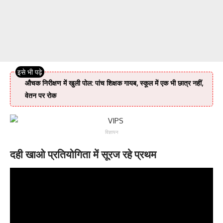
औचक निरीक्षण में खुली पोल: पांच शिक्षक गायब, स्कूल में एक भी छात्र नहीं,
वेतन पर रोक
विज्ञापन
दही खाओ प्रतियोगिता में सूरज रहे प्रथम