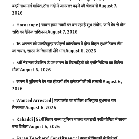
बद्रीनाथ मार्ग बाधित,टोंस नदी में जलस्तर बढ़ने की चेतावनी
August 7,
2026
Horoscope | सावन कृष्ण नवमी पर बन रहा है शुभ संयोग, जानें मेष से मीन
राशि का दैनिक राशिफल
August 7, 2026
16 अगस्त को पाटलिपुत्र स्पोर्ट्स कॉम्प्लेक्स में होगा बिहार एथलेटिक्स टीम
का चयन, सारण के खिलाड़ी लेंगे भाग
August 6, 2026
5वीं नेशनल जेवलिन डे पर सारण के खिलाड़ियों को प्रतिनिधित्व का मिलेगा
मौका
August 6, 2026
सारण में पुलिस ने देर रात होटलों और हॉस्टलों की ली तलाशी
August 6,
2026
Wanted Arrested | हत्याकांड का वांछित अभियुक्त दुधनाथ राम
गिरफ्तार
August 6, 2026
Kabaddi | 52वीं बिहार राज्य जूनियर बालक कबड्डी प्रतियोगिता में सारण
बना विजेता
August 6, 2026
Saran Teachers’ Constituency | बगहा में शिक्षकों से मिले डॉ.