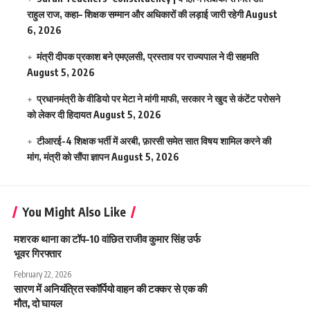
राहुल राज, कहा– शिक्षक सम्मान और अधिकारों की लड़ाई जारी रहेगी
August
6, 2026
मंत्री दीपक प्रकाश बने एमएलसी, प्रस्ताव पर राज्यपाल ने दी सहमति
August 5, 2026
प्रधानमंत्री के वीडियो पर मेटा ने मांगी माफी, सरकार ने खुद से कंटेंट परोसने
को लेकर दी हिदायत
August 5, 2026
टीआरई-4 शिक्षक भर्ती में अरबी, फ़ारसी समेत सात विषय शामिल करने की
मांग, मंत्री को सौंपा ज्ञापन
August 5, 2026
You Might Also Like
मशरक थाना का टॉप–10 वांछित राजीव कुमार सिंह उर्फ
भूवर गिरफ्तार
February 22, 2026
सारण में अनियंत्रित स्कॉर्पियो वाहन की टक्कर से एक की
मौत, दो घायल