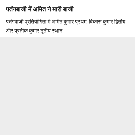
पतंगबाजी में अमित ने मारी बाजी
पतंगबाजी प्रतियोगिता में अमित कुमार प्रथम, विकास कुमार द्वितीय
और प्रतीक कुमार तृतीय स्थान