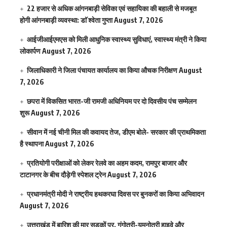
22 हजार से अधिक आंगनबाड़ी सेविका एवं सहायिका की बहाली से मजबूत
होगी आंगनबाड़ी व्यवस्था: डाॅ श्वेता गुप्ता
August 7, 2026
आईजीआईएमएस काे मिली आधुनिक स्वास्थ्य सुविधाएं, स्वास्थ्य मंत्री ने किया
लोकार्पण
August 7, 2026
जिलाधिकारी ने जिला पंचायत कार्यालय का किया औचक निरीक्षण
August
7, 2026
छपरा में विकसित भारत-जी रामजी अधिनियम पर दो दिवसीय पंच सम्मेलन
शुरू
August 7, 2026
सीवान में नई चीनी मिल की कवायद तेज, डीएम बोले- सरकार की प्राथमिकता
है स्थापना
August 7, 2026
प्रतियोगी परीक्षाओं को लेकर रेलवे का अहम कदम, रामपुर बाजार और
टाटानगर के बीच दौड़ेगी स्पेशल ट्रेन
August 7, 2026
प्रधानमंत्री मोदी ने राष्ट्रीय हथकरघा दिवस पर बुनकरों का किया अभिवादन
August 7, 2026
उत्तराखंड में बारिश की मार सड़कों पर, गंगोत्री-यमुनोत्री हाइवे और