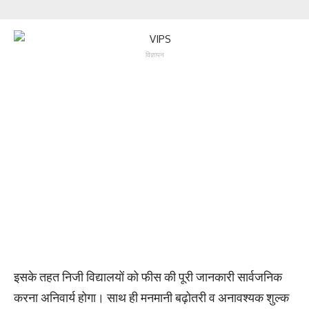
विज्ञापन
इसके तहत निजी विद्यालयों को फीस की पूरी जानकारी सार्वजनिक
करना अनिवार्य होगा। साथ ही मनमानी बढ़ोतरी व अनावश्यक शुल्क