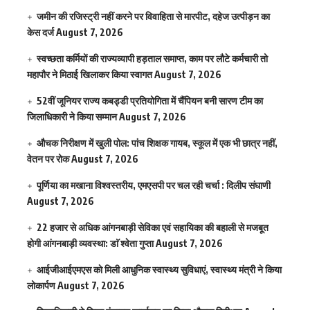
जमीन की रजिस्ट्री नहीं करने पर विवाहिता से मारपीट, दहेज उत्पीड़न का
केस दर्ज
August 7, 2026
स्वच्छता कर्मियों की राज्यव्यापी हड़ताल समाप्त, काम पर लौटे कर्मचारी तो
महापौर ने मिठाई खिलाकर किया स्वागत
August 7, 2026
52वीं जूनियर राज्य कबड्डी प्रतियोगिता में चैंपियन बनी सारण टीम का
जिलाधिकारी ने किया सम्मान
August 7, 2026
औचक निरीक्षण में खुली पोल: पांच शिक्षक गायब, स्कूल में एक भी छात्र नहीं,
वेतन पर रोक
August 7, 2026
पूर्णिया का मखाना विश्वस्तरीय, एमएसपी पर चल रही चर्चा : दिलीप संघाणी
August 7, 2026
22 हजार से अधिक आंगनबाड़ी सेविका एवं सहायिका की बहाली से मजबूत
होगी आंगनबाड़ी व्यवस्था: डाॅ श्वेता गुप्ता
August 7, 2026
आईजीआईएमएस काे मिली आधुनिक स्वास्थ्य सुविधाएं, स्वास्थ्य मंत्री ने किया
लोकार्पण
August 7, 2026