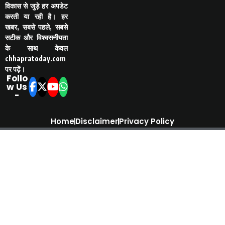
विकास से जुड़े हर अपडेट
करती या रही है। हर
खबर, सबसे पहले, सबसे
सटीक और विश्वसनीयता
के साथ केवल
chhapratoday.com
पर पढ़ें।
Follo
w Us
-
Home
Disclaimer
Privacy Policy