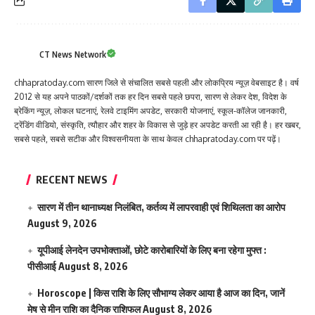
CT News Network
chhapratoday.com सारण जिले से संचालित सबसे पहली और लोकप्रिय न्यूज़ वेबसाइट है। वर्ष
2012 से यह अपने पाठकों/दर्शकों तक हर दिन सबसे पहले छपरा, सारण से लेकर देश, विदेश के
ब्रेकिंग न्यूज़, लोकल घटनाएं, रेलवे टाइमिंग अपडेट, सरकारी योजनाएं, स्कूल-कॉलेज जानकारी,
ट्रेंडिंग वीडियो, संस्कृति, त्यौहार और शहर के विकास से जुड़े हर अपडेट करती आ रही है। हर खबर,
सबसे पहले, सबसे सटीक और विश्वसनीयता के साथ केवल chhapratoday.com पर पढ़ें।
RECENT NEWS
सारण में तीन थानाध्यक्ष निलंबित, कर्तव्य में लापरवाही एवं शिथिलता का आरोप
August 9, 2026
यूपीआई लेनदेन उपभोक्ताओं, छोटे कारोबारियों के लिए बना रहेगा मुफ्त :
पीसीआई
August 8, 2026
Horoscope | किस राशि के लिए सौभाग्य लेकर आया है आज का दिन, जानें
मेष से मीन राशि का दैनिक राशिफल
August 8, 2026