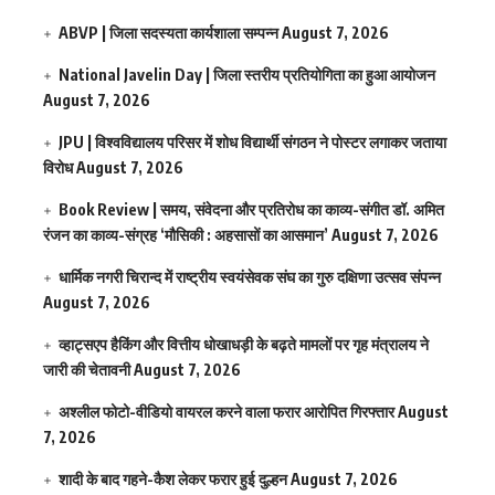
ABVP | जिला सदस्यता कार्यशाला सम्पन्न
August 7, 2026
National Javelin Day | जिला स्तरीय प्रतियोगिता का हुआ आयोजन
August 7, 2026
JPU | विश्वविद्यालय परिसर में शोध विद्यार्थी संगठन ने पोस्टर लगाकर जताया
विरोध
August 7, 2026
Book Review | समय, संवेदना और प्रतिरोध का काव्य-संगीत डॉ. अमित
रंजन का काव्य-संग्रह ‘मौसिकी : अहसासों का आसमान’
August 7, 2026
धार्मिक नगरी चिरान्द में राष्ट्रीय स्वयंसेवक संघ का गुरु दक्षिणा उत्सव संपन्न
August 7, 2026
व्हाट्सएप हैकिंग और वित्तीय धोखाधड़ी के बढ़ते मामलों पर गृह मंत्रालय ने
जारी की चेतावनी
August 7, 2026
अश्लील फोटो-वीडियो वायरल करने वाला फरार आरोपित गिरफ्तार
August
7, 2026
शादी के बाद गहने-कैश लेकर फरार हुई दुल्हन
August 7, 2026