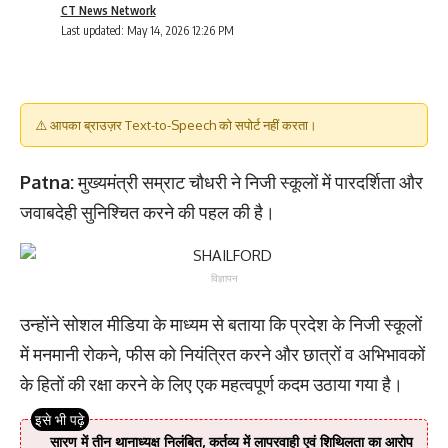
CT News Network
Last updated: May 14, 2026 12:26 PM
⚠️ आपका ब्राउज़र Text-to-Speech को सपोर्ट नहीं करता।
Patna:
मुख्यमंत्री सम्राट चौधरी ने निजी स्कूलों में पारदर्शिता और
जवाबदेही सुनिश्चित करने की पहल की है।
विज्ञापन
उन्होंने सोशल मीडिया के माध्यम से बताया कि प्रदेश के निजी स्कूलों
में मनमानी रोकने, फीस को नियंत्रित करने और छात्रों व अभिभावकों
के हितों की रक्षा करने के लिए एक महत्वपूर्ण कदम उठाया गया है।
सारण में तीन थानाध्यक्ष निलंबित, कर्तव्य में लापरवाही एवं शिथिलता का आरोप