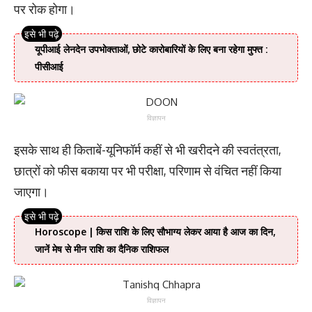
पर रोक होगा।
यूपीआई लेनदेन उपभोक्ताओं, छोटे कारोबारियों के लिए बना रहेगा मुफ्त :
पीसीआई
विज्ञापन
इसके साथ ही किताबें-यूनिफॉर्म कहीं से भी खरीदने की स्वतंत्रता,
छात्रों को फीस बकाया पर भी परीक्षा, परिणाम से वंचित नहीं किया
जाएगा।
Horoscope | किस राशि के लिए सौभाग्य लेकर आया है आज का दिन,
जानें मेष से मीन राशि का दैनिक राशिफल
विज्ञापन