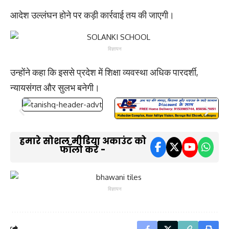
आदेश उल्लंघन होने पर कड़ी कार्रवाई तय की जाएगी।
विज्ञापन
उन्होंने कहा कि इससे प्रदेश में शिक्षा व्यवस्था अधिक पारदर्शी,
न्यायसंगत और सुलभ बनेगी।
हमारे सोशल मीडिया अकाउंट को
फॉलो करें -
विज्ञापन