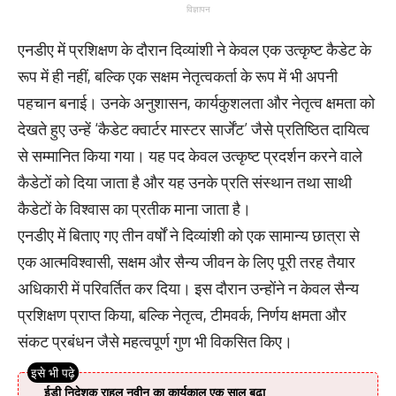
विज्ञापन
एनडीए में प्रशिक्षण के दौरान दिव्यांशी ने केवल एक उत्कृष्ट कैडेट के
रूप में ही नहीं, बल्कि एक सक्षम नेतृत्वकर्ता के रूप में भी अपनी
पहचान बनाई। उनके अनुशासन, कार्यकुशलता और नेतृत्व क्षमता को
देखते हुए उन्हें ‘कैडेट क्वार्टर मास्टर सार्जेंट’ जैसे प्रतिष्ठित दायित्व
से सम्मानित किया गया। यह पद केवल उत्कृष्ट प्रदर्शन करने वाले
कैडेटों को दिया जाता है और यह उनके प्रति संस्थान तथा साथी
कैडेटों के विश्वास का प्रतीक माना जाता है।
एनडीए में बिताए गए तीन वर्षों ने दिव्यांशी को एक सामान्य छात्रा से
एक आत्मविश्वासी, सक्षम और सैन्य जीवन के लिए पूरी तरह तैयार
अधिकारी में परिवर्तित कर दिया। इस दौरान उन्होंने न केवल सैन्य
प्रशिक्षण प्राप्त किया, बल्कि नेतृत्व, टीमवर्क, निर्णय क्षमता और
संकट प्रबंधन जैसे महत्वपूर्ण गुण भी विकसित किए।
ईडी निदेशक राहुल नवीन का कार्यकाल एक साल बढ़ा