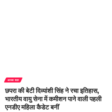
आपका शहर
छपरा की बेटी दिव्यांशी सिंह ने रचा इतिहास,
भारतीय वायु सेना में कमीशन पाने वाली पहली
एनडीए महिला कैडेट बनीं