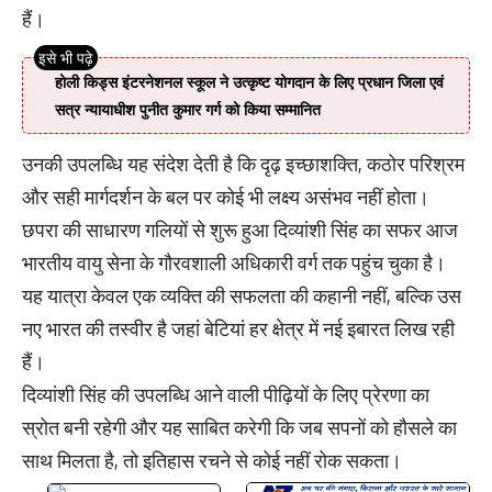
हैं।
होली किड्स इंटरनेशनल स्कूल ने उत्कृष्ट योगदान के लिए प्रधान जिला एवं
सत्र न्यायाधीश पुनीत कुमार गर्ग को किया सम्मानित
उनकी उपलब्धि यह संदेश देती है कि दृढ़ इच्छाशक्ति, कठोर परिश्रम
और सही मार्गदर्शन के बल पर कोई भी लक्ष्य असंभव नहीं होता।
छपरा की साधारण गलियों से शुरू हुआ दिव्यांशी सिंह का सफर आज
भारतीय वायु सेना के गौरवशाली अधिकारी वर्ग तक पहुंच चुका है।
यह यात्रा केवल एक व्यक्ति की सफलता की कहानी नहीं, बल्कि उस
नए भारत की तस्वीर है जहां बेटियां हर क्षेत्र में नई इबारत लिख रही
हैं।
दिव्यांशी सिंह की उपलब्धि आने वाली पीढ़ियों के लिए प्रेरणा का
स्रोत बनी रहेगी और यह साबित करेगी कि जब सपनों को हौसले का
साथ मिलता है, तो इतिहास रचने से कोई नहीं रोक सकता।