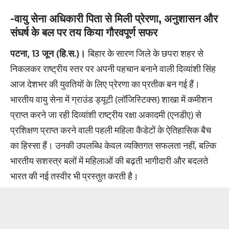
-वायु सेना अधिकारी पिता से मिली प्रेरणा, अनुशासन और
संघर्ष के बल पर तय किया गौरवपूर्ण सफर
पटना, 13 जून (हि.स.)।
बिहार के सारण जिले के छपरा शहर से
निकलकर राष्ट्रीय स्तर पर अपनी पहचान बनाने वाली दिव्यांशी सिंह
आज देशभर की युवतियों के लिए प्रेरणा का प्रतीक बन गई हैं।
भारतीय वायु सेना में ग्राउंड ड्यूटी (लॉजिस्टिक्स) शाखा में कमीशन
प्राप्त करने जा रही दिव्यांशी राष्ट्रीय रक्षा अकादमी (एनडीए) से
प्रशिक्षण प्राप्त करने वाली पहली महिला कैडेटों के ऐतिहासिक बैच
का हिस्सा हैं। उनकी उपलब्धि केवल व्यक्तिगत सफलता नहीं, बल्कि
भारतीय सशस्त्र बलों में महिलाओं की बढ़ती भागीदारी और बदलते
भारत की नई तस्वीर भी प्रस्तुत करती है।