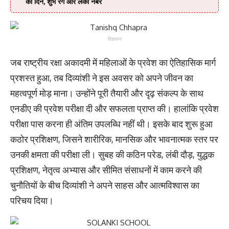
का दिन, शुभ रंग और लकी नंबर
विज्ञापन
जब राष्ट्रीय रक्षा अकादमी में महिलाओं के प्रवेश का ऐतिहासिक मार्ग
प्रशस्त हुआ, तब दिव्यांशी ने इस अवसर को अपने जीवन का
महत्वपूर्ण मोड़ माना। उन्होंने पूरी तैयारी और दृढ़ संकल्प के साथ
एनडीए की प्रवेश परीक्षा दी और सफलता प्राप्त की। हालांकि प्रवेश
परीक्षा पास करना ही अंतिम उपलब्धि नहीं थी। इसके बाद शुरू हुआ
कठोर प्रशिक्षण, जिसने शारीरिक, मानसिक और भावनात्मक स्तर पर
उनकी क्षमता की परीक्षा ली। सुबह की कठिन परेड, लंबी दौड़, युद्धक
प्रशिक्षण, नेतृत्व अभ्यास और सीमित संसाधनों में काम करने की
चुनौतियों के बीच दिव्यांशी ने अपने साहस और आत्मविश्वास का
परिचय दिया।