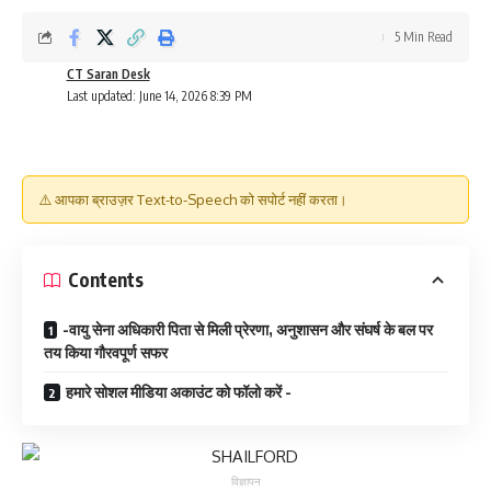
5 Min Read
CT Saran Desk
Last updated: June 14, 2026 8:39 PM
⚠️ आपका ब्राउज़र Text-to-Speech को सपोर्ट नहीं करता।
Contents
-वायु सेना अधिकारी पिता से मिली प्रेरणा, अनुशासन और संघर्ष के बल पर
तय किया गौरवपूर्ण सफर
हमारे सोशल मीडिया अकाउंट को फॉलो करें -
विज्ञापन