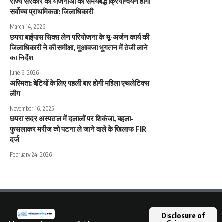
राज्य सरकार की योजनाओं का समयबद्ध क्रियान्वयन होगी
सर्वोच्च प्राथमिकता: जिलाधिकारी
March 14, 2026
छपरा बाईपास सिक्स लेन परियोजना के भू-अर्जन कार्य की
जिलाधिकारी ने की समीक्षा, मुआवजा भुगतान में तेजी लाने
का निर्देश
June 6, 2026
अस्मिता: बेटियों के लिए पहली बार होगी महिला एथलेटिक्स
लीग
November 16, 2025
छपरा सदर अस्पताल में दलालों पर शिकंजा, बहला-
फुसलाकर मरीज को पटना ले जाने वाले के खिलाफ FIR
दर्ज
February 24, 2026
Disclosure of