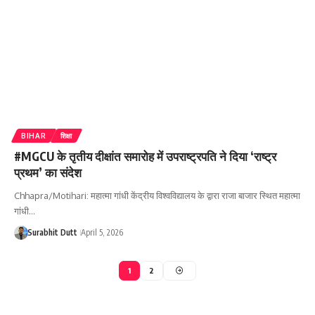
BIHAR
शिक्षा
#MGCU के तृतीय दीक्षांत समारोह में उपराष्ट्रपति ने दिया ‘राष्ट्र
प्रथम’ का संदेश
Chhapra/Motihari: महात्मा गांधी केंद्रीय विश्वविद्यालय के द्वारा राजा बाजार स्थित महात्मा
गांधी…
Surabhit Dutt
April 5, 2026
1
2