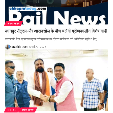
अपना सारण
कानपुर सेंट्रल और आसनसोल के बीच चलेगी ग्रीष्मकालीन विशेष गाड़ी
वाराणसी: रेल प्रशासन द्वारा ग्रीष्मकाल के दौरान यात्रियों की अतिरिक्त सुविधा हेतु…
Surabhit Dutt
April 20, 2026
BIHAR
अपना सारण