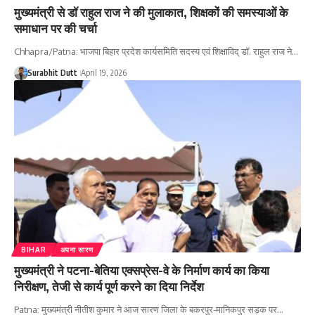
मुख्यमंत्री से डॉ राहुल राज ने की मुलाकात, शिक्षकों की समस्याओं के
समाधान पर की चर्चा
Chhapra/Patna: भाजपा बिहार प्रदेश कार्यसमिति सदस्य एवं शिक्षाविद् डॉ. राहुल राज ने…
Surabhit Dutt
April 19, 2026
BIHAR
अपना सारण
मुख्यमंत्री ने पटना-बेतिया एक्सप्रेस-वे के निर्माण कार्य का किया
निरीक्षण, तेजी से कार्य पूर्ण करने का दिया निर्देश
Patna: मुख्यमंत्री नीतीश कुमार ने आज सारण जिला के बकरपुर-मानिकपुर सड़क पर…