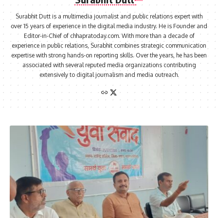
Surabhit Dutt is a multimedia journalist and public relations expert with
over 15 years of experience in the digital media industry. He is Founder and
Editor-in-Chief of chhapratoday.com. With more than a decade of
experience in public relations, Surabhit combines strategic communication
expertise with strong hands-on reporting skills. Over the years, he has been
associated with several reputed media organizations contributing
extensively to digital journalism and media outreach.