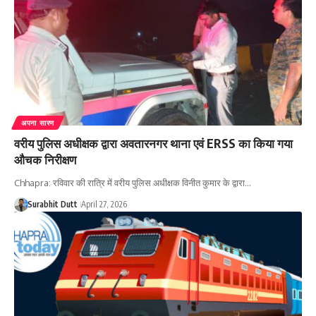
अपना सारण
वरीय पुलिस अधीक्षक द्वारा अवतारनगर थाना एवं ERSS का किया गया
औचक निरीक्षण
Chhapra: रविवार की रात्रि में वरीय पुलिस अधीक्षक विनीत कुमार के द्वारा…
Surabhit Dutt
April 27, 2026