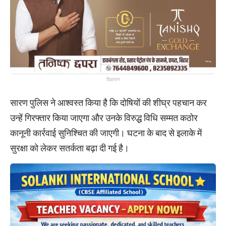
विज्ञापन
सारण पुलिस ने आश्वस्त किया है कि दोषियों की शीघ्र पहचान कर
उन्हें गिरफ्तार किया जाएगा और उनके विरुद्ध विधि सम्मत कठोर
कानूनी कार्रवाई सुनिश्चित की जाएगी। घटना के बाद से इलाके में
सुरक्षा को लेकर सतर्कता बढ़ा दी गई है।