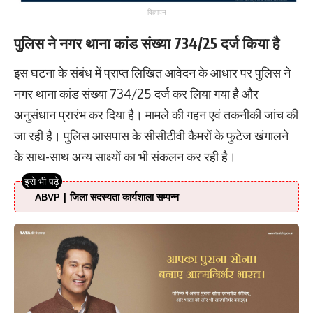
विज्ञापन
पुलिस ने नगर थाना कांड संख्या 734/25 दर्ज किया है
इस घटना के संबंध में प्राप्त लिखित आवेदन के आधार पर पुलिस ने
नगर थाना कांड संख्या 734/25 दर्ज कर लिया गया है और
अनुसंधान प्रारंभ कर दिया है। मामले की गहन एवं तकनीकी जांच की
जा रही है। पुलिस आसपास के सीसीटीवी कैमरों के फुटेज खंगालने
के साथ-साथ अन्य साक्ष्यों का भी संकलन कर रही है।
ABVP | जिला सदस्यता कार्यशाला सम्पन्न