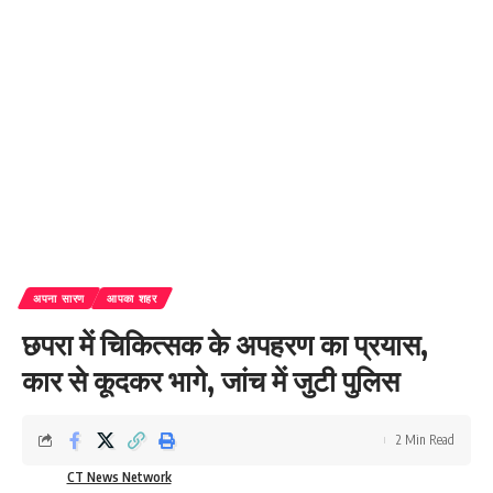
अपना सारण
आपका शहर
छपरा में चिकित्सक के अपहरण का प्रयास,
कार से कूदकर भागे, जांच में जुटी पुलिस
2 Min Read
CT News Network