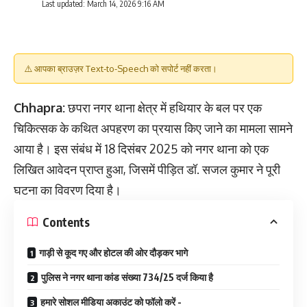
Last updated: March 14, 2026 9:16 AM
⚠️ आपका ब्राउज़र Text-to-Speech को सपोर्ट नहीं करता।
Chhapra:
छपरा नगर थाना क्षेत्र में हथियार के बल पर एक
चिकित्सक के कथित अपहरण का प्रयास किए जाने का मामला सामने
आया है। इस संबंध में 18 दिसंबर 2025 को नगर थाना को एक
लिखित आवेदन प्राप्त हुआ, जिसमें पीड़ित डॉ. सजल कुमार ने पूरी
घटना का विवरण दिया है।
Contents
गाड़ी से कूद गए और होटल की ओर दौड़कर भागे
पुलिस ने नगर थाना कांड संख्या 734/25 दर्ज किया है
हमारे सोशल मीडिया अकाउंट को फॉलो करें -