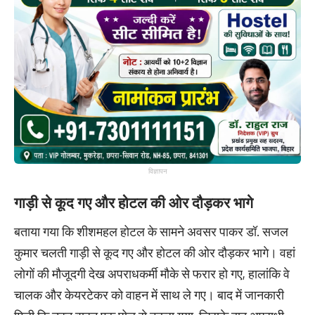
विज्ञापन
गाड़ी से कूद गए और होटल की ओर दौड़कर भागे
बताया गया कि शीशमहल होटल के सामने अवसर पाकर डॉ. सजल
कुमार चलती गाड़ी से कूद गए और होटल की ओर दौड़कर भागे। वहां
लोगों की मौजूदगी देख अपराधकर्मी मौके से फरार हो गए, हालांकि वे
चालक और केयरटेकर को वाहन में साथ ले गए। बाद में जानकारी