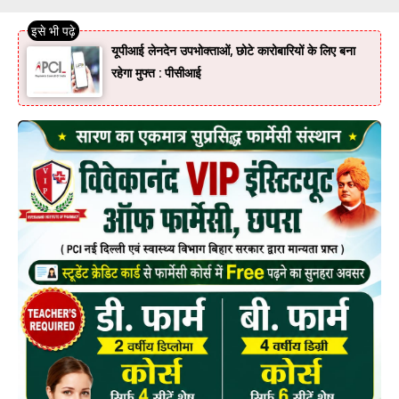
यूपीआई लेनदेन उपभोक्ताओं, छोटे कारोबारियों के लिए बना
रहेगा मुफ्त : पीसीआई