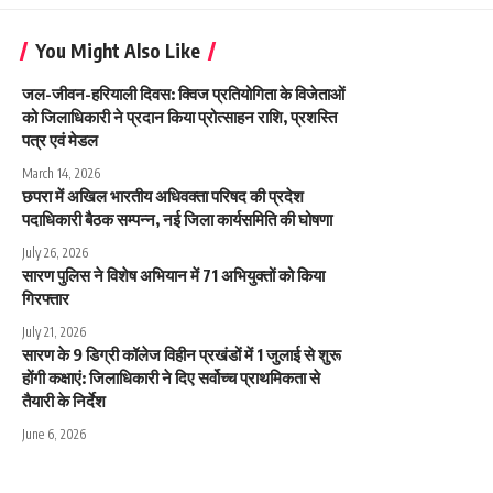
You Might Also Like
जल-जीवन-हरियाली दिवस: क्विज प्रतियोगिता के विजेताओं
को जिलाधिकारी ने प्रदान किया प्रोत्साहन राशि, प्रशस्ति
पत्र एवं मेडल
March 14, 2026
छपरा में अखिल भारतीय अधिवक्ता परिषद की प्रदेश
पदाधिकारी बैठक सम्पन्न, नई जिला कार्यसमिति की घोषणा
July 26, 2026
सारण पुलिस ने विशेष अभियान में 71 अभियुक्तों को किया
गिरफ्तार
July 21, 2026
सारण के 9 डिग्री कॉलेज विहीन प्रखंडों में 1 जुलाई से शुरू
होंगी कक्षाएं: जिलाधिकारी ने दिए सर्वोच्च प्राथमिकता से
तैयारी के निर्देश
June 6, 2026