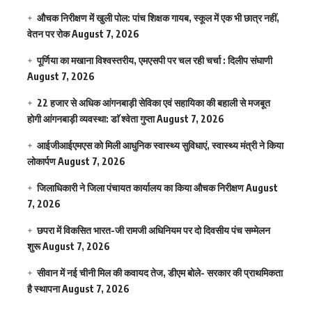
औचक निरीक्षण में खुली पोल: पांच शिक्षक गायब, स्कूल में एक भी छात्र नहीं,
वेतन पर रोक
August 7, 2026
पूर्णिया का मखाना विश्वस्तरीय, एमएसपी पर चल रही चर्चा : दिलीप संघाणी
August 7, 2026
22 हजार से अधिक आंगनबाड़ी सेविका एवं सहायिका की बहाली से मजबूत
होगी आंगनबाड़ी व्यवस्था: डाॅ श्वेता गुप्ता
August 7, 2026
आईजीआईएमएस काे मिली आधुनिक स्वास्थ्य सुविधाएं, स्वास्थ्य मंत्री ने किया
लोकार्पण
August 7, 2026
जिलाधिकारी ने जिला पंचायत कार्यालय का किया औचक निरीक्षण
August
7, 2026
छपरा में विकसित भारत-जी रामजी अधिनियम पर दो दिवसीय पंच सम्मेलन
शुरू
August 7, 2026
सीवान में नई चीनी मिल की कवायद तेज, डीएम बोले- सरकार की प्राथमिकता
है स्थापना
August 7, 2026