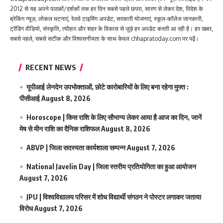
2012 से यह अपने पाठकों/दर्शकों तक हर दिन सबसे पहले छपरा, सारण से लेकर देश, विदेश के
ब्रेकिंग न्यूज़, लोकल घटनाएं, रेलवे टाइमिंग अपडेट, सरकारी योजनाएं, स्कूल-कॉलेज जानकारी,
ट्रेंडिंग वीडियो, संस्कृति, त्यौहार और शहर के विकास से जुड़े हर अपडेट करती आ रही है। हर खबर,
सबसे पहले, सबसे सटीक और विश्वसनीयता के साथ केवल chhapratoday.com पर पढ़ें।
RECENT NEWS
यूपीआई लेनदेन उपभोक्ताओं, छोटे कारोबारियों के लिए बना रहेगा मुफ्त :
पीसीआई
August 8, 2026
Horoscope | किस राशि के लिए सौभाग्य लेकर आया है आज का दिन, जानें
मेष से मीन राशि का दैनिक राशिफल
August 8, 2026
ABVP | जिला सदस्यता कार्यशाला सम्पन्न
August 7, 2026
National Javelin Day | जिला स्तरीय प्रतियोगिता का हुआ आयोजन
August 7, 2026
JPU | विश्वविद्यालय परिसर में शोध विद्यार्थी संगठन ने पोस्टर लगाकर जताया
विरोध
August 7, 2026