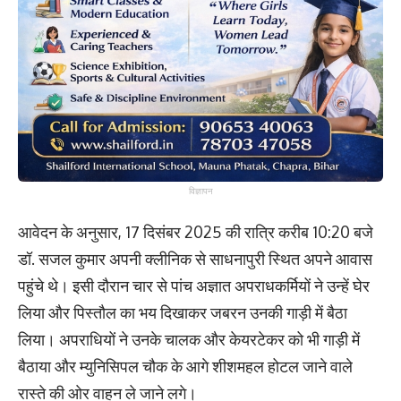
विज्ञापन
आवेदन के अनुसार, 17 दिसंबर 2025 की रात्रि करीब 10:20 बजे
डॉ. सजल कुमार अपनी क्लीनिक से साधनापुरी स्थित अपने आवास
पहुंचे थे। इसी दौरान चार से पांच अज्ञात अपराधकर्मियों ने उन्हें घेर
लिया और पिस्तौल का भय दिखाकर जबरन उनकी गाड़ी में बैठा
लिया। अपराधियों ने उनके चालक और केयरटेकर को भी गाड़ी में
बैठाया और म्युनिसिपल चौक के आगे शीशमहल होटल जाने वाले
रास्ते की ओर वाहन ले जाने लगे।