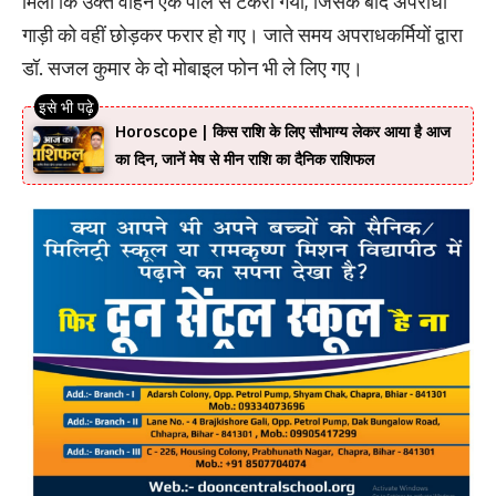
मिली कि उक्त वाहन एक पोल से टकरा गया, जिसके बाद अपराधी
गाड़ी को वहीं छोड़कर फरार हो गए। जाते समय अपराधकर्मियों द्वारा
डॉ. सजल कुमार के दो मोबाइल फोन भी ले लिए गए।
Horoscope | किस राशि के लिए सौभाग्य लेकर आया है आज
का दिन, जानें मेष से मीन राशि का दैनिक राशिफल