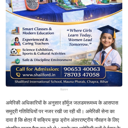
विज्ञापन
अमेरिकी अधिकारियों के अनुसार हॉर्मुज जलडमरूमध्य के आसपास
समुद्री गतिविधियों पर नजर रखी जा रही थी। अमेरिकी सेना का
दावा है कि क्षेत्र में सक्रिय कुछ ड्रोन अंतरराष्ट्रीय नौवहन के लिए