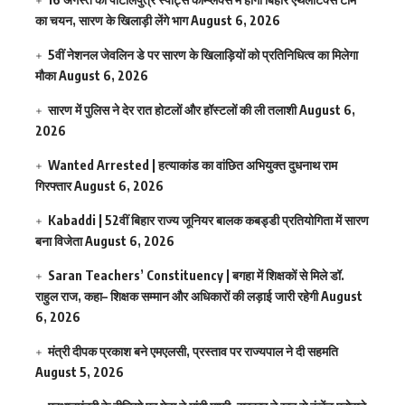
का चयन, सारण के खिलाड़ी लेंगे भाग
August 6, 2026
5वीं नेशनल जेवलिन डे पर सारण के खिलाड़ियों को प्रतिनिधित्व का मिलेगा
मौका
August 6, 2026
सारण में पुलिस ने देर रात होटलों और हॉस्टलों की ली तलाशी
August 6,
2026
Wanted Arrested | हत्याकांड का वांछित अभियुक्त दुधनाथ राम
गिरफ्तार
August 6, 2026
Kabaddi | 52वीं बिहार राज्य जूनियर बालक कबड्डी प्रतियोगिता में सारण
बना विजेता
August 6, 2026
Saran Teachers’ Constituency | बगहा में शिक्षकों से मिले डॉ.
राहुल राज, कहा– शिक्षक सम्मान और अधिकारों की लड़ाई जारी रहेगी
August
6, 2026
मंत्री दीपक प्रकाश बने एमएलसी, प्रस्ताव पर राज्यपाल ने दी सहमति
August 5, 2026