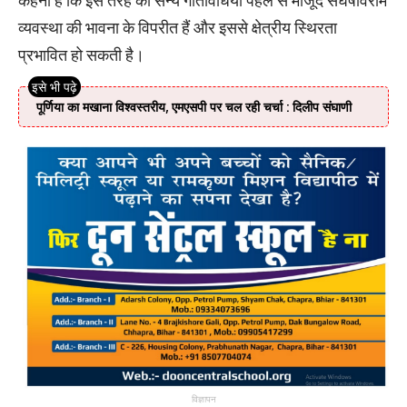
कहना है कि इस तरह की सैन्य गतिविधियां पहले से मौजूद संघर्षविराम
व्यवस्था की भावना के विपरीत हैं और इससे क्षेत्रीय स्थिरता
प्रभावित हो सकती है।
पूर्णिया का मखाना विश्वस्तरीय, एमएसपी पर चल रही चर्चा : दिलीप संघाणी
विज्ञापन