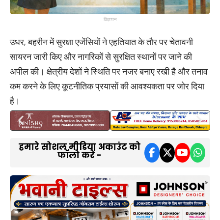
विज्ञापन
उधर, बहरीन में सुरक्षा एजेंसियों ने एहतियात के तौर पर चेतावनी
सायरन जारी किए और नागरिकों से सुरक्षित स्थानों पर जाने की
अपील की। क्षेत्रीय देशों ने स्थिति पर नजर बनाए रखी है और तनाव
कम करने के लिए कूटनीतिक प्रयासों की आवश्यकता पर जोर दिया
है।
हमारे सोशल मीडिया अकाउंट को
फॉलो करें -