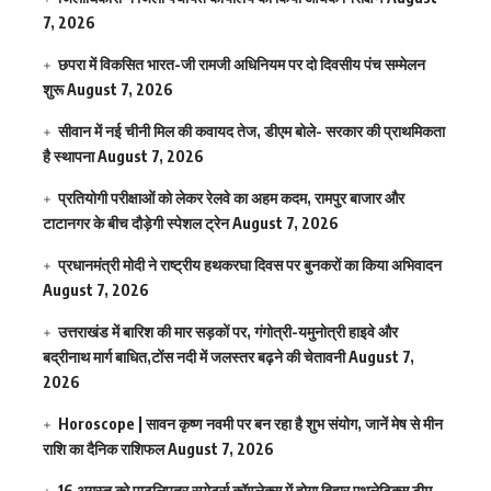
7, 2026
छपरा में विकसित भारत-जी रामजी अधिनियम पर दो दिवसीय पंच सम्मेलन
शुरू
August 7, 2026
सीवान में नई चीनी मिल की कवायद तेज, डीएम बोले- सरकार की प्राथमिकता
है स्थापना
August 7, 2026
प्रतियोगी परीक्षाओं को लेकर रेलवे का अहम कदम, रामपुर बाजार और
टाटानगर के बीच दौड़ेगी स्पेशल ट्रेन
August 7, 2026
प्रधानमंत्री मोदी ने राष्ट्रीय हथकरघा दिवस पर बुनकरों का किया अभिवादन
August 7, 2026
उत्तराखंड में बारिश की मार सड़कों पर, गंगोत्री-यमुनोत्री हाइवे और
बद्रीनाथ मार्ग बाधित,टोंस नदी में जलस्तर बढ़ने की चेतावनी
August 7,
2026
Horoscope | सावन कृष्ण नवमी पर बन रहा है शुभ संयोग, जानें मेष से मीन
राशि का दैनिक राशिफल
August 7, 2026
16 अगस्त को पाटलिपुत्र स्पोर्ट्स कॉम्प्लेक्स में होगा बिहार एथलेटिक्स टीम