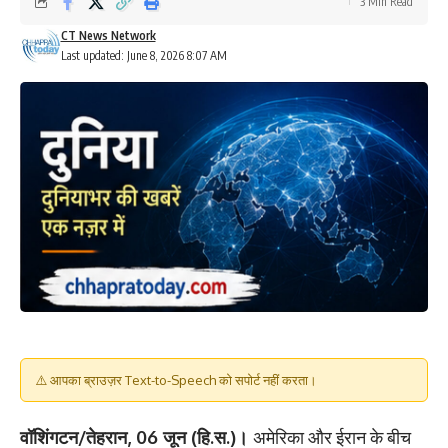
3 Min Read
CT News Network
Last updated: June 8, 2026 8:07 AM
⚠️ आपका ब्राउज़र Text-to-Speech को सपोर्ट नहीं करता।
वॉशिंगटन/तेहरान, 06 जून (हि.स.)।
अमेरिका और ईरान के बीच