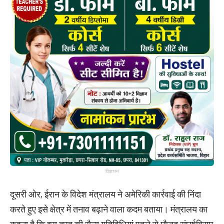
विज्ञापन
दूसरी ओर, ईरान के विदेश मंत्रालय ने अमेरिकी कार्रवाई की निंदा
करते हुए इसे क्षेत्र में तनाव बढ़ाने वाला कदम बताया। मंत्रालय का