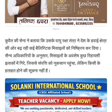
विज्ञापन
कुवैत की सेना ने बताया कि उसके वायु रक्षा तंत्र ने देश के हवाई क्षेत्र
की ओर बढ़ रही कई बैलिस्टिक मिसाइलों को निष्क्रिय कर दिया।
सैन्य अधिकारियों के अनुसार, मिसाइलों के अवशेष कुछ रिहायशी
इलाकों में गिरे, जिससे संपत्ति को नुकसान पहुंचा, लेकिन किसी के
हताहत होने की सूचना नहीं है।