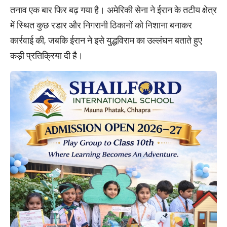
तनाव एक बार फिर बढ़ गया है। अमेरिकी सेना ने ईरान के तटीय क्षेत्र
में स्थित कुछ रडार और निगरानी ठिकानों को निशाना बनाकर
कार्रवाई की, जबकि ईरान ने इसे युद्धविराम का उल्लंघन बताते हुए
कड़ी प्रतिक्रिया दी है।