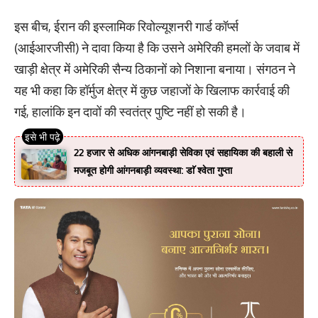
इस बीच, ईरान की इस्लामिक रिवोल्यूशनरी गार्ड कॉर्प्स
(आईआरजीसी) ने दावा किया है कि उसने अमेरिकी हमलों के जवाब में
खाड़ी क्षेत्र में अमेरिकी सैन्य ठिकानों को निशाना बनाया। संगठन ने
यह भी कहा कि हॉर्मुज क्षेत्र में कुछ जहाजों के खिलाफ कार्रवाई की
गई, हालांकि इन दावों की स्वतंत्र पुष्टि नहीं हो सकी है।
22 हजार से अधिक आंगनबाड़ी सेविका एवं सहायिका की बहाली से
मजबूत होगी आंगनबाड़ी व्यवस्था: डाॅ श्वेता गुप्ता