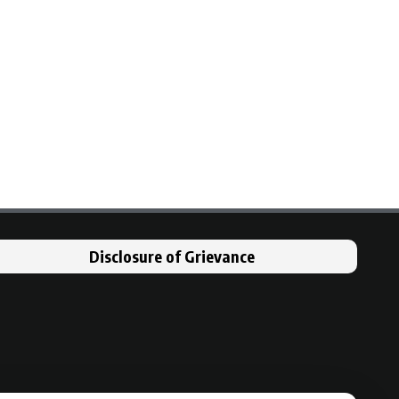
Disclosure of Grievance