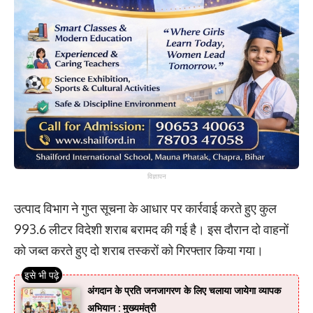
विज्ञापन
उत्पाद विभाग ने गुप्त सूचना के आधार पर कार्रवाई करते हुए कुल
993.6 लीटर विदेशी शराब बरामद की गई है। इस दौरान दो वाहनों
को जब्त करते हुए दो शराब तस्करों को गिरफ्तार किया गया।
अंगदान के प्रति जनजागरण के लिए चलाया जायेगा व्यापक
अभियान : मुख्यमंत्री