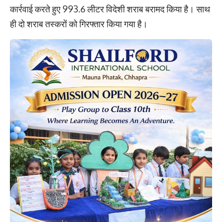
कार्रवाई करते हुए 993.6 लीटर विदेशी शराब बरामद किया है। साथ
ही दो शराब तस्करों को गिरफ्तार किया गया है।