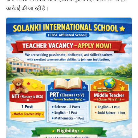
कार्रवाई की जा रही है।