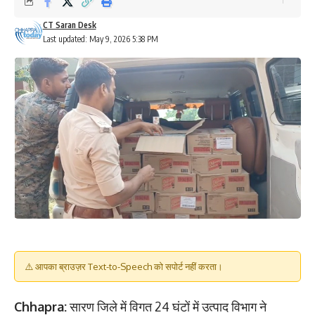
CT Saran Desk
Last updated: May 9, 2026 5:38 PM
⚠️ आपका ब्राउज़र Text-to-Speech को सपोर्ट नहीं करता।
Chhapra:
सारण जिले में विगत 24 घंटों में उत्पाद विभाग ने