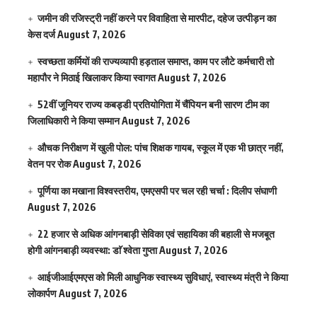
जमीन की रजिस्ट्री नहीं करने पर विवाहिता से मारपीट, दहेज उत्पीड़न का
केस दर्ज
August 7, 2026
स्वच्छता कर्मियों की राज्यव्यापी हड़ताल समाप्त, काम पर लौटे कर्मचारी तो
महापौर ने मिठाई खिलाकर किया स्वागत
August 7, 2026
52वीं जूनियर राज्य कबड्डी प्रतियोगिता में चैंपियन बनी सारण टीम का
जिलाधिकारी ने किया सम्मान
August 7, 2026
औचक निरीक्षण में खुली पोल: पांच शिक्षक गायब, स्कूल में एक भी छात्र नहीं,
वेतन पर रोक
August 7, 2026
पूर्णिया का मखाना विश्वस्तरीय, एमएसपी पर चल रही चर्चा : दिलीप संघाणी
August 7, 2026
22 हजार से अधिक आंगनबाड़ी सेविका एवं सहायिका की बहाली से मजबूत
होगी आंगनबाड़ी व्यवस्था: डाॅ श्वेता गुप्ता
August 7, 2026
आईजीआईएमएस काे मिली आधुनिक स्वास्थ्य सुविधाएं, स्वास्थ्य मंत्री ने किया
लोकार्पण
August 7, 2026