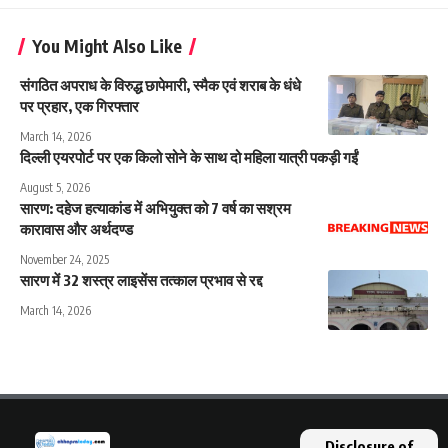
You Might Also Like
संगठित अपराध के विरुद्ध छापेमारी, स्मैक एवं शराब के धंधे
पर प्रहार, एक गिरफ्तार
March 14, 2026
दिल्ली एयरपोर्ट पर एक किलो सोने के साथ दो महिला यात्री पकड़ी गईं
August 5, 2026
सारण: दहेज हत्याकांड में अभियुक्त को 7 वर्ष का सश्रम
कारावास और अर्थदण्ड
November 24, 2025
सारण में 32 शस्त्र लाइसेंस तत्काल प्रभाव से रद्द
March 14, 2026
Disclosure of