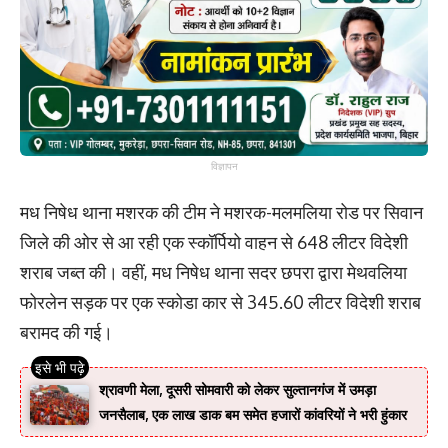
विज्ञापन
मध निषेध थाना मशरक की टीम ने मशरक-मलमलिया रोड पर सिवान
जिले की ओर से आ रही एक स्कॉर्पियो वाहन से 648 लीटर विदेशी
शराब जब्त की। वहीं, मध निषेध थाना सदर छपरा द्वारा मेथवलिया
फोरलेन सड़क पर एक स्कोडा कार से 345.60 लीटर विदेशी शराब
बरामद की गई।
श्रावणी मेला, दूसरी सोमवारी को लेकर सुल्तानगंज में उमड़ा
जनसैलाब, एक लाख डाक बम समेत हजारों कांवरियों ने भरी हुंकार