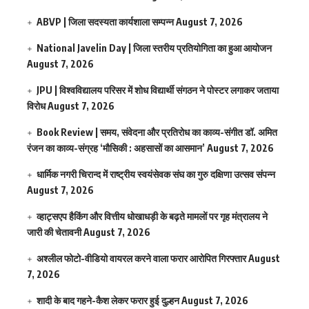
ABVP | जिला सदस्यता कार्यशाला सम्पन्न
August 7, 2026
National Javelin Day | जिला स्तरीय प्रतियोगिता का हुआ आयोजन
August 7, 2026
JPU | विश्वविद्यालय परिसर में शोध विद्यार्थी संगठन ने पोस्टर लगाकर जताया
विरोध
August 7, 2026
Book Review | समय, संवेदना और प्रतिरोध का काव्य-संगीत डॉ. अमित
रंजन का काव्य-संग्रह ‘मौसिकी : अहसासों का आसमान’
August 7, 2026
धार्मिक नगरी चिरान्द में राष्ट्रीय स्वयंसेवक संघ का गुरु दक्षिणा उत्सव संपन्न
August 7, 2026
व्हाट्सएप हैकिंग और वित्तीय धोखाधड़ी के बढ़ते मामलों पर गृह मंत्रालय ने
जारी की चेतावनी
August 7, 2026
अश्लील फोटो-वीडियो वायरल करने वाला फरार आरोपित गिरफ्तार
August
7, 2026
शादी के बाद गहने-कैश लेकर फरार हुई दुल्हन
August 7, 2026