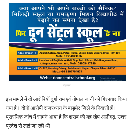
विज्ञापन
इस मामले में दो आरोपियों दुर्गा राम एवं गोपाल जानी को गिरफ्तार किया
गया है। दोनों आरोपी राजस्थान के बाड़मेर जिले के निवासी हैं।
प्रारंभिक जांच में सामने आया है कि शराब की यह खेप अलीगढ़, उत्तर
प्रदेश से लाई जा रही थी।