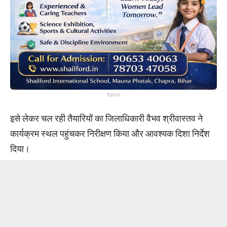
विज्ञापन
इसे लेकर चल रही तैयारियों का जिलाधिकारी वैभव श्रीवास्तव ने
कार्यक्रम स्थल पहुंचकर निरीक्षण किया और आवश्यक दिशा निर्देश
दिया।