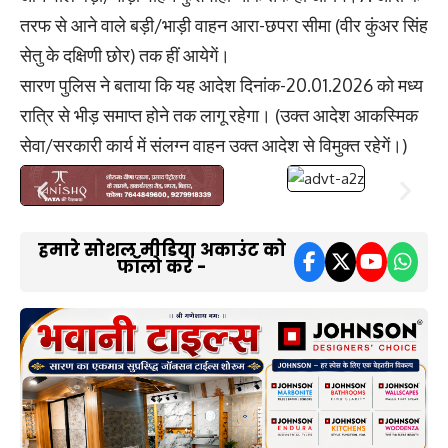
तरफ से आने वाले बड़ी/भाड़ी वाहन आरा-छपरा सीमा (वीर कुंअर सिंह
सेतु के दक्षिणी छोर) तक हीं आयेगें।
सारण पुलिस ने बताया कि यह आदेश दिनांक-20.01.2026 को मध्य
रात्रि से भीड़ समाप्त होने तक लागू रहेगा। (उक्त आदेश आकस्मिक
सेवा/सरकारी कार्य में संलग्न वाहन उक्त आदेश से विमुक्त रहेगें।)
हमारे सोशल मीडिया अकाउंट को
फॉलो करें -