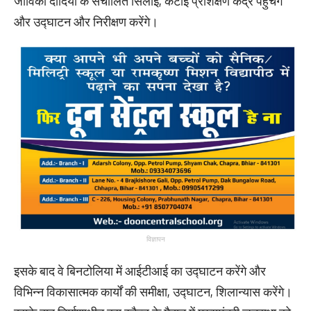
जीविका दीदियों के संचालित सिलाई, कटाई प्रशिक्षण केंद्र पहुंचेंगे
और उद्घाटन और निरीक्षण करेंगे।
विज्ञापन
इसके बाद वे बिनटोलिया में आईटीआई का उद्घाटन करेंगे और
विभिन्न विकासात्मक कार्यों की समीक्षा, उद्घाटन, शिलान्यास करेंगे।