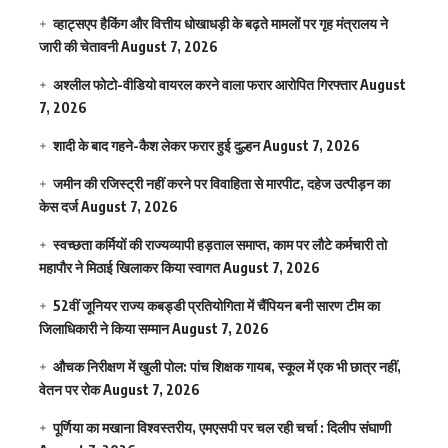
व्हाट्सएप हैकिंग और वित्तीय धोखाधड़ी के बढ़ते मामलों पर गृह मंत्रालय ने
जारी की चेतावनी
August 7, 2026
अश्लील फोटो-वीडियो वायरल करने वाला फरार आरोपित गिरफ्तार
August
7, 2026
शादी के बाद गहने-कैश लेकर फरार हुई दुल्हन
August 7, 2026
जमीन की रजिस्ट्री नहीं करने पर विवाहिता से मारपीट, दहेज उत्पीड़न का
केस दर्ज
August 7, 2026
स्वच्छता कर्मियों की राज्यव्यापी हड़ताल समाप्त, काम पर लौटे कर्मचारी तो
महापौर ने मिठाई खिलाकर किया स्वागत
August 7, 2026
52वीं जूनियर राज्य कबड्डी प्रतियोगिता में चैंपियन बनी सारण टीम का
जिलाधिकारी ने किया सम्मान
August 7, 2026
औचक निरीक्षण में खुली पोल: पांच शिक्षक गायब, स्कूल में एक भी छात्र नहीं,
वेतन पर रोक
August 7, 2026
पूर्णिया का मखाना विश्वस्तरीय, एमएसपी पर चल रही चर्चा : दिलीप संघाणी