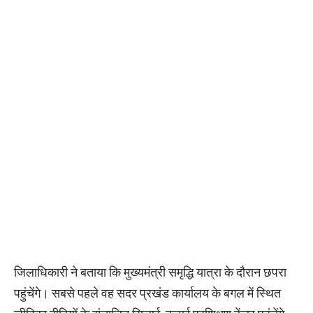
जिलाधिकारी ने बताया कि मुख्यमंत्री समृद्धि यात्रा के दौरान छपरा
पहुंचेंगे। सबसे पहले वह सदर प्रखंड कार्यालय के बगल में स्थित