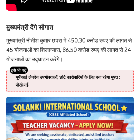
मुख्यमंत्री देंगे सौगात
मुख्यमंत्री नीतीश कुमार छपरा में 450.30 करोड रुपए की लागत से
45 योजनाओं का शिलान्यास, 86.50 करोड रुपए की लागत से 24
योजनाओं का उद्घाटन करेंगे।
यूपीआई लेनदेन उपभोक्ताओं, छोटे कारोबारियों के लिए बना रहेगा मुफ्त :
पीसीआई