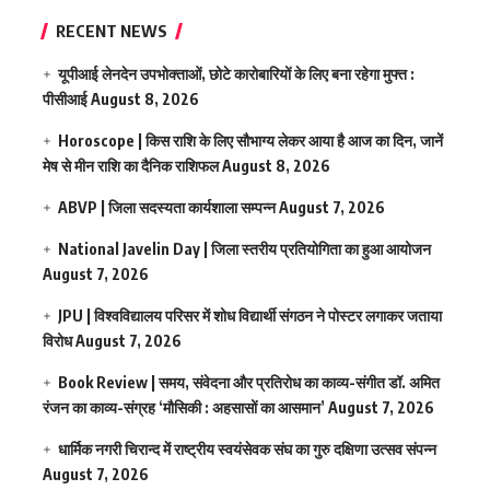
RECENT NEWS
यूपीआई लेनदेन उपभोक्ताओं, छोटे कारोबारियों के लिए बना रहेगा मुफ्त :
पीसीआई
August 8, 2026
Horoscope | किस राशि के लिए सौभाग्य लेकर आया है आज का दिन, जानें
मेष से मीन राशि का दैनिक राशिफल
August 8, 2026
ABVP | जिला सदस्यता कार्यशाला सम्पन्न
August 7, 2026
National Javelin Day | जिला स्तरीय प्रतियोगिता का हुआ आयोजन
August 7, 2026
JPU | विश्वविद्यालय परिसर में शोध विद्यार्थी संगठन ने पोस्टर लगाकर जताया
विरोध
August 7, 2026
Book Review | समय, संवेदना और प्रतिरोध का काव्य-संगीत डॉ. अमित
रंजन का काव्य-संग्रह ‘मौसिकी : अहसासों का आसमान’
August 7, 2026
धार्मिक नगरी चिरान्द में राष्ट्रीय स्वयंसेवक संघ का गुरु दक्षिणा उत्सव संपन्न
August 7, 2026