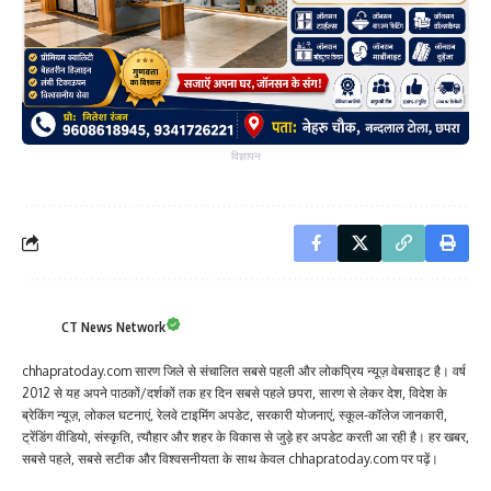
विज्ञापन
CT News Network
chhapratoday.com सारण जिले से संचालित सबसे पहली और लोकप्रिय न्यूज़ वेबसाइट है। वर्ष
2012 से यह अपने पाठकों/दर्शकों तक हर दिन सबसे पहले छपरा, सारण से लेकर देश, विदेश के
ब्रेकिंग न्यूज़, लोकल घटनाएं, रेलवे टाइमिंग अपडेट, सरकारी योजनाएं, स्कूल-कॉलेज जानकारी,
ट्रेंडिंग वीडियो, संस्कृति, त्यौहार और शहर के विकास से जुड़े हर अपडेट करती आ रही है। हर खबर,
सबसे पहले, सबसे सटीक और विश्वसनीयता के साथ केवल chhapratoday.com पर पढ़ें।