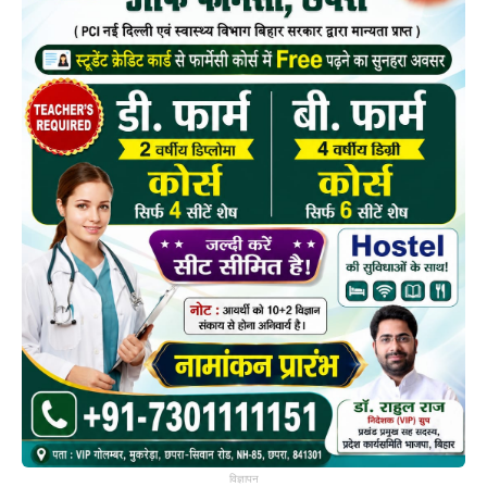
विज्ञापन