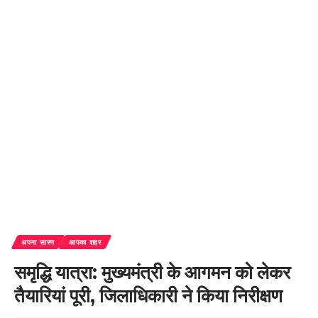
अपना सारण
आपका शहर
समृद्धि यात्रा: मुख्यमंत्री के आगमन को लेकर
तैयारियां पूरी, जिलाधिकारी ने किया निरीक्षण