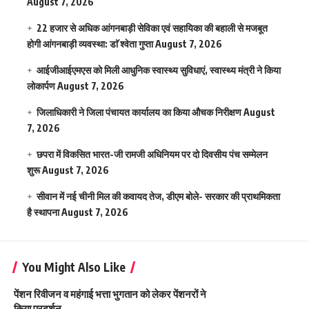
August 7, 2026
22 हजार से अधिक आंगनबाड़ी सेविका एवं सहायिका की बहाली से मजबूत
होगी आंगनबाड़ी व्यवस्था: डाॅ श्वेता गुप्ता
August 7, 2026
आईजीआईएमएस काे मिली आधुनिक स्वास्थ्य सुविधाएं, स्वास्थ्य मंत्री ने किया
लोकार्पण
August 7, 2026
जिलाधिकारी ने जिला पंचायत कार्यालय का किया औचक निरीक्षण
August
7, 2026
छपरा में विकसित भारत-जी रामजी अधिनियम पर दो दिवसीय पंच सम्मेलन
शुरू
August 7, 2026
सीवान में नई चीनी मिल की कवायद तेज, डीएम बोले- सरकार की प्राथमिकता
है स्थापना
August 7, 2026
You Might Also Like
पेंशन रिवीजन व महंगाई भत्ता भुगतान को लेकर पेंशनरों ने
किया प्रदर्शन