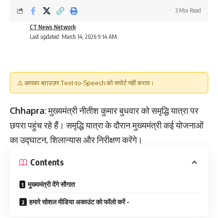
3 Min Read
CT News Network
Last updated: March 14, 2026 9:14 AM
⚠️ आपका ब्राउज़र Text-to-Speech को सपोर्ट नहीं करता।
Chhapra:
मुख्यमंत्री नीतीश कुमार बुधवार को समृद्धि यात्रा पर
छपरा पहुंच रहे हैं। समृद्धि यात्रा के दौरान मुख्यमंत्री कई योजनाओं
का उद्घाटन, शिलान्यास और निरीक्षण करेंगे।
Contents
मुख्यमंत्री देंगे सौगात
हमारे सोशल मीडिया अकाउंट को फॉलो करें -