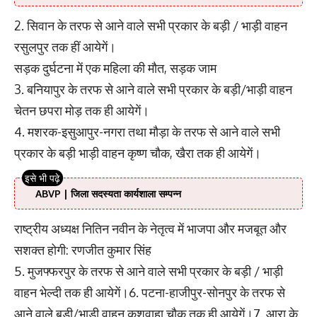
2. सिवान के तरफ से आने वाले सभी प्रकार के बड़ी / भाड़ी वाहन
रसुलपुर तक हीं आयेगें।
सड़क दुर्घटना में एक महिला की मौत, सड़क जाम
3. बनियापुर के तरफ से आने वाले सभी प्रकार के बड़ी/भाड़ी वाहन
चेतन छपरा मोड़ तक ही आयेगें।
4. मशरक-इसुआपुर-नगरा तथा मौड़ा के तरफ से आने वाले सभी
प्रकार के बड़ी भाड़ी वाहन कृष्ण चौक, खैरा तक ही आयेगें।
ABVP | जिला सदस्यता कार्यशाला सम्पन्न
राष्ट्रीय अध्यक्ष नितिन नवीन के नेतृत्व में भाजपा और मजबूत और
सशक्त होगी: रणजीत कुमार सिंह
5. मुजफ्फरपुर के तरफ से आने वाले सभी प्रकार के बड़ी / भाड़ी
वाहन भेल्दी तक ही आयेगें।6. पटना-हाजीपुर-सोनपुर के तरफ से
आने वाले बड़ी/भाड़ी वाहन कुशवाहा चौक तक ही आयेगें।7. आरा के