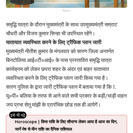
विज्ञापन
समृद्धि यात्रा के दौरान मुख्यमंत्री के साथ उपमुख्यमंत्री सम्राट
चौधरी और विजय कुमार सिन्हा भी उपस्थित रहेंगे।
यातायात व्यवस्थित करने के लिए ट्रैफिक प्लान जारी
मुख्यमंत्री नीतीश कुमार के मंगलवार को सारण जिला अन्तर्गत
बिनटोलिया आई०टी०आई० के पास प्रस्तावित समृद्धि यात्रा
कार्यक्रम को लेकर छपरा शहर के अंदर एवं बाहर यातायात
व्यवस्थित करने के लिए ट्रैफिक प्लान जारी किया गया है।
सारण पुलिस के द्वारा जारी ट्रैफिक प्लान में बताया गया है कि 1.
यू०पी० बलिया के तरफ से आने वाले सभी प्रकार के बड़ी/भाड़ी वाहन
जय प्रभा सेतु मांझी के प्रारंभिक छोड तक ही आयेगें।
Horoscope | किस राशि के लिए सौभाग्य लेकर आया है आज का दिन,
जानें मेष से मीन राशि का दैनिक राशिफल