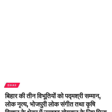
BIHAR
बिहार की तीन विभूतियों को पद्मश्री सम्मान,
लोक नृत्य, भोजपुरी लोक संगीत तथा कृषि