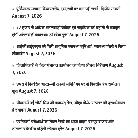
पूर्णिया का मखाना विश्वस्तरीय, एमएसपी पर चल रही चर्चा : दिलीप संघाणी
August 7, 2026
22 हजार से अधिक आंगनबाड़ी सेविका एवं सहायिका की बहाली से मजबूत
होगी आंगनबाड़ी व्यवस्था: डाॅ श्वेता गुप्ता
August 7, 2026
आईजीआईएमएस काे मिली आधुनिक स्वास्थ्य सुविधाएं, स्वास्थ्य मंत्री ने किया
लोकार्पण
August 7, 2026
जिलाधिकारी ने जिला पंचायत कार्यालय का किया औचक निरीक्षण
August
7, 2026
छपरा में विकसित भारत-जी रामजी अधिनियम पर दो दिवसीय पंच सम्मेलन
शुरू
August 7, 2026
सीवान में नई चीनी मिल की कवायद तेज, डीएम बोले- सरकार की प्राथमिकता
है स्थापना
August 7, 2026
प्रतियोगी परीक्षाओं को लेकर रेलवे का अहम कदम, रामपुर बाजार और
टाटानगर के बीच दौड़ेगी स्पेशल ट्रेन
August 7, 2026