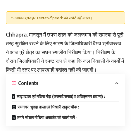
⚠️ आपका ब्राउज़र Text-to-Speech को सपोर्ट नहीं करता।
Chhapra:
मानसून में छपरा शहर को जलजमाव की समस्या से पूरी
तरह सुरक्षित रखने के लिए सारण के जिलाधिकारी वैभव श्रीवास्तव
ने आज पूरे क्षेत्र का सघन स्थलीय निरीक्षण किया। निरीक्षण के
दौरान जिलाधिकारी ने स्पष्ट रूप से कहा कि जल निकासी के कार्यों में
किसी भी स्तर पर लापरवाही बर्दाश्त नहीं की जाएगी।
Contents
साढ़ा ढाला एवं मठिया मोड़ (कलवर्ट सफाई व अतिक्रमण हटाना) :​
रामनगर, भुतहा ढाला एवं भिखारी ठाकुर चौक :
हमारे सोशल मीडिया अकाउंट को फॉलो करें -