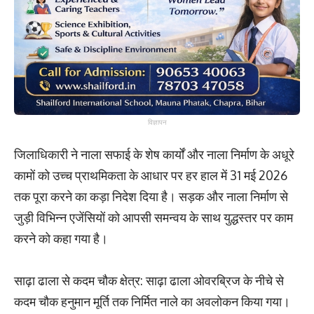
विज्ञापन
जिलाधिकारी ने नाला सफाई के शेष कार्यों और नाला निर्माण के अधूरे
कामों को उच्च प्राथमिकता के आधार पर हर हाल में 31 मई 2026
तक पूरा करने का कड़ा निदेश दिया है। सड़क और नाला निर्माण से
जुड़ी विभिन्न एजेंसियों को आपसी समन्वय के साथ युद्धस्तर पर काम
करने को कहा गया है।
​साढ़ा ढाला से कदम चौक क्षेत्र: ​साढ़ा ढाला ओवरब्रिज के नीचे से
कदम चौक हनुमान मूर्ति तक निर्मित नाले का अवलोकन किया गया।