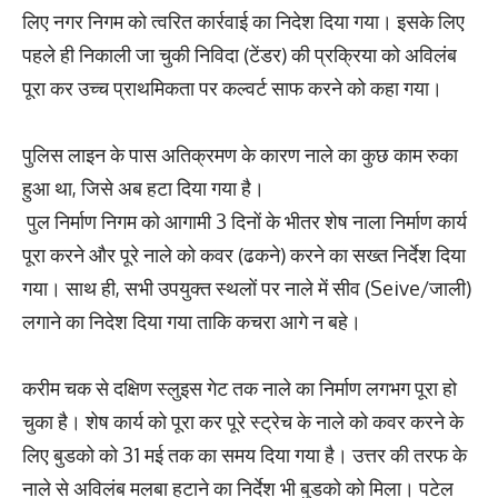
लिए नगर निगम को त्वरित कार्रवाई का निदेश दिया गया। इसके लिए
पहले ही निकाली जा चुकी निविदा (टेंडर) की प्रक्रिया को अविलंब
पूरा कर उच्च प्राथमिकता पर कल्वर्ट साफ करने को कहा गया।
पुलिस लाइन के पास अतिक्रमण के कारण नाले का कुछ काम रुका
हुआ था, जिसे अब हटा दिया गया है।
​ पुल निर्माण निगम को आगामी 3 दिनों के भीतर शेष नाला निर्माण कार्य
पूरा करने और पूरे नाले को कवर (ढकने) करने का सख्त निर्देश दिया
गया। साथ ही, सभी उपयुक्त स्थलों पर नाले में सीव (Seive/जाली)
लगाने का निदेश दिया गया ताकि कचरा आगे न बहे।
करीम चक से दक्षिण स्लुइस गेट तक नाले का निर्माण लगभग पूरा हो
चुका है। शेष कार्य को पूरा कर पूरे स्ट्रेच के नाले को कवर करने के
लिए बुडको को 31 मई तक का समय दिया गया है। उत्तर की तरफ के
नाले से अविलंब मलबा हटाने का निर्देश भी बुडको को मिला। पटेल