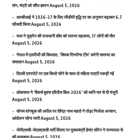
मांग, मंत्री को सौंपा ज्ञापन
August 5, 2026
आरबीआई ने 2026-27 के लिए जीडीपी वृद्धि दर का अनुमान बढ़ाकर 6.7
फीसदी किया
August 5, 2026
रूस ने यूक्रेन की राजधानी कीव को रातभर दहलाया, 17 लोगों की मौत
August 5, 2026
नेपाल में एलपीजी की किल्लत, ‘क्विक रिस्पॉन्स टीम’ करेगी समस्या का
समाधान
August 5, 2026
दिल्ली एयरपोर्ट पर एक किलो सोने के साथ दो महिला यात्री पकड़ी गईं
August 5, 2026
लोकसभा ने ‘बैंकर्स बुक्स एविडेंस बिल-2026’ को ध्वनि मत से दी मंजूरी
August 5, 2026
सोनम वांगचुक की अपील पर देवेंद्र नाथ महतो ने तोड़ा निर्जला अनशन,
आंदोलन रहेगा जारी
August 5, 2026
जेपीएससी-जेएसएससी भर्ती विवाद पर मुख्यमंत्री हेमंत सोरेन ने राज्यपाल से
की मुलाकात
August 5, 2026