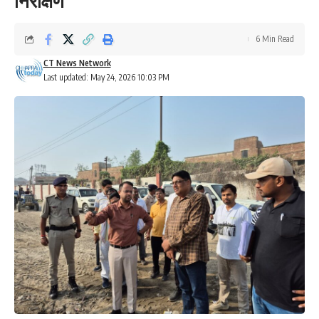
निरीक्षण
6 Min Read
CT News Network
Last updated: May 24, 2026 10:03 PM