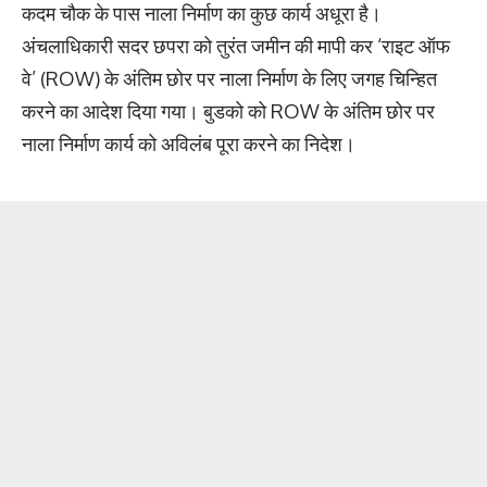
कदम चौक के पास नाला निर्माण का कुछ कार्य अधूरा है।
अंचलाधिकारी सदर छपरा को तुरंत जमीन की मापी कर ‘राइट ऑफ
वे’ (ROW) के अंतिम छोर पर नाला निर्माण के लिए जगह चिन्हित
करने का आदेश दिया गया। बुडको को ROW के अंतिम छोर पर
नाला निर्माण कार्य को अविलंब पूरा करने का निदेश।