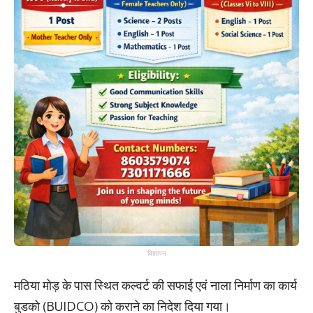
विज्ञापन
​मठिया मोड़ के पास स्थित कल्वर्ट की सफाई एवं नाला निर्माण का कार्य
बुडको (BUIDCO) को कराने का निदेश दिया गया।