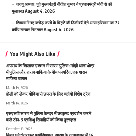
जदयू अध्यक्ष, पूर्व मुख्यमंत्री नीतीश कुमार ने प्रधानमंत्री मोदी से की
मुलाकात
August 4, 2026
शिमला में छह करोड़ रुपये के चिट्टे की डिलीवरी देने आया हरियाणा का 22
वर्षीय तस्कर गिरफ्तार
August 4, 2026
You Might Also Like
अपराध के खिलाफ एक्शन में सारण पुलिस: मांझी थाना क्षेत्र
में पुलिस और शराब माफिया के बीच फायरिंग, एक शराब
माफिया घायल
March 14, 2026
होली को लेकर गोंदिया से छपरा के लिए चलेगी विशेष ट्रेन
March 14, 2026
एसएसपी सारण ने पुलिस केन्द्र में उत्कृष्ट प्रदर्शन करने
वाले टॉप-3 प्रशिक्षु सिपाहियों को किया पुरस्कृत
December 19, 2025
बिहार फोटोग्राफर एसोसिएशन, सारण के तत्वावधान में 14