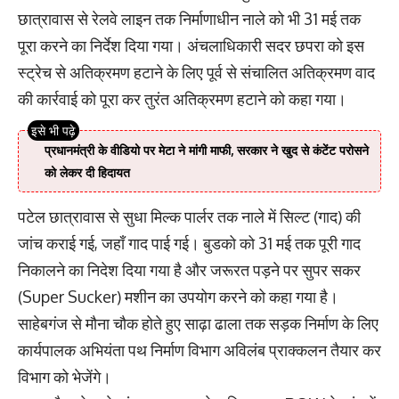
छात्रावास से रेलवे लाइन तक निर्माणाधीन नाले को भी 31 मई तक
पूरा करने का निर्देश दिया गया। अंचलाधिकारी सदर छपरा को इस
स्ट्रेच से अतिक्रमण हटाने के लिए पूर्व से संचालित अतिक्रमण वाद
की कार्रवाई को पूरा कर तुरंत अतिक्रमण हटाने को कहा गया।
प्रधानमंत्री के वीडियो पर मेटा ने मांगी माफी, सरकार ने खुद से कंटेंट परोसने
को लेकर दी हिदायत
पटेल छात्रावास से सुधा मिल्क पार्लर तक नाले में सिल्ट (गाद) की
जांच कराई गई, जहाँ गाद पाई गई। बुडको को 31 मई तक पूरी गाद
निकालने का निदेश दिया गया है और जरूरत पड़ने पर सुपर सकर
(Super Sucker) मशीन का उपयोग करने को कहा गया है।
साहेबगंज से मौना चौक होते हुए साढ़ा ढाला तक सड़क निर्माण के लिए
कार्यपालक अभियंता पथ निर्माण विभाग अविलंब प्राक्कलन तैयार कर
विभाग को भेजेंगे।