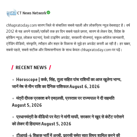
CT News Network
chhapratoday.com सारण जिले से संचालित सबसे पहली और लोकप्रिय न्यूज़ वेबसाइट है। वर्ष
2012 से यह अपने पाठकों/दर्शकों तक हर दिन सबसे पहले छपरा, सारण से लेकर देश, विदेश के
ब्रेकिंग न्यूज़, लोकल घटनाएं, रेलवे टाइमिंग अपडेट, सरकारी योजनाएं, स्कूल-कॉलेज जानकारी,
ट्रेंडिंग वीडियो, संस्कृति, त्यौहार और शहर के विकास से जुड़े हर अपडेट करती आ रही है। हर खबर,
सबसे पहले, सबसे सटीक और विश्वसनीयता के साथ केवल chhapratoday.com पर पढ़ें।
RECENT NEWS
Horoscope | कर्क, सिंह, तुला सहित पांच राशियों का आज खुलेगा भाग्य,
जानें मेष से मीन राशि का दैनिक राशिफल
August 6, 2026
मंत्री दीपक प्रकाश बने एमएलसी, प्रस्ताव पर राज्यपाल ने दी सहमति
August 5, 2026
प्रधानमंत्री के वीडियो पर मेटा ने मांगी माफी, सरकार ने खुद से कंटेंट परोसने
को लेकर दी हिदायत
August 5, 2026
टीआरई-4 शिक्षक भर्ती में अरबी, फ़ारसी समेत सात विषय शामिल करने की