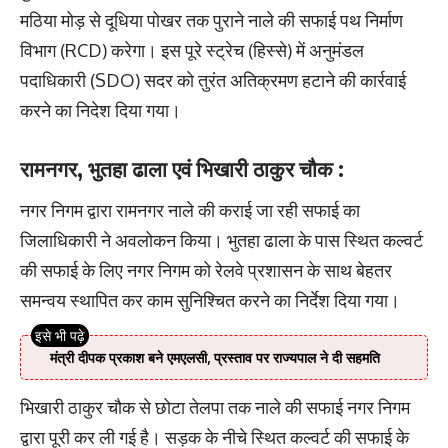
​मठिया मोड़ से दूधिया पोखर तक पुराने नाले की सफाई पथ निर्माण
विभाग (RCD) करेगा। इस पूरे स्ट्रेच (हिस्से) में अनुमंडल
पदाधिकारी (SDO) सदर को तुरंत अतिक्रमण हटाने की कार्रवाई
करने का निदेश दिया गया।
रामनगर, भुतहा ढाला एवं भिखारी ठाकुर चौक :
नगर निगम द्वारा रामनगर नाले की कराई जा रही सफाई का
जिलाधिकारी ने अवलोकन किया। भुतहा ढाला के पास स्थित कल्वर्ट
की सफाई के लिए नगर निगम को रेलवे प्रशासन के साथ बेहतर
समन्वय स्थापित कर काम सुनिश्चित करने का निर्देश दिया गया।
मंत्री दीपक प्रकाश बने एमएलसी, प्रस्ताव पर राज्यपाल ने दी सहमति
भिखारी ठाकुर चौक से छोटा तेलपा तक नाले की सफाई नगर निगम
द्वारा पूरी कर ली गई है। सड़क के नीचे स्थित कल्वर्ट की सफाई के