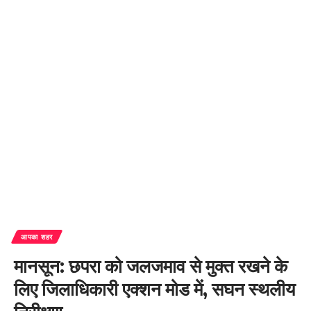
आपका शहर
मानसून: छपरा को जलजमाव से मुक्त रखने के
लिए जिलाधिकारी एक्शन मोड में, सघन स्थलीय