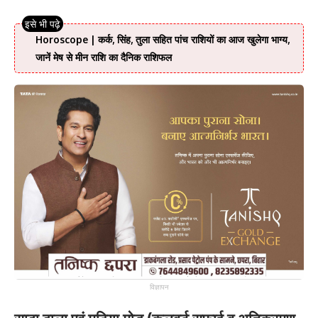
Horoscope | कर्क, सिंह, तुला सहित पांच राशियों का आज खुलेगा भाग्य,
जानें मेष से मीन राशि का दैनिक राशिफल
विज्ञापन