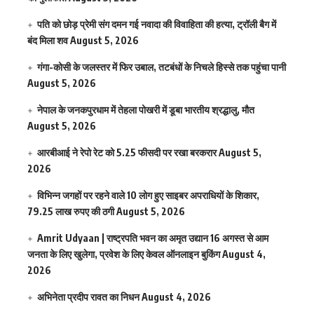
पति को छोड़ प्रेमी संग दमन गई नवादा की विवाहिता की हत्या, ट्रॉली बैग में
बंद मिला शव
August 5, 2026
गंगा-कोसी के जलस्तर में फिर उबाल, तटबंधों के निचले हिस्से तक पहुंचा पानी
August 5, 2026
नेपाल के जनकपुरधाम में तेहला पोखरी में डूबा भारतीय श्रद्धालु, मौत
August 5, 2026
आरबीआई ने रेपो रेट को 5.25 फीसदी पर रखा बरकरार
August 5,
2026
विभिन्न जगहों पर रहने वाले 10 लोग हुए साइबर अपराधियों के शिकार,
79.25 लाख रुपए की ठगी
August 5, 2026
Amrit Udyaan | राष्ट्रपति भवन का अमृत उद्यान 16 अगस्त से आम
जनता के लिए खुलेगा, प्रवेश के लिए केवल ऑनलाइन बुकिंग
August 4,
2026
अभिनेता प्रदीप रावत का निधन
August 4, 2026