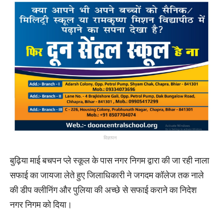
विज्ञापन
बुढ़िया माई बचपन प्ले स्कूल के पास नगर निगम द्वारा की जा रही नाला
सफाई का जायजा लेते हुए जिलाधिकारी ने जगदम कॉलेज तक नाले
की डीप क्लीनिंग और पुलिया की अच्छे से सफाई कराने का निदेश
नगर निगम को दिया।