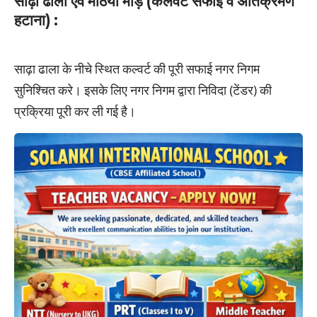
साढ़ा ढाला एवं मठिया मोड़ (कलवर्ट सफाई व अतिक्रमण
हटाना) :
साढ़ा ढाला के नीचे स्थित कल्वर्ट की पूरी सफाई नगर निगम
सुनिश्चित करे। इसके लिए नगर निगम द्वारा निविदा (टेंडर) की
प्रक्रिया पूरी कर ली गई है।