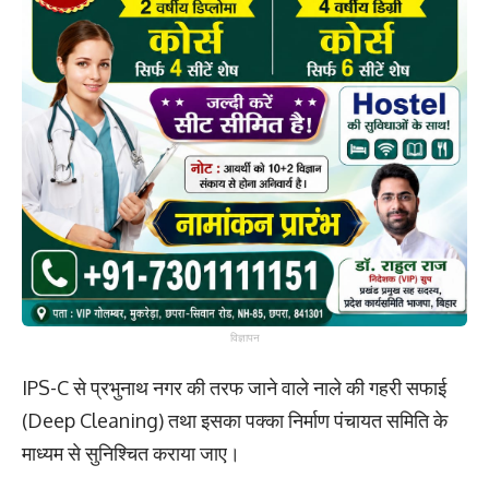
विज्ञापन
IPS-C से प्रभुनाथ नगर की तरफ जाने वाले नाले की गहरी सफाई
(Deep Cleaning) तथा इसका पक्का निर्माण पंचायत समिति के
माध्यम से सुनिश्चित कराया जाए।