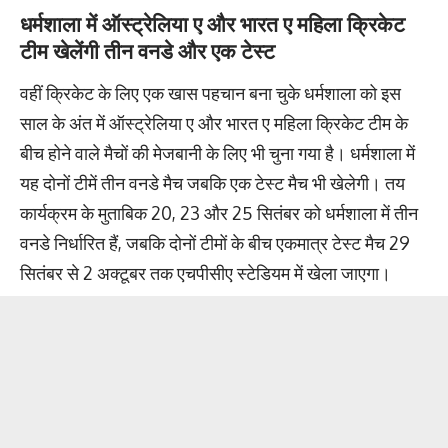
धर्मशाला में ऑस्ट्रेलिया ए और भारत ए महिला क्रिकेट
टीम खेलेंगी तीन वनडे और एक टेस्ट
वहीं क्रिकेट के लिए एक खास पहचान बना चुके धर्मशाला को इस
साल के अंत में ऑस्ट्रेलिया ए और भारत ए महिला क्रिकेट टीम के
बीच होने वाले मैचों की मेजबानी के लिए भी चुना गया है। धर्मशाला में
यह दोनों टीमें तीन वनडे मैच जबकि एक टेस्ट मैच भी खेलेगी। तय
कार्यक्रम के मुताबिक 20, 23 और 25 सितंबर को धर्मशाला में तीन
वनडे निर्धारित हैं, जबकि दोनों टीमों के बीच एकमात्र टेस्ट मैच 29
सितंबर से 2 अक्टूबर तक एचपीसीए स्टेडियम में खेला जाएगा।