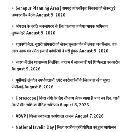
Sonepur Planning Area | समग्र एवं एकीकृत विकास को लेकर हुई
उच्चस्तरीय बैठक
August 9, 2026
अंगदान के प्रति जनजागरण के लिए चलाया जायेगा व्यापक अभियान :
मुख्यमंत्री
August 9, 2026
श्रावणी मेला, दूसरी सोमवारी को लेकर सुल्तानगंज में उमड़ा जनसैलाब, एक
लाख डाक बम समेत हजारों कांवरियों ने भरी हुंकार
August 9, 2026
सारण में तीन थानाध्यक्ष निलंबित, कर्तव्य में लापरवाही एवं शिथिलता का आरोप
August 9, 2026
यूपीआई लेनदेन उपभोक्ताओं, छोटे कारोबारियों के लिए बना रहेगा मुफ्त :
पीसीआई
August 8, 2026
Horoscope | किस राशि के लिए सौभाग्य लेकर आया है आज का दिन, जानें
मेष से मीन राशि का दैनिक राशिफल
August 8, 2026
ABVP | जिला सदस्यता कार्यशाला सम्पन्न
August 7, 2026
National Javelin Day | जिला स्तरीय प्रतियोगिता का हुआ आयोजन