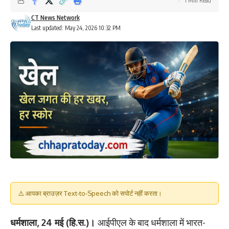
1 Min Read
CT News Network
Last updated: May 24, 2026 10:32 PM
⚠️ आपका ब्राउज़र Text-to-Speech को सपोर्ट नहीं करता।
धर्मशाला, 24 मई (हि.स.)।
आईपीएल के बाद धर्मशाला में भारत-