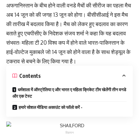
अफगानिस्तान के बीच होने वाली वनडे मैचों की सीरीज का पहला मैच
अब 14 जून को की जगह 13 जून को होगा। बीसीसीआई ने इस मैच
की तारीख में बदलाव किया है। मैच को लेकर हुए बदलाव का कारण
बताते हुए एचपीसीए के निदेशक संजय शर्मा ने कहा कि यह बदलाव
संभवतः महिला टी 20 विश्व कप में होने वाले भारत-पाकिस्तान के
हाई-वोल्टेज मुकाबले जो 14 जून को होने वाला है के साथ शेड्यूल के
टकराव से बचने के लिए किया गया है।
Contents
धर्मशाला में ऑस्ट्रेलिया ए और भारत ए महिला क्रिकेट टीम खेलेंगी तीन वनडे
और एक टेस्ट
हमारे सोशल मीडिया अकाउंट को फॉलो करें -
विज्ञापन