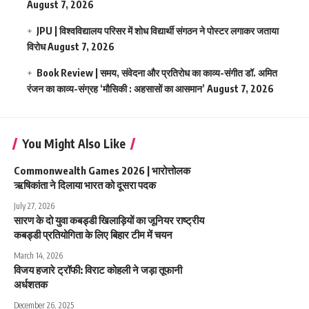
August 7, 2026
JPU | विश्वविद्यालय परिसर में शोध विद्यार्थी संगठन ने पोस्टर लगाकर जताया
विरोध
August 7, 2026
Book Review | समय, संवेदना और प्रतिरोध का काव्य-संगीत डॉ. अमित
रंजन का काव्य-संग्रह ‘मौसिकी : अहसासों का आसमान’
August 7, 2026
You Might Also Like
Commonwealth Games 2026 | भारोत्तोलक
ऋषिकांता ने दिलाया भारत को दूसरा पदक
July 27, 2026
सारण के दो युवा कबड्डी खिलाड़ियों का जूनियर राष्ट्रीय
कबड्डी प्रतियोगिता के लिए बिहार टीम में चयन
March 14, 2026
विजय हजारे ट्रॉफी: विराट कोहली ने जड़ा तूफानी
अर्धशतक
December 26, 2025