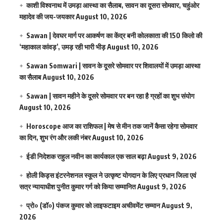
काशी विश्वनाथ में उमड़ा आस्था का सैलाब, सावन का दूसरा सोमवार, चहुंओर
महादेव की जय-जयकार
August 10, 2026
Sawan | देवघर मार्ग पर आकर्षण का केंद्र बनी कोलकाता की 150 किलो की
‘महाकाल कांवड़’, उमड़ रही भारी भीड़
August 10, 2026
Sawan Somwari | सावन के दूसरे सोमवार पर शिवालयों में उमड़ा आस्था
का सैलाब
August 10, 2026
Sawan | सावन महीने के दूसरे सोमवार पर बन रहा है ग्रहों का शुभ संयोग
August 10, 2026
Horoscope आज का राशिफल | मेष से मीन तक जानें कैसा रहेगा सोमवार
का दिन, शुभ रंग और लकी नंबर
August 10, 2026
ईडी निदेशक राहुल नवीन का कार्यकाल एक साल बढ़ा
August 9, 2026
होली किड्स इंटरनेशनल स्कूल ने उत्कृष्ट योगदान के लिए प्रधान जिला एवं
सत्र न्यायाधीश पुनीत कुमार गर्ग को किया सम्मानित
August 9, 2026
प्रो० (डॉ०) पंकज कुमार को लाइफटाइम अचीवमेंट सम्मान
August 9,
2026