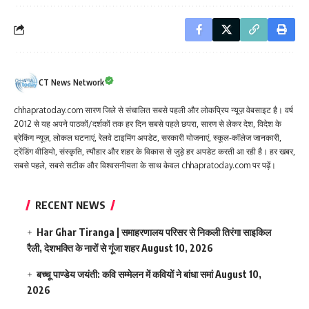
CT News Network
chhapratoday.com सारण जिले से संचालित सबसे पहली और लोकप्रिय न्यूज़ वेबसाइट है। वर्ष
2012 से यह अपने पाठकों/दर्शकों तक हर दिन सबसे पहले छपरा, सारण से लेकर देश, विदेश के
ब्रेकिंग न्यूज़, लोकल घटनाएं, रेलवे टाइमिंग अपडेट, सरकारी योजनाएं, स्कूल-कॉलेज जानकारी,
ट्रेंडिंग वीडियो, संस्कृति, त्यौहार और शहर के विकास से जुड़े हर अपडेट करती आ रही है। हर खबर,
सबसे पहले, सबसे सटीक और विश्वसनीयता के साथ केवल chhapratoday.com पर पढ़ें।
RECENT NEWS
Har Ghar Tiranga | समाहरणालय परिसर से निकली तिरंगा साइकिल
रैली, देशभक्ति के नारों से गूंजा शहर
August 10, 2026
बच्चू पाण्डेय जयंती: कवि सम्मेलन में कवियों ने बांधा समां
August 10,
2026