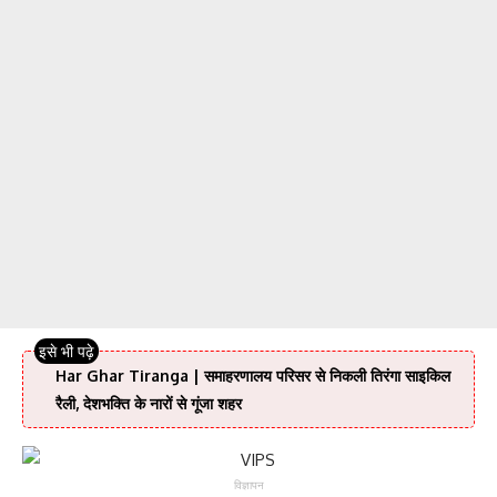
Har Ghar Tiranga | समाहरणालय परिसर से निकली तिरंगा साइकिल
रैली, देशभक्ति के नारों से गूंजा शहर
विज्ञापन