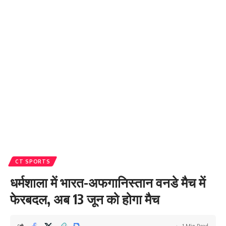
CT SPORTS
धर्मशाला में भारत-अफगानिस्तान वनडे मैच में
फेरबदल, अब 13 जून को होगा मैच