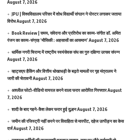
August 7, 2026
JPU | विश्वविद्यालय परिसर में शोध विद्यार्थी संगठन ने पोस्टर लगाकर जताया
विरोध
August 7, 2026
Book Review | समय, संवेदना और प्रतिरोध का काव्य-संगीत डॉ. अमित
रंजन का काव्य-संग्रह ‘मौसिकी : अहसासों का आसमान’
August 7, 2026
धार्मिक नगरी चिरान्द में राष्ट्रीय स्वयंसेवक संघ का गुरु दक्षिणा उत्सव संपन्न
August 7, 2026
व्हाट्सएप हैकिंग और वित्तीय धोखाधड़ी के बढ़ते मामलों पर गृह मंत्रालय ने
जारी की चेतावनी
August 7, 2026
अश्लील फोटो-वीडियो वायरल करने वाला फरार आरोपित गिरफ्तार
August
7, 2026
शादी के बाद गहने-कैश लेकर फरार हुई दुल्हन
August 7, 2026
जमीन की रजिस्ट्री नहीं करने पर विवाहिता से मारपीट, दहेज उत्पीड़न का केस
दर्ज
August 7, 2026