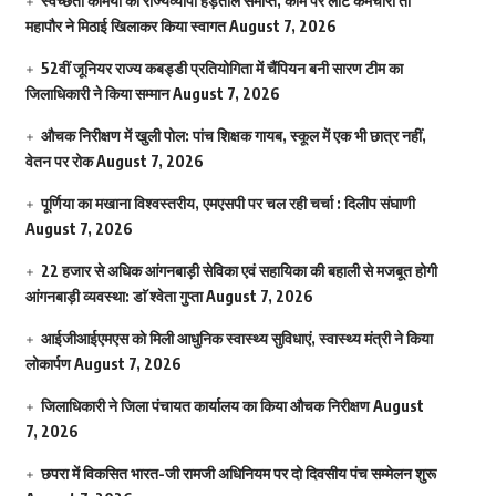
स्वच्छता कर्मियों की राज्यव्यापी हड़ताल समाप्त, काम पर लौटे कर्मचारी तो
महापौर ने मिठाई खिलाकर किया स्वागत
August 7, 2026
52वीं जूनियर राज्य कबड्डी प्रतियोगिता में चैंपियन बनी सारण टीम का
जिलाधिकारी ने किया सम्मान
August 7, 2026
औचक निरीक्षण में खुली पोल: पांच शिक्षक गायब, स्कूल में एक भी छात्र नहीं,
वेतन पर रोक
August 7, 2026
पूर्णिया का मखाना विश्वस्तरीय, एमएसपी पर चल रही चर्चा : दिलीप संघाणी
August 7, 2026
22 हजार से अधिक आंगनबाड़ी सेविका एवं सहायिका की बहाली से मजबूत होगी
आंगनबाड़ी व्यवस्था: डाॅ श्वेता गुप्ता
August 7, 2026
आईजीआईएमएस काे मिली आधुनिक स्वास्थ्य सुविधाएं, स्वास्थ्य मंत्री ने किया
लोकार्पण
August 7, 2026
जिलाधिकारी ने जिला पंचायत कार्यालय का किया औचक निरीक्षण
August
7, 2026
छपरा में विकसित भारत-जी रामजी अधिनियम पर दो दिवसीय पंच सम्मेलन शुरू