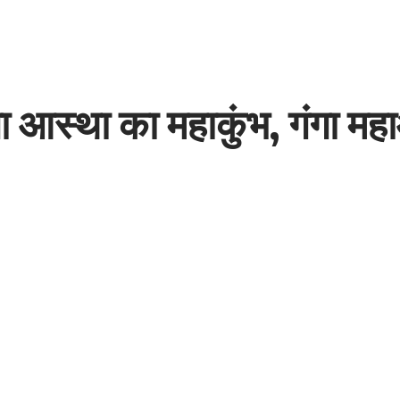
ेगा आस्था का महाकुंभ, गंगा