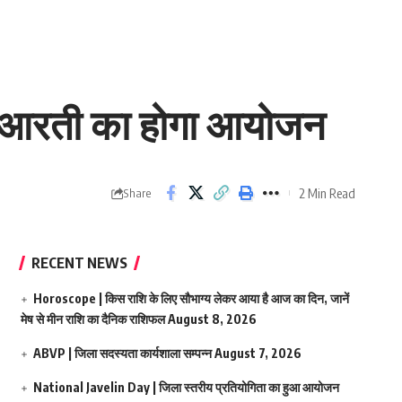
 महाआरती का होगा आयोजन
2 Min Read
Share
RECENT NEWS
Horoscope | किस राशि के लिए सौभाग्य लेकर आया है आज का दिन, जानें
मेष से मीन राशि का दैनिक राशिफल
August 8, 2026
ABVP | जिला सदस्यता कार्यशाला सम्पन्न
August 7, 2026
National Javelin Day | जिला स्तरीय प्रतियोगिता का हुआ आयोजन