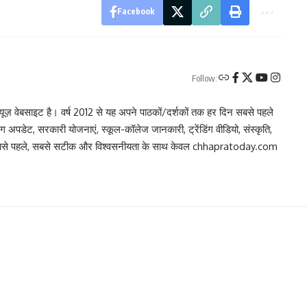
Facebook
Follow:
 वेबसाइट है। वर्ष 2012 से यह अपने पाठकों/दर्शकों तक हर दिन सबसे पहले
िंग अपडेट, सरकारी योजनाएं, स्कूल-कॉलेज जानकारी, ट्रेंडिंग वीडियो, संस्कृति,
, सबसे पहले, सबसे सटीक और विश्वसनीयता के साथ केवल chhapratoday.com