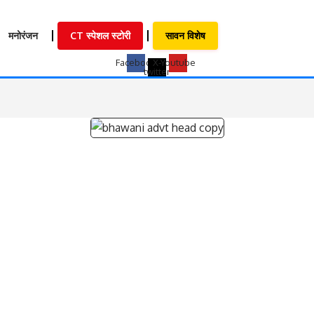
मनोरंजन
CT स्पेशल स्टोरी
सावन विशेष
Facebook
X-
Youtube
twitter