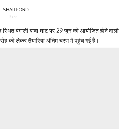
विज्ञापन
ंद स्थित बंगाली बाबा घाट पर 29 जून को आयोजित होने वाली
ोह को लेकर तैयारियां अंतिम चरण में पहुंच गई हैं।