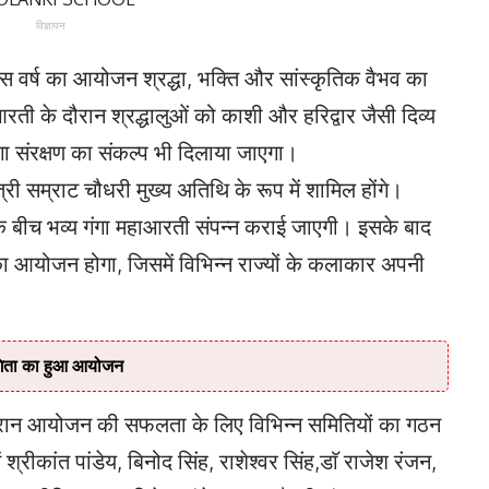
विज्ञापन
स वर्ष का आयोजन श्रद्धा, भक्ति और सांस्कृतिक वैभव का
ती के दौरान श्रद्धालुओं को काशी और हरिद्वार जैसी दिव्य
गा संरक्षण का संकल्प भी दिलाया जाएगा।
मंत्री सम्राट चौधरी मुख्य अतिथि के रूप में शामिल होंगे।
ार के बीच भव्य गंगा महाआरती संपन्न कराई जाएगी। इसके बाद
ों का आयोजन होगा, जिसमें विभिन्न राज्यों के कलाकार अपनी
गिता का हुआ आयोजन
स दौरान आयोजन की सफलता के लिए विभिन्न समितियों का गठन
ं श्रीकांत पांडेय, बिनोद सिंह, राशेश्वर सिंह,डाॅ राजेश रंजन,