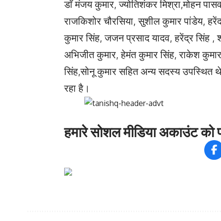
डाॅ मंजय कुमार, ज्योतिशंकर मिश्रा,मोहन प
राजकिशोर चौरसिया, सुशील कुमार पांडेय, हरें
कुमार सिंह, जजन प्रसाद यादव, हरेंद्र सिंह , श
अभिजीत कुमार, हेमंत कुमार सिंह, राकेश कुमार
सिंह,सोनू कुमार सहित अन्य सदस्य उपस्थित थे।
रहा है।
हमारे सोशल मीडिया अकाउंट को फ