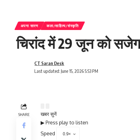
अपना सारण
कला/साहित्य/संस्कृति
चिरांद में 29 जून को सज
CT Saran Desk
Last updated: June 15, 2026 5:53 PM
खबर सुनें
SHARE
▶ Press play to listen
Speed