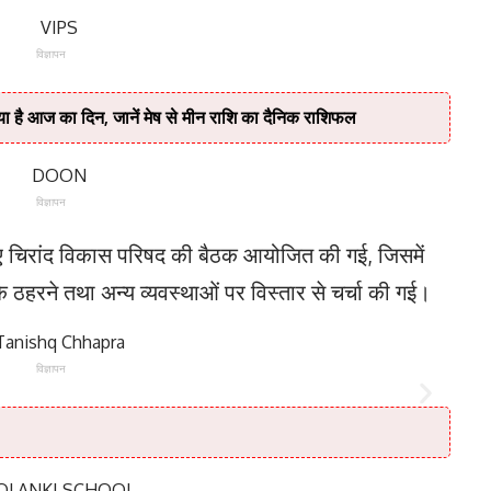
विज्ञापन
है आज का दिन, जानें मेष से मीन राशि का दैनिक राशिफल
विज्ञापन
 चिरांद विकास परिषद की बैठक आयोजित की गई, जिसमें
 के ठहरने तथा अन्य व्यवस्थाओं पर विस्तार से चर्चा की गई।
विज्ञापन