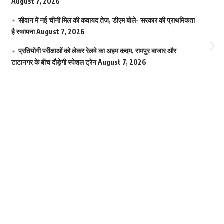
August 7, 2026
सीवान में नई चीनी मिल की कवायद तेज, डीएम बोले- सरकार की प्राथमिकता
है स्थापना
August 7, 2026
प्रतियोगी परीक्षाओं को लेकर रेलवे का अहम कदम, रामपुर बाजार और
टाटानगर के बीच दौड़ेगी स्पेशल ट्रेन
August 7, 2026