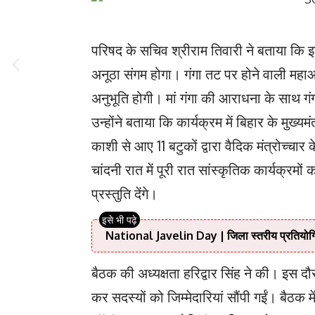
परिषद के सचिव श्रीराम तिवारी ने बताया कि इ
अनूठा संगम होगा। गंगा तट पर होने वाली महाआर
अनुभूति होगी। मां गंगा की आराधना के साथ गं
उन्होंने बताया कि कार्यक्रम में बिहार के मुख्य
काशी से आए 11 बटुकों द्वारा वैदिक मंत्रोच्च
चांदनी रात में पूरी रात सांस्कृतिक कार्यक्रम
प्रस्तुति देंगे।
National Javelin Day | जिला स्तरीय प्रतियो
बैठक की अध्यक्षता हरिद्वार सिंह ने की। इ
कर सदस्यों को जिम्मेदारियां सौंपी गईं। बैठक मे