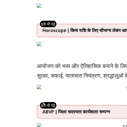
Horoscope | किस राशि के लिए सौभाग्य लेकर आया 
आयोजन को भव्य और ऐतिहासिक बनाने के लिए
सुरक्षा, सफाई, यातायात नियंत्रण, श्रद्धालुओं
ABVP | जिला सदस्यता कार्यशाला सम्पन्न