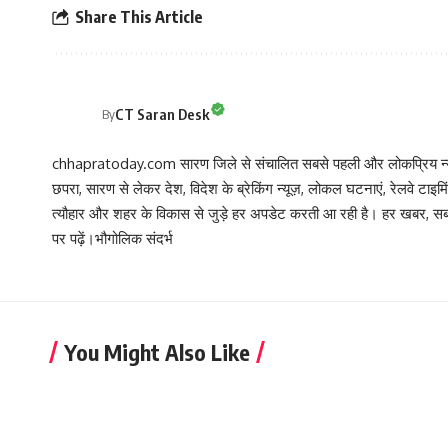
Share This Article
CT Saran Desk
By
chhapratoday.com सारण जिले से संचालित सबसे पहली और लोकप्रिय न्यूज़
छपरा, सारण से लेकर देश, विदेश के ब्रेकिंग न्यूज़, लोकल घटनाएं, रेलवे टाइम
त्यौहार और शहर के विकास से जुड़े हर अपडेट करती आ रही है। हर खबर
पर पढ़ें।भौगोलिक संदर्भ
You Might Also Like