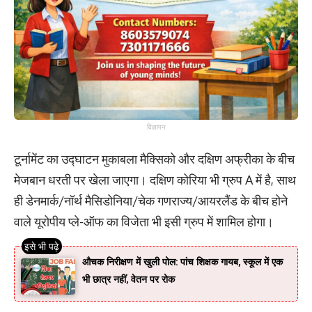
विज्ञापन
टूर्नामेंट का उद्घाटन मुकाबला मैक्सिको और दक्षिण अफ्रीका के बीच
मेजबान धरती पर खेला जाएगा। दक्षिण कोरिया भी ग्रुप A में है, साथ
ही डेनमार्क/नॉर्थ मैसिडोनिया/चेक गणराज्य/आयरलैंड के बीच होने
वाले यूरोपीय प्ले-ऑफ का विजेता भी इसी ग्रुप में शामिल होगा।
औचक निरीक्षण में खुली पोल: पांच शिक्षक गायब, स्कूल में एक
भी छात्र नहीं, वेतन पर रोक