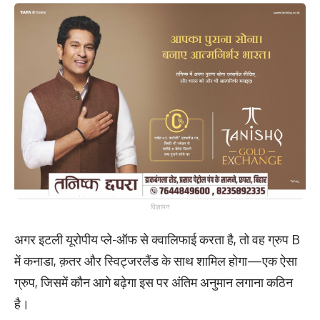
विज्ञापन
अगर इटली यूरोपीय प्ले-ऑफ से क्वालिफाई करता है, तो वह ग्रुप B
में कनाडा, क़तर और स्विट्जरलैंड के साथ शामिल होगा—एक ऐसा
ग्रुप, जिसमें कौन आगे बढ़ेगा इस पर अंतिम अनुमान लगाना कठिन
है।