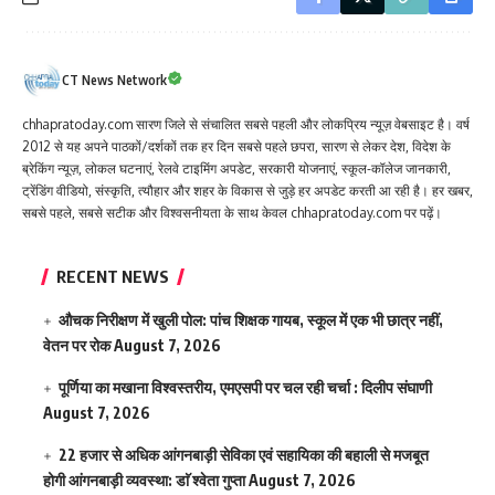
CT News Network
chhapratoday.com सारण जिले से संचालित सबसे पहली और लोकप्रिय न्यूज़ वेबसाइट है। वर्ष
2012 से यह अपने पाठकों/दर्शकों तक हर दिन सबसे पहले छपरा, सारण से लेकर देश, विदेश के
ब्रेकिंग न्यूज़, लोकल घटनाएं, रेलवे टाइमिंग अपडेट, सरकारी योजनाएं, स्कूल-कॉलेज जानकारी,
ट्रेंडिंग वीडियो, संस्कृति, त्यौहार और शहर के विकास से जुड़े हर अपडेट करती आ रही है। हर खबर,
सबसे पहले, सबसे सटीक और विश्वसनीयता के साथ केवल chhapratoday.com पर पढ़ें।
RECENT NEWS
औचक निरीक्षण में खुली पोल: पांच शिक्षक गायब, स्कूल में एक भी छात्र नहीं,
वेतन पर रोक
August 7, 2026
पूर्णिया का मखाना विश्वस्तरीय, एमएसपी पर चल रही चर्चा : दिलीप संघाणी
August 7, 2026
22 हजार से अधिक आंगनबाड़ी सेविका एवं सहायिका की बहाली से मजबूत
होगी आंगनबाड़ी व्यवस्था: डाॅ श्वेता गुप्ता
August 7, 2026