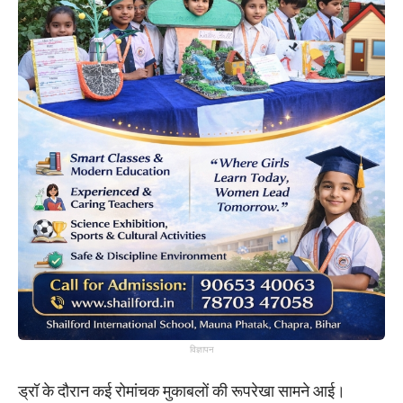
विज्ञापन
ड्रॉ के दौरान कई रोमांचक मुकाबलों की रूपरेखा सामने आई।