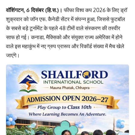
वॉशिंगटन, 6 दिसंबर (हि.स.)।
फीफा विश्व कप 2026 के लिए ड्रॉ
शुक्रवार को जॉन एफ. कैनेडी सेंटर में संपन्न हुआ, जिससे फुटबॉल
के सबसे बड़े टूर्नामेंट के पहले 48 टीमों वाले संस्करण की तस्वीर
साफ हो गई। कनाडा, मैक्सिको और संयुक्त राज्य अमेरिका में होने
वाले इस महाकुंभ में नए ग्रुप प्रारूप और रिकॉर्ड संख्या में मैच खेले
जाएंगे।