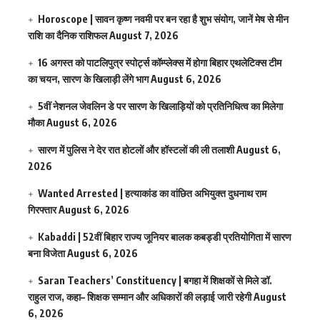
Horoscope | सावन कृष्ण नवमी पर बन रहा है शुभ संयोग, जानें मेष से मीन
राशि का दैनिक राशिफल
August 7, 2026
16 अगस्त को पाटलिपुत्र स्पोर्ट्स कॉम्प्लेक्स में होगा बिहार एथलेटिक्स टीम
का चयन, सारण के खिलाड़ी लेंगे भाग
August 6, 2026
5वीं नेशनल जेवलिन डे पर सारण के खिलाड़ियों को प्रतिनिधित्व का मिलेगा
मौका
August 6, 2026
सारण में पुलिस ने देर रात होटलों और हॉस्टलों की ली तलाशी
August 6,
2026
Wanted Arrested | हत्याकांड का वांछित अभियुक्त दुधनाथ राम
गिरफ्तार
August 6, 2026
Kabaddi | 52वीं बिहार राज्य जूनियर बालक कबड्डी प्रतियोगिता में सारण
बना विजेता
August 6, 2026
Saran Teachers’ Constituency | बगहा में शिक्षकों से मिले डॉ.
राहुल राज, कहा– शिक्षक सम्मान और अधिकारों की लड़ाई जारी रहेगी
August
6, 2026