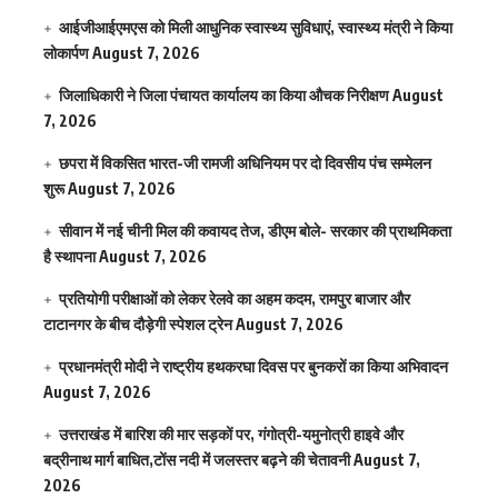
आईजीआईएमएस काे मिली आधुनिक स्वास्थ्य सुविधाएं, स्वास्थ्य मंत्री ने किया
लोकार्पण
August 7, 2026
जिलाधिकारी ने जिला पंचायत कार्यालय का किया औचक निरीक्षण
August
7, 2026
छपरा में विकसित भारत-जी रामजी अधिनियम पर दो दिवसीय पंच सम्मेलन
शुरू
August 7, 2026
सीवान में नई चीनी मिल की कवायद तेज, डीएम बोले- सरकार की प्राथमिकता
है स्थापना
August 7, 2026
प्रतियोगी परीक्षाओं को लेकर रेलवे का अहम कदम, रामपुर बाजार और
टाटानगर के बीच दौड़ेगी स्पेशल ट्रेन
August 7, 2026
प्रधानमंत्री मोदी ने राष्ट्रीय हथकरघा दिवस पर बुनकरों का किया अभिवादन
August 7, 2026
उत्तराखंड में बारिश की मार सड़कों पर, गंगोत्री-यमुनोत्री हाइवे और
बद्रीनाथ मार्ग बाधित,टोंस नदी में जलस्तर बढ़ने की चेतावनी
August 7,
2026