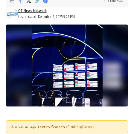
3 Min Read
CT News Network
Last updated: December 6, 2025 9:25 PM
⚠️ आपका ब्राउज़र Text-to-Speech को सपोर्ट नहीं करता।