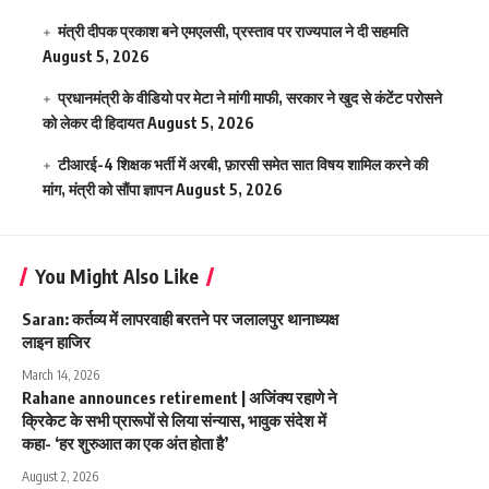
मंत्री दीपक प्रकाश बने एमएलसी, प्रस्ताव पर राज्यपाल ने दी सहमति
August 5, 2026
प्रधानमंत्री के वीडियो पर मेटा ने मांगी माफी, सरकार ने खुद से कंटेंट परोसने
को लेकर दी हिदायत
August 5, 2026
टीआरई-4 शिक्षक भर्ती में अरबी, फ़ारसी समेत सात विषय शामिल करने की
मांग, मंत्री को सौंपा ज्ञापन
August 5, 2026
You Might Also Like
Saran: कर्तव्य में लापरवाही बरतने पर जलालपुर थानाध्यक्ष
लाइन हाजिर
March 14, 2026
Rahane announces retirement | अजिंक्य रहाणे ने
क्रिकेट के सभी प्रारूपों से लिया संन्यास, भावुक संदेश में
कहा- ‘हर शुरुआत का एक अंत होता है’
August 2, 2026