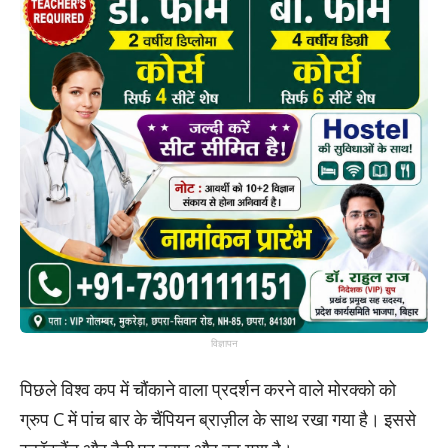
विज्ञापन
पिछले विश्व कप में चौंकाने वाला प्रदर्शन करने वाले मोरक्को को
ग्रुप C में पांच बार के चैंपियन ब्राज़ील के साथ रखा गया है। इससे