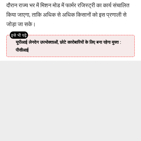
दौरान राज्य भर में मिशन मोड में फार्मर रजिस्ट्री का कार्य संचालित
किया जाएगा, ताकि अधिक से अधिक किसानों को इस प्रणाली से
जोड़ा जा सके।
यूपीआई लेनदेन उपभोक्ताओं, छोटे कारोबारियों के लिए बना रहेगा मुफ्त :
पीसीआई