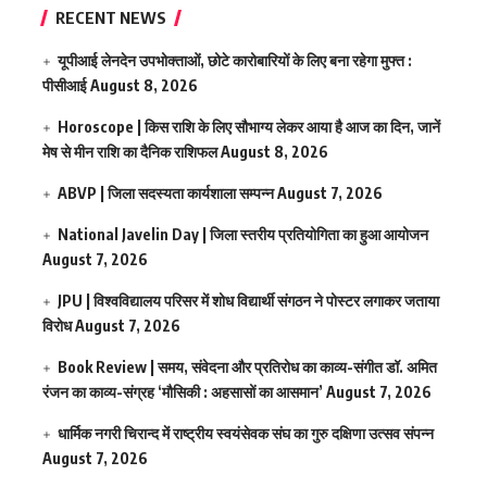
RECENT NEWS
यूपीआई लेनदेन उपभोक्ताओं, छोटे कारोबारियों के लिए बना रहेगा मुफ्त :
पीसीआई
August 8, 2026
Horoscope | किस राशि के लिए सौभाग्य लेकर आया है आज का दिन, जानें
मेष से मीन राशि का दैनिक राशिफल
August 8, 2026
ABVP | जिला सदस्यता कार्यशाला सम्पन्न
August 7, 2026
National Javelin Day | जिला स्तरीय प्रतियोगिता का हुआ आयोजन
August 7, 2026
JPU | विश्वविद्यालय परिसर में शोध विद्यार्थी संगठन ने पोस्टर लगाकर जताया
विरोध
August 7, 2026
Book Review | समय, संवेदना और प्रतिरोध का काव्य-संगीत डॉ. अमित
रंजन का काव्य-संग्रह ‘मौसिकी : अहसासों का आसमान’
August 7, 2026
धार्मिक नगरी चिरान्द में राष्ट्रीय स्वयंसेवक संघ का गुरु दक्षिणा उत्सव संपन्न
August 7, 2026