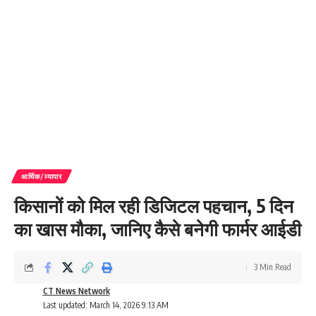
आर्थिक/व्यापार
किसानों को मिल रही डिजिटल पहचान, 5 दिन
का खास मौका, जानिए कैसे बनेगी फार्मर आईडी
3 Min Read
CT News Network
Last updated: March 14, 2026 9:13 AM