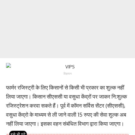
विज्ञापन
फार्मर रजिस्ट्री के लिए किसानों से किसी भी प्रकार का शुल्क नहीं
लिया जाएगा। किसान सीएससी या वसुधा केंद्रों पर जाकर नि:शुल्क
रजिस्ट्रेशन करवा सकते हैं। पूर्व में कॉमन सर्विस सेंटर (सीएससी),
वसुधा केंद्रो के माध्यम से ली जाने वाली 15 रुपए की सेवा शुल्क अब
नहीं लिया जाएगा। इसका वहन संबंधित विभाग द्वारा किया जाएगा।