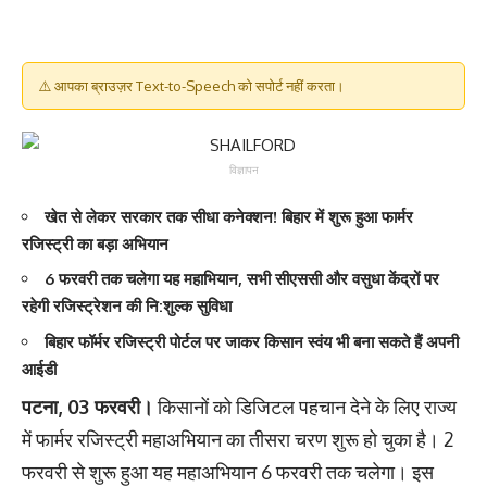
⚠️ आपका ब्राउज़र Text-to-Speech को सपोर्ट नहीं करता।
विज्ञापन
खेत से लेकर सरकार तक सीधा कनेक्शन! बिहार में शुरू हुआ फार्मर
रजिस्ट्री का बड़ा अभियान
6 फरवरी तक चलेगा यह महाभियान, सभी सीएससी और वसुधा केंद्रों पर
रहेगी रजिस्ट्रेशन की नि:शुल्क सुविधा
बिहार फॉर्मर रजिस्ट्री पोर्टल पर जाकर किसान स्वंय भी बना सकते हैं अपनी
आईडी
पटना, 03 फरवरी।
किसानों को डिजिटल पहचान देने के लिए राज्य
में फार्मर रजिस्ट्री महाअभियान का तीसरा चरण शुरू हो चुका है। 2
फरवरी से शुरू हुआ यह महाअभियान 6 फरवरी तक चलेगा। इस