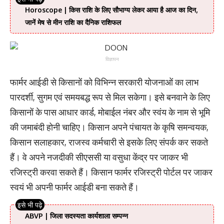
Horoscope | किस राशि के लिए सौभाग्य लेकर आया है आज का दिन,
जानें मेष से मीन राशि का दैनिक राशिफल
विज्ञापन
फार्मर आईडी से किसानों को विभिन्न सरकारी योजनाओं का लाभ
पारदर्शी, सुगम एवं समयबद्ध रूप से मिल सकेगा। इसे बनवाने के लिए
किसानों के पास आधार कार्ड, मोबाईल नंबर और स्वंय के नाम से भूमि
की जमाबंदी होनी चाहिए। किसान अपने पंचायत के कृषि समन्वयक,
किसान सलाहकार, राजस्व कर्मचारी से इसके लिए संपर्क कर सकते
हैं। वे अपने नजदीकी सीएससी या वसुधा केंद्र पर जाकर भी
रजिस्ट्री करवा सकते हैं। किसान फार्मर रजिस्ट्री पोर्टल पर जाकर
स्वयं भी अपनी फार्मर आईडी बना सकते हैं।
ABVP | जिला सदस्यता कार्यशाला सम्पन्न