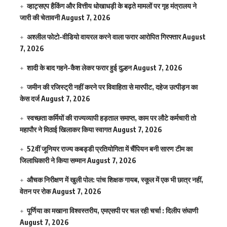
व्हाट्सएप हैकिंग और वित्तीय धोखाधड़ी के बढ़ते मामलों पर गृह मंत्रालय ने
जारी की चेतावनी
August 7, 2026
अश्लील फोटो-वीडियो वायरल करने वाला फरार आरोपित गिरफ्तार
August
7, 2026
शादी के बाद गहने-कैश लेकर फरार हुई दुल्हन
August 7, 2026
जमीन की रजिस्ट्री नहीं करने पर विवाहिता से मारपीट, दहेज उत्पीड़न का
केस दर्ज
August 7, 2026
स्वच्छता कर्मियों की राज्यव्यापी हड़ताल समाप्त, काम पर लौटे कर्मचारी तो
महापौर ने मिठाई खिलाकर किया स्वागत
August 7, 2026
52वीं जूनियर राज्य कबड्डी प्रतियोगिता में चैंपियन बनी सारण टीम का
जिलाधिकारी ने किया सम्मान
August 7, 2026
औचक निरीक्षण में खुली पोल: पांच शिक्षक गायब, स्कूल में एक भी छात्र नहीं,
वेतन पर रोक
August 7, 2026
पूर्णिया का मखाना विश्वस्तरीय, एमएसपी पर चल रही चर्चा : दिलीप संघाणी
August 7, 2026