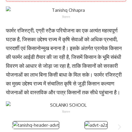
विज्ञापन
फार्मर रजिस्ट्री, एग्री स्टैक परियोजना का एक अत्यंत महत्वपूर्ण
घटक है, जिसका उद्देश्य राज्य में कृषि सेवाओं को अधिक प्रभावी,
पारदर्शी एवं किसानोन्मुख बनाना है। इसके अंतर्गत प्रत्येक किसान
की फार्मर आईडी तैयार की जा रही है, जिसमें किसान के भूमि संबंधी
विवरण को आधार से जोड़ा जा रहा है, ताकि किसानों को सरकारी
योजनाओं का लाभ बिना किसी बाधा के मिल सके। फार्मर रजिस्ट्री
का मुख्य उद्देश्य राज्य में संचालित कृषि से जुड़ी किसान कल्याण
योजनाओं को वास्तविक और पात्र किसानों तक सीधे पहुंचाना है।
विज्ञापन