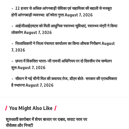
22 हजार से अधिक आंगनबाड़ी सेविका एवं सहायिका की बहाली से मजबूत
होगी आंगनबाड़ी व्यवस्था: डाॅ श्वेता गुप्ता
August 7, 2026
आईजीआईएमएस काे मिली आधुनिक स्वास्थ्य सुविधाएं, स्वास्थ्य मंत्री ने किया
लोकार्पण
August 7, 2026
जिलाधिकारी ने जिला पंचायत कार्यालय का किया औचक निरीक्षण
August
7, 2026
छपरा में विकसित भारत-जी रामजी अधिनियम पर दो दिवसीय पंच सम्मेलन
शुरू
August 7, 2026
सीवान में नई चीनी मिल की कवायद तेज, डीएम बोले- सरकार की प्राथमिकता
है स्थापना
August 7, 2026
You Might Also Like
शुरुआती कारोबार में शेयर बाजार पर दबाव, सपाट स्तर पर
सेंसेक्स और निफ्टी