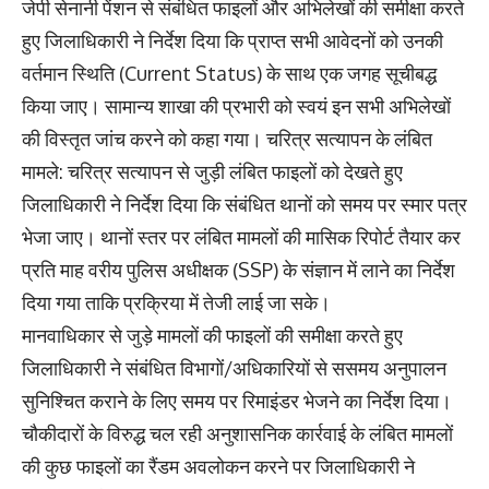
जेपी सेनानी पेंशन से संबंधित फाइलों और अभिलेखों की समीक्षा करते
हुए जिलाधिकारी ने निर्देश दिया कि प्राप्त सभी आवेदनों को उनकी
वर्तमान स्थिति (Current Status) के साथ एक जगह सूचीबद्ध
किया जाए। ​सामान्य शाखा की प्रभारी को स्वयं इन सभी अभिलेखों
की विस्तृत जांच करने को कहा गया। चरित्र सत्यापन के लंबित
मामले: ​चरित्र सत्यापन से जुड़ी लंबित फाइलों को देखते हुए
जिलाधिकारी ने निर्देश दिया कि संबंधित थानों को समय पर स्मार पत्र
भेजा जाए। ​थानों स्तर पर लंबित मामलों की मासिक रिपोर्ट तैयार कर
प्रति माह वरीय पुलिस अधीक्षक (SSP) के संज्ञान में लाने का निर्देश
दिया गया ताकि प्रक्रिया में तेजी लाई जा सके।
​मानवाधिकार से जुड़े मामलों की फाइलों की समीक्षा करते हुए
जिलाधिकारी ने संबंधित विभागों/अधिकारियों से ससमय अनुपालन
सुनिश्चित कराने के लिए समय पर रिमाइंडर भेजने का निर्देश दिया।
चौकीदारों के विरुद्ध चल रही अनुशासनिक कार्रवाई के लंबित मामलों
की कुछ फाइलों का रैंडम अवलोकन करने पर जिलाधिकारी ने