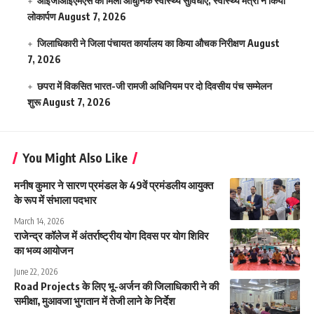
आईजीआईएमएस काे मिली आधुनिक स्वास्थ्य सुविधाएं, स्वास्थ्य मंत्री ने किया
लोकार्पण
August 7, 2026
जिलाधिकारी ने जिला पंचायत कार्यालय का किया औचक निरीक्षण
August
7, 2026
छपरा में विकसित भारत-जी रामजी अधिनियम पर दो दिवसीय पंच सम्मेलन
शुरू
August 7, 2026
You Might Also Like
मनीष कुमार ने सारण प्रमंडल के 49वें प्रमंडलीय आयुक्त
के रूप में संभाला पदभार
March 14, 2026
राजेन्द्र कॉलेज में अंतर्राष्ट्रीय योग दिवस पर योग शिविर
का भव्य आयोजन
June 22, 2026
Road Projects के लिए भू-अर्जन की जिलाधिकारी ने की
समीक्षा, मुआवजा भुगतान में तेजी लाने के निर्देश