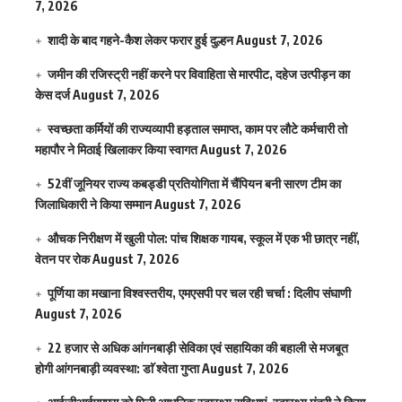
7, 2026
शादी के बाद गहने-कैश लेकर फरार हुई दुल्हन
August 7, 2026
जमीन की रजिस्ट्री नहीं करने पर विवाहिता से मारपीट, दहेज उत्पीड़न का
केस दर्ज
August 7, 2026
स्वच्छता कर्मियों की राज्यव्यापी हड़ताल समाप्त, काम पर लौटे कर्मचारी तो
महापौर ने मिठाई खिलाकर किया स्वागत
August 7, 2026
52वीं जूनियर राज्य कबड्डी प्रतियोगिता में चैंपियन बनी सारण टीम का
जिलाधिकारी ने किया सम्मान
August 7, 2026
औचक निरीक्षण में खुली पोल: पांच शिक्षक गायब, स्कूल में एक भी छात्र नहीं,
वेतन पर रोक
August 7, 2026
पूर्णिया का मखाना विश्वस्तरीय, एमएसपी पर चल रही चर्चा : दिलीप संघाणी
August 7, 2026
22 हजार से अधिक आंगनबाड़ी सेविका एवं सहायिका की बहाली से मजबूत
होगी आंगनबाड़ी व्यवस्था: डाॅ श्वेता गुप्ता
August 7, 2026