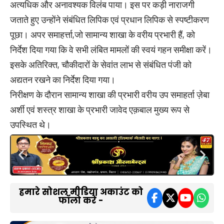
अत्यधिक और अनावश्यक विलंब पाया। इस पर कड़ी नाराजगी
जताते हुए उन्होंने संबंधित लिपिक एवं प्रधान लिपिक से स्पष्टीकरण
पूछा। अपर समाहर्त्ता,जो सामान्य शाखा के वरीय प्रभारी हैं, को
निर्देश दिया गया कि वे सभी लंबित मामलों की स्वयं गहन समीक्षा करें। ​
इसके अतिरिक्त, चौकीदारों के सेवांत लाभ से संबंधित पंजी को
अद्यतन रखने का निर्देश दिया गया।
निरीक्षण के दौरान सामान्य शाखा की प्रभारी वरीय उप समाहर्ता ज़ेबा
अर्शी एवं शस्त्र शाखा के प्रभारी जावेद एक़बाल मुख्य रूप से
उपस्थित थे।
हमारे सोशल मीडिया अकाउंट को
फॉलो करें -