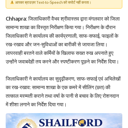
आपका ब्राउज़र Text-to-Speech को सपोर्ट नहीं करता।
Chhapra:
जिलाधिकारी वैभव श्रीवास्तव द्वारा मंगलवार को जिला
सामान्य शाखा का विस्तृत निरीक्षण किया गया। निरीक्षण के दौरान
जिलाधिकारी ने कार्यालय की कार्यप्रणाली, साफ-सफाई, फाइलों के
रख-रखाव और जन-सुविधाओं का बारीकी से जायजा लिया।
लापरवाही बरतने वाले कर्मियों के खिलाफ सख्त रुख अपनाते हुए
उन्होंने जवाबदेही तय करने और स्पष्टीकरण पूछने का निर्देश दिया।
जिलाधिकारी ने कार्यालय का सुदृढ़ीकरण, साफ-सफाई एवं अभिलेखों
का रख-रखाव: सामान्य शाखा के एक कमरे में सीलिंग (छत) की
तत्काल मरम्मती कराने तथा वर्षा के पानी से बचाव के लिए रोशनदान
में शीशा लगाने का निर्देश दिया गया।