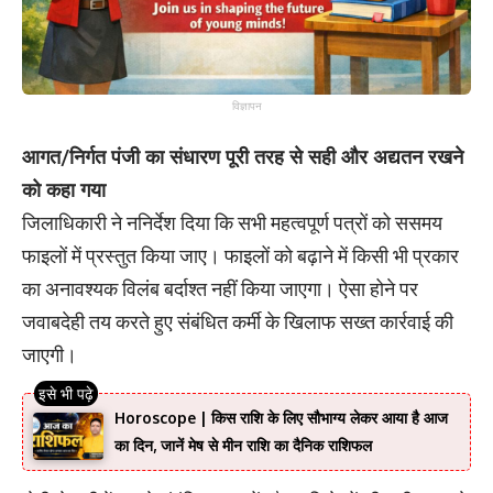
विज्ञापन
आगत/निर्गत पंजी का संधारण पूरी तरह से सही और अद्यतन रखने
को कहा गया
जिलाधिकारी ने ननिर्देश दिया कि सभी महत्वपूर्ण पत्रों को ससमय
फाइलों में प्रस्तुत किया जाए। फाइलों को बढ़ाने में किसी भी प्रकार
का अनावश्यक विलंब बर्दाश्त नहीं किया जाएगा। ऐसा होने पर
जवाबदेही तय करते हुए संबंधित कर्मी के खिलाफ सख्त कार्रवाई की
जाएगी।
Horoscope | किस राशि के लिए सौभाग्य लेकर आया है आज
का दिन, जानें मेष से मीन राशि का दैनिक राशिफल