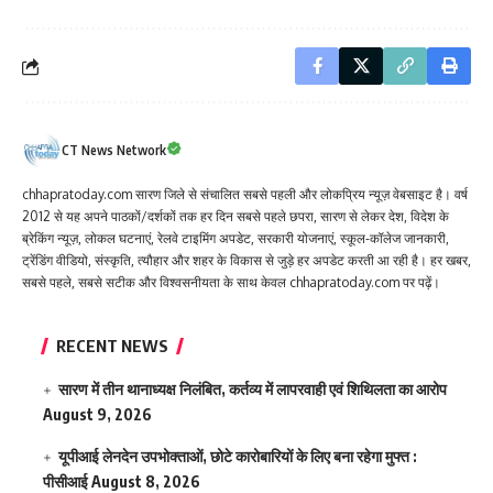
CT News Network
chhapratoday.com सारण जिले से संचालित सबसे पहली और लोकप्रिय न्यूज़ वेबसाइट है। वर्ष
2012 से यह अपने पाठकों/दर्शकों तक हर दिन सबसे पहले छपरा, सारण से लेकर देश, विदेश के
ब्रेकिंग न्यूज़, लोकल घटनाएं, रेलवे टाइमिंग अपडेट, सरकारी योजनाएं, स्कूल-कॉलेज जानकारी,
ट्रेंडिंग वीडियो, संस्कृति, त्यौहार और शहर के विकास से जुड़े हर अपडेट करती आ रही है। हर खबर,
सबसे पहले, सबसे सटीक और विश्वसनीयता के साथ केवल chhapratoday.com पर पढ़ें।
RECENT NEWS
सारण में तीन थानाध्यक्ष निलंबित, कर्तव्य में लापरवाही एवं शिथिलता का आरोप
August 9, 2026
यूपीआई लेनदेन उपभोक्ताओं, छोटे कारोबारियों के लिए बना रहेगा मुफ्त :
पीसीआई
August 8, 2026