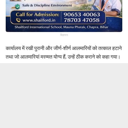
विज्ञापन
कार्यालय में रखी पुरानी और जीर्ण-शीर्ण आलमारियों को तत्काल हटाने
तथा जो आलमारियां मरम्मत योग्य हैं, उन्हें ठीक कराने को कहा गया।