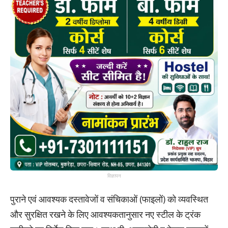
विज्ञापन
पुराने एवं आवश्यक दस्तावेजों व संचिकाओं (फाइलों) को व्यवस्थित
और सुरक्षित रखने के लिए आवश्यकतानुसार नए स्टील के ट्रंक