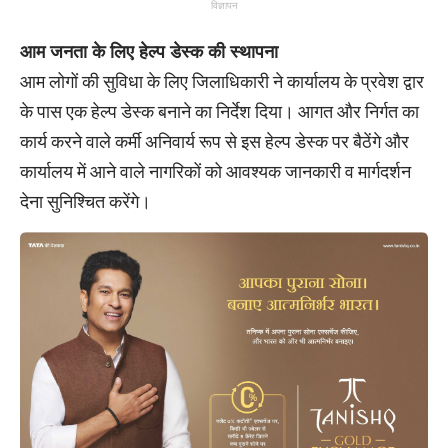
विज्ञापन
आम जनता के लिए हेल्प डेस्क की स्थापना
​आम लोगों की सुविधा के लिए जिलाधिकारी ने कार्यालय के प्रवेश द्वार
के पास एक हेल्प डेस्क बनाने का निर्देश दिया। ​आगत और निर्गत का
कार्य करने वाले कर्मी अनिवार्य रूप से इस हेल्प डेस्क पर बैठेंगे और
कार्यालय में आने वाले नागरिकों को आवश्यक जानकारी व मार्गदर्शन
देना सुनिश्चित करेंगे।