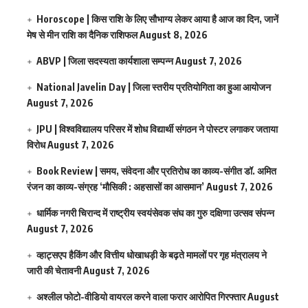
Horoscope | किस राशि के लिए सौभाग्य लेकर आया है आज का दिन, जानें
मेष से मीन राशि का दैनिक राशिफल
August 8, 2026
ABVP | जिला सदस्यता कार्यशाला सम्पन्न
August 7, 2026
National Javelin Day | जिला स्तरीय प्रतियोगिता का हुआ आयोजन
August 7, 2026
JPU | विश्वविद्यालय परिसर में शोध विद्यार्थी संगठन ने पोस्टर लगाकर जताया
विरोध
August 7, 2026
Book Review | समय, संवेदना और प्रतिरोध का काव्य-संगीत डॉ. अमित
रंजन का काव्य-संग्रह ‘मौसिकी : अहसासों का आसमान’
August 7, 2026
धार्मिक नगरी चिरान्द में राष्ट्रीय स्वयंसेवक संघ का गुरु दक्षिणा उत्सव संपन्न
August 7, 2026
व्हाट्सएप हैकिंग और वित्तीय धोखाधड़ी के बढ़ते मामलों पर गृह मंत्रालय ने
जारी की चेतावनी
August 7, 2026
अश्लील फोटो-वीडियो वायरल करने वाला फरार आरोपित गिरफ्तार
August