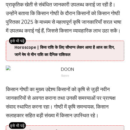
प्राकृतिक खेती से संबंधित जानकारी उपलब्ध कराई जा रही है।
उन्होंने बताया कि किसान गोष्ठी के दौरान किसानों को किसान गोष्ठी
पुस्तिका 2025 के माध्यम से महत्वपूर्ण कृषि जानकारियाँ सरल भाषा
में उपलब्ध कराई गई हैं, जिससे किसान व्यावहारिक लाभ उठा सकें।
Horoscope | किस राशि के लिए सौभाग्य लेकर आया है आज का दिन,
जानें मेष से मीन राशि का दैनिक राशिफल
विज्ञापन
किसान गोष्ठी का मुख्य उद्देश्य किसानों को कृषि से जुड़ी नवीन
जानकारियों से अवगत कराना तथा उनकी समस्याओं पर प्रत्यक्ष
संवाद स्थापित करना रहा। गोष्ठी में कृषि समन्वयक, किसान
सलाहकार सहित बड़ी संख्या में किसान उपस्थित रहे।