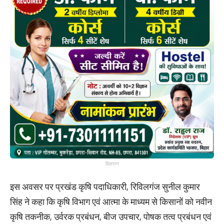
विज्ञापन
इस अवसर पर प्रखंड कृषि पदाधिकारी, रिविलगंज सुनील कुमार
सिंह ने कहा कि कृषि विभाग एवं आत्मा के माध्यम से किसानों को नवीन
कृषि तकनीक, उर्वरक प्रबंधन, बीज उपचार, पोषक तत्व प्रबंधन एवं