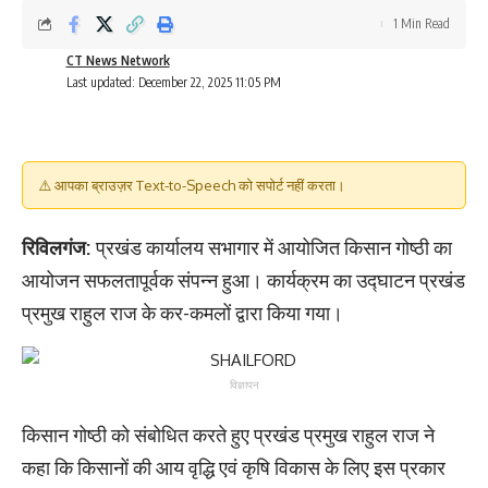
1 Min Read
CT News Network
Last updated: December 22, 2025 11:05 PM
⚠️ आपका ब्राउज़र Text-to-Speech को सपोर्ट नहीं करता।
रिविलगंज:
प्रखंड कार्यालय सभागार में आयोजित किसान गोष्ठी का
आयोजन सफलतापूर्वक संपन्न हुआ। कार्यक्रम का उद्घाटन प्रखंड
प्रमुख राहुल राज के कर-कमलों द्वारा किया गया।
विज्ञापन
किसान गोष्ठी को संबोधित करते हुए प्रखंड प्रमुख राहुल राज ने
कहा कि किसानों की आय वृद्धि एवं कृषि विकास के लिए इस प्रकार