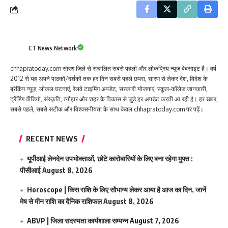
CT News Network
chhapratoday.com सारण जिले से संचालित सबसे पहली और लोकप्रिय न्यूज़ वेबसाइट है। वर्ष
2012 से यह अपने पाठकों/दर्शकों तक हर दिन सबसे पहले छपरा, सारण से लेकर देश, विदेश के
ब्रेकिंग न्यूज़, लोकल घटनाएं, रेलवे टाइमिंग अपडेट, सरकारी योजनाएं, स्कूल-कॉलेज जानकारी,
ट्रेंडिंग वीडियो, संस्कृति, त्यौहार और शहर के विकास से जुड़े हर अपडेट करती आ रही है। हर खबर,
सबसे पहले, सबसे सटीक और विश्वसनीयता के साथ केवल chhapratoday.com पर पढ़ें।
RECENT NEWS
यूपीआई लेनदेन उपभोक्ताओं, छोटे कारोबारियों के लिए बना रहेगा मुफ्त :
पीसीआई
August 8, 2026
Horoscope | किस राशि के लिए सौभाग्य लेकर आया है आज का दिन, जानें
मेष से मीन राशि का दैनिक राशिफल
August 8, 2026
ABVP | जिला सदस्यता कार्यशाला सम्पन्न
August 7, 2026