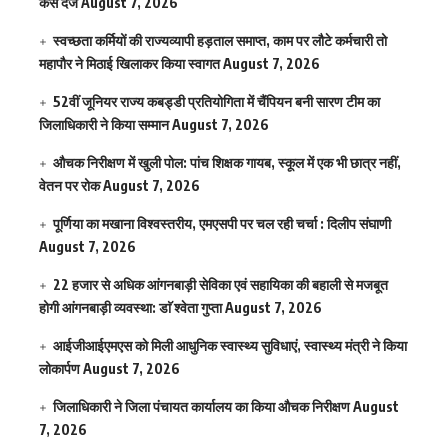
केस दर्ज
August 7, 2026
स्वच्छता कर्मियों की राज्यव्यापी हड़ताल समाप्त, काम पर लौटे कर्मचारी तो
महापौर ने मिठाई खिलाकर किया स्वागत
August 7, 2026
52वीं जूनियर राज्य कबड्डी प्रतियोगिता में चैंपियन बनी सारण टीम का
जिलाधिकारी ने किया सम्मान
August 7, 2026
औचक निरीक्षण में खुली पोल: पांच शिक्षक गायब, स्कूल में एक भी छात्र नहीं,
वेतन पर रोक
August 7, 2026
पूर्णिया का मखाना विश्वस्तरीय, एमएसपी पर चल रही चर्चा : दिलीप संघाणी
August 7, 2026
22 हजार से अधिक आंगनबाड़ी सेविका एवं सहायिका की बहाली से मजबूत
होगी आंगनबाड़ी व्यवस्था: डाॅ श्वेता गुप्ता
August 7, 2026
आईजीआईएमएस काे मिली आधुनिक स्वास्थ्य सुविधाएं, स्वास्थ्य मंत्री ने किया
लोकार्पण
August 7, 2026
जिलाधिकारी ने जिला पंचायत कार्यालय का किया औचक निरीक्षण
August
7, 2026