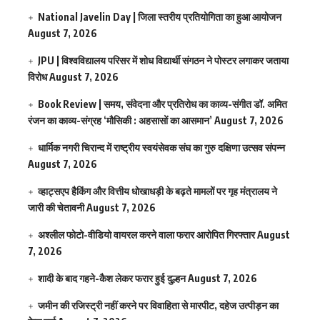
National Javelin Day | जिला स्तरीय प्रतियोगिता का हुआ आयोजन
August 7, 2026
JPU | विश्वविद्यालय परिसर में शोध विद्यार्थी संगठन ने पोस्टर लगाकर जताया
विरोध
August 7, 2026
Book Review | समय, संवेदना और प्रतिरोध का काव्य-संगीत डॉ. अमित
रंजन का काव्य-संग्रह ‘मौसिकी : अहसासों का आसमान’
August 7, 2026
धार्मिक नगरी चिरान्द में राष्ट्रीय स्वयंसेवक संघ का गुरु दक्षिणा उत्सव संपन्न
August 7, 2026
व्हाट्सएप हैकिंग और वित्तीय धोखाधड़ी के बढ़ते मामलों पर गृह मंत्रालय ने
जारी की चेतावनी
August 7, 2026
अश्लील फोटो-वीडियो वायरल करने वाला फरार आरोपित गिरफ्तार
August
7, 2026
शादी के बाद गहने-कैश लेकर फरार हुई दुल्हन
August 7, 2026
जमीन की रजिस्ट्री नहीं करने पर विवाहिता से मारपीट, दहेज उत्पीड़न का