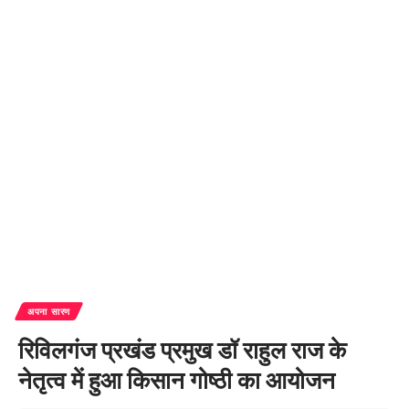
अपना सारण
रिविलगंज प्रखंड प्रमुख डॉ राहुल राज के
नेतृत्व में हुआ किसान गोष्ठी का आयोजन