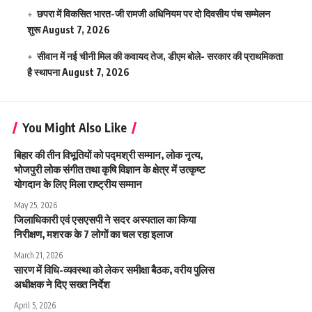
छपरा में विकसित भारत-जी रामजी अधिनियम पर दो दिवसीय पंच सम्मेलन
शुरू
August 7, 2026
सीवान में नई चीनी मिल की कवायद तेज, डीएम बोले- सरकार की प्राथमिकता
है स्थापना
August 7, 2026
You Might Also Like
बिहार की तीन विभूतियों को पद्मश्री सम्मान, लोक नृत्य,
भोजपुरी लोक संगीत तथा कृषि विज्ञान के क्षेत्र में उत्कृष्ट
योगदान के लिए मिला राष्ट्रीय सम्मान
May 25, 2026
जिलाधिकारी एवं एसएसपी ने सदर अस्पताल का किया
निरीक्षण, मशरक के 7 लोगों का चल रहा इलाज
March 21, 2026
सारण में विधि-व्यवस्था को लेकर समीक्षा बैठक, वरीय पुलिस
अधीक्षक ने दिए सख्त निर्देश
April 5, 2026