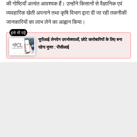
की गोष्ठियाँ अत्यंत आवश्यक हैं। उन्होंने किसानों से वैज्ञानिक एवं
व्यवहारिक खेती अपनाने तथा कृषि विभाग द्वारा दी जा रही तकनीकी
जानकारियों का लाभ लेने का आह्वान किया।
यूपीआई लेनदेन उपभोक्ताओं, छोटे कारोबारियों के लिए बना
रहेगा मुफ्त : पीसीआई