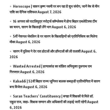
Horoscope | सावन कृष्ण नवमी पर बन रहा है शुभ संयोग, जानें मेष से मीन
राशि का दैनिक राशिफल
August 7, 2026
16 अगस्त को पाटलिपुत्र स्पोर्ट्स कॉम्प्लेक्स में होगा बिहार एथलेटिक्स टीम
का चयन, सारण के खिलाड़ी लेंगे भाग
August 6, 2026
5वीं नेशनल जेवलिन डे पर सारण के खिलाड़ियों को प्रतिनिधित्व का मिलेगा
मौका
August 6, 2026
सारण में पुलिस ने देर रात होटलों और हॉस्टलों की ली तलाशी
August 6,
2026
Wanted Arrested | हत्याकांड का वांछित अभियुक्त दुधनाथ राम
गिरफ्तार
August 6, 2026
Kabaddi | 52वीं बिहार राज्य जूनियर बालक कबड्डी प्रतियोगिता में सारण
बना विजेता
August 6, 2026
Saran Teachers’ Constituency | बगहा में शिक्षकों से मिले डॉ.
राहुल राज, कहा– शिक्षक सम्मान और अधिकारों की लड़ाई जारी रहेगी
August
6, 2026