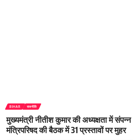
BIHAR
राजनीति
मुख्यमंत्री नीतीश कुमार की अध्यक्षता में संपन्न
मंत्रिपरिषद की बैठक में 31 प्रस्तावों पर मुहर