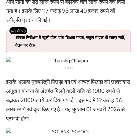
आय सीमा को डेढ़ लाख रुपये से बढ़ाकर तीन लाख रुपये कर दिया
गया है। इसके लिए 117 करोड़ 98 लाख 40 हजार रुपये की
स्वीकृति प्रदान की गई।
औचक निरीक्षण में खुली पोल: पांच शिक्षक गायब, स्कूल में एक भी छात्र नहीं,
वेतन पर रोक
विज्ञापन
इसके अलावा मुख्यमंत्री पिछड़ा वर्ग एवं अत्यंत पिछड़ा वर्ग छात्रावास
अनुदान योजना के अंतर्गत मिलने वाली राशि को 1000 रुपये से
बढ़ाकर 2000 रुपये कर दिया गया है। इस मद में 19 करोड़ 56
लाख रुपये स्वीकृत किए गए हैं। यह भुगतान 01 जनवरी 2026 से
प्रभावी होगा।