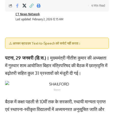
4 Min Read
CT News Network
Last updated: February 2, 2026 12:15 AM
⚠️ आपका ब्राउज़र Text-to-Speech को सपोर्ट नहीं करता।
पटना, 29 जनवरी (हि.स.)।
मुख्यमंत्री नीतीश कुमार की अध्यक्षता
में गुरुवार शाम आयोजित बिहार मंत्रिपरिषद की बैठक में छात्रवृत्ति में
बढ़ोतरी सहित कुल 31 प्रस्तावों को मंजूरी दी गई।
विज्ञापन
बैठक में कक्षा पहली से 10वीं तक के सरकारी, स्थायी मान्यता प्राप्त
एवं स्थापना-स्वीकृत विद्यालयों में अध्ययनरत अनुसूचित जाति और