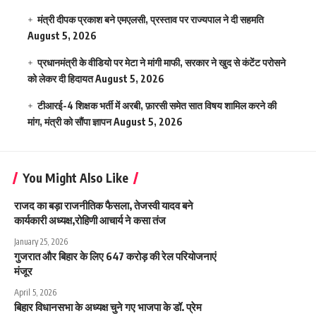
मंत्री दीपक प्रकाश बने एमएलसी, प्रस्ताव पर राज्यपाल ने दी सहमति
August 5, 2026
प्रधानमंत्री के वीडियो पर मेटा ने मांगी माफी, सरकार ने खुद से कंटेंट परोसने
को लेकर दी हिदायत
August 5, 2026
टीआरई-4 शिक्षक भर्ती में अरबी, फ़ारसी समेत सात विषय शामिल करने की
मांग, मंत्री को सौंपा ज्ञापन
August 5, 2026
You Might Also Like
राजद का बड़ा राजनीतिक फैसला, तेजस्वी यादव बने
कार्यकारी अध्यक्ष,रोहिणी आचार्य ने कसा तंज
January 25, 2026
गुजरात और बिहार के लिए 647 करोड़ की रेल परियोजनाएं
मंजूर
April 5, 2026
बिहार विधानसभा के अध्यक्ष चुने गए भाजपा के डॉ. प्रेम