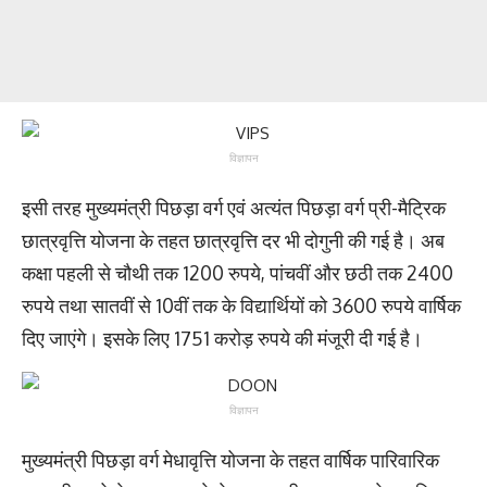
विज्ञापन
इसी तरह मुख्यमंत्री पिछड़ा वर्ग एवं अत्यंत पिछड़ा वर्ग प्री-मैट्रिक
छात्रवृत्ति योजना के तहत छात्रवृत्ति दर भी दोगुनी की गई है। अब
कक्षा पहली से चौथी तक 1200 रुपये, पांचवीं और छठी तक 2400
रुपये तथा सातवीं से 10वीं तक के विद्यार्थियों को 3600 रुपये वार्षिक
दिए जाएंगे। इसके लिए 1751 करोड़ रुपये की मंजूरी दी गई है।
विज्ञापन
मुख्यमंत्री पिछड़ा वर्ग मेधावृत्ति योजना के तहत वार्षिक पारिवारिक