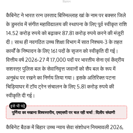
विज्ञापन
कैबिनेट ने भारत रत्न उस्ताद बिस्मिल्लाह खां के नाम पर बक्सर जिले
के डुमरांव में संगीत महाविद्यालय की स्थापना के लिए पूर्व स्वीकृत राशि
14.52 करोड़ रुपये को बढ़ाकर 87.81 करोड़ रुपये करने की मंजूरी
दी। साथ ही नवगठित उच्च शिक्षा विभाग में सात निश्चय-3 के तहत
कार्यों के निष्पादन के लिए 161 पदों के सृजन को स्वीकृति दी गई।
वित्तीय वर्ष 2026-27 में 17,000 पदों पर भारतीय सेना एवं केंद्रीय
सशस्त्र पुलिस बल के सेवानिवृत्त जवानों को सैप बल के रूप में
अनुबंध पर रखने का निर्णय लिया गया। इसके अतिरिक्त पटना
चिड़ियाघर में टॉय ट्रेन संचालन के लिए 5.81 करोड़ रुपये की
स्वीकृति दी गई।
पूर्णिया का मखाना विश्वस्तरीय, एमएसपी पर चल रही चर्चा : दिलीप संघाणी
कैबिनेट बैठक में बिहार उच्च न्याय सेवा संशोधन नियमावली 2026,