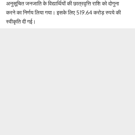
अनुसूचित जनजाति के विद्यार्थियों की छात्रवृत्ति राशि को दोगुना
करने का निर्णय लिया गया। इसके लिए 519.64 करोड़ रुपये की
स्वीकृति दी गई।