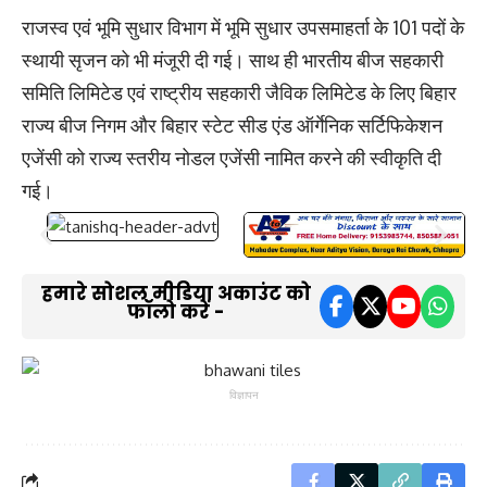
राजस्व एवं भूमि सुधार विभाग में भूमि सुधार उपसमाहर्ता के 101 पदों के
स्थायी सृजन को भी मंजूरी दी गई। साथ ही भारतीय बीज सहकारी
समिति लिमिटेड एवं राष्ट्रीय सहकारी जैविक लिमिटेड के लिए बिहार
राज्य बीज निगम और बिहार स्टेट सीड एंड ऑर्गेनिक सर्टिफिकेशन
एजेंसी को राज्य स्तरीय नोडल एजेंसी नामित करने की स्वीकृति दी
गई।
हमारे सोशल मीडिया अकाउंट को
फॉलो करें -
विज्ञापन