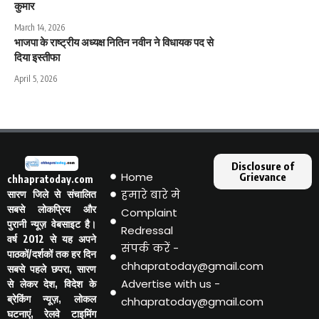
कुमार
March 14, 2026
भाजपा के राष्ट्रीय अध्यक्ष नितिन नवीन ने विधायक पद से
दिया इस्तीफा
April 5, 2026
Disclosure of
Home
Grievance
chhapratoday.com
हमारे बारे मे
सारण जिले से संचालित
सबसे लोकप्रिय और
Complaint
पुरानी न्यूज़ वेबसाइट है।
Redressal
वर्ष 2012 से यह अपने
संपर्क करें -
पाठकों/दर्शकों तक हर दिन
chhapratoday@gmail.com
सबसे पहले छपरा, सारण
Advertise with us -
से लेकर देश, विदेश के
ब्रेकिंग न्यूज़, लोकल
chhapratoday@gmail.com
घटनाएं, रेलवे टाइमिंग