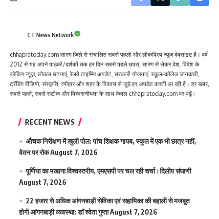
CT News Network
chhapratoday.com सारण जिले से संचालित सबसे पहली और लोकप्रिय न्यूज़ वेबसाइट है। वर्ष
2012 से यह अपने पाठकों/दर्शकों तक हर दिन सबसे पहले छपरा, सारण से लेकर देश, विदेश के
ब्रेकिंग न्यूज़, लोकल घटनाएं, रेलवे टाइमिंग अपडेट, सरकारी योजनाएं, स्कूल-कॉलेज जानकारी,
ट्रेंडिंग वीडियो, संस्कृति, त्यौहार और शहर के विकास से जुड़े हर अपडेट करती आ रही है। हर खबर,
सबसे पहले, सबसे सटीक और विश्वसनीयता के साथ केवल chhapratoday.com पर पढ़ें।
RECENT NEWS
औचक निरीक्षण में खुली पोल: पांच शिक्षक गायब, स्कूल में एक भी छात्र नहीं,
वेतन पर रोक
August 7, 2026
पूर्णिया का मखाना विश्वस्तरीय, एमएसपी पर चल रही चर्चा : दिलीप संघाणी
August 7, 2026
22 हजार से अधिक आंगनबाड़ी सेविका एवं सहायिका की बहाली से मजबूत
होगी आंगनबाड़ी व्यवस्था: डाॅ श्वेता गुप्ता
August 7, 2026