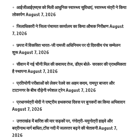
आईजीआईएमएस काे मिली आधुनिक स्वास्थ्य सुविधाएं, स्वास्थ्य मंत्री ने किया
लोकार्पण
August 7, 2026
जिलाधिकारी ने जिला पंचायत कार्यालय का किया औचक निरीक्षण
August
7, 2026
छपरा में विकसित भारत-जी रामजी अधिनियम पर दो दिवसीय पंच सम्मेलन
शुरू
August 7, 2026
सीवान में नई चीनी मिल की कवायद तेज, डीएम बोले- सरकार की प्राथमिकता
है स्थापना
August 7, 2026
प्रतियोगी परीक्षाओं को लेकर रेलवे का अहम कदम, रामपुर बाजार और
टाटानगर के बीच दौड़ेगी स्पेशल ट्रेन
August 7, 2026
प्रधानमंत्री मोदी ने राष्ट्रीय हथकरघा दिवस पर बुनकरों का किया अभिवादन
August 7, 2026
उत्तराखंड में बारिश की मार सड़कों पर, गंगोत्री-यमुनोत्री हाइवे और
बद्रीनाथ मार्ग बाधित,टोंस नदी में जलस्तर बढ़ने की चेतावनी
August 7,
2026