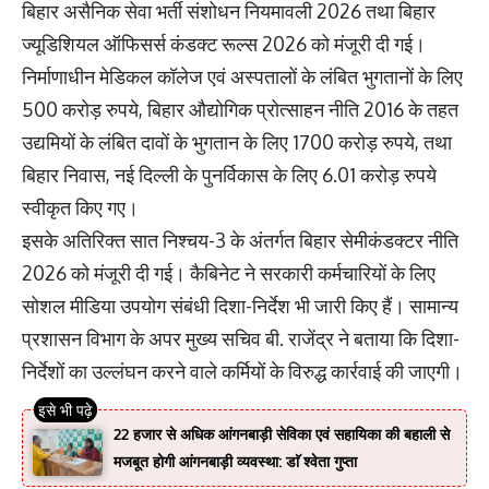
बिहार असैनिक सेवा भर्ती संशोधन नियमावली 2026 तथा बिहार
ज्यूडिशियल ऑफिसर्स कंडक्ट रूल्स 2026 को मंजूरी दी गई।
निर्माणाधीन मेडिकल कॉलेज एवं अस्पतालों के लंबित भुगतानों के लिए
500 करोड़ रुपये, बिहार औद्योगिक प्रोत्साहन नीति 2016 के तहत
उद्यमियों के लंबित दावों के भुगतान के लिए 1700 करोड़ रुपये, तथा
बिहार निवास, नई दिल्ली के पुनर्विकास के लिए 6.01 करोड़ रुपये
स्वीकृत किए गए।
इसके अतिरिक्त सात निश्चय-3 के अंतर्गत बिहार सेमीकंडक्टर नीति
2026 को मंजूरी दी गई। कैबिनेट ने सरकारी कर्मचारियों के लिए
सोशल मीडिया उपयोग संबंधी दिशा-निर्देश भी जारी किए हैं। सामान्य
प्रशासन विभाग के अपर मुख्य सचिव बी. राजेंद्र ने बताया कि दिशा-
निर्देशों का उल्लंघन करने वाले कर्मियों के विरुद्ध कार्रवाई की जाएगी।
22 हजार से अधिक आंगनबाड़ी सेविका एवं सहायिका की बहाली से
मजबूत होगी आंगनबाड़ी व्यवस्था: डाॅ श्वेता गुप्ता