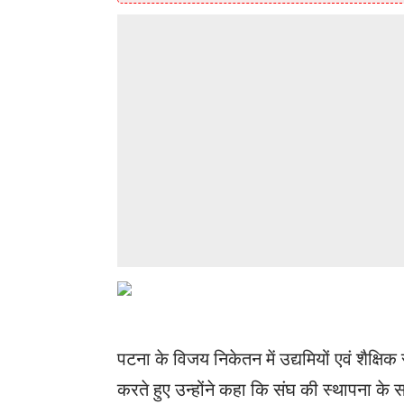
पटना के विजय निकेतन में उद्यमियों एवं शैक्ष
करते हुए उन्होंने कहा कि संघ की स्थापना के