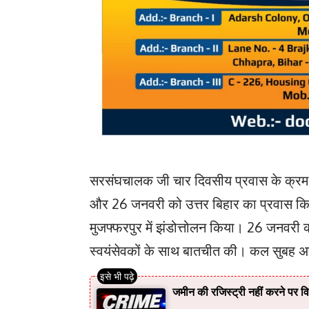
सरसंघचालक जी चार दिवसीय प्रवास के क्रम में ब
और 26 जनवरी को उत्तर बिहार का प्रवास क
मुजफ्फरपुर में झंडोत्तोलन किया। 26 जनवरी क
स्वयंसेवकों के साथ बातचीत की। कल सुबह अप
जमीन की रजिस्ट्री नहीं करने पर वि