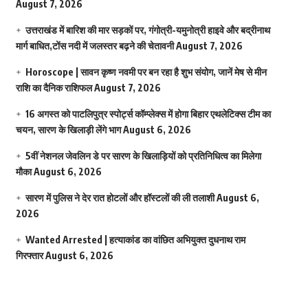
August 7, 2026
उत्तराखंड में बारिश की मार सड़कों पर, गंगोत्री-यमुनोत्री हाइवे और बद्रीनाथ
मार्ग बाधित,टोंस नदी में जलस्तर बढ़ने की चेतावनी
August 7, 2026
Horoscope | सावन कृष्ण नवमी पर बन रहा है शुभ संयोग, जानें मेष से मीन
राशि का दैनिक राशिफल
August 7, 2026
16 अगस्त को पाटलिपुत्र स्पोर्ट्स कॉम्प्लेक्स में होगा बिहार एथलेटिक्स टीम का
चयन, सारण के खिलाड़ी लेंगे भाग
August 6, 2026
5वीं नेशनल जेवलिन डे पर सारण के खिलाड़ियों को प्रतिनिधित्व का मिलेगा
मौका
August 6, 2026
सारण में पुलिस ने देर रात होटलों और हॉस्टलों की ली तलाशी
August 6,
2026
Wanted Arrested | हत्याकांड का वांछित अभियुक्त दुधनाथ राम
गिरफ्तार
August 6, 2026