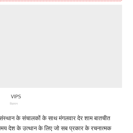
विज्ञापन
िक संस्थान के संचालकों के साथ मंगलवार देर शाम बातचीत
 समय देश के उत्थान के लिए जो सब प्रकार के रचनात्मक