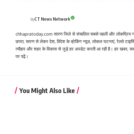
CT News Network
By
chhapratoday.com सारण जिले से संचालित सबसे पहली और लोकप्रिय न्यूज़
छपरा, सारण से लेकर देश, विदेश के ब्रेकिंग न्यूज़, लोकल घटनाएं, रेलवे टाइम
त्यौहार और शहर के विकास से जुड़े हर अपडेट करती आ रही है। हर खबर
पर पढ़ें।
You Might Also Like