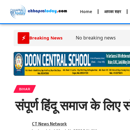
Home
आपका शहर
⚡
No breaking news
Breaking News
BIHAR
संपूर्ण हिंदू समाज के लि
CT News Network