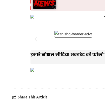
हमारे सोशल मीडिया अकाउंट को फॉलो क
Share This Article