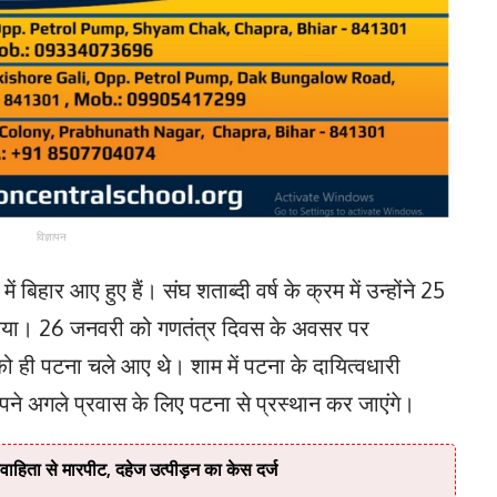
विज्ञापन
िहार आए हुए हैं। संघ शताब्दी वर्ष के क्रम में उन्होंने 25
िया। 26 जनवरी को गणतंत्र दिवस के अवसर पर
ो ही पटना चले आए थे। शाम में पटना के दायित्वधारी
ने अगले प्रवास के लिए पटना से प्रस्थान कर जाएंगे।
वाहिता से मारपीट, दहेज उत्पीड़न का केस दर्ज