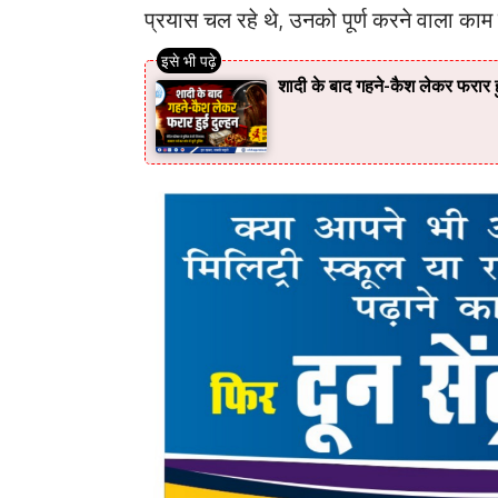
प्रयास चल रहे थे, उनको पूर्ण करने वाला का
शादी के बाद गहने-कैश लेकर फरार हु