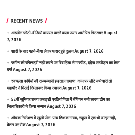
RECENT NEWS
अश्लील फोटो-वीडियो वायरल करने वाला फरार आरोपित गिरफ्तार
August
7, 2026
शादी के बाद गहने-कैश लेकर फरार हुई दुल्हन
August 7, 2026
जमीन की रजिस्ट्री नहीं करने पर विवाहिता से मारपीट, दहेज उत्पीड़न का केस
दर्ज
August 7, 2026
स्वच्छता कर्मियों की राज्यव्यापी हड़ताल समाप्त, काम पर लौटे कर्मचारी तो
महापौर ने मिठाई खिलाकर किया स्वागत
August 7, 2026
52वीं जूनियर राज्य कबड्डी प्रतियोगिता में चैंपियन बनी सारण टीम का
जिलाधिकारी ने किया सम्मान
August 7, 2026
औचक निरीक्षण में खुली पोल: पांच शिक्षक गायब, स्कूल में एक भी छात्र नहीं,
वेतन पर रोक
August 7, 2026