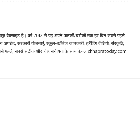
 वेबसाइट है। वर्ष 2012 से यह अपने पाठकों/दर्शकों तक हर दिन सबसे पहले
िंग अपडेट, सरकारी योजनाएं, स्कूल-कॉलेज जानकारी, ट्रेंडिंग वीडियो, संस्कृति,
, सबसे पहले, सबसे सटीक और विश्वसनीयता के साथ केवल chhapratoday.com