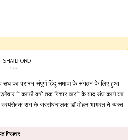
विज्ञापन
क संघ का प्रारंभ संपूर्ण हिंदू समाज के संगठन के लिए हुआ
गेवार ने काफी वर्षों तक विचार करने के बाद संघ कार्य का
्रीय स्वयंसेवक संघ के सरसंघचालक डॉ मोहन भागवत ने व्यक्त
त गिरफ्तार