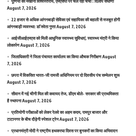
पूर्णिया का मखाना विश्वस्तरीय, एमएसपी पर चल रही चर्चा : दिलीप संघाणी
August 7, 2026
22 हजार से अधिक आंगनबाड़ी सेविका एवं सहायिका की बहाली से मजबूत होगी
आंगनबाड़ी व्यवस्था: डाॅ श्वेता गुप्ता
August 7, 2026
आईजीआईएमएस काे मिली आधुनिक स्वास्थ्य सुविधाएं, स्वास्थ्य मंत्री ने किया
लोकार्पण
August 7, 2026
जिलाधिकारी ने जिला पंचायत कार्यालय का किया औचक निरीक्षण
August
7, 2026
छपरा में विकसित भारत-जी रामजी अधिनियम पर दो दिवसीय पंच सम्मेलन शुरू
August 7, 2026
सीवान में नई चीनी मिल की कवायद तेज, डीएम बोले- सरकार की प्राथमिकता
है स्थापना
August 7, 2026
प्रतियोगी परीक्षाओं को लेकर रेलवे का अहम कदम, रामपुर बाजार और
टाटानगर के बीच दौड़ेगी स्पेशल ट्रेन
August 7, 2026
प्रधानमंत्री मोदी ने राष्ट्रीय हथकरघा दिवस पर बुनकरों का किया अभिवादन