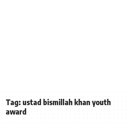
Tag:
ustad bismillah khan youth
award