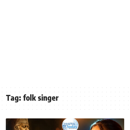
Tag:
folk singer