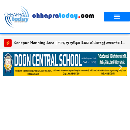
Sonepur Planning Area | समग्र एवं एकीकृत विकास को लेकर हुई उच्चस्तरीय बैठक