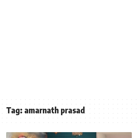
Tag:
amarnath prasad