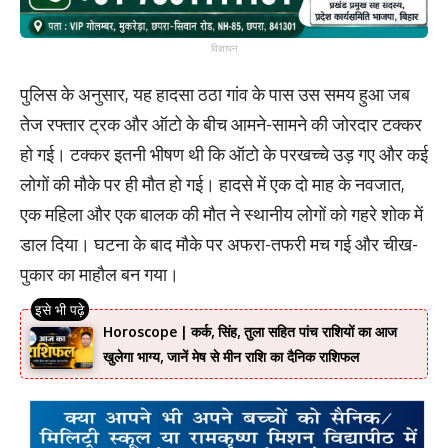
विज्ञापन
पुलिस के अनुसार, यह हादसा ठठा गांव के पास उस समय हुआ जब
तेज रफ्तार ट्रक और ऑटो के बीच आमने-सामने की जोरदार टक्कर
हो गई। टक्कर इतनी भीषण थी कि ऑटो के परखच्चे उड़ गए और कई
लोगों की मौके पर ही मौत हो गई। हादसे में एक दो माह के नवजात,
एक महिला और एक बालक की मौत ने स्थानीय लोगों को गहरे शोक में
डाल दिया। घटना के बाद मौके पर अफरा-तफरी मच गई और चीख-
पुकार का माहौल बन गया।
Horoscope | कर्क, सिंह, तुला सहित पांच राशियों का आज
खुलेगा भाग्य, जानें मेष से मीन राशि का दैनिक राशिफल