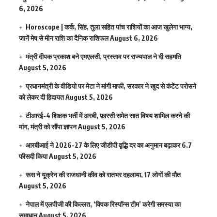
6, 2026
Horoscope | कर्क, सिंह, तुला सहित पांच राशियों का आज खुलेगा भाग्य,
जानें मेष से मीन राशि का दैनिक राशिफल
August 6, 2026
मंत्री दीपक प्रकाश बने एमएलसी, प्रस्ताव पर राज्यपाल ने दी सहमति
August 5, 2026
प्रधानमंत्री के वीडियो पर मेटा ने मांगी माफी, सरकार ने खुद से कंटेंट परोसने
को लेकर दी हिदायत
August 5, 2026
टीआरई-4 शिक्षक भर्ती में अरबी, फ़ारसी समेत सात विषय शामिल करने की
मांग, मंत्री को सौंपा ज्ञापन
August 5, 2026
आरबीआई ने 2026-27 के लिए जीडीपी वृद्धि दर का अनुमान बढ़ाकर 6.7
फीसदी किया
August 5, 2026
रूस ने यूक्रेन की राजधानी कीव को रातभर दहलाया, 17 लोगों की मौत
August 5, 2026
नेपाल में एलपीजी की किल्लत, ‘क्विक रिस्पॉन्स टीम’ करेगी समस्या का
समाधान
August 5, 2026