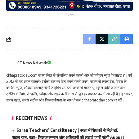
विज्ञापन
CT News Network
chhapratoday.com सारण जिले से संचालित सबसे पहली और लोकप्रिय न्यूज़ वेबसाइट है। वर्ष
2012 से यह अपने पाठकों/दर्शकों तक हर दिन सबसे पहले छपरा, सारण से लेकर देश, विदेश के
ब्रेकिंग न्यूज़, लोकल घटनाएं, रेलवे टाइमिंग अपडेट, सरकारी योजनाएं, स्कूल-कॉलेज जानकारी,
ट्रेंडिंग वीडियो, संस्कृति, त्यौहार और शहर के विकास से जुड़े हर अपडेट करती आ रही है। हर खबर,
सबसे पहले, सबसे सटीक और विश्वसनीयता के साथ केवल chhapratoday.com पर पढ़ें।
RECENT NEWS
Saran Teachers’ Constituency | बगहा में शिक्षकों से मिले डॉ.
राहुल राज, कहा– शिक्षक सम्मान और अधिकारों की लड़ाई जारी रहेगी
August