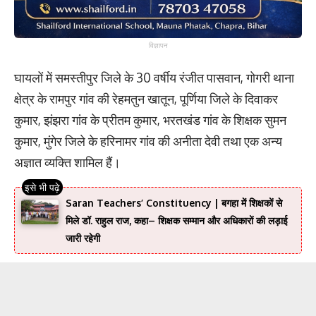
विज्ञापन
घायलों में समस्तीपुर जिले के 30 वर्षीय रंजीत पासवान, गोगरी थाना
क्षेत्र के रामपुर गांव की रेहमतुन खातून, पूर्णिया जिले के दिवाकर
कुमार, झंझरा गांव के प्रीतम कुमार, भरतखंड गांव के शिक्षक सुमन
कुमार, मुंगेर जिले के हरिनामर गांव की अनीता देवी तथा एक अन्य
अज्ञात व्यक्ति शामिल हैं।
Saran Teachers’ Constituency | बगहा में शिक्षकों से
मिले डॉ. राहुल राज, कहा– शिक्षक सम्मान और अधिकारों की लड़ाई
जारी रहेगी