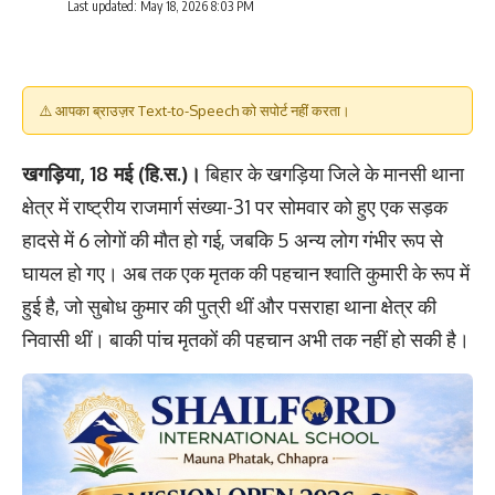
Last updated: May 18, 2026 8:03 PM
⚠️ आपका ब्राउज़र Text-to-Speech को सपोर्ट नहीं करता।
खगड़िया, 18 मई (हि.स.)।
बिहार के खगड़िया जिले के मानसी थाना
क्षेत्र में राष्ट्रीय राजमार्ग संख्या-31 पर सोमवार को हुए एक सड़क
हादसे में 6 लोगों की मौत हो गई, जबकि 5 अन्य लोग गंभीर रूप से
घायल हो गए। अब तक एक मृतक की पहचान श्वाति कुमारी के रूप में
हुई है, जो सुबोध कुमार की पुत्री थीं और पसराहा थाना क्षेत्र की
निवासी थीं। बाकी पांच मृतकों की पहचान अभी तक नहीं हो सकी है।