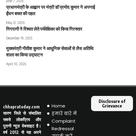
June 7, 2026
प्रधानमंत्री के आह्वान पर मंत्री डॉ प्रमोद कुमार ने अपनाई
ईंधन बचत की पहल
May 12, 2026
निगरानी ने रिश्वत लेते पर्यवेक्षिका को किया गिरफ्तार
December 19, 2025
मुख्यमंत्री नीतीश कुमार ने आधुनिक सेवाओं से लैस अतिथि
शाला का किया उद्घाटन
April 10, 2026
Disclosure of
Home
Grievance
chhapratoday.com
हमारे बारे मे
सारण जिले से संचालित
सबसे लोकप्रिय और
Complaint
पुरानी न्यूज़ वेबसाइट है।
Redressal
वर्ष 2012 से यह अपने