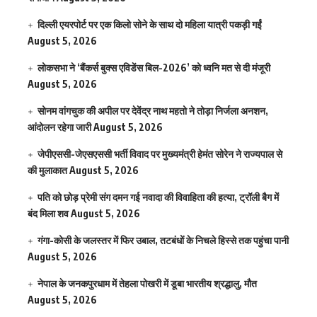
दिल्ली एयरपोर्ट पर एक किलो सोने के साथ दो महिला यात्री पकड़ी गईं
August 5, 2026
लोकसभा ने ‘बैंकर्स बुक्स एविडेंस बिल-2026’ को ध्वनि मत से दी मंजूरी
August 5, 2026
सोनम वांगचुक की अपील पर देवेंद्र नाथ महतो ने तोड़ा निर्जला अनशन,
आंदोलन रहेगा जारी
August 5, 2026
जेपीएससी-जेएसएससी भर्ती विवाद पर मुख्यमंत्री हेमंत सोरेन ने राज्यपाल से
की मुलाकात
August 5, 2026
पति को छोड़ प्रेमी संग दमन गई नवादा की विवाहिता की हत्या, ट्रॉली बैग में
बंद मिला शव
August 5, 2026
गंगा-कोसी के जलस्तर में फिर उबाल, तटबंधों के निचले हिस्से तक पहुंचा पानी
August 5, 2026
नेपाल के जनकपुरधाम में तेहला पोखरी में डूबा भारतीय श्रद्धालु, मौत
August 5, 2026