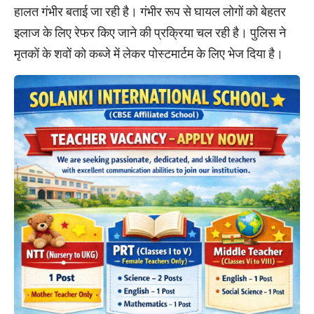
हालत गंभीर बताई जा रही है। गंभीर रूप से घायल लोगों को बेहतर
इलाज के लिए रेफर किए जाने की प्रक्रिया चल रही है। पुलिस ने
मृतकों के शवों को कब्जे में लेकर पोस्टमार्टम के लिए भेज दिया है।