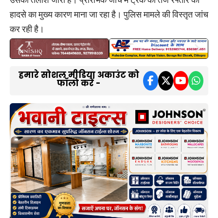
हादसे का मुख्य कारण माना जा रहा है। पुलिस मामले की विस्तृत जांच
कर रही है।
हमारे सोशल मीडिया अकाउंट को
फॉलो करें -