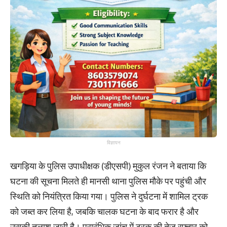
विज्ञापन
खगड़िया के पुलिस उपाधीक्षक (डीएसपी) मुकुल रंजन ने बताया कि
घटना की सूचना मिलते ही मानसी थाना पुलिस मौके पर पहुंची और
स्थिति को नियंत्रित किया गया। पुलिस ने दुर्घटना में शामिल ट्रक
को जब्त कर लिया है, जबकि चालक घटना के बाद फरार है और
उसकी तलाश जारी है। प्रारंभिक जांच में ट्रक की तेज रफ्तार को