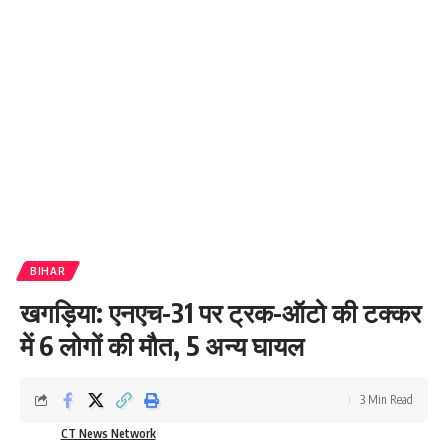
BIHAR
खगड़िया: एनएच-31 पर ट्रक-ऑटो की टक्कर
में 6 लोगों की मौत, 5 अन्य घायल
3 Min Read
CT News Network