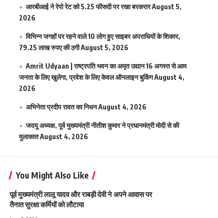
आरबीआई ने रेपो रेट को 5.25 फीसदी पर रखा बरकरार
August 5,
2026
विभिन्न जगहों पर रहने वाले 10 लोग हुए साइबर अपराधियों के शिकार,
79.25 लाख रुपए की ठगी
August 5, 2026
Amrit Udyaan | राष्ट्रपति भवन का अमृत उद्यान 16 अगस्त से आम
जनता के लिए खुलेगा, प्रवेश के लिए केवल ऑनलाइन बुकिंग
August 4,
2026
अभिनेता प्रदीप रावत का निधन
August 4, 2026
जदयू अध्यक्ष, पूर्व मुख्यमंत्री नीतीश कुमार ने प्रधानमंत्री मोदी से की
मुलाकात
August 4, 2026
You Might Also Like
पूर्व मुख्यमंत्री लालू यादव और राबड़ी देवी ने अपने आवास पर
तैनात सुरक्षा कर्मियों को लौटाया