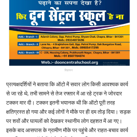
विज्ञापन
प्रत्यक्षदर्शियों ने बताया कि ऑटो में सवार लोग किसी आवश्यक कार्य
से जा रहे थे, तभी सामने से तेज रफ्तार में आ रहे ट्रक ने जोरदार
टक्कर मार दी। टक्कर इतनी भयानक थी कि ऑटो पूरी तरह
क्षतिग्रस्त हो गया और कई लोगों ने मौके पर ही दम तोड़ दिया। सड़क
पर शवों और घायलों को देखकर स्थानीय लोग दहशत में आ गए।
इसके बाद आसपास के ग्रामीण मौके पर पहुंचे और राहत-बचाव कार्य