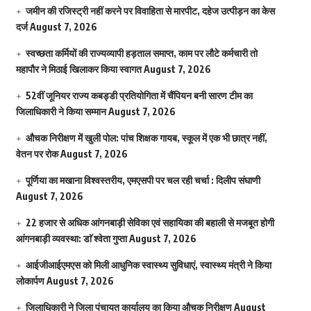
जमीन की रजिस्ट्री नहीं करने पर विवाहिता से मारपीट, दहेज उत्पीड़न का केस
दर्ज
August 7, 2026
स्वच्छता कर्मियों की राज्यव्यापी हड़ताल समाप्त, काम पर लौटे कर्मचारी तो
महापौर ने मिठाई खिलाकर किया स्वागत
August 7, 2026
52वीं जूनियर राज्य कबड्डी प्रतियोगिता में चैंपियन बनी सारण टीम का
जिलाधिकारी ने किया सम्मान
August 7, 2026
औचक निरीक्षण में खुली पोल: पांच शिक्षक गायब, स्कूल में एक भी छात्र नहीं,
वेतन पर रोक
August 7, 2026
पूर्णिया का मखाना विश्वस्तरीय, एमएसपी पर चल रही चर्चा : दिलीप संघाणी
August 7, 2026
22 हजार से अधिक आंगनबाड़ी सेविका एवं सहायिका की बहाली से मजबूत होगी
आंगनबाड़ी व्यवस्था: डाॅ श्वेता गुप्ता
August 7, 2026
आईजीआईएमएस काे मिली आधुनिक स्वास्थ्य सुविधाएं, स्वास्थ्य मंत्री ने किया
लोकार्पण
August 7, 2026
जिलाधिकारी ने जिला पंचायत कार्यालय का किया औचक निरीक्षण
August