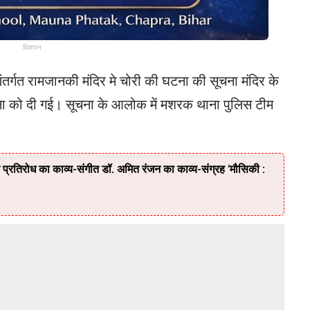
विज्ञापन
्गत रामजानकी मंदिर मे चोरी की घटना की सूचना मंदिर के
ाना को दी गई। सूचना के आलोक में मशरक थाना पुलिस टीम
तिरोध का काव्य-संगीत डॉ. अमित रंजन का काव्य-संग्रह ‘मौसिकी :