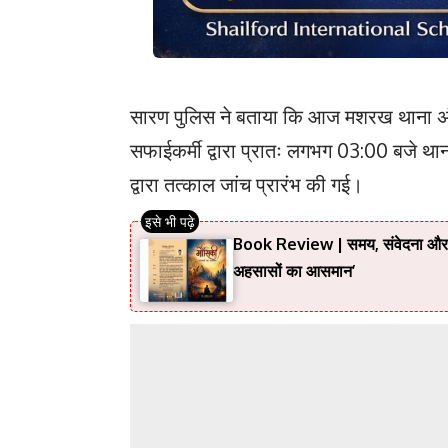
सारण पुलिस ने बताया कि आज मशरख थाना अंतर
सफाईकर्मी द्वारा प्रातः लगभग 03:00 बजे थ
द्वारा तत्काल जांच प्रारंभ की गई।
Book Review | समय, संवेदना और प्र
अहसासों का आसमान’