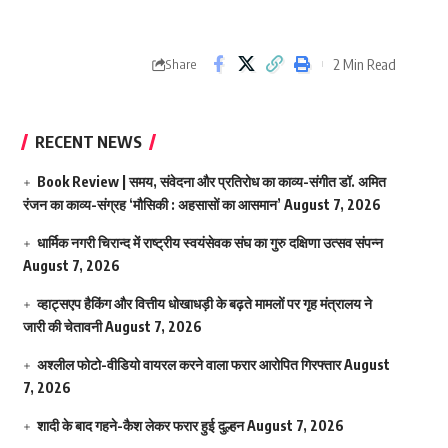
2 Min Read
Share
RECENT NEWS
Book Review | समय, संवेदना और प्रतिरोध का काव्य-संगीत डॉ. अमित
रंजन का काव्य-संग्रह ‘मौसिकी : अहसासों का आसमान’
August 7, 2026
धार्मिक नगरी चिरान्द में राष्ट्रीय स्वयंसेवक संघ का गुरु दक्षिणा उत्सव संपन्न
August 7, 2026
व्हाट्सएप हैकिंग और वित्तीय धोखाधड़ी के बढ़ते मामलों पर गृह मंत्रालय ने
जारी की चेतावनी
August 7, 2026
अश्लील फोटो-वीडियो वायरल करने वाला फरार आरोपित गिरफ्तार
August
7, 2026
शादी के बाद गहने-कैश लेकर फरार हुई दुल्हन
August 7, 2026