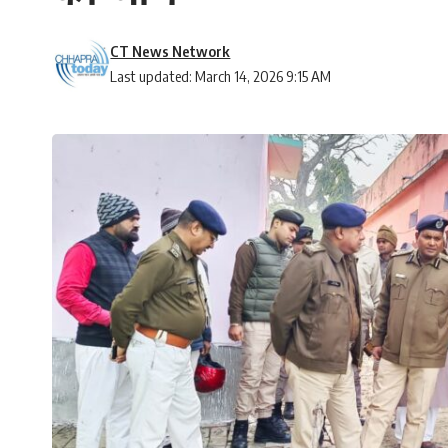
CT News Network
Last updated: March 14, 2026 9:15 AM