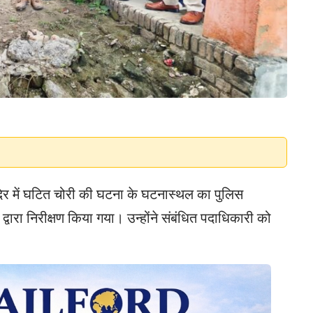
िर में घटित चोरी की घटना के घटनास्थल का पुलिस
ारा निरीक्षण किया गया। उन्होंने संबंधित पदाधिकारी को