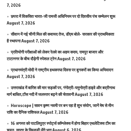
7, 2026
छपरा में विकसित भारत-जी रामजी अधिनियम पर दो दिवसीय पंच सम्मेलन शुरू
August 7, 2026
सीवान में नई चीनी मिल की कवायद तेज, डीएम बोले- सरकार की प्राथमिकता
है स्थापना
August 7, 2026
प्रतियोगी परीक्षाओं को लेकर रेलवे का अहम कदम, रामपुर बाजार और
टाटानगर के बीच दौड़ेगी स्पेशल ट्रेन
August 7, 2026
प्रधानमंत्री मोदी ने राष्ट्रीय हथकरघा दिवस पर बुनकरों का किया अभिवादन
August 7, 2026
उत्तराखंड में बारिश की मार सड़कों पर, गंगोत्री-यमुनोत्री हाइवे और बद्रीनाथ
मार्ग बाधित,टोंस नदी में जलस्तर बढ़ने की चेतावनी
August 7, 2026
Horoscope | सावन कृष्ण नवमी पर बन रहा है शुभ संयोग, जानें मेष से मीन
राशि का दैनिक राशिफल
August 7, 2026
16 अगस्त को पाटलिपुत्र स्पोर्ट्स कॉम्प्लेक्स में होगा बिहार एथलेटिक्स टीम का
चयन, सारण के खिलाड़ी लेंगे भाग
August 6, 2026