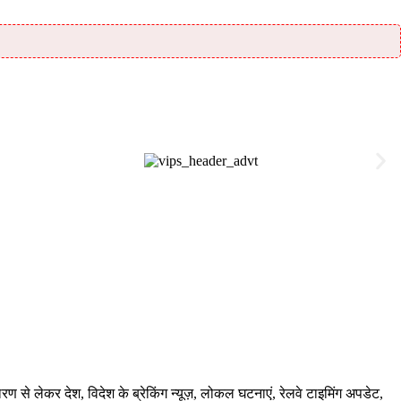
े लेकर देश, विदेश के ब्रेकिंग न्यूज़, लोकल घटनाएं, रेलवे टाइमिंग अपडेट,