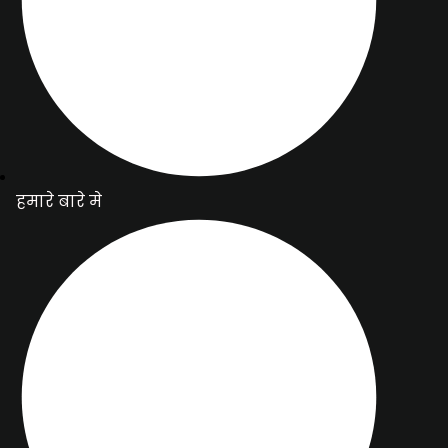
हमारे बारे मे