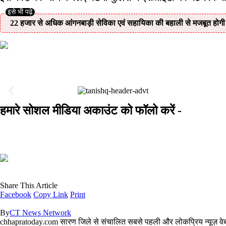
22 हजार से अधिक आंगनबाड़ी सेविका एवं सहायिका की बहाली से मजबूत होगी आंगन
हमारे सोशल मीडिया अकाउंट को फॉलो करें -
Share This Article
Facebook
Copy Link
Print
By
CT News Network
chhapratoday.com सारण जिले से संचालित सबसे पहली और लोकप्रिय न्यूज़ वेबसाइ