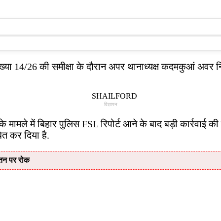
ख्या 14/26 की समीक्षा के दौरान अपर थानाध्यक्ष कदमकुआं अवर निर
विज्ञापन
मले में बिहार पुलिस FSL रिपोर्ट आने के बाद बड़ी कार्रवाई की है
ित कर दिया है.
वेतन पर रोक