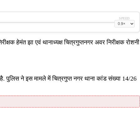
SPEED
ीक्षक हेमंत झा एवं थानाध्यक्ष चित्रगुप्तनगर अवर निरीक्षक रोशनी
. पुलिस ने इस मामले में चित्रगुप्त नगर थाना कांड संख्या 14/26