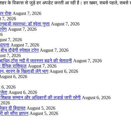
र और शहर के विकास से जुड़े हर अपडेट करती आ रही है। हर खबर, सबसे पहले, स
 पर रोक
August 7, 2026
 7, 2026
ी व्यवस्था: डाॅ श्वेता गुप्ता
August 7, 2026
र्पण
August 7, 2026
26
ust 7, 2026
्थापना
August 7, 2026
ीच दौड़ेगी स्पेशल ट्रेन
August 7, 2026
ust 7, 2026
ग बाधित,टोंस नदी में जलस्तर बढ़ने की चेतावनी
August 7, 2026
 का दैनिक राशिफल
August 7, 2026
यन, सारण के खिलाड़ी लेंगे भाग
August 6, 2026
August 6, 2026
 6, 2026
िजेता
August 6, 2026
– शिक्षक सम्मान और अधिकारों की लड़ाई जारी रहेगी
August 6, 2026
 2026
ो लेकर दी हिदायत
August 5, 2026
ी को सौंपा ज्ञापन
August 5, 2026