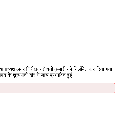
ानाध्यक्ष अवर निरीक्षक रोशनी कुमारी को निलंबित कर दिया गया
ड के शुरुआती दौर में जांच प्रभावित हुई।