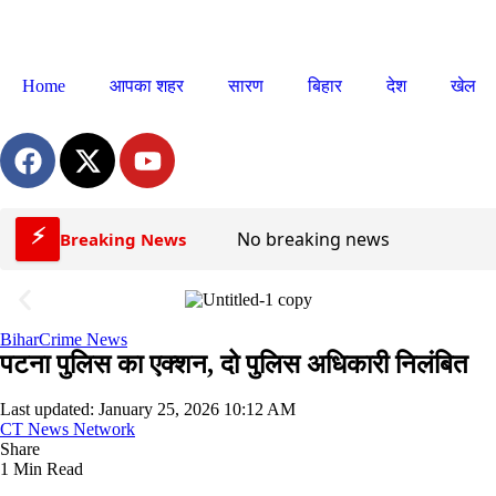
Home
आपका शहर
सारण
बिहार
देश
खेल
⚡
No breaking news
Breaking News
Bihar
Crime News
पटना पुलिस का एक्शन, दो पुलिस अधिकारी निलंबित
Last updated: January 25, 2026 10:12 AM
CT News Network
Share
1 Min Read