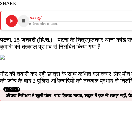
SHARE
खबर सुनें
▶ Press play to listen
पटना, 25 जनवरी (हि.स.)।
पटना के चित्रगुप्तनगर थाना कांड सं
कुमारी को तत्काल प्रभाव से निलंबित किया गया है।
नीट की तैयारी कर रही छात्रा के साथ कथित बलात्कार और मौत के मा
की जांच के बाद 2 पुलिस अधिकारियों को तत्काल प्रभाव से निलंब
औचक निरीक्षण में खुली पोल: पांच शिक्षक गायब, स्कूल में एक भी छात्र नहीं, 