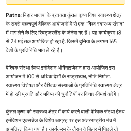
Patna:
बिहार भाजपा के प्रवक्ता कुंतल कृष्ण विश्व स्वास्थ्य क्षेत्र
के सबसे महत्वपूर्ण वैश्विक आयोजनों में से एक “विश्व स्वास्थ्य संसद”
में भाग लेने के लिए स्विट्जरलैंड के जेनेवा गए हैं। यह कार्यक्रम 18
से 24 मई तक आयोजित हो रहा है, जिसमें दुनिया के लगभग 165
देशों के प्रतिनिधि भाग ले रहे हैं।
‎वैश्विक संस्था हेल्थ इनोवेशन ऑर्गेनाइजेशन द्वारा आयोजित इस
आयोजन में 100 से अधिक देशों के राष्ट्राध्यक्ष, नीति निर्माता,
स्वास्थ्य विशेषज्ञ और वैश्विक संस्थाओं के प्रतिनिधि स्वास्थ्य क्षेत्र
में हो रही प्रगति और भविष्य की चुनौतियों पर विचार-विमर्श करेंगे।
‎कुंतल कृष्ण को स्वास्थ्य क्षेत्र में कार्य करने वाली वैश्विक संस्था हेल्थ
इनोवेशन एक्सचेंज के विशेष आग्रह पर इस अंतरराष्ट्रीय मंच में
आमंत्रित किया गया है। कार्यक्रम के दौरान वे बिहार में पिछले दो