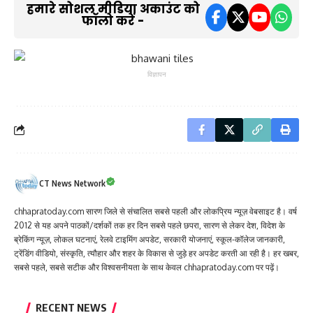
हमारे सोशल मीडिया अकाउंट को
फॉलो करें -
विज्ञापन
CT News Network
chhapratoday.com सारण जिले से संचालित सबसे पहली और लोकप्रिय न्यूज़ वेबसाइट है। वर्ष
2012 से यह अपने पाठकों/दर्शकों तक हर दिन सबसे पहले छपरा, सारण से लेकर देश, विदेश के
ब्रेकिंग न्यूज़, लोकल घटनाएं, रेलवे टाइमिंग अपडेट, सरकारी योजनाएं, स्कूल-कॉलेज जानकारी,
ट्रेंडिंग वीडियो, संस्कृति, त्यौहार और शहर के विकास से जुड़े हर अपडेट करती आ रही है। हर खबर,
सबसे पहले, सबसे सटीक और विश्वसनीयता के साथ केवल chhapratoday.com पर पढ़ें।
RECENT NEWS