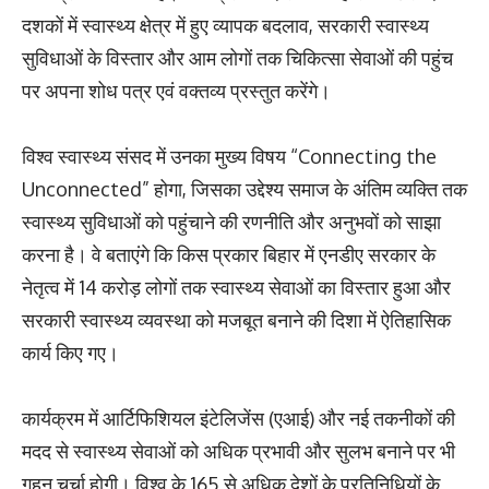
दशकों में स्वास्थ्य क्षेत्र में हुए व्यापक बदलाव, सरकारी स्वास्थ्य
सुविधाओं के विस्तार और आम लोगों तक चिकित्सा सेवाओं की पहुंच
पर अपना शोध पत्र एवं वक्तव्य प्रस्तुत करेंगे।
‎विश्व स्वास्थ्य संसद में उनका मुख्य विषय “Connecting the
Unconnected” होगा, जिसका उद्देश्य समाज के अंतिम व्यक्ति तक
स्वास्थ्य सुविधाओं को पहुंचाने की रणनीति और अनुभवों को साझा
करना है। वे बताएंगे कि किस प्रकार बिहार में एनडीए सरकार के
नेतृत्व में 14 करोड़ लोगों तक स्वास्थ्य सेवाओं का विस्तार हुआ और
सरकारी स्वास्थ्य व्यवस्था को मजबूत बनाने की दिशा में ऐतिहासिक
कार्य किए गए।
‎कार्यक्रम में आर्टिफिशियल इंटेलिजेंस (एआई) और नई तकनीकों की
मदद से स्वास्थ्य सेवाओं को अधिक प्रभावी और सुलभ बनाने पर भी
गहन चर्चा होगी। विश्व के 165 से अधिक देशों के प्रतिनिधियों के