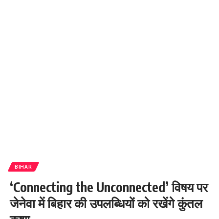
BIHAR
‎‎‘Connecting the Unconnected’ विषय पर
जेनेवा में बिहार की उपलब्धियों को रखेंगे कुंतल