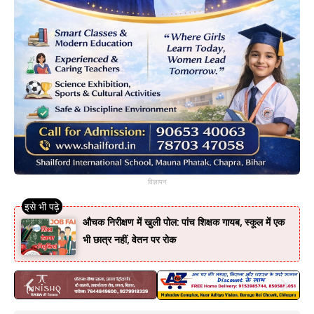
विज्ञापन
औचक निरीक्षण में खुली पोल: पांच शिक्षक गायब, स्कूल में एक
भी छात्र नहीं, वेतन पर रोक