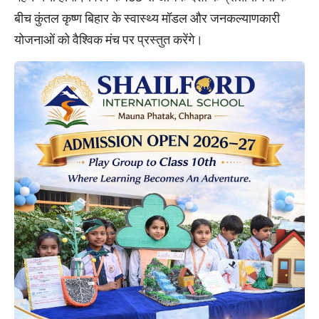
बीच कुंतल कृष्ण बिहार के स्वास्थ्य मॉडल और जनकल्याणकारी
योजनाओं को वैश्विक मंच पर प्रस्तुत करेंगे।