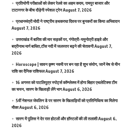
प्रतियोगी परीक्षाओं को लेकर रेलवे का अहम कदम, रामपुर बाजार और
टाटानगर के बीच दौड़ेगी स्पेशल ट्रेन
August 7, 2026
प्रधानमंत्री मोदी ने राष्ट्रीय हथकरघा दिवस पर बुनकरों का किया अभिवादन
August 7, 2026
उत्तराखंड में बारिश की मार सड़कों पर, गंगोत्री-यमुनोत्री हाइवे और
बद्रीनाथ मार्ग बाधित,टोंस नदी में जलस्तर बढ़ने की चेतावनी
August 7,
2026
Horoscope | सावन कृष्ण नवमी पर बन रहा है शुभ संयोग, जानें मेष से मीन
राशि का दैनिक राशिफल
August 7, 2026
16 अगस्त को पाटलिपुत्र स्पोर्ट्स कॉम्प्लेक्स में होगा बिहार एथलेटिक्स टीम
का चयन, सारण के खिलाड़ी लेंगे भाग
August 6, 2026
5वीं नेशनल जेवलिन डे पर सारण के खिलाड़ियों को प्रतिनिधित्व का मिलेगा
मौका
August 6, 2026
सारण में पुलिस ने देर रात होटलों और हॉस्टलों की ली तलाशी
August 6,
2026