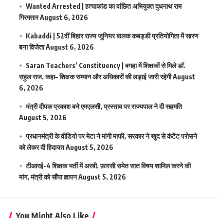
Wanted Arrested | हत्याकांड का वांछित अभियुक्त दुधनाथ राम
गिरफ्तार
August 6, 2026
Kabaddi | 52वीं बिहार राज्य जूनियर बालक कबड्डी प्रतियोगिता में सारण
बना विजेता
August 6, 2026
Saran Teachers’ Constituency | बगहा में शिक्षकों से मिले डॉ.
राहुल राज, कहा– शिक्षक सम्मान और अधिकारों की लड़ाई जारी रहेगी
August
6, 2026
मंत्री दीपक प्रकाश बने एमएलसी, प्रस्ताव पर राज्यपाल ने दी सहमति
August 5, 2026
प्रधानमंत्री के वीडियो पर मेटा ने मांगी माफी, सरकार ने खुद से कंटेंट परोसने
को लेकर दी हिदायत
August 5, 2026
टीआरई-4 शिक्षक भर्ती में अरबी, फ़ारसी समेत सात विषय शामिल करने की
मांग, मंत्री को सौंपा ज्ञापन
August 5, 2026
You Might Also Like