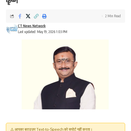
कृष्ण
2 Min Read
CT News Network
Last updated: May 19, 2026 1:03 PM
⚠️ आपका ब्राउज़र Text-to-Speech को सपोर्ट नहीं करता।