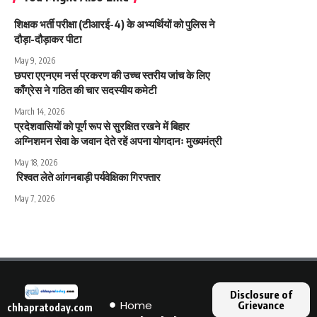
शिक्षक भर्ती परीक्षा (टीआरई-4) के अभ्यर्थियों को पुलिस ने
दौड़ा-दौड़ाकर पीटा
May 9, 2026
छपरा एएनएम नर्स प्रकरण की उच्च स्तरीय जांच के लिए
काँग्रेस ने गठित की चार सदस्यीय कमेटी
March 14, 2026
प्रदेशवासियों को पूर्ण रूप से सुरक्षित रखने में बिहार
अग्निशमन सेवा के जवान देते रहें अपना योगदानः मुख्यमंत्री
May 18, 2026
रिश्वत लेते आंगनबाड़ी पर्यवेक्षिका गिरफ्तार
May 7, 2026
Disclosure of
Home
Grievance
chhapratoday.com