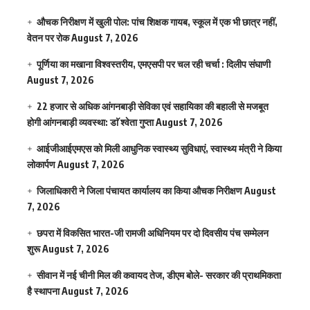
औचक निरीक्षण में खुली पोल: पांच शिक्षक गायब, स्कूल में एक भी छात्र नहीं,
वेतन पर रोक
August 7, 2026
पूर्णिया का मखाना विश्वस्तरीय, एमएसपी पर चल रही चर्चा : दिलीप संघाणी
August 7, 2026
22 हजार से अधिक आंगनबाड़ी सेविका एवं सहायिका की बहाली से मजबूत
होगी आंगनबाड़ी व्यवस्था: डाॅ श्वेता गुप्ता
August 7, 2026
आईजीआईएमएस काे मिली आधुनिक स्वास्थ्य सुविधाएं, स्वास्थ्य मंत्री ने किया
लोकार्पण
August 7, 2026
जिलाधिकारी ने जिला पंचायत कार्यालय का किया औचक निरीक्षण
August
7, 2026
छपरा में विकसित भारत-जी रामजी अधिनियम पर दो दिवसीय पंच सम्मेलन
शुरू
August 7, 2026
सीवान में नई चीनी मिल की कवायद तेज, डीएम बोले- सरकार की प्राथमिकता
है स्थापना
August 7, 2026