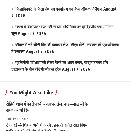
जिलाधिकारी ने जिला पंचायत कार्यालय का किया औचक निरीक्षण
August
7, 2026
छपरा में विकसित भारत-जी रामजी अधिनियम पर दो दिवसीय पंच सम्मेलन
शुरू
August 7, 2026
सीवान में नई चीनी मिल की कवायद तेज, डीएम बोले- सरकार की प्राथमिकता
है स्थापना
August 7, 2026
प्रतियोगी परीक्षाओं को लेकर रेलवे का अहम कदम, रामपुर बाजार और
टाटानगर के बीच दौड़ेगी स्पेशल ट्रेन
August 7, 2026
You Might Also Like
रोहिणी आचार्य का तेजस्वी यादव पर तंज, कहा-लालू जी के
संघर्ष को धो दिया
January 27, 2026
टीआरई-4 शिक्षक भर्ती में अरबी, फ़ारसी समेत सात विषय