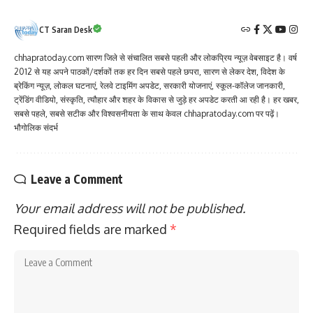
CT Saran Desk
chhapratoday.com सारण जिले से संचालित सबसे पहली और लोकप्रिय न्यूज़ वेबसाइट है। वर्ष
2012 से यह अपने पाठकों/दर्शकों तक हर दिन सबसे पहले छपरा, सारण से लेकर देश, विदेश के
ब्रेकिंग न्यूज़, लोकल घटनाएं, रेलवे टाइमिंग अपडेट, सरकारी योजनाएं, स्कूल-कॉलेज जानकारी,
ट्रेंडिंग वीडियो, संस्कृति, त्यौहार और शहर के विकास से जुड़े हर अपडेट करती आ रही है। हर खबर,
सबसे पहले, सबसे सटीक और विश्वसनीयता के साथ केवल chhapratoday.com पर पढ़ें।
भौगोलिक संदर्भ
Leave a Comment
Your email address will not be published.
Required fields are marked
*