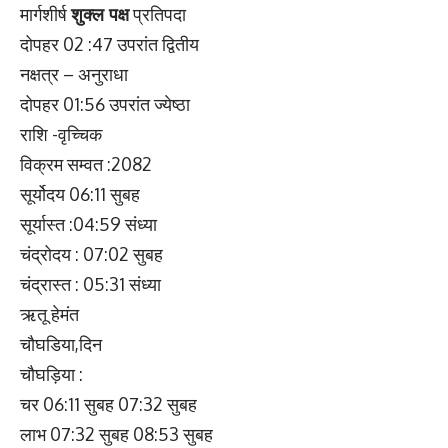
मार्गशीर्ष
शुक्ल पक्ष
प्रतिपदा
दोपहर 02 :47 उपरांत द्वितीय
नक्षत्र – अनुराधा
दोपहर 01:56 उपरांत ज्येष्ठा
राशि -वृच्चिक
विक्रम सम्वत :2082
सूर्योदय 06:11 सुबह
सूर्यास्त :04:59 संध्या
चंद्रोदय : 07:02 सुबह
चंद्रास्त : 05:31 संध्या
ऋतू हेमंत
चौघडिया,दिन
चौघड़िया :
चर 06:11 सुबह 07:32 सुबह
लाभ 07:32 सुबह 08:53 सुबह