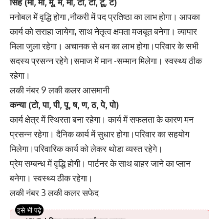
सिंह (मा, मी, मू, मे, मो, टा, टी, टू, टे)
मनोबल में वृद्धि होगा ,नौकरी में पद प्रतिष्ठा का लाभ होगा। आपका
कार्य को सराहा जायेगा, साथ नेतृत्व क्षमता मजबूत बनेगा। व्यापार
मिला जुला रहेगा। अचानक से धन का लाभ होगा।परिवार के सभी
सदस्य प्रसन्न रहेगे।समाज में मान -सम्मान मिलेगा। स्वस्थ्य ठीक
रहेगा।
लकी नंबर 9 लकी कलर आसमानी
कन्या (टो, पा, पी, पू, ष, ण, ठ, पे, पो)
कार्य क्षेत्र में स्थिरता बना रहेगा। कार्य में सफलता के कारण मन
प्रसन्न रहेगा। दैनिक कार्य में सुधार होगा।परिवार का सहयोग
मिलेगा।परिवारिक कार्य को लेकर थोडा व्यस्त रहेगे।
प्रेम सम्बन्ध में वृद्धि होगी। पार्टनर के साथ बाहर जाने का प्लान
बनेगा। स्वस्थ्य ठीक रहेगा।
लकी नंबर 3 लकी कलर सफेद