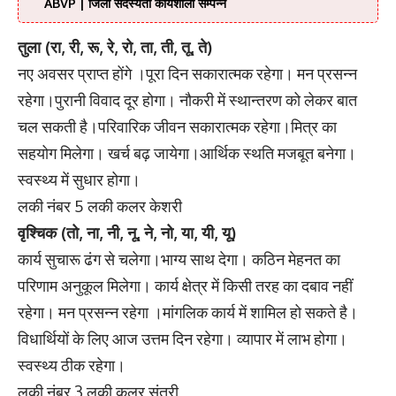
ABVP | जिला सदस्यता कार्यशाला सम्पन्न
तुला (रा, री, रू, रे, रो, ता, ती, तू, ते)
नए अवसर प्राप्त होंगे ।पूरा दिन सकारात्मक रहेगा। मन प्रसन्न
रहेगा।पुरानी विवाद दूर होगा। नौकरी में स्थान्तरण को लेकर बात
चल सकती है।परिवारिक जीवन सकारात्मक रहेगा।मित्र का
सहयोग मिलेगा। खर्च बढ़ जायेगा।आर्थिक स्थति मजबूत बनेगा।
स्वस्थ्य में सुधार होगा।
लकी नंबर 5 लकी कलर केशरी
वृश्चिक (तो, ना, नी, नू, ने, नो, या, यी, यू)
कार्य सुचारू ढंग से चलेगा।भाग्य साथ देगा। कठिन मेहनत का
परिणाम अनुकूल मिलेगा। कार्य क्षेत्र में किसी तरह का दबाव नहीं
रहेगा। मन प्रसन्न रहेगा ।मांगलिक कार्य में शामिल हो सकते है।
विधार्थियों के लिए आज उत्तम दिन रहेगा। व्यापार में लाभ होगा।
स्वस्थ्य ठीक रहेगा।
लकी नंबर 3 लकी कलर संतरी