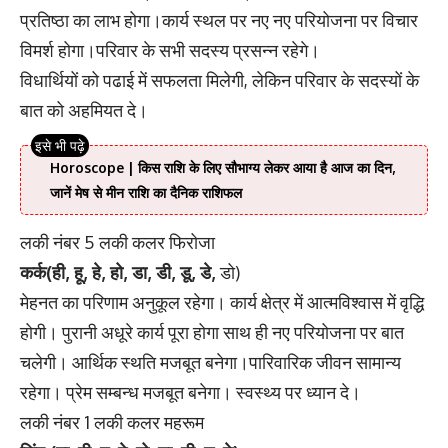
प्रतिष्ठा का लाभ होगा।कार्य स्थल पर नए नए परियोजना पर विचार
विमर्श होगा।परिवार के सभी सदस्य प्रसन्न रहेगे।
विधार्थियों को पढाई में सफलता मिलेगी, लेकिन परिवार के सदस्यों के
बात को अहमियत दे।
Horoscope | किस राशि के लिए सौभाग्य लेकर आया है आज का दिन,
जानें मेष से मीन राशि का दैनिक राशिफल
लकी नंबर 5 लकी कलर फिरोजा
कर्क(ही, हू, हे, हो, डा, डी, डू, डे,
डो)
मेहनत का परिणाम अनुकूल रहेगा। कार्य क्षेत्र में आत्मविश्वास में वृद्धि
होगी। पुरानी अधूरे कार्य पूरा होगा साथ ही नए परियोजना पर बात
चलेगी। आर्थिक स्थति मजबूत बनेगा।पारिवारिक जीवन सामान्य
रहेगा। प्रेम सम्बन्ध मजबूत बनेगा। स्वस्थ्य पर ध्यान दे।
लकी नंबर 1 लकी कलर महरूम