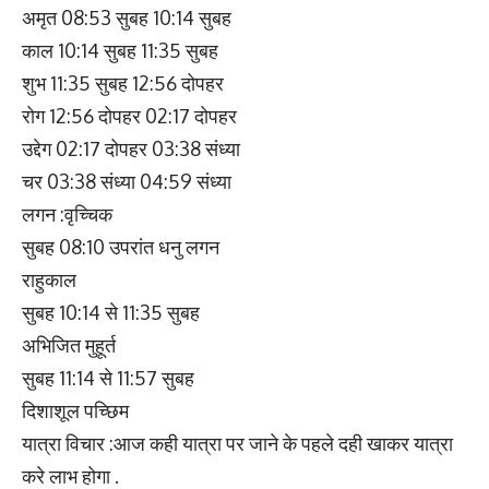
अमृत 08:53 सुबह 10:14 सुबह
काल 10:14 सुबह 11:35 सुबह
शुभ 11:35 सुबह 12:56 दोपहर
रोग 12:56 दोपहर 02:17 दोपहर
उद्देग 02:17 दोपहर 03:38 संध्या
चर 03:38 संध्या 04:59 संध्या
लगन :वृच्चिक
सुबह 08:10 उपरांत धनु लगन
राहुकाल
सुबह 10:14 से 11:35 सुबह
अभिजित मुहूर्त
सुबह 11:14 से 11:57 सुबह
दिशाशूल पच्छिम
यात्रा विचार :आज कही यात्रा पर जाने के पहले दही खाकर यात्रा
करे लाभ होगा .