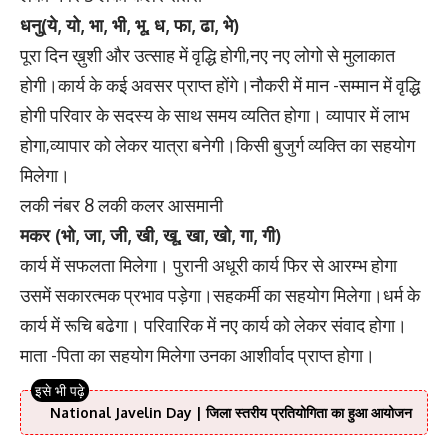
धनु(ये, यो, भा, भी, भू, ध, फा, ढा, भे)
पूरा दिन ख़ुशी और उत्साह में वृद्धि होगी,नए नए लोगो से मुलाकात
होगी।कार्य के कई अवसर प्राप्त होंगे।नौकरी में मान -सम्मान में वृद्धि
होगी परिवार के सदस्य के साथ समय व्यतित होगा। व्यापार में लाभ
होगा,व्यापार को लेकर यात्रा बनेगी।किसी बुजुर्ग व्यक्ति का सहयोग
मिलेगा।
लकी नंबर 8 लकी कलर आसमानी
मकर (भो, जा, जी, खी, खू, खा, खो, गा, गी)
कार्य में सफलता मिलेगा। पुरानी अधूरी कार्य फिर से आरम्भ होगा
उसमें सकारत्मक प्रभाव पड़ेगा।सहकर्मी का सहयोग मिलेगा।धर्म के
कार्य में रूचि बढेगा। परिवारिक में नए कार्य को लेकर संवाद होगा।
माता -पिता का सहयोग मिलेगा उनका आशीर्वाद प्राप्त होगा।
National Javelin Day | जिला स्तरीय प्रतियोगिता का हुआ आयोजन