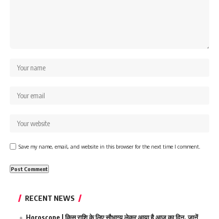
Save my name, email, and website in this browser for the next time I comment.
RECENT NEWS
Horoscope | किस राशि के लिए सौभाग्य लेकर आया है आज का दिन, जानें