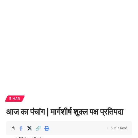
BIHAR
आज का पंचांग | मार्गशीर्ष शुक्ल पक्ष प्रतिपदा
6 Min Read