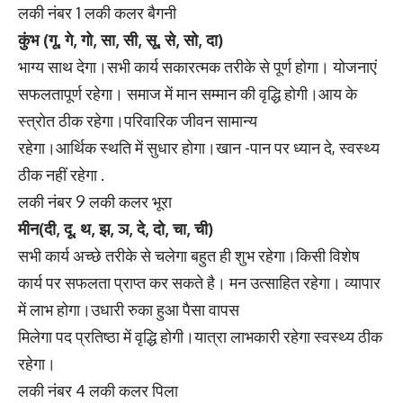
लकी नंबर 1 लकी कलर बैगनी
कुंभ (गू, गे, गो, सा, सी, सू, से, सो, दा)
भाग्य साथ देगा।सभी कार्य सकारत्मक तरीके से पूर्ण होगा। योजनाएं
सफलतापूर्ण रहेगा। समाज में मान सम्मान की वृद्धि होगी।आय के
स्त्रोत ठीक रहेगा।परिवारिक जीवन सामान्य
रहेगा।आर्थिक स्थति में सुधार होगा।खान -पान पर ध्यान दे, स्वस्थ्य
ठीक नहीं रहेगा .
लकी नंबर 9 लकी कलर भूरा
मीन(दी, दू, थ, झ, ञ, दे, दो, चा, ची)
सभी कार्य अच्छे तरीके से चलेगा बहुत ही शुभ रहेगा।किसी विशेष
कार्य पर सफलता प्राप्त कर सकते है। मन उत्साहित रहेगा। व्यापार
में लाभ होगा।उधारी रुका हुआ पैसा वापस
मिलेगा पद प्रतिष्ठा में वृद्धि होगी।यात्रा लाभकारी रहेगा स्वस्थ्य ठीक
रहेगा।
लकी नंबर 4 लकी कलर पिला