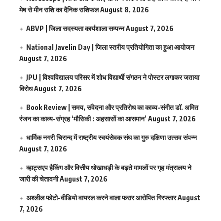
मेष से मीन राशि का दैनिक राशिफल
August 8, 2026
ABVP | जिला सदस्यता कार्यशाला सम्पन्न
August 7, 2026
National Javelin Day | जिला स्तरीय प्रतियोगिता का हुआ आयोजन
August 7, 2026
JPU | विश्वविद्यालय परिसर में शोध विद्यार्थी संगठन ने पोस्टर लगाकर जताया
विरोध
August 7, 2026
Book Review | समय, संवेदना और प्रतिरोध का काव्य-संगीत डॉ. अमित
रंजन का काव्य-संग्रह ‘मौसिकी : अहसासों का आसमान’
August 7, 2026
धार्मिक नगरी चिरान्द में राष्ट्रीय स्वयंसेवक संघ का गुरु दक्षिणा उत्सव संपन्न
August 7, 2026
व्हाट्सएप हैकिंग और वित्तीय धोखाधड़ी के बढ़ते मामलों पर गृह मंत्रालय ने
जारी की चेतावनी
August 7, 2026
अश्लील फोटो-वीडियो वायरल करने वाला फरार आरोपित गिरफ्तार
August
7, 2026