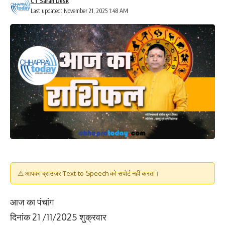
CT Saran Desk
Last updated: November 21, 2025 1:48 AM
⚠️ आपका ब्राउज़र Text-to-Speech को सपोर्ट नहीं करता।
आज का पंचांग
दिनांक 21 /11/2025 शुक्रवार