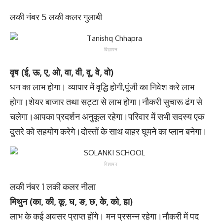
लकी नंबर 5 लकी कलर गुलाबी
विज्ञापन
वृष (ई, ऊ, ए, ओ, वा, वी, वू, वे, वो)
धन का लाभ होगा। व्यापार में वृद्धि होगी,पूंजी का निवेश करे लाभ
होगा।शेयर बाजार तथा सट्टा से लाभ होगा।नौकरी सुचारू ढंग से
चलेगा।आपका प्रदर्शन अनुकूल रहेगा।परिवार में सभी सदस्य एक
दुसरे को सहयोग करेगे।दोस्तों के साथ बाहर घूमने का प्लान बनेगा।
विज्ञापन
लकी नंबर 1 लकी कलर नीला
मिथुन (का, की, कू, घ, ङ, छ, के, को, हा)
लाभ के कई अवसर प्राप्त होंगे। मन प्रसन्न रहेगा।नौकरी में पद