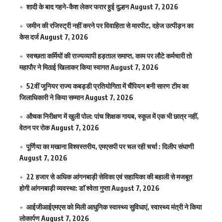
शादी के बाद गहने-कैश लेकर फरार हुई दुल्हन
August 7, 2026
जमीन की रजिस्ट्री नहीं करने पर विवाहिता से मारपीट, दहेज उत्पीड़न का
केस दर्ज
August 7, 2026
स्वच्छता कर्मियों की राज्यव्यापी हड़ताल समाप्त, काम पर लौटे कर्मचारी तो
महापौर ने मिठाई खिलाकर किया स्वागत
August 7, 2026
52वीं जूनियर राज्य कबड्डी प्रतियोगिता में चैंपियन बनी सारण टीम का
जिलाधिकारी ने किया सम्मान
August 7, 2026
औचक निरीक्षण में खुली पोल: पांच शिक्षक गायब, स्कूल में एक भी छात्र नहीं,
वेतन पर रोक
August 7, 2026
पूर्णिया का मखाना विश्वस्तरीय, एमएसपी पर चल रही चर्चा : दिलीप संघाणी
August 7, 2026
22 हजार से अधिक आंगनबाड़ी सेविका एवं सहायिका की बहाली से मजबूत
होगी आंगनबाड़ी व्यवस्था: डाॅ श्वेता गुप्ता
August 7, 2026
आईजीआईएमएस काे मिली आधुनिक स्वास्थ्य सुविधाएं, स्वास्थ्य मंत्री ने किया
लोकार्पण
August 7, 2026