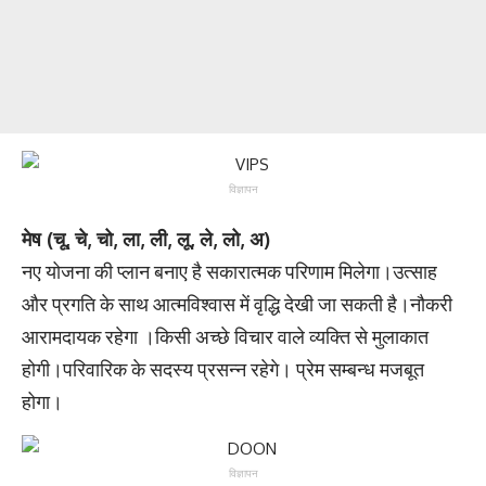
विज्ञापन
मेष (चू, चे, चो, ला, ली, लू, ले, लो, अ)
नए योजना की प्लान बनाए है सकारात्मक परिणाम मिलेगा।उत्साह
और प्रगति के साथ आत्मविश्वास में वृद्धि देखी जा सकती है।नौकरी
आरामदायक रहेगा ।किसी अच्छे विचार वाले व्यक्ति से मुलाकात
होगी।परिवारिक के सदस्य प्रसन्न रहेगे। प्रेम सम्बन्ध मजबूत
होगा।
विज्ञापन