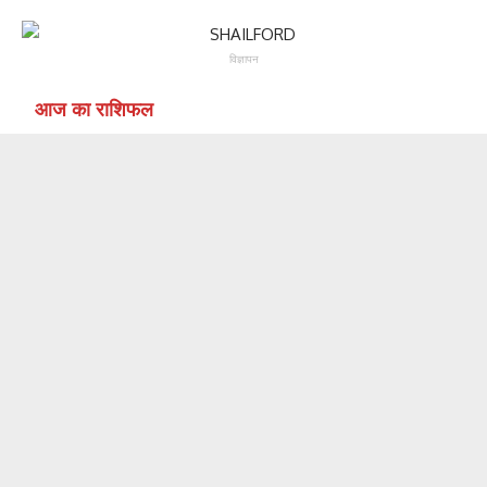
विज्ञापन
आज का राशिफल