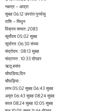
नक्षत्र – आद्रा
सुबह 06:12 उपरांत पुनर्वसु
राशि – मिथुन
विक्रम सम्वत :2083
सूर्योदय 05:02 सुबह
सूर्यास्त :06:30 संध्या
चंद्रोदय : 08:13 सुबह
चंद्रास्त : 10:33 दोपहर
ऋतू बसंत
चौघडिया,दिन
चौघड़िया :
लाभ 05:02 सुबह 06:43 सुबह
अमृत 06:43 सुबह 08:24 सुबह
काल 08:24 सुबह 10:05 सुबह
शुभ 10:05 सुबह 11:46 दोपहर