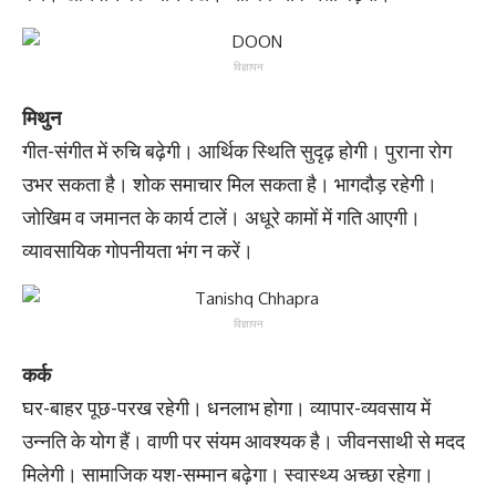
विज्ञापन
मिथुन
गीत-संगीत में रुचि बढ़ेगी। आर्थिक स्थिति सुदृढ़ होगी। पुराना रोग
उभर सकता है। शोक समाचार मिल सकता है। भागदौड़ रहेगी।
जोखिम व जमानत के कार्य टालें। अधूरे कामों में गति आएगी।
व्यावसायिक गोपनीयता भंग न करें।
विज्ञापन
कर्क
घर-बाहर पूछ-परख रहेगी। धनलाभ होगा। व्यापार-व्यवसाय में
उन्नति के योग हैं। वाणी पर संयम आवश्यक है। जीवनसाथी से मदद
मिलेगी। सामाजिक यश-सम्मान बढ़ेगा। स्वास्थ्य अच्छा रहेगा।