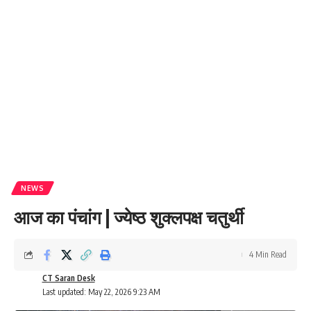
NEWS
आज का पंचांग | ज्येष्ठ शुक्लपक्ष चतुर्थी
4 Min Read
CT Saran Desk
Last updated: May 22, 2026 9:23 AM