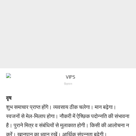
विज्ञापन
वृष
शुभ समाचार प्राप्त होंगे। व्यवसाय ठीक चलेगा। मान बढ़ेगा।
स्वजनों से मेल-मिलाप होगा। नौकरी में ऐच्छिक पदोन्नति की संभावना
है। पुराने मित्र व संबंधियों से मुलाकात होगी। किसी की आलोचना न
करें। खानपान का ध्यान रखें। आर्थिक संपन्नता बढ़ेगी।