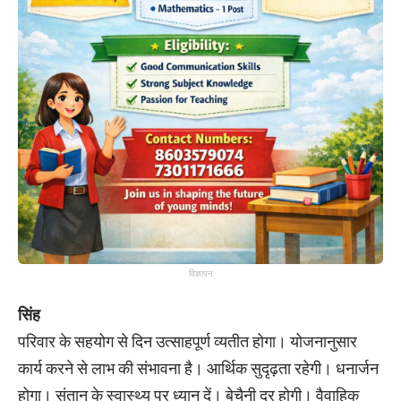
विज्ञापन
सिंह
परिवार के सहयोग से दिन उत्साहपूर्ण व्यतीत होगा। योजनानुसार
कार्य करने से लाभ की संभावना है। आर्थिक सुदृढ़ता रहेगी। धनार्जन
होगा। संतान के स्वास्थ्य पर ध्यान दें। बेचैनी दूर होगी। वैवाहिक