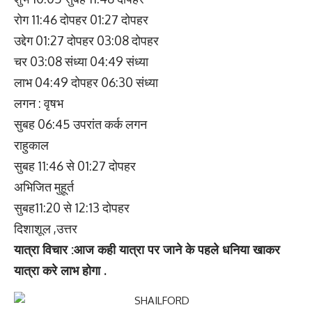
रोग 11:46 दोपहर 01:27 दोपहर
उद्देग 01:27 दोपहर 03:08 दोपहर
चर 03:08 संध्या 04:49 संध्या
लाभ 04:49 दोपहर 06:30 संध्या
लगन : वृषभ
सुबह 06:45 उपरांत कर्क लगन
राहुकाल
सुबह 11:46 से 01:27 दोपहर
अभिजित मुहूर्त
सुबह11:20 से 12:13 दोपहर
दिशाशूल ,उत्तर
यात्रा विचार :आज कही यात्रा पर जाने के पहले धनिया खाकर
यात्रा करे लाभ होगा .