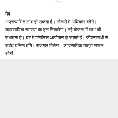
विज्ञापन
मेष
अप्रत्याशित लाभ हो सकता है। नौकरी में अधिकार बढ़ेंगे।
व्यावसायिक समस्या का हल निकलेगा। नई योजना में लाभ की
संभावना है। घर में मांगलिक आयोजन हो सकते हैं। जीवनसाथी से
संबंध घनिष्ठ होंगे। रोजगार मिलेगा। व्यावसायिक यात्रा सफल
रहेगी।