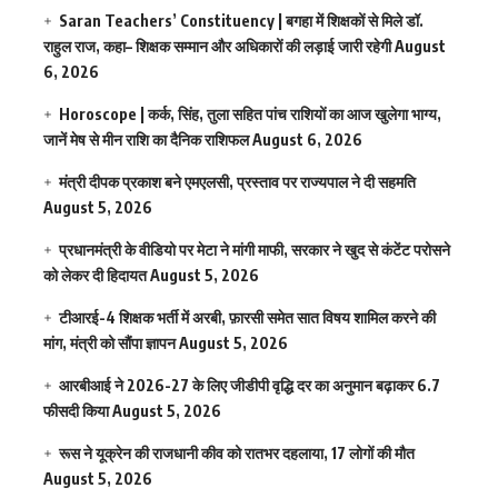
Saran Teachers’ Constituency | बगहा में शिक्षकों से मिले डॉ.
राहुल राज, कहा– शिक्षक सम्मान और अधिकारों की लड़ाई जारी रहेगी
August
6, 2026
Horoscope | कर्क, सिंह, तुला सहित पांच राशियों का आज खुलेगा भाग्य,
जानें मेष से मीन राशि का दैनिक राशिफल
August 6, 2026
मंत्री दीपक प्रकाश बने एमएलसी, प्रस्ताव पर राज्यपाल ने दी सहमति
August 5, 2026
प्रधानमंत्री के वीडियो पर मेटा ने मांगी माफी, सरकार ने खुद से कंटेंट परोसने
को लेकर दी हिदायत
August 5, 2026
टीआरई-4 शिक्षक भर्ती में अरबी, फ़ारसी समेत सात विषय शामिल करने की
मांग, मंत्री को सौंपा ज्ञापन
August 5, 2026
आरबीआई ने 2026-27 के लिए जीडीपी वृद्धि दर का अनुमान बढ़ाकर 6.7
फीसदी किया
August 5, 2026
रूस ने यूक्रेन की राजधानी कीव को रातभर दहलाया, 17 लोगों की मौत
August 5, 2026