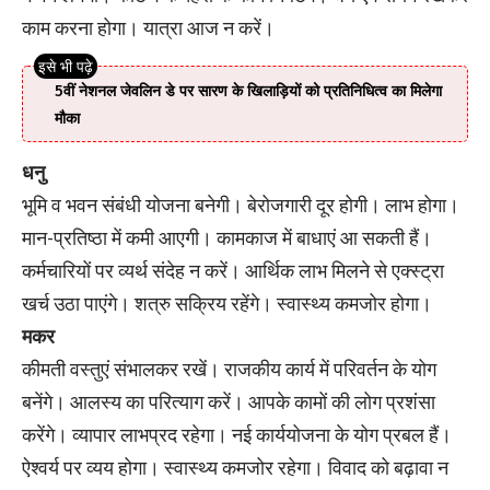
काम करना होगा। यात्रा आज न करें।
5वीं नेशनल जेवलिन डे पर सारण के खिलाड़ियों को प्रतिनिधित्व का मिलेगा
मौका
धनु
भूमि व भवन संबंधी योजना बनेगी। बेरोजगारी दूर होगी। लाभ होगा।
मान-प्रतिष्ठा में कमी आएगी। कामकाज में बाधाएं आ सकती हैं।
कर्मचारियों पर व्यर्थ संदेह न करें। आर्थिक लाभ मिलने से एक्स्ट्रा
खर्च उठा पाएंगे। शत्रु सक्रिय रहेंगे। स्वास्थ्य कमजोर होगा।
मकर
कीमती वस्तुएं संभालकर रखें। राजकीय कार्य में परिवर्तन के योग
बनेंगे। आलस्य का परित्याग करें। आपके कामों की लोग प्रशंसा
करेंगे। व्यापार लाभप्रद रहेगा। नई कार्ययोजना के योग प्रबल हैं।
ऐश्वर्य पर व्यय होगा। स्वास्थ्‍य कमजोर रहेगा। विवाद को बढ़ावा न