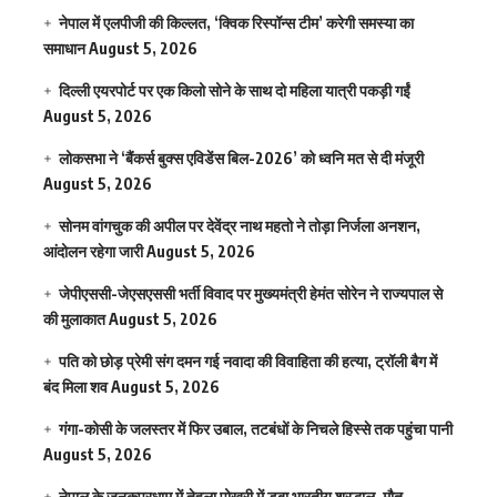
नेपाल में एलपीजी की किल्लत, ‘क्विक रिस्पॉन्स टीम’ करेगी समस्या का
समाधान
August 5, 2026
दिल्ली एयरपोर्ट पर एक किलो सोने के साथ दो महिला यात्री पकड़ी गईं
August 5, 2026
लोकसभा ने ‘बैंकर्स बुक्स एविडेंस बिल-2026’ को ध्वनि मत से दी मंजूरी
August 5, 2026
सोनम वांगचुक की अपील पर देवेंद्र नाथ महतो ने तोड़ा निर्जला अनशन,
आंदोलन रहेगा जारी
August 5, 2026
जेपीएससी-जेएसएससी भर्ती विवाद पर मुख्यमंत्री हेमंत सोरेन ने राज्यपाल से
की मुलाकात
August 5, 2026
पति को छोड़ प्रेमी संग दमन गई नवादा की विवाहिता की हत्या, ट्रॉली बैग में
बंद मिला शव
August 5, 2026
गंगा-कोसी के जलस्तर में फिर उबाल, तटबंधों के निचले हिस्से तक पहुंचा पानी
August 5, 2026
नेपाल के जनकपुरधाम में तेहला पोखरी में डूबा भारतीय श्रद्धालु, मौत