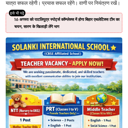
यात्रा सफल रहेगी। प्रयास सफल रहेंगे। वाणी पर नियंत्रण रखें।
16 अगस्त को पाटलिपुत्र स्पोर्ट्स कॉम्प्लेक्स में होगा बिहार एथलेटिक्स टीम का
चयन, सारण के खिलाड़ी लेंगे भाग