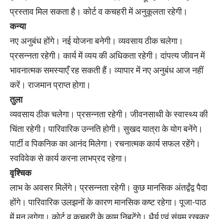
प्रस्ताव मिल सकता है। कोर्ट व कचहरी में अनुकूलता रहेगी।
कन्या
नए अनुबंध होंगे। नई योजना बनेगी। व्यवसाय ठीक चलेगा।
प्रसन्नता रहेगी। कार्य में व्यय की अधिकता रहेगी। दांपत्य जीवन में
भावनात्मक समस्याएँ रह सकती हैं। व्यापार में नए अनुबंध आज नहीं
करें। राजमान प्राप्त होगा।
तुला
व्यवसाय ठीक चलेगा। प्रसन्नता रहेगी। जीवनसाथी के स्वास्थ्य की
चिंता रहेगी। पारिवारिक उन्नति होगी। सुखद यात्रा के योग बनेंगे।
पार्टी व पिकनिक का आनंद मिलेगा। रचनात्मक कार्य सफल रहेंगे।
स्वविवेक से कार्य करना लाभप्रद रहेगा।
वृश्चिक
लाभ के अवसर मिलेंगे। प्रसन्नता रहेगी। कुछ मानसिक अंतर्द्वंद्व पैदा
होंगे। पारिवारिक उलझनों के कारण मानसिक कष्ट रहेगा। पूजा-पाठ
में मन लगेगा। कोर्ट व कचहरी के काम निबटेंगे। धैर्य एवं संयम रखकर