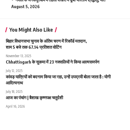
August 5, 2026
You Might Also Like
बिहार विधानसभा चुनाव के अंतिम चरण में रिकॉर्ड मतदान,
शाम 5 बजे तक 67.14 प्रतिशत वोटिंग
November 13, 2025
Chhattisgarh के सुकमा में 23 नक्सलियों ने किया आत्मसमर्पण
July 12, 2025
कांवड़ यात्रियों को बदनाम किया जा रहा, उन्हें उपद्रवी बोला जाता है : योगी
आदित्यनाथ
July 18, 2025
आज का पंचांग | बैशाख कृष्णपक्ष चतुर्दशी
April 16, 2026