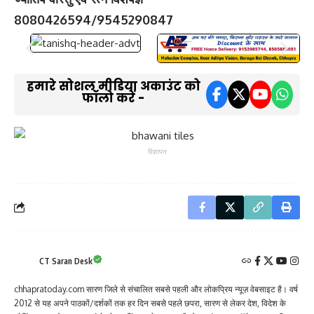
8080426594/9545290847
हमारे सोशल मीडिया अकाउंट को
फॉलो करें -
विज्ञापन
CT Saran Desk
chhapratoday.com सारण जिले से संचालित सबसे पहली और लोकप्रिय न्यूज़ वेबसाइट है। वर्ष
2012 से यह अपने पाठकों/दर्शकों तक हर दिन सबसे पहले छपरा, सारण से लेकर देश, विदेश के