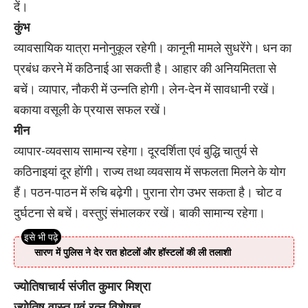
दें।
कुंभ
व्यावसायिक यात्रा मनोनुकूल रहेगी। कानूनी मामले सुधरेंगे। धन का
प्रबंध करने में कठिनाई आ सकती है। आहार की अनियमितता से
बचें। व्यापार, नौकरी में उन्नति होगी। लेन-देन में सावधानी रखें।
बकाया वसूली के प्रयास सफल रखें।
मीन
व्यापार-व्यवसाय सामान्य रहेगा। दूरदर्शिता एवं बुद्धि चातुर्य से
कठिनाइयां दूर होंगी। राज्य तथा व्यवसाय में सफलता मिलने के योग
हैं। पठन-पाठन में रुचि बढ़ेगी। पुराना रोग उभर सकता है। चोट व
दुर्घटना से बचें। वस्तुएं संभालकर रखें। बाकी सामान्य रहेगा।
सारण में पुलिस ने देर रात होटलों और हॉस्टलों की ली तलाशी
ज्योतिषाचार्य संजीत कुमार मिश्रा
ज्योतिष वास्तु एवं रत्न विशेषज्ञ