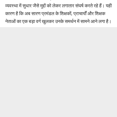
व्यवस्था में सुधार जैसे मुद्दों को लेकर लगातार संघर्ष करते रहे हैं। यही
कारण है कि अब सारण प्रमंडल के शिक्षकों, प्राचार्यों और शिक्षक
नेताओं का एक बड़ा वर्ग खुलकर उनके समर्थन में सामने आने लगा है।