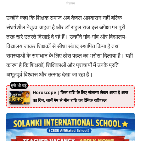
विज्ञापन
उन्होंने कहा कि शिक्षक समाज अब केवल आश्वासन नहीं बल्कि
संघर्षशील नेतृत्व चाहता है और डॉ राहुल राज इस अपेक्षा पर पूरी
तरह खरे उतरते दिखाई दे रहे हैं। उन्होंने गांव-गांव और विद्यालय-
विद्यालय जाकर शिक्षकों से सीधा संवाद स्थापित किया है तथा
समस्याओं के समाधान के लिए ठोस पहल का भरोसा दिलाया है। यही
कारण है कि शिक्षकों, शिक्षिकाओं और प्राचार्यों में उनके प्रति
अभूतपूर्व विश्वास और उत्साह देखा जा रहा है।
Horoscope | किस राशि के लिए सौभाग्य लेकर आया है आज
का दिन, जानें मेष से मीन राशि का दैनिक राशिफल