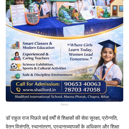
विज्ञापन
डॉ राहुल राज पिछले कई वर्षों से शिक्षकों की सेवा सुरक्षा, प्रोन्नति,
वेतन विसंगति, स्थानांतरण, प्रधानाध्यापकों के अधिकार और शिक्षा