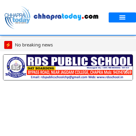
No breaking news