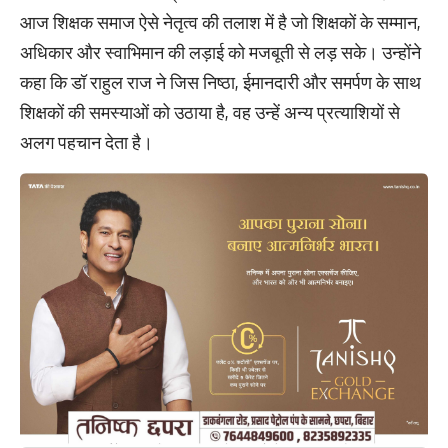
आज शिक्षक समाज ऐसे नेतृत्व की तलाश में है जो शिक्षकों के सम्मान,
अधिकार और स्वाभिमान की लड़ाई को मजबूती से लड़ सके। उन्होंने
कहा कि डॉ राहुल राज ने जिस निष्ठा, ईमानदारी और समर्पण के साथ
शिक्षकों की समस्याओं को उठाया है, वह उन्हें अन्य प्रत्याशियों से
अलग पहचान देता है।