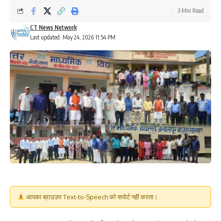
3 Min Read
CT News Network
Last updated: May 24, 2026 11:54 PM
आपका ब्राउज़र Text-to-Speech को सपोर्ट नहीं करता।