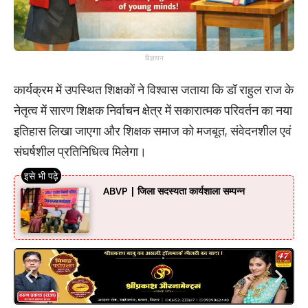
विज्ञापन
कार्यक्रम में उपस्थित शिक्षकों ने विश्वास जताया कि डॉ राहुल राज के
नेतृत्व में सारण शिक्षक निर्वाचन क्षेत्र में सकारात्मक परिवर्तन का नया
इतिहास लिखा जाएगा और शिक्षक समाज को मजबूत, संवेदनशील एवं
संघर्षशील प्रतिनिधित्व मिलेगा।
ABVP | जिला सदस्यता कार्यशाला सम्पन्न