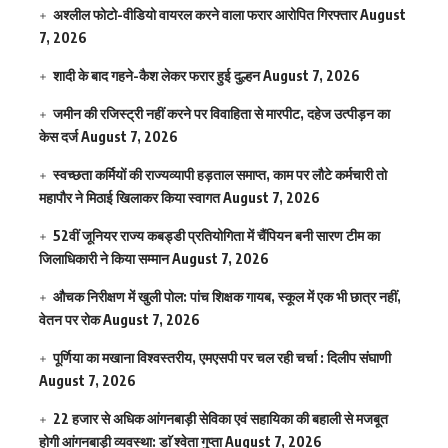
अश्लील फोटो-वीडियो वायरल करने वाला फरार आरोपित गिरफ्तार
August
7, 2026
शादी के बाद गहने-कैश लेकर फरार हुई दुल्हन
August 7, 2026
जमीन की रजिस्ट्री नहीं करने पर विवाहिता से मारपीट, दहेज उत्पीड़न का
केस दर्ज
August 7, 2026
स्वच्छता कर्मियों की राज्यव्यापी हड़ताल समाप्त, काम पर लौटे कर्मचारी तो
महापौर ने मिठाई खिलाकर किया स्वागत
August 7, 2026
52वीं जूनियर राज्य कबड्डी प्रतियोगिता में चैंपियन बनी सारण टीम का
जिलाधिकारी ने किया सम्मान
August 7, 2026
औचक निरीक्षण में खुली पोल: पांच शिक्षक गायब, स्कूल में एक भी छात्र नहीं,
वेतन पर रोक
August 7, 2026
पूर्णिया का मखाना विश्वस्तरीय, एमएसपी पर चल रही चर्चा : दिलीप संघाणी
August 7, 2026
22 हजार से अधिक आंगनबाड़ी सेविका एवं सहायिका की बहाली से मजबूत
होगी आंगनबाड़ी व्यवस्था: डाॅ श्वेता गुप्ता
August 7, 2026