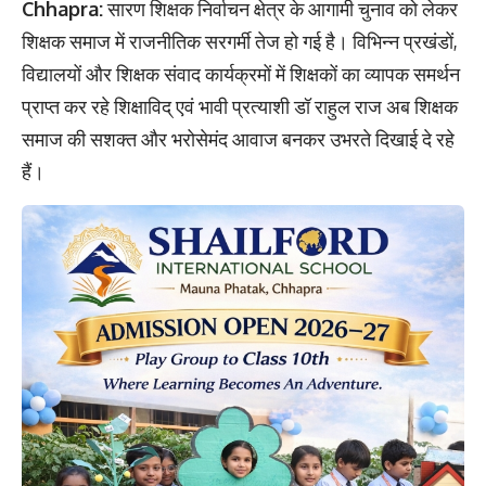
Chhapra:
सारण शिक्षक निर्वाचन क्षेत्र के आगामी चुनाव को लेकर
शिक्षक समाज में राजनीतिक सरगर्मी तेज हो गई है। विभिन्न प्रखंडों,
विद्यालयों और शिक्षक संवाद कार्यक्रमों में शिक्षकों का व्यापक समर्थन
प्राप्त कर रहे शिक्षाविद् एवं भावी प्रत्याशी डॉ राहुल राज अब शिक्षक
समाज की सशक्त और भरोसेमंद आवाज बनकर उभरते दिखाई दे रहे
हैं।