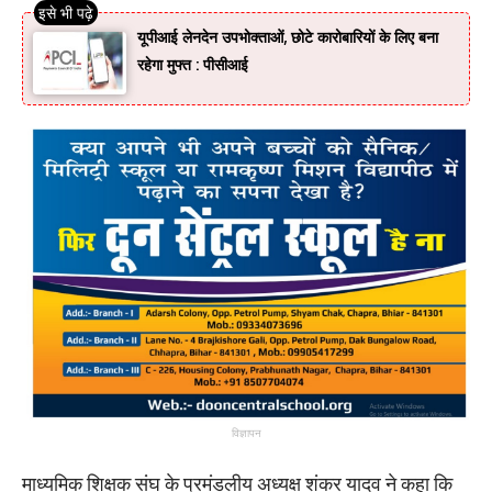
यूपीआई लेनदेन उपभोक्ताओं, छोटे कारोबारियों के लिए बना
रहेगा मुफ्त : पीसीआई
विज्ञापन
माध्यमिक शिक्षक संघ के प्रमंडलीय अध्यक्ष शंकर यादव ने कहा कि