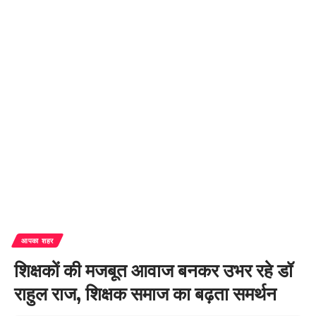
आपका शहर
शिक्षकों की मजबूत आवाज बनकर उभर रहे डॉ
राहुल राज, शिक्षक समाज का बढ़ता समर्थन