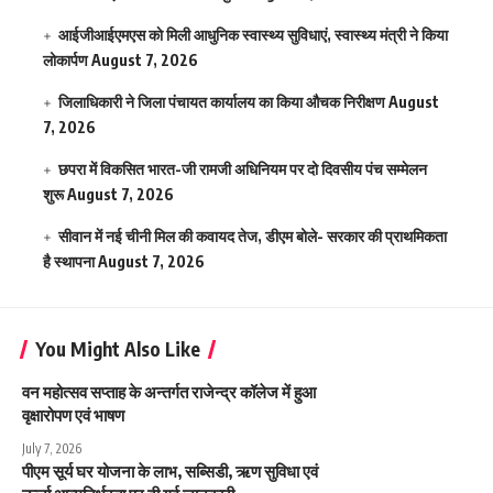
आईजीआईएमएस काे मिली आधुनिक स्वास्थ्य सुविधाएं, स्वास्थ्य मंत्री ने किया
लोकार्पण
August 7, 2026
जिलाधिकारी ने जिला पंचायत कार्यालय का किया औचक निरीक्षण
August
7, 2026
छपरा में विकसित भारत-जी रामजी अधिनियम पर दो दिवसीय पंच सम्मेलन
शुरू
August 7, 2026
सीवान में नई चीनी मिल की कवायद तेज, डीएम बोले- सरकार की प्राथमिकता
है स्थापना
August 7, 2026
You Might Also Like
वन महोत्सव सप्ताह के अन्तर्गत राजेन्द्र कॉलेज में हुआ
वृक्षारोपण एवं भाषण
July 7, 2026
पीएम सूर्य घर योजना के लाभ, सब्सिडी, ऋण सुविधा एवं