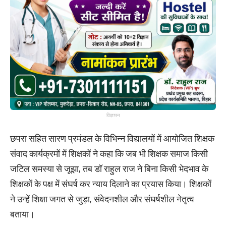
विज्ञापन
छपरा सहित सारण प्रमंडल के विभिन्न विद्यालयों में आयोजित शिक्षक
संवाद कार्यक्रमों में शिक्षकों ने कहा कि जब भी शिक्षक समाज किसी
जटिल समस्या से जूझा, तब डॉ राहुल राज ने बिना किसी भेदभाव के
शिक्षकों के पक्ष में संघर्ष कर न्याय दिलाने का प्रयास किया। शिक्षकों
ने उन्हें शिक्षा जगत से जुड़ा, संवेदनशील और संघर्षशील नेतृत्व
बताया।