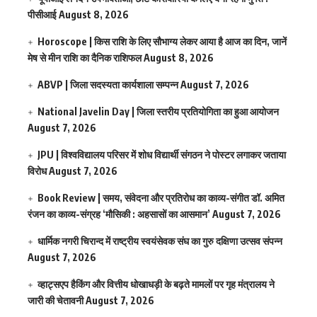
पीसीआई
August 8, 2026
Horoscope | किस राशि के लिए सौभाग्य लेकर आया है आज का दिन, जानें
मेष से मीन राशि का दैनिक राशिफल
August 8, 2026
ABVP | जिला सदस्यता कार्यशाला सम्पन्न
August 7, 2026
National Javelin Day | जिला स्तरीय प्रतियोगिता का हुआ आयोजन
August 7, 2026
JPU | विश्वविद्यालय परिसर में शोध विद्यार्थी संगठन ने पोस्टर लगाकर जताया
विरोध
August 7, 2026
Book Review | समय, संवेदना और प्रतिरोध का काव्य-संगीत डॉ. अमित
रंजन का काव्य-संग्रह ‘मौसिकी : अहसासों का आसमान’
August 7, 2026
धार्मिक नगरी चिरान्द में राष्ट्रीय स्वयंसेवक संघ का गुरु दक्षिणा उत्सव संपन्न
August 7, 2026
व्हाट्सएप हैकिंग और वित्तीय धोखाधड़ी के बढ़ते मामलों पर गृह मंत्रालय ने
जारी की चेतावनी
August 7, 2026