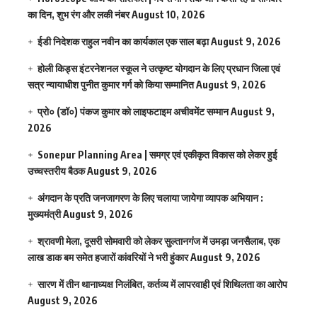
का दिन, शुभ रंग और लकी नंबर
August 10, 2026
ईडी निदेशक राहुल नवीन का कार्यकाल एक साल बढ़ा
August 9, 2026
होली किड्स इंटरनेशनल स्कूल ने उत्कृष्ट योगदान के लिए प्रधान जिला एवं
सत्र न्यायाधीश पुनीत कुमार गर्ग को किया सम्मानित
August 9, 2026
प्रो० (डॉ०) पंकज कुमार को लाइफटाइम अचीवमेंट सम्मान
August 9,
2026
Sonepur Planning Area | समग्र एवं एकीकृत विकास को लेकर हुई
उच्चस्तरीय बैठक
August 9, 2026
अंगदान के प्रति जनजागरण के लिए चलाया जायेगा व्यापक अभियान :
मुख्यमंत्री
August 9, 2026
श्रावणी मेला, दूसरी सोमवारी को लेकर सुल्तानगंज में उमड़ा जनसैलाब, एक
लाख डाक बम समेत हजारों कांवरियों ने भरी हुंकार
August 9, 2026
सारण में तीन थानाध्यक्ष निलंबित, कर्तव्य में लापरवाही एवं शिथिलता का आरोप
August 9, 2026