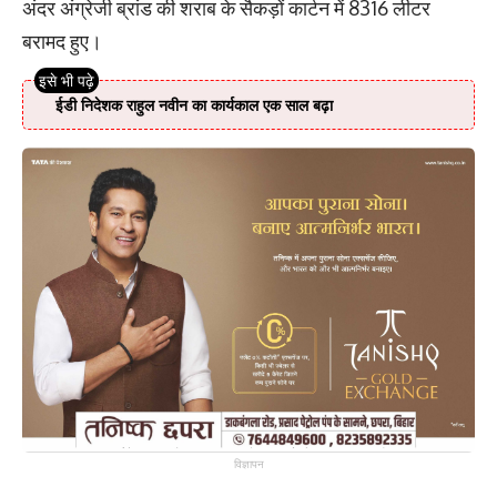
अंदर अंग्रेजी ब्रांड की शराब के सैकड़ों कार्टन में 8316 लीटर
बरामद हुए।
ईडी निदेशक राहुल नवीन का कार्यकाल एक साल बढ़ा
विज्ञापन