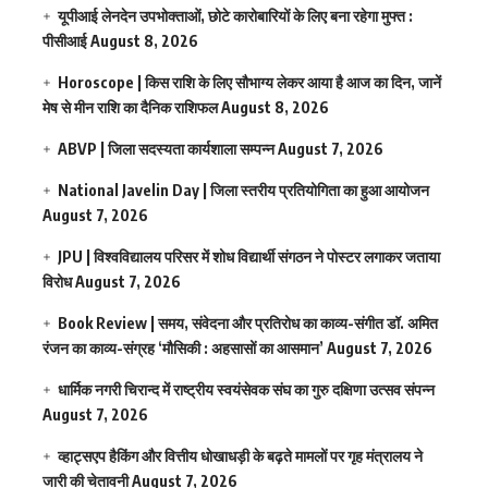
यूपीआई लेनदेन उपभोक्ताओं, छोटे कारोबारियों के लिए बना रहेगा मुफ्त :
पीसीआई
August 8, 2026
Horoscope | किस राशि के लिए सौभाग्य लेकर आया है आज का दिन, जानें
मेष से मीन राशि का दैनिक राशिफल
August 8, 2026
ABVP | जिला सदस्यता कार्यशाला सम्पन्न
August 7, 2026
National Javelin Day | जिला स्तरीय प्रतियोगिता का हुआ आयोजन
August 7, 2026
JPU | विश्वविद्यालय परिसर में शोध विद्यार्थी संगठन ने पोस्टर लगाकर जताया
विरोध
August 7, 2026
Book Review | समय, संवेदना और प्रतिरोध का काव्य-संगीत डॉ. अमित
रंजन का काव्य-संग्रह ‘मौसिकी : अहसासों का आसमान’
August 7, 2026
धार्मिक नगरी चिरान्द में राष्ट्रीय स्वयंसेवक संघ का गुरु दक्षिणा उत्सव संपन्न
August 7, 2026
व्हाट्सएप हैकिंग और वित्तीय धोखाधड़ी के बढ़ते मामलों पर गृह मंत्रालय ने
जारी की चेतावनी
August 7, 2026