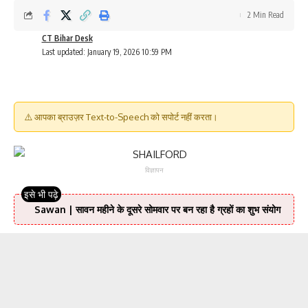
2 Min Read
CT Bihar Desk
Last updated: January 19, 2026 10:59 PM
⚠️ आपका ब्राउज़र Text-to-Speech को सपोर्ट नहीं करता।
विज्ञापन
Sawan | सावन महीने के दूसरे सोमवार पर बन रहा है ग्रहों का शुभ संयोग