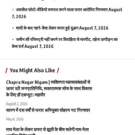
अश्लील फोटो-वीडियो वायरल करने वाला फरार आरोपित गिरफ्तार
August
7, 2026
शादी के बाद गहने-कैश लेकर फरार हुई दुल्हन
August 7, 2026
जमीन की रजिस्ट्री नहीं करने पर विवाहिता से मारपीट, दहेज उत्पीड़न का
केस दर्ज
August 7, 2026
You Might Also Like
Chapra Nagar Nigam | व्यक्तिगत महत्वाकांक्षाओं से
ऊपर उठें जनप्रतिनिधि, सकारात्मक सोच के साथ विकास
के लिए हों एकजुट: महापौर
August 2, 2026
सारण में दस वर्षों से फरार अभियुक्त सोहरम नट गिरफ्तार
May 8, 2026
माघ मेला के लेकर छपरा से झूसी के बीच चलेगी माघ मेला