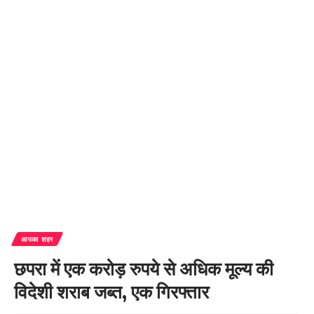
आपका शहर
छपरा में एक करोड़ रुपये से अधिक मूल्य की
विदेशी शराब जब्त, एक गिरफ्तार