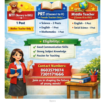
विज्ञापन