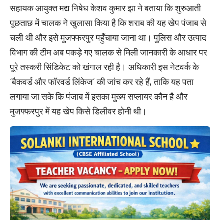
सहायक आयुक्त मद्य निषेध केशव कुमार झा ने बताया कि शुरुआती
पूछताछ में चालक ने खुलासा किया है कि शराब की यह खेप पंजाब से
चली थी और इसे मुजफ्फरपुर पहुँचाया जाना था। पुलिस और उत्पाद
विभाग की टीम अब पकड़े गए चालक से मिली जानकारी के आधार पर
पूरे तस्करी सिंडिकेट को खंगाल रही है। अधिकारी इस नेटवर्क के
‘बैकवर्ड और फॉरवर्ड लिंकेज’ की जांच कर रहे हैं, ताकि यह पता
लगाया जा सके कि पंजाब में इसका मुख्य सप्लायर कौन है और
मुजफ्फरपुर में यह खेप किसे डिलीवर होनी थी।