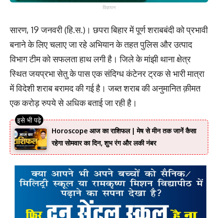
विज्ञापन
सारण, 19 जनवरी (हि.स.)। छपरा बिहार में पूर्ण शराबबंदी को प्रभावी
बनाने के लिए चलाए जा रहे अभियान के तहत पुलिस और उत्पाद
विभाग टीम को सफलता हाथ लगी है। जिले के मांझी थाना क्षेत्र
स्थित जयप्रभा सेतु के पास एक संदिग्ध कंटेनर ट्रक से भारी मात्रा
में विदेशी शराब बरामद की गई है। जब्त शराब की अनुमानित क़ीमत
एक करोड़ रुपये से अधिक बताई जा रही है।
Horoscope आज का राशिफल | मेष से मीन तक जानें कैसा
रहेगा सोमवार का दिन, शुभ रंग और लकी नंबर