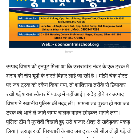
विज्ञापन
उत्पाद विभाग को इनपुट मिला था कि उत्तराखंड नंबर के एक ट्रक में
शराब की खेप यूपी के रास्ते बिहार लाई जा रही है। मांझी चेक पोस्ट
पर जब ट्रक को स्कैन किया गया, तो शातिराना तरीके से छिपाकर
रखी गई शराब स्कैनर में पकड़ में नहीं आई। संदेह होने पर उत्पाद
विभाग ने स्थानीय पुलिस की मदद ली। मामला तब पुख्ता हो गया जब
ट्रक को थाने ले जाते समय चालक वाहन छोड़कर भागने लगा।
पुलिस टीम ने मुस्तैदी दिखाते हुए उसे बाजार क्षेत्र से खदेड़कर पकड़
लिया। ड्राइवर की गिरफ्तारी के बाद जब ट्रक की सील तोड़ी गई, तो