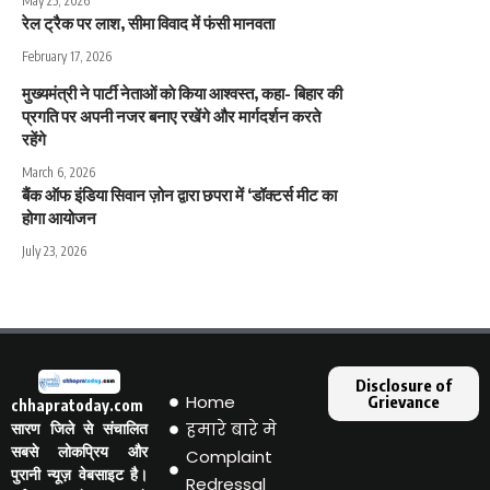
May 25, 2026
रेल ट्रैक पर लाश, सीमा विवाद में फंसी मानवता
February 17, 2026
मुख्यमंत्री ने पार्टी नेताओं काे किया आश्वस्त, कहा- बिहार की
प्रगति पर अपनी नजर बनाए रखेंगे और मार्गदर्शन करते
रहेंगे
March 6, 2026
बैंक ऑफ इंडिया सिवान ज़ोन द्वारा छपरा में ‘डॉक्टर्स मीट का
होगा आयोजन
July 23, 2026
Disclosure of
Home
Grievance
chhapratoday.com
हमारे बारे मे
सारण जिले से संचालित
सबसे लोकप्रिय और
Complaint
पुरानी न्यूज़ वेबसाइट है।
Redressal