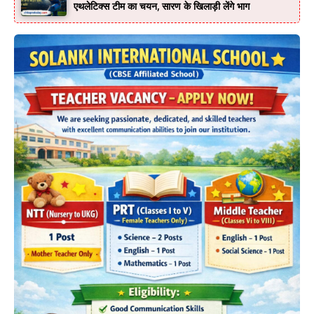
एथलेटिक्स टीम का चयन, सारण के खिलाड़ी लेंगे भाग