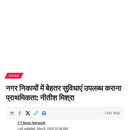
BIHAR
नगर निकायों में बेहतर सुविधाएं उपलब्ध कराना
प्राथमिकता: नीतीश मिश्रा
3 Min Read
CT News Network
Last updated: May 9, 2026 10:08 AM