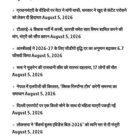
प्रधानमंत्री के वीडियो पर मेटा ने मांगी माफी, सरकार ने खुद से कंटेंट परोसने
को लेकर दी हिदायत
August 5, 2026
टीआरई-4 शिक्षक भर्ती में अरबी, फ़ारसी समेत सात विषय शामिल करने की
मांग, मंत्री को सौंपा ज्ञापन
August 5, 2026
आरबीआई ने 2026-27 के लिए जीडीपी वृद्धि दर का अनुमान बढ़ाकर 6.7
फीसदी किया
August 5, 2026
रूस ने यूक्रेन की राजधानी कीव को रातभर दहलाया, 17 लोगों की मौत
August 5, 2026
नेपाल में एलपीजी की किल्लत, ‘क्विक रिस्पॉन्स टीम’ करेगी समस्या का
समाधान
August 5, 2026
दिल्ली एयरपोर्ट पर एक किलो सोने के साथ दो महिला यात्री पकड़ी गईं
August 5, 2026
लोकसभा ने ‘बैंकर्स बुक्स एविडेंस बिल-2026’ को ध्वनि मत से दी मंजूरी
August 5, 2026