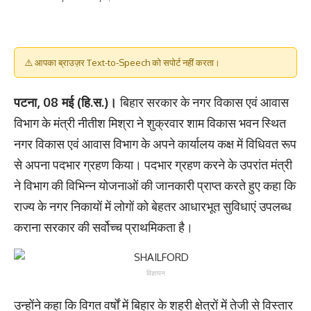
⚠️ आपका ब्राउज़र Text-to-Speech को सपोर्ट नहीं करता।
पटना, 08 मई (हि.स.)।
बिहार सरकार के नगर विकास एवं आवास
विभाग के मंत्री नीतीश मिश्रा ने शुक्रवार शाम विकास भवन स्थित
नगर विकास एवं आवास विभाग के अपने कार्यालय कक्ष में विधिवत रूप
से अपना पदभार ग्रहण किया। पदभार ग्रहण करने के उपरांत मंत्री
ने विभाग की विभिन्न योजनाओं की जानकारी प्राप्त करते हुए कहा कि
राज्य के नगर निकायों में लोगों को बेहतर आधारभूत सुविधाएं उपलब्ध
कराना सरकार की सर्वोच्च प्राथमिकता है।
विज्ञापन
उन्होंने कहा कि विगत वर्षों में बिहार के शहरी क्षेत्रों में तेजी से विस्तार