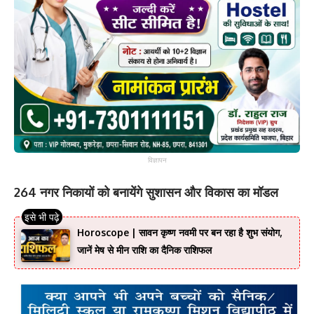
विज्ञापन
264 नगर निकायों को बनायेंगे सुशासन और विकास का मॉडल
Horoscope | सावन कृष्ण नवमी पर बन रहा है शुभ संयोग,
जानें मेष से मीन राशि का दैनिक राशिफल