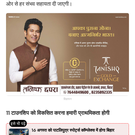
ओर से हर संभव सहायता दी जाएगी।
विज्ञापन
11 टाउनशिप को विकसित करना हमारी प्राथमिकता होगी
16 अगस्त को पाटलिपुत्र स्पोर्ट्स कॉम्प्लेक्स में होगा बिहार