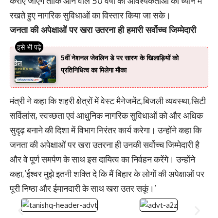
कराए जाएंगे ताकि आने वाले 50 वर्षों की आवश्यकताओं को ध्यान में
रखते हुए नागरिक सुविधाओं का विस्तार किया जा सके।
जनता की अपेक्षाओं पर खरा उतरना ही हमारी सर्वोच्च जिम्मेदारी
5वीं नेशनल जेवलिन डे पर सारण के खिलाड़ियों को
प्रतिनिधित्व का मिलेगा मौका
मंत्री ने कहा कि शहरी क्षेत्रों में वेस्ट मैनेजमेंट,बिजली व्यवस्था,सिटी
सर्विलांस, स्वच्छता एवं आधुनिक नागरिक सुविधाओं को और अधिक
सुदृढ़ बनाने की दिशा में विभाग निरंतर कार्य करेगा। उन्होंने कहा कि
जनता की अपेक्षाओं पर खरा उतरना ही उनकी सर्वोच्च जिम्मेदारी है
और वे पूर्ण समर्पण के साथ इस दायित्व का निर्वहन करेंगे। उन्होंने
कहा,’ईश्वर मुझे इतनी शक्ति दे कि मैं बिहार के लोगों की अपेक्षाओं पर
पूरी निष्ठा और ईमानदारी के साथ खरा उतर सकूं।’