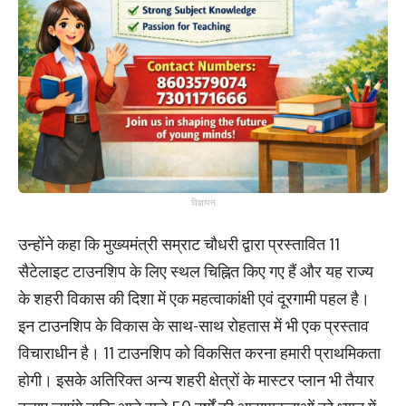
विज्ञापन
उन्होंने कहा कि मुख्यमंत्री सम्राट चौधरी द्वारा प्रस्तावित 11
सैटेलाइट टाउनशिप के लिए स्थल चिह्नित किए गए हैं और यह राज्य
के शहरी विकास की दिशा में एक महत्वाकांक्षी एवं दूरगामी पहल है।
इन टाउनशिप के विकास के साथ-साथ रोहतास में भी एक प्रस्ताव
विचाराधीन है। 11 टाउनशिप को विकसित करना हमारी प्राथमिकता
होगी। इसके अतिरिक्त अन्य शहरी क्षेत्रों के मास्टर प्लान भी तैयार