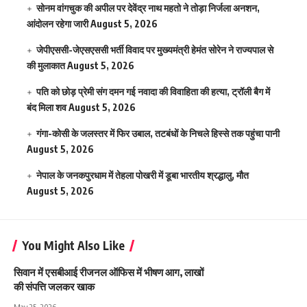
सोनम वांगचुक की अपील पर देवेंद्र नाथ महतो ने तोड़ा निर्जला अनशन,
आंदोलन रहेगा जारी
August 5, 2026
जेपीएससी-जेएसएससी भर्ती विवाद पर मुख्यमंत्री हेमंत सोरेन ने राज्यपाल से
की मुलाकात
August 5, 2026
पति को छोड़ प्रेमी संग दमन गई नवादा की विवाहिता की हत्या, ट्रॉली बैग में
बंद मिला शव
August 5, 2026
गंगा-कोसी के जलस्तर में फिर उबाल, तटबंधों के निचले हिस्से तक पहुंचा पानी
August 5, 2026
नेपाल के जनकपुरधाम में तेहला पोखरी में डूबा भारतीय श्रद्धालु, मौत
August 5, 2026
You Might Also Like
सिवान में एसबीआई रीजनल ऑफिस में भीषण आग, लाखों
की संपत्ति जलकर खाक