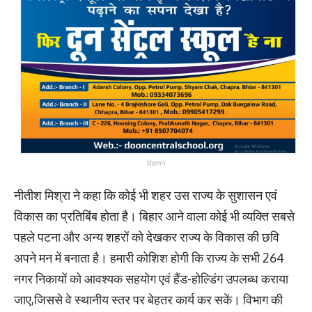
विज्ञापन
नीतीश मिश्रा ने कहा कि कोई भी शहर उस राज्य के सुशासन एवं
विकास का प्रतिबिंब होता है। बिहार आने वाला कोई भी व्यक्ति सबसे
पहले पटना और अन्य शहरों को देखकर राज्य के विकास की छवि
अपने मन में बनाता है। हमारी कोशिश होगी कि राज्य के सभी 264
नगर निकायों को आवश्यक सहयोग एवं हैंड-होल्डिंग उपलब्ध कराया
जाए,जिससे वे स्थानीय स्तर पर बेहतर कार्य कर सकें। विभाग की