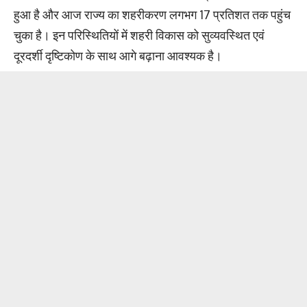
हुआ है और आज राज्य का शहरीकरण लगभग 17 प्रतिशत तक पहुंच
चुका है। इन परिस्थितियों में शहरी विकास को सुव्यवस्थित एवं
दूरदर्शी दृष्टिकोण के साथ आगे बढ़ाना आवश्यक है।