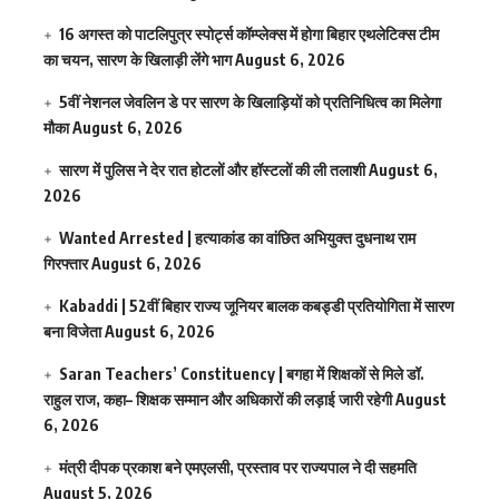
16 अगस्त को पाटलिपुत्र स्पोर्ट्स कॉम्प्लेक्स में होगा बिहार एथलेटिक्स टीम
का चयन, सारण के खिलाड़ी लेंगे भाग
August 6, 2026
5वीं नेशनल जेवलिन डे पर सारण के खिलाड़ियों को प्रतिनिधित्व का मिलेगा
मौका
August 6, 2026
सारण में पुलिस ने देर रात होटलों और हॉस्टलों की ली तलाशी
August 6,
2026
Wanted Arrested | हत्याकांड का वांछित अभियुक्त दुधनाथ राम
गिरफ्तार
August 6, 2026
Kabaddi | 52वीं बिहार राज्य जूनियर बालक कबड्डी प्रतियोगिता में सारण
बना विजेता
August 6, 2026
Saran Teachers’ Constituency | बगहा में शिक्षकों से मिले डॉ.
राहुल राज, कहा– शिक्षक सम्मान और अधिकारों की लड़ाई जारी रहेगी
August
6, 2026
मंत्री दीपक प्रकाश बने एमएलसी, प्रस्ताव पर राज्यपाल ने दी सहमति
August 5, 2026