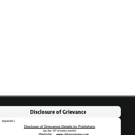
Disclosure of Grievance