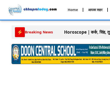
Home
आपका शहर
Horoscope | कर्क, सिंह, तुला
Breaking News