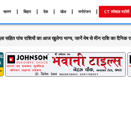
सारण
बिहार
देश
खेल
मनोरंजन
CT स्पेशल स्टोरी
 सहित पांच राशियों का आज खुलेगा भाग्य, जानें मेष से मीन राशि का दैनिक