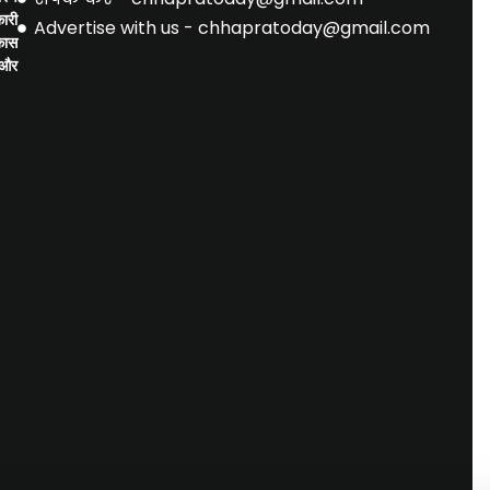
ारी
Advertise with us - chhapratoday@gmail.com
िकास
 और