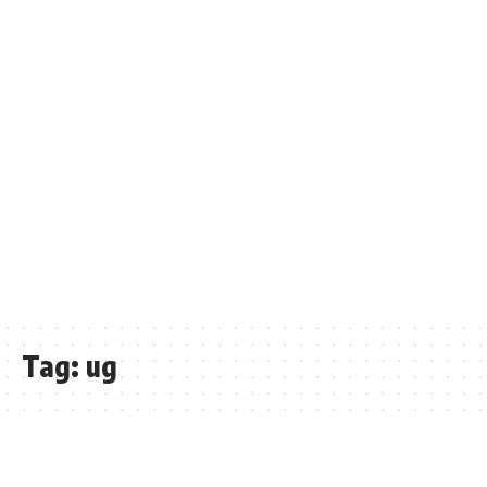
Tag:
ug