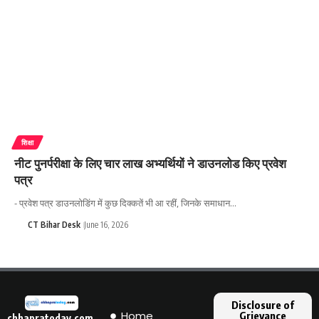
शिक्षा
नीट पुनर्परीक्षा के लिए चार लाख अभ्यर्थियों ने डाउनलोड किए प्रवेश
पत्र
- प्रवेश पत्र डाउनलोडिंग में कुछ दिक्कतें भी आ रहीं, जिनके समाधान…
CT Bihar Desk
June 16, 2026
Disclosure of
Home
Grievance
chhapratoday.com