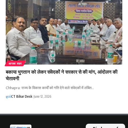
आपका शहर
बकाया भुगतान को लेकर संवेदकों ने सरकार से की मांग, आंदोलन की
चेतावनी
Chhapra: राज्य के विकास कार्यों को गति देने वाले संवेदकों में लंबित…
CT Bihar Desk
June 12, 2026