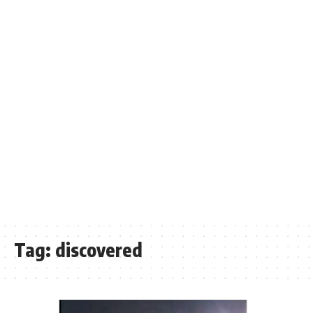
Tag:
discovered