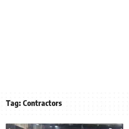
Tag:
Contractors