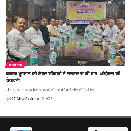
आपका शहर
बकाया भुगतान को लेकर संवेदकों ने सरकार से की मांग, आंदोलन की
चेतावनी
Chhapra: राज्य के विकास कार्यों को गति देने वाले संवेदकों में लंबित…
CT Bihar Desk
June 12, 2026