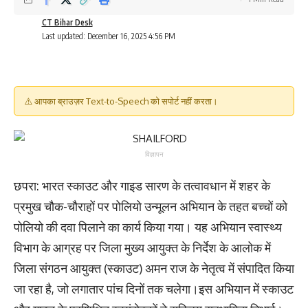
CT Bihar Desk
Last updated: December 16, 2025 4:56 PM
⚠️ आपका ब्राउज़र Text-to-Speech को सपोर्ट नहीं करता।
विज्ञापन
छपरा: भारत स्काउट और गाइड सारण के तत्वावधान में शहर के
प्रमुख चौक-चौराहों पर पोलियो उन्मूलन अभियान के तहत बच्चों को
पोलियो की दवा पिलाने का कार्य किया गया। यह अभियान स्वास्थ्य
विभाग के आग्रह पर जिला मुख्य आयुक्त के निर्देश के आलोक में
जिला संगठन आयुक्त (स्काउट) अमन राज के नेतृत्व में संपादित किया
जा रहा है, जो लगातार पांच दिनों तक चलेगा।इस अभियान में स्काउट