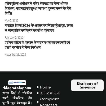
वरीय पुलिस अधीक्षक ने मकेर रेवाघाट का किया औचक
निरीक्षण, यातायात एवं सुरक्षा व्यवस्था दुरुस्त करने के दिये
निर्देश
May 5, 2026
गणतंत्र दिवस 2026 के अवसर पर जिला प्रेक्षा गृह, छपरा
से सांस्कृतिक कार्यक्रम का सीधा प्रसारण
February 2, 2026
एटीएम कटिंग के प्रयास के घटनास्थल का एसएसपी एवं
एसपी ग्रामीण ने किया निरीक्षण
November 29, 2025
Disclosure of
Home
Grievance
chhapratoday.com
हमारे बारे मे
सारण जिले से संचालित
सबसे लोकप्रिय और
Complaint
पुरानी न्यूज़ वेबसाइट है।
Redressal