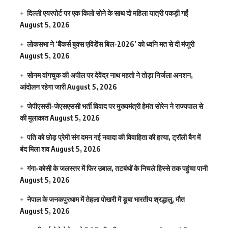
दिल्ली एयरपोर्ट पर एक किलो सोने के साथ दो महिला यात्री पकड़ी गईं
August 5, 2026
लोकसभा ने ‘बैंकर्स बुक्स एविडेंस बिल-2026’ को ध्वनि मत से दी मंजूरी
August 5, 2026
सोनम वांगचुक की अपील पर देवेंद्र नाथ महतो ने तोड़ा निर्जला अनशन,
आंदोलन रहेगा जारी
August 5, 2026
जेपीएससी-जेएसएससी भर्ती विवाद पर मुख्यमंत्री हेमंत सोरेन ने राज्यपाल से
की मुलाकात
August 5, 2026
पति को छोड़ प्रेमी संग दमन गई नवादा की विवाहिता की हत्या, ट्रॉली बैग में
बंद मिला शव
August 5, 2026
गंगा-कोसी के जलस्तर में फिर उबाल, तटबंधों के निचले हिस्से तक पहुंचा पानी
August 5, 2026
नेपाल के जनकपुरधाम में तेहला पोखरी में डूबा भारतीय श्रद्धालु, मौत
August 5, 2026