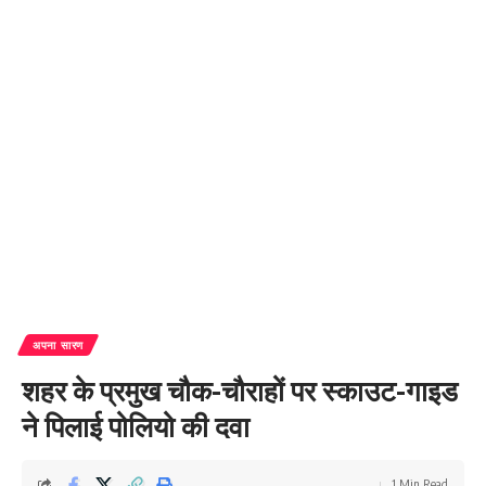
अपना सारण
शहर के प्रमुख चौक-चौराहों पर स्काउट-गाइड
ने पिलाई पोलियो की दवा
1 Min Read