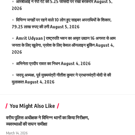
आरबीआई ने रेपो रेट को 5.25 फीसदी पर रखा बरकरार
August 5,
2026
विभिन्न जगहों पर रहने वाले 10 लोग हुए साइबर अपराधियों के शिकार,
79.25 लाख रुपए की ठगी
August 5, 2026
Amrit Udyaan | राष्ट्रपति भवन का अमृत उद्यान 16 अगस्त से आम
जनता के लिए खुलेगा, प्रवेश के लिए केवल ऑनलाइन बुकिंग
August 4,
2026
अभिनेता प्रदीप रावत का निधन
August 4, 2026
जदयू अध्यक्ष, पूर्व मुख्यमंत्री नीतीश कुमार ने प्रधानमंत्री मोदी से की
मुलाकात
August 4, 2026
You Might Also Like
वरीय पुलिस अधीक्षक ने विभिन्न थानों का किया निरीक्षण,
व्यवस्थाओं की सघन समीक्षा
March 14, 2026