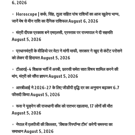
6, 2026
Horoscope | कर्क, सिंह, तुला सहित पांच राशियों का आज खुलेगा भाग्य,
जानें मेष से मीन राशि का दैनिक राशिफल
August 6, 2026
मंत्री दीपक प्रकाश बने एमएलसी, प्रस्ताव पर राज्यपाल ने दी सहमति
August 5, 2026
प्रधानमंत्री के वीडियो पर मेटा ने मांगी माफी, सरकार ने खुद से कंटेंट परोसने
को लेकर दी हिदायत
August 5, 2026
टीआरई-4 शिक्षक भर्ती में अरबी, फ़ारसी समेत सात विषय शामिल करने की
मांग, मंत्री को सौंपा ज्ञापन
August 5, 2026
आरबीआई ने 2026-27 के लिए जीडीपी वृद्धि दर का अनुमान बढ़ाकर 6.7
फीसदी किया
August 5, 2026
रूस ने यूक्रेन की राजधानी कीव को रातभर दहलाया, 17 लोगों की मौत
August 5, 2026
नेपाल में एलपीजी की किल्लत, ‘क्विक रिस्पॉन्स टीम’ करेगी समस्या का
समाधान
August 5, 2026