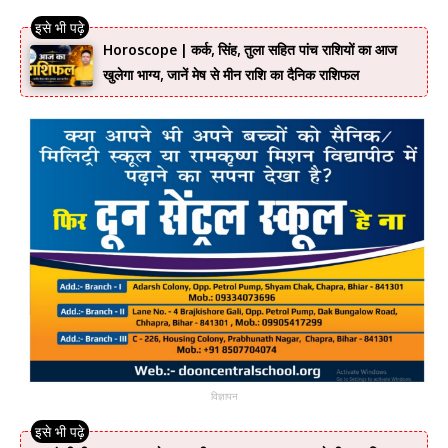
Horoscope | कर्क, सिंह, तुला सहित पांच राशियों का आज
खुलेगा भाग्य, जानें मेष से मीन राशि का दैनिक राशिफल
विज्ञापन