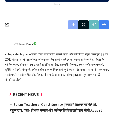
विज्ञापन
CT Bihar Desk
chhapratoday.com सारण जिले से संचालित सबसे पहली और लोकप्रिय न्यूज़ वेबसाइट है। वर्ष
2012 से यह अपने पाठकों/दर्शकों तक हर दिन सबसे पहले छपरा, सारण से लेकर देश, विदेश के
ब्रेकिंग न्यूज़, लोकल घटनाएं, रेलवे टाइमिंग अपडेट, सरकारी योजनाएं, स्कूल-कॉलेज जानकारी,
ट्रेंडिंग वीडियो, संस्कृति, त्यौहार और शहर के विकास से जुड़े हर अपडेट करती आ रही है। हर खबर,
सबसे पहले, सबसे सटीक और विश्वसनीयता के साथ केवल chhapratoday.com पर पढ़ें।
भौगोलिक संदर्भ
RECENT NEWS
Saran Teachers’ Constituency | बगहा में शिक्षकों से मिले डॉ.
राहुल राज, कहा– शिक्षक सम्मान और अधिकारों की लड़ाई जारी रहेगी
August