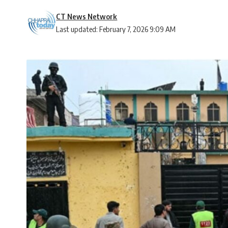
CT News Network
Last updated: February 7, 2026 9:09 AM