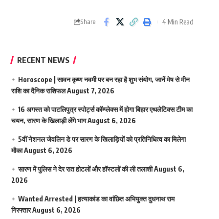
4 Min Read
Share
RECENT NEWS
Horoscope | सावन कृष्ण नवमी पर बन रहा है शुभ संयोग, जानें मेष से मीन
राशि का दैनिक राशिफल
August 7, 2026
16 अगस्त को पाटलिपुत्र स्पोर्ट्स कॉम्प्लेक्स में होगा बिहार एथलेटिक्स टीम का
चयन, सारण के खिलाड़ी लेंगे भाग
August 6, 2026
5वीं नेशनल जेवलिन डे पर सारण के खिलाड़ियों को प्रतिनिधित्व का मिलेगा
मौका
August 6, 2026
सारण में पुलिस ने देर रात होटलों और हॉस्टलों की ली तलाशी
August 6,
2026
Wanted Arrested | हत्याकांड का वांछित अभियुक्त दुधनाथ राम
गिरफ्तार
August 6, 2026