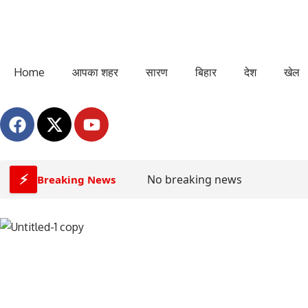
Home
आपका शहर
सारण
बिहार
देश
खेल
⚡
No breaking news
Breaking News