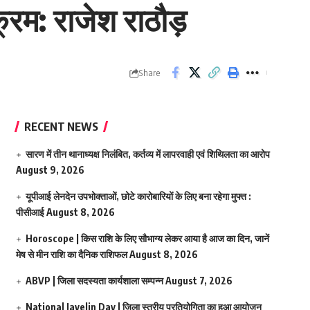
रम: राजेश राठौड़
Share
RECENT NEWS
सारण में तीन थानाध्यक्ष निलंबित, कर्तव्य में लापरवाही एवं शिथिलता का आरोप
August 9, 2026
यूपीआई लेनदेन उपभोक्ताओं, छोटे कारोबारियों के लिए बना रहेगा मुफ्त :
पीसीआई
August 8, 2026
Horoscope | किस राशि के लिए सौभाग्य लेकर आया है आज का दिन, जानें
मेष से मीन राशि का दैनिक राशिफल
August 8, 2026
ABVP | जिला सदस्यता कार्यशाला सम्पन्न
August 7, 2026
National Javelin Day | जिला स्तरीय प्रतियोगिता का हुआ आयोजन