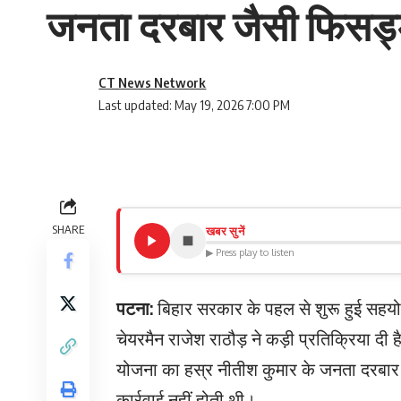
जनता दरबार जैसी फिसड्डी
CT News Network
Last updated: May 19, 2026 7:00 PM
SHARE
खबर सुनें
▶ Press play to listen
पटना:
बिहार सरकार के पहल से शुरू हुई सहयोग
चेयरमैन राजेश राठौड़ ने कड़ी प्रतिक्रिया दी
योजना का हस्र नीतीश कुमार के जनता दरबार ज
कार्रवाई नहीं होती थी।