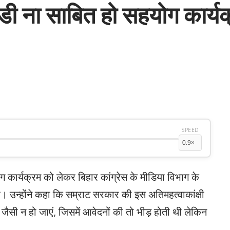
 ना साबित हो सहयोग कार्यक्
SPEED
 कार्यक्रम को लेकर बिहार कांग्रेस के मीडिया विभाग के
 है। उन्होंने कहा कि सम्राट सरकार की इस अतिमहत्वाकांक्षी
ैसी न हो जाएं, जिसमें आवेदनों की तो भीड़ होती थी लेकिन