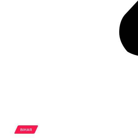
BIHAR