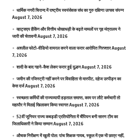
धार्मिक नगरी चिरान्द में राष्ट्रीय स्वयंसेवक संघ का गुरु दक्षिणा उत्सव संपन्न
August 7, 2026
व्हाट्सएप हैकिंग और वित्तीय धोखाधड़ी के बढ़ते मामलों पर गृह मंत्रालय ने
जारी की चेतावनी
August 7, 2026
अश्लील फोटो-वीडियो वायरल करने वाला फरार आरोपित गिरफ्तार
August
7, 2026
शादी के बाद गहने-कैश लेकर फरार हुई दुल्हन
August 7, 2026
जमीन की रजिस्ट्री नहीं करने पर विवाहिता से मारपीट, दहेज उत्पीड़न का
केस दर्ज
August 7, 2026
स्वच्छता कर्मियों की राज्यव्यापी हड़ताल समाप्त, काम पर लौटे कर्मचारी तो
महापौर ने मिठाई खिलाकर किया स्वागत
August 7, 2026
52वीं जूनियर राज्य कबड्डी प्रतियोगिता में चैंपियन बनी सारण टीम का
जिलाधिकारी ने किया सम्मान
August 7, 2026
औचक निरीक्षण में खुली पोल: पांच शिक्षक गायब, स्कूल में एक भी छात्र नहीं,