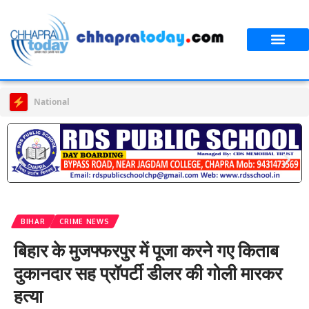
National Javelin Day | जिला स्तरीय प्रतियोगिता का हुआ आयोजन
BIHAR
CRIME NEWS
बिहार के मुजफ्फरपुर में पूजा करने गए किताब
दुकानदार सह प्रॉपर्टी डीलर की गोली मारकर
हत्या