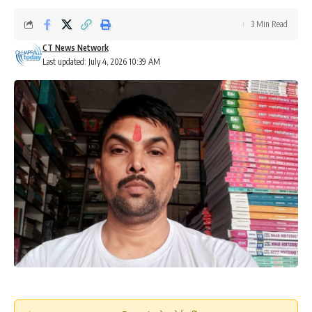
3 Min Read
CT News Network
Last updated: July 4, 2026 10:39 AM