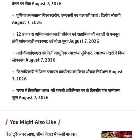
वेतन पर रोक
August 7, 2026
पूर्णिया का मखाना विश्वस्तरीय, एमएसपी पर चल रही चर्चा : दिलीप संघाणी
August 7, 2026
22 हजार से अधिक आंगनबाड़ी सेविका एवं सहायिका की बहाली से मजबूत
होगी आंगनबाड़ी व्यवस्था: डाॅ श्वेता गुप्ता
August 7, 2026
आईजीआईएमएस काे मिली आधुनिक स्वास्थ्य सुविधाएं, स्वास्थ्य मंत्री ने किया
लोकार्पण
August 7, 2026
जिलाधिकारी ने जिला पंचायत कार्यालय का किया औचक निरीक्षण
August
7, 2026
छपरा में विकसित भारत-जी रामजी अधिनियम पर दो दिवसीय पंच सम्मेलन
शुरू
August 7, 2026
You Might Also Like
रेल ट्रैक पर लाश, सीमा विवाद में फंसी मानवता