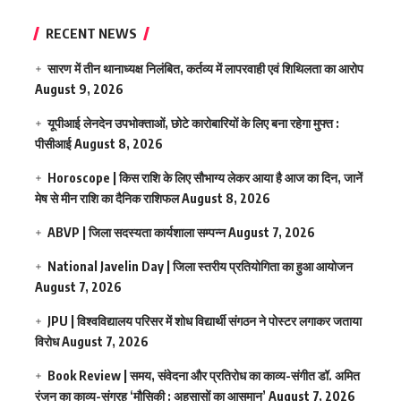
RECENT NEWS
सारण में तीन थानाध्यक्ष निलंबित, कर्तव्य में लापरवाही एवं शिथिलता का आरोप
August 9, 2026
यूपीआई लेनदेन उपभोक्ताओं, छोटे कारोबारियों के लिए बना रहेगा मुफ्त :
पीसीआई
August 8, 2026
Horoscope | किस राशि के लिए सौभाग्य लेकर आया है आज का दिन, जानें
मेष से मीन राशि का दैनिक राशिफल
August 8, 2026
ABVP | जिला सदस्यता कार्यशाला सम्पन्न
August 7, 2026
National Javelin Day | जिला स्तरीय प्रतियोगिता का हुआ आयोजन
August 7, 2026
JPU | विश्वविद्यालय परिसर में शोध विद्यार्थी संगठन ने पोस्टर लगाकर जताया
विरोध
August 7, 2026
Book Review | समय, संवेदना और प्रतिरोध का काव्य-संगीत डॉ. अमित
रंजन का काव्य-संग्रह ‘मौसिकी : अहसासों का आसमान’
August 7, 2026