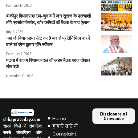
February 17, 2026
बांकीपुर विधानसभा उप-चुनाव में जन सुराज के प्रत्याशी
होंगे प्रशांत किशोर, कोर कमिटी की बैठक के बाद ऐलान
July 6, 2026
गया जी विधानसभा सीट का 9 बार से प्रतिनिधित्व करने
वाले डॉ प्रेम कुमार होंगे स्पीकर
December 2, 2025
पटना में राजग विधायक दल की अहम बैठक आज दोपहर
तीन बजे
November 19, 2025
Disclosure of
Home
Grievance
chhapratoday.com
हमारे बारे मे
सारण जिले से संचालित
सबसे लोकप्रिय और
Complaint