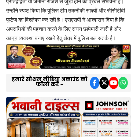
प्रतिद्वंद्विता या जमीनी रंजिश से जुड़ा होने की प्रबल संभावना है।
उन्होंने स्पष्ट किया कि पुलिस टीम तकनीकी साक्ष्यों और सीसीटीवी
फुटेज का विश्लेषण कर रही है। एसएसपी ने आश्वासन दिया है कि
अपराधियों की पहचान करने के लिए सघन छापेमारी जारी है और
कानून व्यवस्था बनाए रखने हेतु क्षेत्र में पुलिस बल सतर्क है।
हमारे सोशल मीडिया अकाउंट को
फॉलो करें -