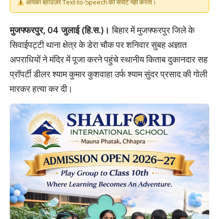
आपका ब्राउज़र Text-to-Speech को सपोर्ट नहीं करता।
मुजफ्फरपुर, 04 जुलाई (हि.स.)।
बिहार में मुजफ्फरपुर जिले के
सिवाईपट्टी थाना क्षेत्र के डेरा चौक पर शनिवार सुबह अज्ञात
अपराधियों ने मंदिर में पूजा करने पहुंचे स्थानीय किताब दुकानदार सह
प्रॉपर्टी डीलर श्याम कुमार कुशवाहा उर्फ श्याम सुंदर प्रसाद की गोली
मारकर हत्या कर दी।