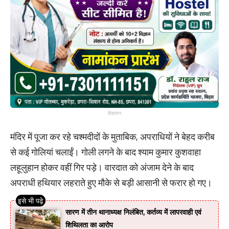
विज्ञापन
मंदिर में पूजा कर रहे चश्मदीदों के मुताबिक, अपराधियों ने बेहद करीब
से कई गोलियां चलाईं। गोली लगने के बाद श्याम कुमार कुशवाहा
लहूलुहान होकर वहीं गिर पड़े। वारदात को अंजाम देने के बाद
अपराधी हथियार लहराते हुए मौके से बड़ी आसानी से फरार हो गए।
सारण में तीन थानाध्यक्ष निलंबित, कर्तव्य में लापरवाही एवं
शिथिलता का आरोप