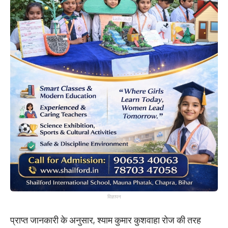
विज्ञापन
प्राप्त जानकारी के अनुसार, श्याम कुमार कुशवाहा रोज की तरह