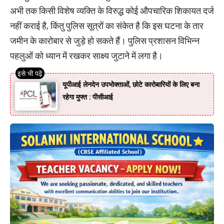
अभी तक किसी विशेष व्यक्ति के विरुद्ध कोई औपचारिक शिकायत दर्ज
नहीं कराई है, किंतु पुलिस सूत्रों का संकेत है कि इस घटना के तार
जमीन के कारोबार से जुड़े हो सकते हैं। पुलिस प्रशासन विभिन्न
पहलुओं को ध्यान में रखकर साक्ष्य जुटाने में लगा है।
यूपीआई लेनदेन उपभोक्ताओं, छोटे कारोबारियों के लिए बना
रहेगा मुफ्त : पीसीआई