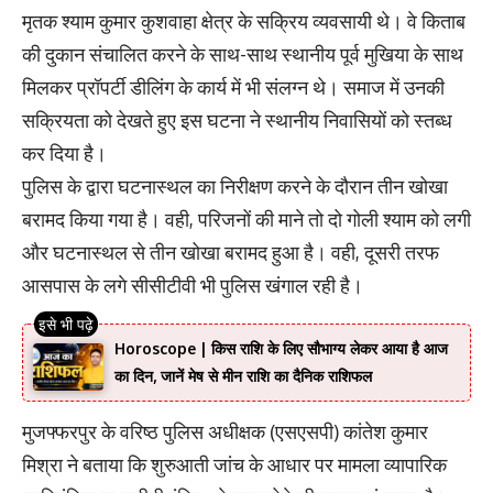
मृतक श्याम कुमार कुशवाहा क्षेत्र के सक्रिय व्यवसायी थे। वे किताब
की दुकान संचालित करने के साथ-साथ स्थानीय पूर्व मुखिया के साथ
मिलकर प्रॉपर्टी डीलिंग के कार्य में भी संलग्न थे। समाज में उनकी
सक्रियता को देखते हुए इस घटना ने स्थानीय निवासियों को स्तब्ध
कर दिया है।
पुलिस के द्वारा घटनास्थल का निरीक्षण करने के दौरान तीन खोखा
बरामद किया गया है। वही, परिजनों की माने तो दो गोली श्याम को लगी
और घटनास्थल से तीन खोखा बरामद हुआ है। वही, दूसरी तरफ
आसपास के लगे सीसीटीवी भी पुलिस खंगाल रही है।
Horoscope | किस राशि के लिए सौभाग्य लेकर आया है आज
का दिन, जानें मेष से मीन राशि का दैनिक राशिफल
मुजफ्फरपुर के वरिष्ठ पुलिस अधीक्षक (एसएसपी) कांतेश कुमार
मिश्रा ने बताया कि शुरुआती जांच के आधार पर मामला व्यापारिक