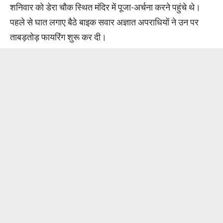
शनिवार को डेरा चौक स्थित मंदिर में पूजा-अर्चना करने पहुंचे थे।
पहले से घात लगाए बैठे बाइक सवार अज्ञात अपराधियों ने उन पर
ताबड़तोड़ फायरिंग शुरू कर दी।