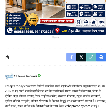
विज्ञापन
CT News Network
chhapratoday.com सारण जिले से संचालित सबसे पहली और लोकप्रिय न्यूज़ वेबसाइट है। वर्ष
2012 से यह अपने पाठकों/दर्शकों तक हर दिन सबसे पहले छपरा, सारण से लेकर देश, विदेश के
ब्रेकिंग न्यूज़, लोकल घटनाएं, रेलवे टाइमिंग अपडेट, सरकारी योजनाएं, स्कूल-कॉलेज जानकारी,
ट्रेंडिंग वीडियो, संस्कृति, त्यौहार और शहर के विकास से जुड़े हर अपडेट करती आ रही है। हर खबर,
सबसे पहले, सबसे सटीक और विश्वसनीयता के साथ केवल chhapratoday.com पर पढ़ें।