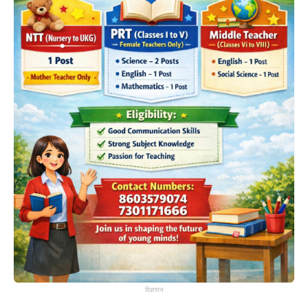
विज्ञापन