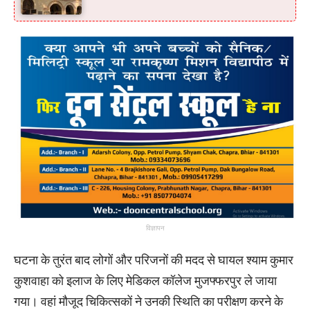
विज्ञापन
घटना के तुरंत बाद लोगों और परिजनों की मदद से घायल श्याम कुमार
कुशवाहा को इलाज के लिए मेडिकल कॉलेज मुजफ्फरपुर ले जाया
गया। वहां मौजूद चिकित्सकों ने उनकी स्थिति का परीक्षण करने के