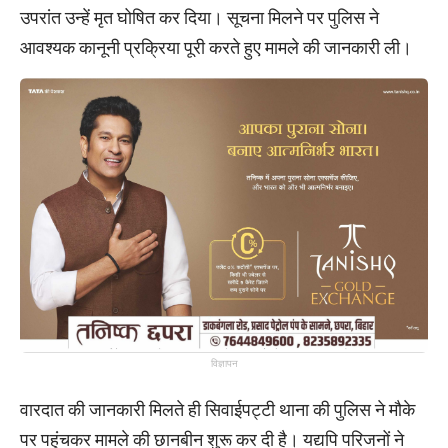
उपरांत उन्हें मृत घोषित कर दिया। सूचना मिलने पर पुलिस ने
आवश्यक कानूनी प्रक्रिया पूरी करते हुए मामले की जानकारी ली।
विज्ञापन
वारदात की जानकारी मिलते ही सिवाईपट्टी थाना की पुलिस ने मौके
पर पहुंचकर मामले की छानबीन शुरू कर दी है। यद्यपि परिजनों ने