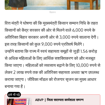
विज्ञापन
वित्त मंत्री ने घोषणा की कि मुख्यमंत्री किसान सम्मान निधि के तहत
किसानों को केंद्र सरकार की ओर से मिलने वाले 6,000 रुपये के
अतिरिक्त बिहार सरकार अपनी ओर से 3,000 रुपये सालाना देगी।
इस तरह किसानों को कुल 9,000 रुपये प्रतिवर्ष मिलेंगे।
उन्होंने बताया कि राज्य में स्वयं सहायता समूहों से जुड़ी 1.56 करोड़
से अधिक महिलाओं के लिए आर्थिक सशक्तिकरण को और मजबूत
किया जाएगा। महिलाओं को व्यवसाय बढ़ाने के लिए 10,000 रुपये से
लेकर 2 लाख रुपये तक की अतिरिक्त सहायता अथवा ऋण उपलब्ध
कराया जाएगा। जीविका मॉडल को रोजगार सृजन का मुख्य आधार
बनाया गया है।
ABVP | जिला सदस्यता कार्यशाला सम्पन्न