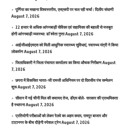
पूर्णिया का मखाना विश्वस्तरीय, एमएसपी पर चल रही चर्चा : दिलीप संघाणी
August 7, 2026
22 हजार से अधिक आंगनबाड़ी सेविका एवं सहायिका की बहाली से मजबूत
होगी आंगनबाड़ी व्यवस्था: डाॅ श्वेता गुप्ता
August 7, 2026
आईजीआईएमएस काे मिली आधुनिक स्वास्थ्य सुविधाएं, स्वास्थ्य मंत्री ने किया
लोकार्पण
August 7, 2026
जिलाधिकारी ने जिला पंचायत कार्यालय का किया औचक निरीक्षण
August
7, 2026
छपरा में विकसित भारत-जी रामजी अधिनियम पर दो दिवसीय पंच सम्मेलन
शुरू
August 7, 2026
सीवान में नई चीनी मिल की कवायद तेज, डीएम बोले- सरकार की प्राथमिकता
है स्थापना
August 7, 2026
प्रतियोगी परीक्षाओं को लेकर रेलवे का अहम कदम, रामपुर बाजार और
टाटानगर के बीच दौड़ेगी स्पेशल ट्रेन
August 7, 2026