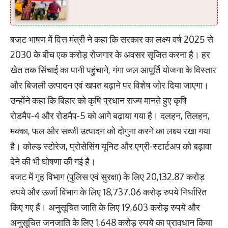
बजट भाषण में वित्त मंत्री ने कहा कि सरकार का लक्ष्य वर्ष 2025 से
2030 के बीच एक करोड़ रोजगार के अवसर सृजित करना है। हर
खेत तक सिंचाई का पानी पहुंचाने, गंगा जल आपूर्ति योजना के विस्तार
और बिजली उत्पादन एवं खपत बढ़ाने पर विशेष जोर दिया जाएगा।
उन्होंने कहा कि बिहार को कृषि प्रधान राज्य मानते हुए कृषि
रोडमैप-4 और रोडमैप-5 को आगे बढ़ाया गया है। दलहन, तिलहन,
मक्का, फल और सब्जी उत्पादन को दोगुना करने का लक्ष्य रखा गया
है। कोल्ड स्टोरेज, प्रोसेसिंग यूनिट और एग्री-स्टार्टअप को बढ़ावा
देने की भी घोषणा की गई है।
बजट में गृह विभाग (पुलिस एवं सुरक्षा) के लिए 20,132.87 करोड़
रुपये और ऊर्जा विभाग के लिए 18,737.06 करोड़ रुपये निर्धारित
किए गए हैं। अनुसूचित जाति के लिए 19,603 करोड़ रुपये और
अनुसूचित जनजाति के लिए 1,648 करोड़ रुपये का प्रावधान किया