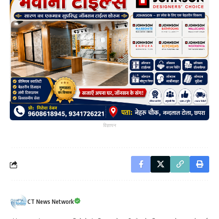
विज्ञापन
CT News Network