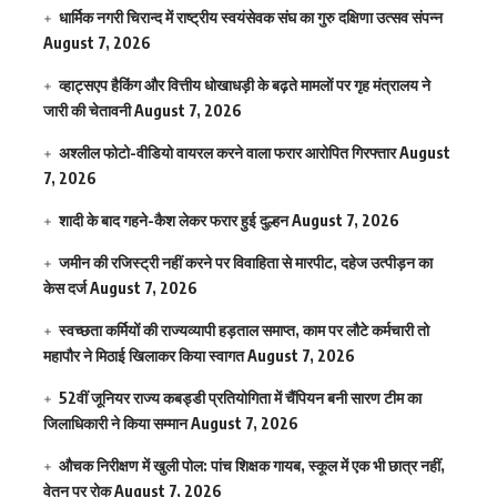
धार्मिक नगरी चिरान्द में राष्ट्रीय स्वयंसेवक संघ का गुरु दक्षिणा उत्सव संपन्न
August 7, 2026
व्हाट्सएप हैकिंग और वित्तीय धोखाधड़ी के बढ़ते मामलों पर गृह मंत्रालय ने
जारी की चेतावनी
August 7, 2026
अश्लील फोटो-वीडियो वायरल करने वाला फरार आरोपित गिरफ्तार
August
7, 2026
शादी के बाद गहने-कैश लेकर फरार हुई दुल्हन
August 7, 2026
जमीन की रजिस्ट्री नहीं करने पर विवाहिता से मारपीट, दहेज उत्पीड़न का
केस दर्ज
August 7, 2026
स्वच्छता कर्मियों की राज्यव्यापी हड़ताल समाप्त, काम पर लौटे कर्मचारी तो
महापौर ने मिठाई खिलाकर किया स्वागत
August 7, 2026
52वीं जूनियर राज्य कबड्डी प्रतियोगिता में चैंपियन बनी सारण टीम का
जिलाधिकारी ने किया सम्मान
August 7, 2026
औचक निरीक्षण में खुली पोल: पांच शिक्षक गायब, स्कूल में एक भी छात्र नहीं,
वेतन पर रोक
August 7, 2026