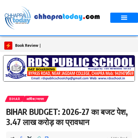
Book Review | समय, संवेदना और प्रतिरोध का काव्य-संगीत डॉ. अमित रंजन
BIHAR
आर्थिक/व्यापार
BIHAR BUDGET: 2026-27 का बजट पेश,
3.47 लाख करोड़ का प्रावधान