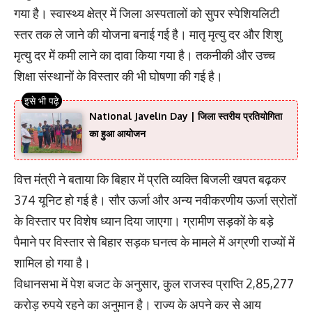
गया है। स्वास्थ्य क्षेत्र में जिला अस्पतालों को सुपर स्पेशियलिटी
स्तर तक ले जाने की योजना बनाई गई है। मातृ मृत्यु दर और शिशु
मृत्यु दर में कमी लाने का दावा किया गया है। तकनीकी और उच्च
शिक्षा संस्थानों के विस्तार की भी घोषणा की गई है।
National Javelin Day | जिला स्तरीय प्रतियोगिता
का हुआ आयोजन
वित्त मंत्री ने बताया कि बिहार में प्रति व्यक्ति बिजली खपत बढ़कर
374 यूनिट हो गई है। सौर ऊर्जा और अन्य नवीकरणीय ऊर्जा स्रोतों
के विस्तार पर विशेष ध्यान दिया जाएगा। ग्रामीण सड़कों के बड़े
पैमाने पर विस्तार से बिहार सड़क घनत्व के मामले में अग्रणी राज्यों में
शामिल हो गया है।
विधानसभा में पेश बजट के अनुसार, कुल राजस्व प्राप्ति 2,85,277
करोड़ रुपये रहने का अनुमान है। राज्य के अपने कर से आय