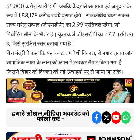
65,800 करोड़ रुपये होगी, जबकि केंद्र से सहायता एवं अनुदान के
रूप में 1,58,178 करोड़ रुपये प्राप्त होंगे। राजकोषीय घाटा सकल
राज्य घरेलू उत्पाद (जीएसडीपी) का 2.99 प्रतिशत रहेगा, जो
निर्धारित सीमा के भीतर है। कुल कर्ज जीएसडीपी का 37.7 प्रतिशत
है, जिसे सुरक्षित स्तर बताया गया है।
वित्त मंत्री ने कहा कि यह बजट समावेशी विकास, रोजगार सृजन और
सामाजिक न्याय के लक्ष्य को ध्यान में रखकर तैयार किया गया है,
जिससे बिहार को विकास की नई ऊंचाइयों पर ले जाया जा सके।
हमारे सोशल मीडिया अकाउंट को
फॉलो करें -