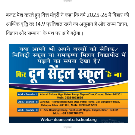
विज्ञापन
बजट पेश करते हुए वित्त मंत्री ने कहा कि वर्ष 2025-26 में बिहार की
आर्थिक वृद्धि दर 14.9 प्रतिशत रहने का अनुमान है और राज्य “ज्ञान,
विज्ञान और सम्मान” के पथ पर आगे बढ़ेगा।
विज्ञापन