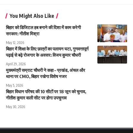
You Might Also Like
बिहार को डिजिटल हब बनाने की दिशा में काम करेगी
सरकार: नीतीश मिश्रा
May 12, 2026
बिहार में शिक्षा के लिए छात्रों का पलायन घटा, गुणवत्तापूर्ण
पढ़ाई से बढ़े रोजगार के अवसर: विजय कुमार चौधरी
April 29, 2026
मुख्यमंत्री सम्राट चौधरी ने कहा – प्रखंड, अंचल और
थाना पर CMO, बिहार रखेगा विशेष नजर
May 5, 2026
बिहार विधान परिषद की 10 सीटों पर 18 जून को चुनाव,
नीतीश कुमार वाली सीट पर होगा उपचुनाव
May 30, 2026