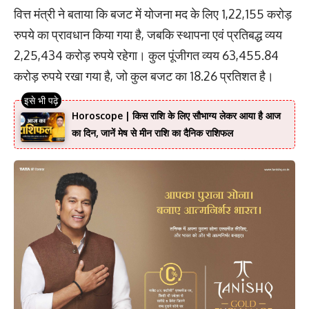
वित्त मंत्री ने बताया कि बजट में योजना मद के लिए 1,22,155 करोड़
रुपये का प्रावधान किया गया है, जबकि स्थापना एवं प्रतिबद्ध व्यय
2,25,434 करोड़ रुपये रहेगा। कुल पूंजीगत व्यय 63,455.84
करोड़ रुपये रखा गया है, जो कुल बजट का 18.26 प्रतिशत है।
Horoscope | किस राशि के लिए सौभाग्य लेकर आया है आज
का दिन, जानें मेष से मीन राशि का दैनिक राशिफल