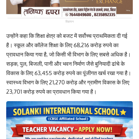
विज्ञापन
उन्होंने कहा कि शिक्षा क्षेत्र को बजट में सर्वोच्च प्राथमिकता दी गई
है। स्कूल और कॉलेज शिक्षा के लिए 68,216 करोड़ रुपये का
प्रावधान किया गया है, जो किसी भी विभाग के लिए सबसे अधिक है।
सड़क, पुल, बिजली, पानी और भवन निर्माण जैसे बुनियादी ढांचे के
विकास के लिए 63,455 करोड़ रुपये का पूंजीगत खर्च रखा गया है।
स्वास्थ्य विभाग के लिए 21,270 करोड़ और ग्रामीण विकास के लिए
23,701 करोड़ रुपये का प्रावधान किया गया है।