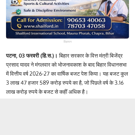
विज्ञापन
पटना, 03 फरवरी (हि.स.)।
बिहार सरकार के वित्त मंत्री बिजेंद्र
प्रसाद यादव ने मंगलवार को भोजनावकाश के बाद बिहार विधानसभा
में वित्तीय वर्ष 2026-27 का वार्षिक बजट पेश किया। यह बजट कुल
3 लाख 47 हजार 589 करोड़ रुपये का है, जो पिछले वर्ष के 3.16
लाख करोड़ रुपये के बजट से कहीं अधिक है।